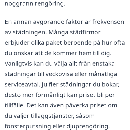
noggrann rengöring.
En annan avgörande faktor är frekvensen
av städningen. Många städfirmor
erbjuder olika paket beroende på hur ofta
du önskar att de kommer hem till dig.
Vanligtvis kan du välja allt från enstaka
städningar till veckovisa eller månatliga
serviceavtal. Ju fler städningar du bokar,
desto mer förmånligt kan priset bli per
tillfälle. Det kan även påverka priset om
du väljer tilläggstjänster, såsom
fönsterputsning eller djuprengöring.