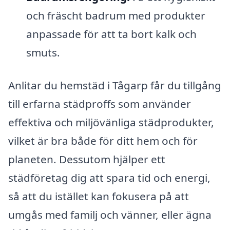
och fräscht badrum med produkter
anpassade för att ta bort kalk och
smuts.
Anlitar du hemstäd i Tågarp får du tillgång
till erfarna städproffs som använder
effektiva och miljövänliga städprodukter,
vilket är bra både för ditt hem och för
planeten. Dessutom hjälper ett
städföretag dig att spara tid och energi,
så att du istället kan fokusera på att
umgås med familj och vänner, eller ägna