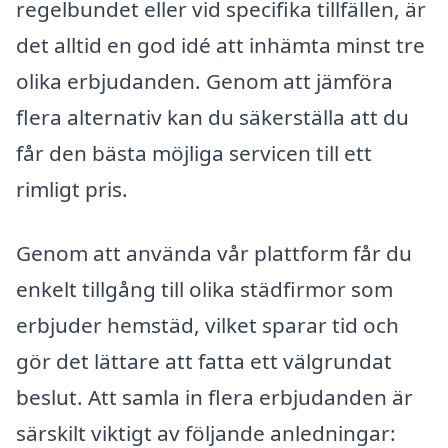
regelbundet eller vid specifika tillfällen, är
det alltid en god idé att inhämta minst tre
olika erbjudanden. Genom att jämföra
flera alternativ kan du säkerställa att du
får den bästa möjliga servicen till ett
rimligt pris.
Genom att använda vår plattform får du
enkelt tillgång till olika städfirmor som
erbjuder hemstäd, vilket sparar tid och
gör det lättare att fatta ett välgrundat
beslut. Att samla in flera erbjudanden är
särskilt viktigt av följande anledningar: