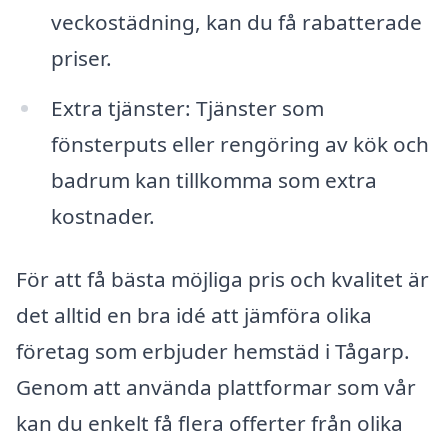
veckostädning, kan du få rabatterade
priser.
Extra tjänster: Tjänster som
fönsterputs eller rengöring av kök och
badrum kan tillkomma som extra
kostnader.
För att få bästa möjliga pris och kvalitet är
det alltid en bra idé att jämföra olika
företag som erbjuder hemstäd i Tågarp.
Genom att använda plattformar som vår
kan du enkelt få flera offerter från olika