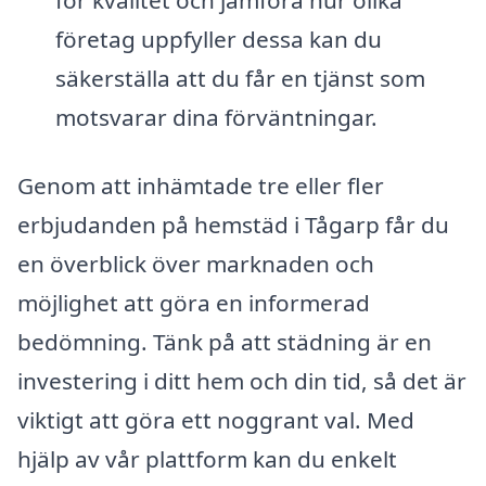
företag uppfyller dessa kan du
säkerställa att du får en tjänst som
motsvarar dina förväntningar.
Genom att inhämtade tre eller fler
erbjudanden på hemstäd i Tågarp får du
en överblick över marknaden och
möjlighet att göra en informerad
bedömning. Tänk på att städning är en
investering i ditt hem och din tid, så det är
viktigt att göra ett noggrant val. Med
hjälp av vår plattform kan du enkelt