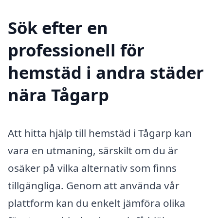
Sök efter en
professionell för
hemstäd i andra städer
nära Tågarp
Att hitta hjälp till hemstäd i Tågarp kan
vara en utmaning, särskilt om du är
osäker på vilka alternativ som finns
tillgängliga. Genom att använda vår
plattform kan du enkelt jämföra olika