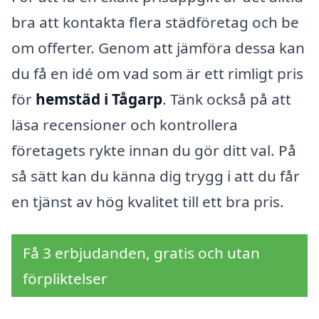
bra att kontakta flera städföretag och be
om offerter. Genom att jämföra dessa kan
du få en idé om vad som är ett rimligt pris
för
hemstäd i Tågarp
. Tänk också på att
läsa recensioner och kontrollera
företagets rykte innan du gör ditt val. På
så sätt kan du känna dig trygg i att du får
en tjänst av hög kvalitet till ett bra pris.
Få 3 erbjudanden, gratis och utan
förpliktelser