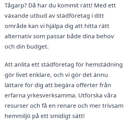
Tågarp? Då har du kommit rätt! Med ett
växande utbud av städföretag i ditt
område kan vi hjälpa dig att hitta rätt
alternativ som passar både dina behov
och din budget.
Att anlita ett städföretag för hemstädning
gör livet enklare, och vi gör det ännu
lättare för dig att begära offerter från
erfarna yrkesverksamma. Utforska våra
resurser och få en renare och mer trivsam
hemmiljö på ett smidigt sätt!