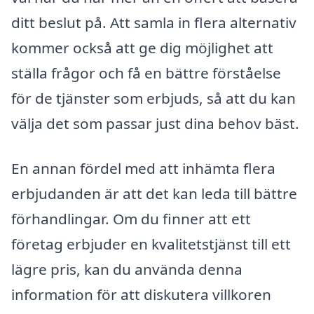
ditt beslut på. Att samla in flera alternativ
kommer också att ge dig möjlighet att
ställa frågor och få en bättre förståelse
för de tjänster som erbjuds, så att du kan
välja det som passar just dina behov bäst.
En annan fördel med att inhämta flera
erbjudanden är att det kan leda till bättre
förhandlingar. Om du finner att ett
företag erbjuder en kvalitetstjänst till ett
lägre pris, kan du använda denna
information för att diskutera villkoren