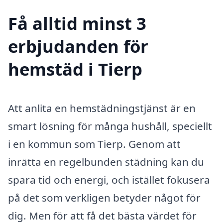
Få alltid minst 3
erbjudanden för
hemstäd i Tierp
Att anlita en hemstädningstjänst är en
smart lösning för många hushåll, speciellt
i en kommun som Tierp. Genom att
inrätta en regelbunden städning kan du
spara tid och energi, och istället fokusera
på det som verkligen betyder något för
dig. Men för att få det bästa värdet för