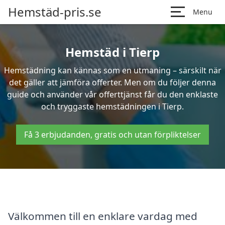
Hemstäd-pris.se
Menu
Hemstäd i Tierp
Hemstädning kan kännas som en utmaning – särskilt när
det gäller att jämföra offerter. Men om du följer denna
guide och använder vår offerttjänst får du den enklaste
och tryggaste hemstädningen i Tierp.
Få 3 erbjudanden, gratis och utan förpliktelser
Välkommen till en enklare vardag med