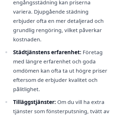
engångsstädning kan priserna
variera. Djupgående städning
erbjuder ofta en mer detaljerad och
grundlig rengöring, vilket påverkar
kostnaden.
Städtjänstens erfarenhet:
Företag
med längre erfarenhet och goda
omdömen kan ofta ta ut högre priser
eftersom de erbjuder kvalitet och
pålitlighet.
Tilläggstjänster:
Om du vill ha extra
tjänster som fönsterputsning, tvätt av