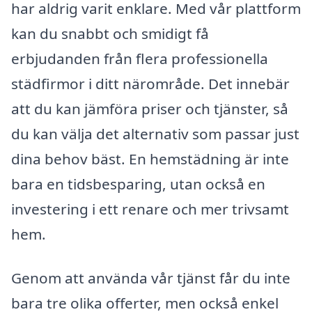
har aldrig varit enklare. Med vår plattform
kan du snabbt och smidigt få
erbjudanden från flera professionella
städfirmor i ditt närområde. Det innebär
att du kan jämföra priser och tjänster, så
du kan välja det alternativ som passar just
dina behov bäst. En hemstädning är inte
bara en tidsbesparing, utan också en
investering i ett renare och mer trivsamt
hem.
Genom att använda vår tjänst får du inte
bara tre olika offerter, men också enkel