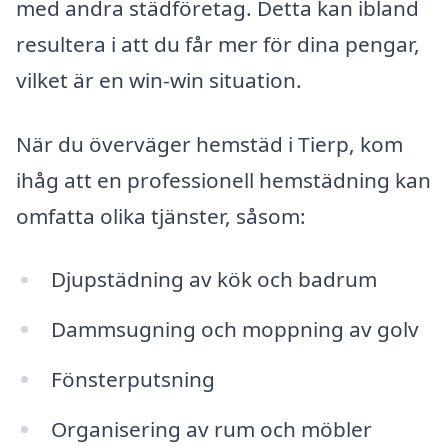
med andra städföretag. Detta kan ibland
resultera i att du får mer för dina pengar,
vilket är en win-win situation.
När du överväger hemstäd i Tierp, kom
ihåg att en professionell hemstädning kan
omfatta olika tjänster, såsom:
Djupstädning av kök och badrum
Dammsugning och moppning av golv
Fönsterputsning
Organisering av rum och möbler