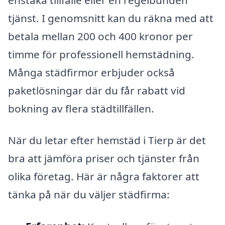
tjänst. I genomsnitt kan du räkna med att
betala mellan 200 och 400 kronor per
timme för professionell hemstädning.
Många städfirmor erbjuder också
paketlösningar där du får rabatt vid
bokning av flera städtillfällen.
När du letar efter hemstäd i Tierp är det
bra att jämföra priser och tjänster från
olika företag. Här är några faktorer att
tänka på när du väljer städfirma: