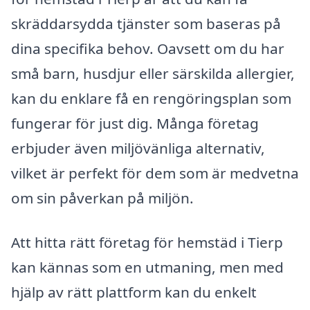
skräddarsydda tjänster som baseras på
dina specifika behov. Oavsett om du har
små barn, husdjur eller särskilda allergier,
kan du enklare få en rengöringsplan som
fungerar för just dig. Många företag
erbjuder även miljövänliga alternativ,
vilket är perfekt för dem som är medvetna
om sin påverkan på miljön.
Att hitta rätt företag för hemstäd i Tierp
kan kännas som en utmaning, men med
hjälp av rätt plattform kan du enkelt