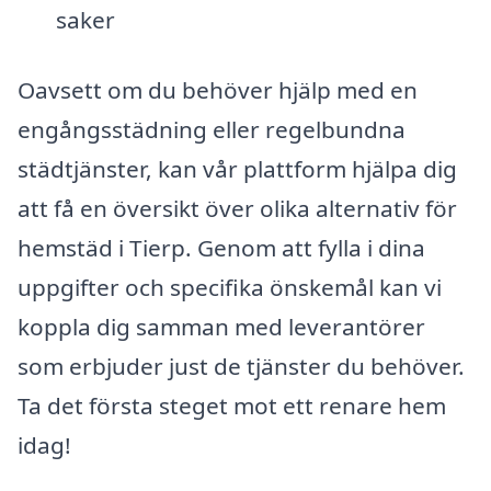
saker
Oavsett om du behöver hjälp med en
engångsstädning eller regelbundna
städtjänster, kan vår plattform hjälpa dig
att få en översikt över olika alternativ för
hemstäd i Tierp. Genom att fylla i dina
uppgifter och specifika önskemål kan vi
koppla dig samman med leverantörer
som erbjuder just de tjänster du behöver.
Ta det första steget mot ett renare hem
idag!