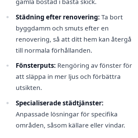
gamla bostad i bästa skick.
Städning efter renovering:
Ta bort
byggdamm och smuts efter en
renovering, så att ditt hem kan återgå
till normala förhållanden.
Fönsterputs:
Rengöring av fönster för
att släppa in mer ljus och förbättra
utsikten.
Specialiserade städtjänster:
Anpassade lösningar för specifika
områden, såsom källare eller vindar.