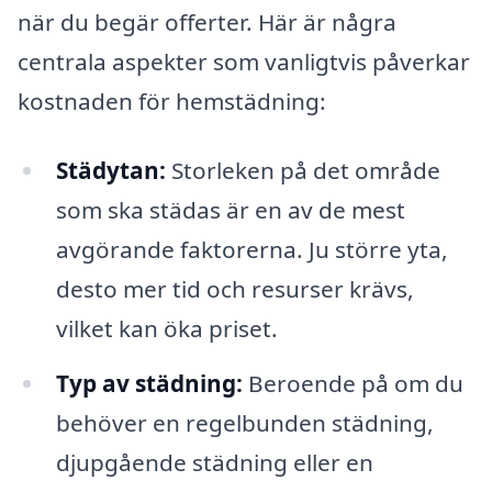
när du begär offerter. Här är några
centrala aspekter som vanligtvis påverkar
kostnaden för hemstädning:
Städytan:
Storleken på det område
som ska städas är en av de mest
avgörande faktorerna. Ju större yta,
desto mer tid och resurser krävs,
vilket kan öka priset.
Typ av städning:
Beroende på om du
behöver en regelbunden städning,
djupgående städning eller en