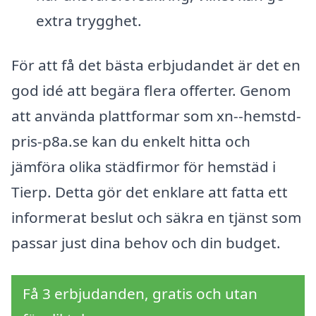
extra trygghet.
För att få det bästa erbjudandet är det en
god idé att begära flera offerter. Genom
att använda plattformar som xn--hemstd-
pris-p8a.se kan du enkelt hitta och
jämföra olika städfirmor för hemstäd i
Tierp. Detta gör det enklare att fatta ett
informerat beslut och säkra en tjänst som
passar just dina behov och din budget.
Få 3 erbjudanden, gratis och utan