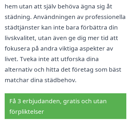
hem utan att själv behöva ägna sig åt
städning. Användningen av professionella
städtjänster kan inte bara förbättra din
livskvalitet, utan även ge dig mer tid att
fokusera på andra viktiga aspekter av
livet. Tveka inte att utforska dina
alternativ och hitta det företag som bäst
matchar dina städbehov.
Få 3 erbjudanden, gratis och utan
förpliktelser