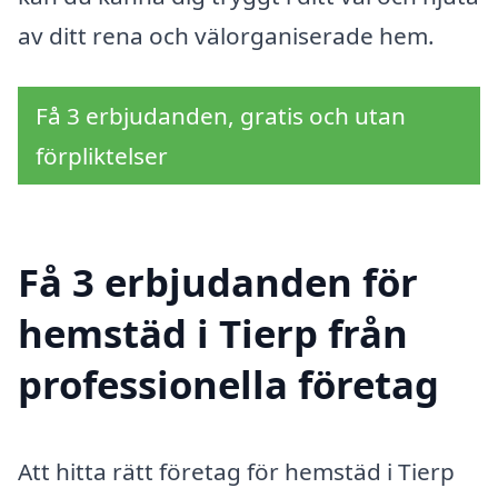
av ditt rena och välorganiserade hem.
Få 3 erbjudanden, gratis och utan
förpliktelser
Få 3 erbjudanden för
hemstäd i Tierp från
professionella företag
Att hitta rätt företag för hemstäd i Tierp