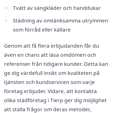
Tvätt av sängkläder och handdukar
Städning av omtänksamma utrymmen
som förråd eller källare
Genom att få flera erbjudanden får du
även en chans att läsa omdömen och
referenser från tidigare kunder. Detta kan
ge dig värdefull insikt om kvaliteten på
tjänsten och kundservicen som varje
företag erbjuder. Vidare, att kontakta
olika städföretag i Tierp ger dig möjlighet
att ställa frågor om deras metoder,