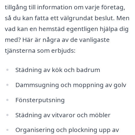
tillgång till information om varje företag,
så du kan fatta ett välgrundat beslut. Men
vad kan en hemstäd egentligen hjälpa dig
med? Här är några av de vanligaste
tjänsterna som erbjuds:
Städning av kök och badrum
Dammsugning och moppning av golv
Fönsterputsning
Städning av vitvaror och möbler
Organisering och plockning upp av