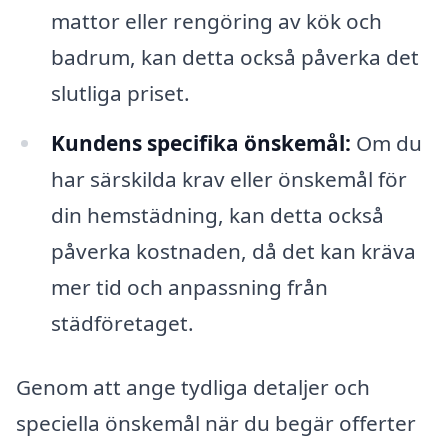
mattor eller rengöring av kök och
badrum, kan detta också påverka det
slutliga priset.
Kundens specifika önskemål:
Om du
har särskilda krav eller önskemål för
din hemstädning, kan detta också
påverka kostnaden, då det kan kräva
mer tid och anpassning från
städföretaget.
Genom att ange tydliga detaljer och
speciella önskemål när du begär offerter