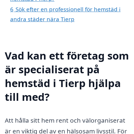
6
Sök efter en professionell för hemstäd i
andra städer nära Tierp
Vad kan ett företag som
är specialiserat på
hemstäd i Tierp hjälpa
till med?
Att hålla sitt hem rent och välorganiserat
är en viktig del av en hälsosam livsstil. För