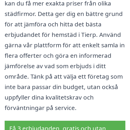
kan du få mer exakta priser från olika
städfirmor. Detta ger dig en bättre grund
för att jämföra och hitta det bästa
erbjudandet för hemstäd i Tierp. Använd
gärna vår plattform för att enkelt samla in
flera offerter och göra en informerad
jämförelse av vad som erbjuds i ditt
område. Tänk på att välja ett företag som
inte bara passar din budget, utan också
uppfyller dina kvalitetskrav och
förväntningar på service.
Få 3 erbjudanden, gratis och utan