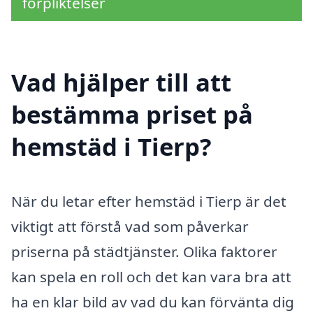
förpliktelser
Vad hjälper till att
bestämma priset på
hemstäd i Tierp?
När du letar efter hemstäd i Tierp är det
viktigt att förstå vad som påverkar
priserna på städtjänster. Olika faktorer
kan spela en roll och det kan vara bra att
ha en klar bild av vad du kan förvänta dig