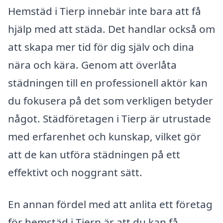
Hemstäd i Tierp innebär inte bara att få
hjälp med att städa. Det handlar också om
att skapa mer tid för dig själv och dina
nära och kära. Genom att överlåta
städningen till en professionell aktör kan
du fokusera på det som verkligen betyder
något. Städföretagen i Tierp är utrustade
med erfarenhet och kunskap, vilket gör
att de kan utföra städningen på ett
effektivt och noggrant sätt.
En annan fördel med att anlita ett företag
för hemstäd i Tierp är att du kan få