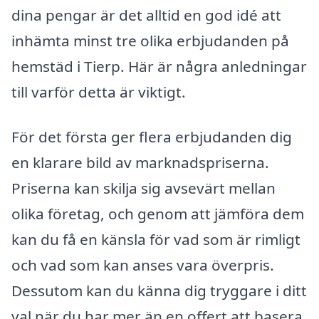
dina pengar är det alltid en god idé att
inhämta minst tre olika erbjudanden på
hemstäd i Tierp. Här är några anledningar
till varför detta är viktigt.
För det första ger flera erbjudanden dig
en klarare bild av marknadspriserna.
Priserna kan skilja sig avsevärt mellan
olika företag, och genom att jämföra dem
kan du få en känsla för vad som är rimligt
och vad som kan anses vara överpris.
Dessutom kan du känna dig tryggare i ditt
val när du har mer än en offert att basera