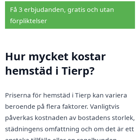
Få 3 erbjudanden, gratis och utan
förpliktelser
Hur mycket kostar
hemstäd i Tierp?
Priserna för hemstäd i Tierp kan variera
beroende på flera faktorer. Vanligtvis
påverkas kostnaden av bostadens storlek,
städningens omfattning och om det är ett
enstaka tillfälle eller en regelbunden