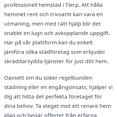
professionell hemstäd i Tierp. Att hålla
hemmet rent och trivsamt kan vara en
utmaning, men med rätt hjälp blir det
snabbt en lugn och avkopplande uppgift.
Här på vår plattform kan du enkelt
jämföra olika städföretag som erbjuder
skräddarsydda tjänster för just ditt hem.
Oavsett om du söker regelbunden
städning eller en engångsinsats, hjälper vi
dig att hitta det perfekta företaget för
dina behov. Ta steget mot ett renare hem
idag och begär offerter från erfarna