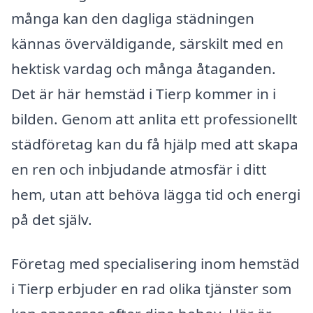
många kan den dagliga städningen
kännas överväldigande, särskilt med en
hektisk vardag och många åtaganden.
Det är här hemstäd i Tierp kommer in i
bilden. Genom att anlita ett professionellt
städföretag kan du få hjälp med att skapa
en ren och inbjudande atmosfär i ditt
hem, utan att behöva lägga tid och energi
på det själv.
Företag med specialisering inom hemstäd
i Tierp erbjuder en rad olika tjänster som