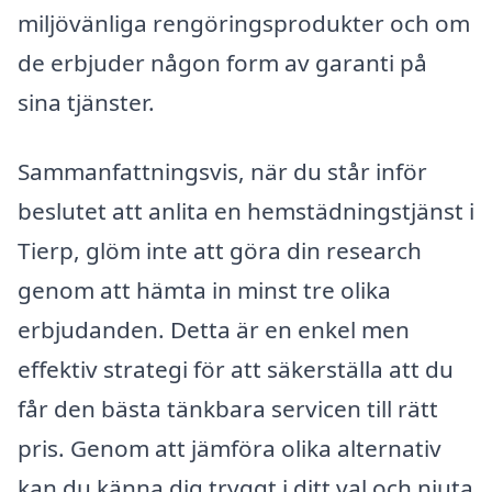
miljövänliga rengöringsprodukter och om
de erbjuder någon form av garanti på
sina tjänster.
Sammanfattningsvis, när du står inför
beslutet att anlita en hemstädningstjänst i
Tierp, glöm inte att göra din research
genom att hämta in minst tre olika
erbjudanden. Detta är en enkel men
effektiv strategi för att säkerställa att du
får den bästa tänkbara servicen till rätt
pris. Genom att jämföra olika alternativ
kan du känna dig tryggt i ditt val och njuta