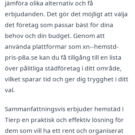
jämföra olika alternativ och få
erbjudanden. Det gör det möjligt att välja
det företag som passar bäst för dina
behov och din budget. Genom att
använda plattformar som xn--hemstd-
pris-p8a.se kan du få tillgång till en lista
över pålitliga städföretag i ditt område,
vilket sparar tid och ger dig trygghet i ditt
val.
Sammanfattningsvis erbjuder hemstäd i
Tierp en praktisk och effektiv lösning för
dem som vill ha ett rent och organiserat