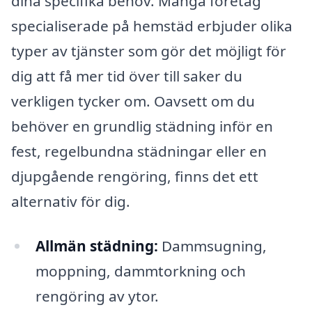
dina specifika behov. Många företag
specialiserade på hemstäd erbjuder olika
typer av tjänster som gör det möjligt för
dig att få mer tid över till saker du
verkligen tycker om. Oavsett om du
behöver en grundlig städning inför en
fest, regelbundna städningar eller en
djupgående rengöring, finns det ett
alternativ för dig.
Allmän städning:
Dammsugning,
moppning, dammtorkning och
rengöring av ytor.