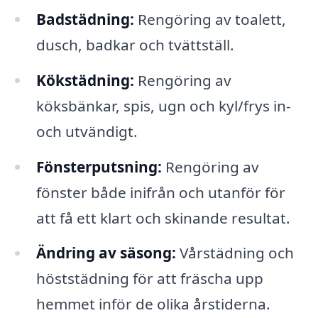
Badstädning:
Rengöring av toalett,
dusch, badkar och tvättställ.
Kökstädning:
Rengöring av
köksbänkar, spis, ugn och kyl/frys in-
och utvändigt.
Fönsterputsning:
Rengöring av
fönster både inifrån och utanför för
att få ett klart och skinande resultat.
Ändring av säsong:
Vårstädning och
höststädning för att fräscha upp
hemmet inför de olika årstiderna.