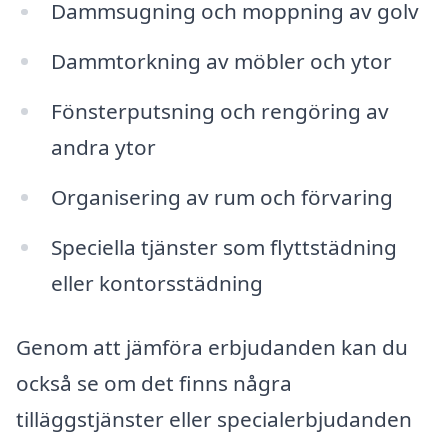
Dammsugning och moppning av golv
Dammtorkning av möbler och ytor
Fönsterputsning och rengöring av
andra ytor
Organisering av rum och förvaring
Speciella tjänster som flyttstädning
eller kontorsstädning
Genom att jämföra erbjudanden kan du
också se om det finns några
tilläggstjänster eller specialerbjudanden