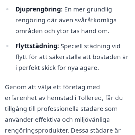
Djuprengöring:
En mer grundlig
rengöring där även svåråtkomliga
områden och ytor tas hand om.
Flyttstädning:
Speciell städning vid
flytt för att säkerställa att bostaden är
i perfekt skick för nya ägare.
Genom att välja ett företag med
erfarenhet av hemstäd i Tollered, får du
tillgång till professionella städare som
använder effektiva och miljövänliga
rengöringsprodukter. Dessa städare är