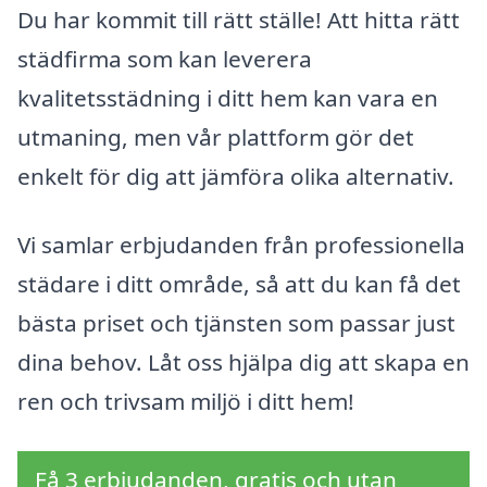
Du har kommit till rätt ställe! Att hitta rätt
städfirma som kan leverera
kvalitetsstädning i ditt hem kan vara en
utmaning, men vår plattform gör det
enkelt för dig att jämföra olika alternativ.
Vi samlar erbjudanden från professionella
städare i ditt område, så att du kan få det
bästa priset och tjänsten som passar just
dina behov. Låt oss hjälpa dig att skapa en
ren och trivsam miljö i ditt hem!
Få 3 erbjudanden, gratis och utan