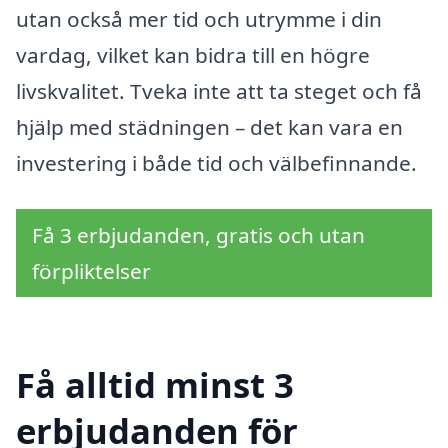
utan också mer tid och utrymme i din
vardag, vilket kan bidra till en högre
livskvalitet. Tveka inte att ta steget och få
hjälp med städningen – det kan vara en
investering i både tid och välbefinnande.
Få 3 erbjudanden, gratis och utan
förpliktelser
Få alltid minst 3
erbjudanden för