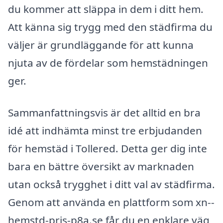
du kommer att släppa in dem i ditt hem.
Att känna sig trygg med den städfirma du
väljer är grundläggande för att kunna
njuta av de fördelar som hemstädningen
ger.
Sammanfattningsvis är det alltid en bra
idé att indhämta minst tre erbjudanden
för hemstäd i Tollered. Detta ger dig inte
bara en bättre översikt av marknaden
utan också trygghet i ditt val av städfirma.
Genom att använda en plattform som xn--
hemstd-pris-p8a.se får du en enklare väg