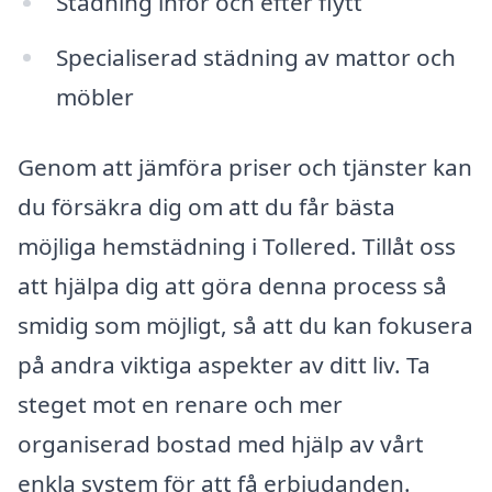
Städning inför och efter flytt
Specialiserad städning av mattor och
möbler
Genom att jämföra priser och tjänster kan
du försäkra dig om att du får bästa
möjliga hemstädning i Tollered. Tillåt oss
att hjälpa dig att göra denna process så
smidig som möjligt, så att du kan fokusera
på andra viktiga aspekter av ditt liv. Ta
steget mot en renare och mer
organiserad bostad med hjälp av vårt
enkla system för att få erbjudanden.