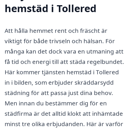
hemstäd i Tollered
Att hålla hemmet rent och fräscht är
viktigt för både trivseln och hälsan. För
många kan det dock vara en utmaning att
få tid och energi till att städa regelbundet.
Här kommer tjänsten hemstäd i Tollered
in i bilden, som erbjuder skräddarsydd
städning för att passa just dina behov.
Men innan du bestämmer dig för en
städfirma är det alltid klokt att inhämtade
minst tre olika erbjudanden. Här är varför