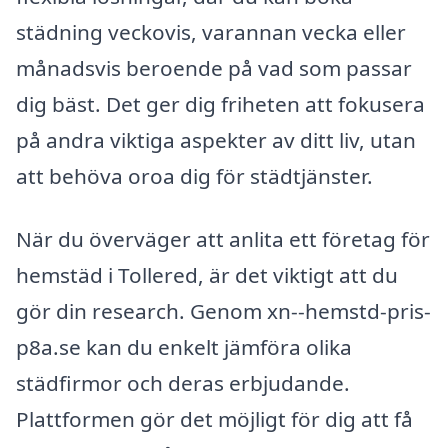
städning veckovis, varannan vecka eller
månadsvis beroende på vad som passar
dig bäst. Det ger dig friheten att fokusera
på andra viktiga aspekter av ditt liv, utan
att behöva oroa dig för städtjänster.
När du överväger att anlita ett företag för
hemstäd i Tollered, är det viktigt att du
gör din research. Genom xn--hemstd-pris-
p8a.se kan du enkelt jämföra olika
städfirmor och deras erbjudande.
Plattformen gör det möjligt för dig att få