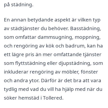
på städning.
En annan betydande aspekt är vilken typ
av städtjänster du behöver. Basstädning,
som omfattar dammsugning, moppning,
och rengöring av kök och badrum, kan ha
ett lägre pris än mer omfattande tjänster
som flyttstädning eller djupstädning, som
inkluderar rengöring av möbler, fönster
och andra ytor. Därför är det bra att vara
tydlig med vad du vill ha hjälp med när du
söker hemstäd i Tollered.