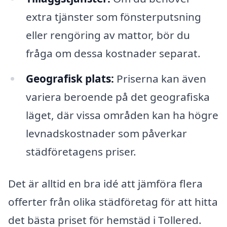
extra tjänster som fönsterputsning
eller rengöring av mattor, bör du
fråga om dessa kostnader separat.
Geografisk plats:
Priserna kan även
variera beroende på det geografiska
läget, där vissa områden kan ha högre
levnadskostnader som påverkar
städföretagens priser.
Det är alltid en bra idé att jämföra flera
offerter från olika städföretag för att hitta
det bästa priset för hemstäd i Tollered.