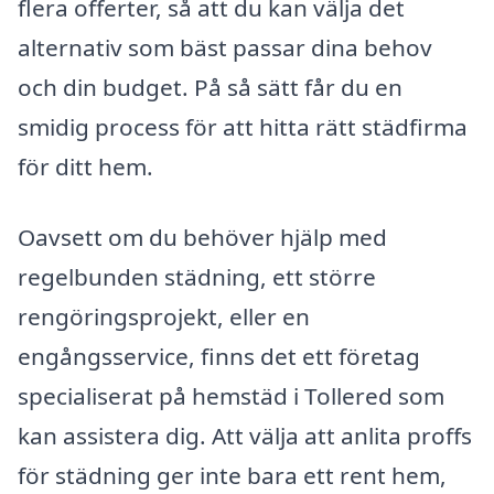
flera offerter, så att du kan välja det
alternativ som bäst passar dina behov
och din budget. På så sätt får du en
smidig process för att hitta rätt städfirma
för ditt hem.
Oavsett om du behöver hjälp med
regelbunden städning, ett större
rengöringsprojekt, eller en
engångsservice, finns det ett företag
specialiserat på hemstäd i Tollered som
kan assistera dig. Att välja att anlita proffs
för städning ger inte bara ett rent hem,