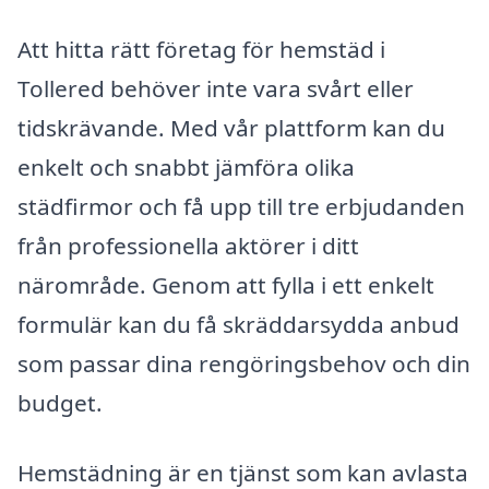
Att hitta rätt företag för hemstäd i
Tollered behöver inte vara svårt eller
tidskrävande. Med vår plattform kan du
enkelt och snabbt jämföra olika
städfirmor och få upp till tre erbjudanden
från professionella aktörer i ditt
närområde. Genom att fylla i ett enkelt
formulär kan du få skräddarsydda anbud
som passar dina rengöringsbehov och din
budget.
Hemstädning är en tjänst som kan avlasta