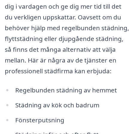
dig i vardagen och ge dig mer tid till det
du verkligen uppskattar. Oavsett om du
behöver hjälp med regelbunden städning,
flyttstädning eller djupgående städning,
så finns det många alternativ att välja
mellan. Här är några av de tjänster en
professionell städfirma kan erbjuda:
Regelbunden städning av hemmet
Städning av kök och badrum
Fönsterputsning