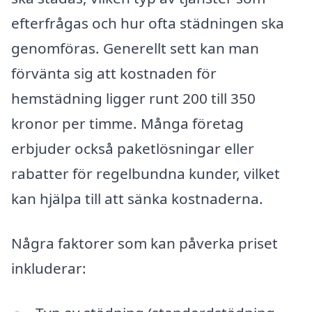
efterfrågas och hur ofta städningen ska
genomföras. Generellt sett kan man
förvänta sig att kostnaden för
hemstädning ligger runt 200 till 350
kronor per timme. Många företag
erbjuder också paketlösningar eller
rabatter för regelbundna kunder, vilket
kan hjälpa till att sänka kostnaderna.
Några faktorer som kan påverka priset
inkluderar: