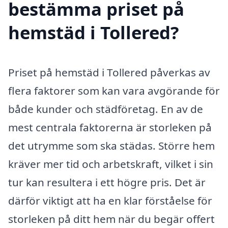
bestämma priset på
hemstäd i Tollered?
Priset på hemstäd i Tollered påverkas av
flera faktorer som kan vara avgörande för
både kunder och städföretag. En av de
mest centrala faktorerna är storleken på
det utrymme som ska städas. Större hem
kräver mer tid och arbetskraft, vilket i sin
tur kan resultera i ett högre pris. Det är
därför viktigt att ha en klar förståelse för
storleken på ditt hem när du begär offert