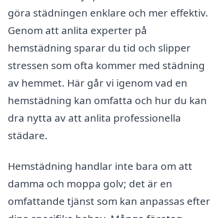
göra städningen enklare och mer effektiv.
Genom att anlita experter på
hemstädning sparar du tid och slipper
stressen som ofta kommer med städning
av hemmet. Här går vi igenom vad en
hemstädning kan omfatta och hur du kan
dra nytta av att anlita professionella
städare.
Hemstädning handlar inte bara om att
damma och moppa golv; det är en
omfattande tjänst som kan anpassas efter