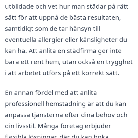
utbildade och vet hur man städar på rätt
sätt för att uppnå de bästa resultaten,
samtidigt som de tar hänsyn till
eventuella allergier eller känsligheter du
kan ha. Att anlita en städfirma ger inte
bara ett rent hem, utan också en trygghet
i att arbetet utförs på ett korrekt sätt.
En annan fördel med att anlita
professionell hemstädning är att du kan
anpassa tjänsterna efter dina behov och
din livsstil. Många företag erbjuder
flexibla lösningar, där du kan boka