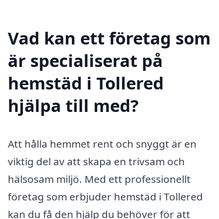
Vad kan ett företag som
är specialiserat på
hemstäd i Tollered
hjälpa till med?
Att hålla hemmet rent och snyggt är en
viktig del av att skapa en trivsam och
hälsosam miljö. Med ett professionellt
företag som erbjuder hemstäd i Tollered
kan du få den hjälp du behöver för att