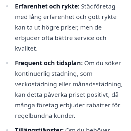
Erfarenhet och rykte:
Städföretag
med lång erfarenhet och gott rykte
kan ta ut högre priser, men de
erbjuder ofta bättre service och
kvalitet.
Frequent och tidsplan:
Om du söker
kontinuerlig städning, som
veckostädning eller månadsstädning,
kan detta påverka priset positivt, då
många företag erbjuder rabatter för
regelbundna kunder.
Tilläggstjänster:
Om du behöver