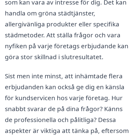
som kan vara av intresse för dig. Det kan
handla om gröna städtjänster,
allergivänliga produkter eller specifika
städmetoder. Att ställa frågor och vara
nyfiken på varje företags erbjudande kan
göra stor skillnad i slutresultatet.
Sist men inte minst, att inhämtade flera
erbjudanden kan också ge dig en känsla
för kundservicen hos varje företag. Hur
snabbt svarar de på dina frågor? Känns
de professionella och pålitliga? Dessa
aspekter är viktiga att tänka på, eftersom