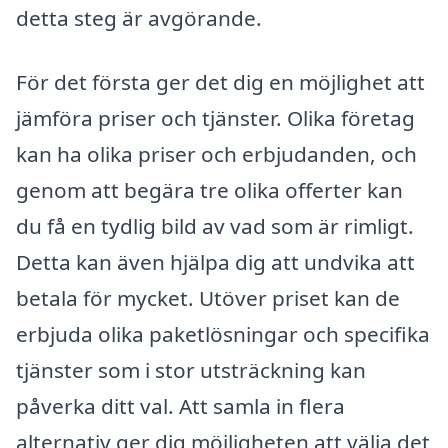
detta steg är avgörande.
För det första ger det dig en möjlighet att
jämföra priser och tjänster. Olika företag
kan ha olika priser och erbjudanden, och
genom att begära tre olika offerter kan
du få en tydlig bild av vad som är rimligt.
Detta kan även hjälpa dig att undvika att
betala för mycket. Utöver priset kan de
erbjuda olika paketlösningar och specifika
tjänster som i stor utsträckning kan
påverka ditt val. Att samla in flera
alternativ ger dig möjligheten att välja det