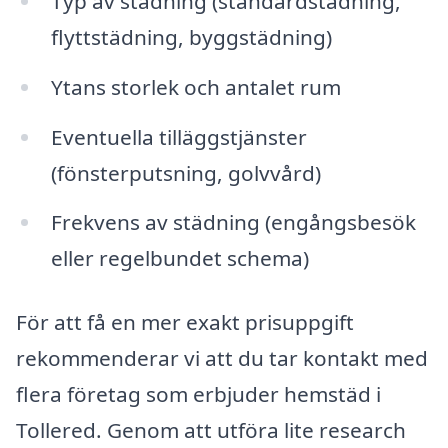
Typ av städning (standardstädning,
flyttstädning, byggstädning)
Ytans storlek och antalet rum
Eventuella tilläggstjänster
(fönsterputsning, golvvård)
Frekvens av städning (engångsbesök
eller regelbundet schema)
För att få en mer exakt prisuppgift
rekommenderar vi att du tar kontakt med
flera företag som erbjuder hemstäd i
Tollered. Genom att utföra lite research