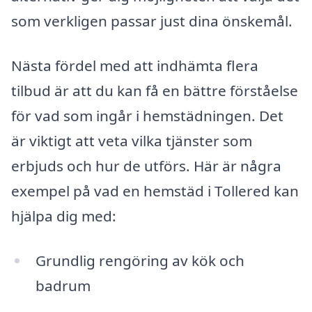
som verkligen passar just dina önskemål.
Nästa fördel med att indhämta flera
tilbud är att du kan få en bättre förståelse
för vad som ingår i hemstädningen. Det
är viktigt att veta vilka tjänster som
erbjuds och hur de utförs. Här är några
exempel på vad en hemstäd i Tollered kan
hjälpa dig med:
Grundlig rengöring av kök och
badrum