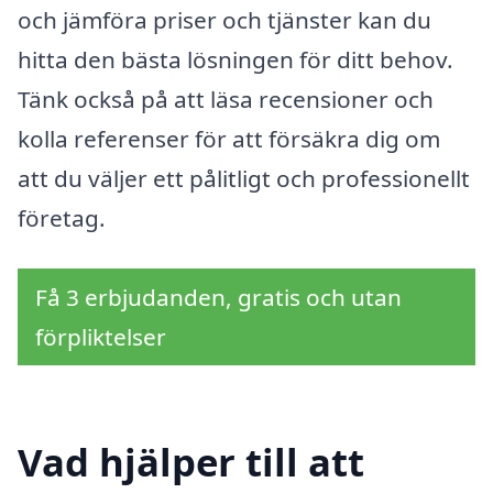
och jämföra priser och tjänster kan du
hitta den bästa lösningen för ditt behov.
Tänk också på att läsa recensioner och
kolla referenser för att försäkra dig om
att du väljer ett pålitligt och professionellt
företag.
Få 3 erbjudanden, gratis och utan
förpliktelser
Vad hjälper till att