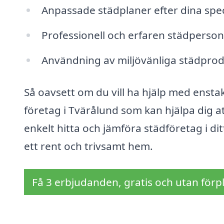
Anpassade städplaner efter dina spe
Professionell och erfaren städperson
Användning av miljövänliga städpro
Så oavsett om du vill ha hjälp med enstak
företag i Tvärålund som kan hjälpa dig at
enkelt hitta och jämföra städföretag i d
ett rent och trivsamt hem.
Få 3 erbjudanden, gratis och utan förpl