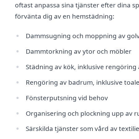
oftast anpassa sina tjänster efter dina 
förvänta dig av en hemstädning:
Dammsugning och moppning av gol
Dammtorkning av ytor och möbler
Städning av kök, inklusive rengöring
Rengöring av badrum, inklusive toale
Fönsterputsning vid behov
Organisering och plockning upp av 
Särskilda tjänster som vård av textili