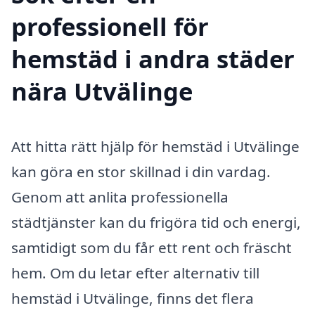
professionell för
hemstäd i andra städer
nära Utvälinge
Att hitta rätt hjälp för hemstäd i Utvälinge
kan göra en stor skillnad i din vardag.
Genom att anlita professionella
städtjänster kan du frigöra tid och energi,
samtidigt som du får ett rent och fräscht
hem. Om du letar efter alternativ till
hemstäd i Utvälinge, finns det flera