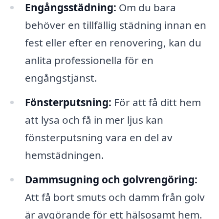
Engångsstädning:
Om du bara
behöver en tillfällig städning innan en
fest eller efter en renovering, kan du
anlita professionella för en
engångstjänst.
Fönsterputsning:
För att få ditt hem
att lysa och få in mer ljus kan
fönsterputsning vara en del av
hemstädningen.
Dammsugning och golvrengöring:
Att få bort smuts och damm från golv
är avgörande för ett hälsosamt hem.