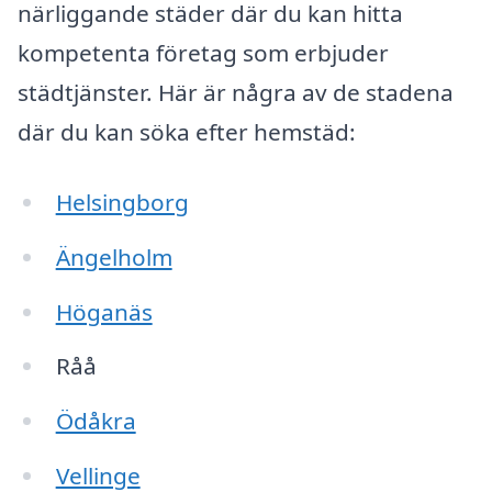
närliggande städer där du kan hitta
kompetenta företag som erbjuder
städtjänster. Här är några av de stadena
där du kan söka efter hemstäd:
Helsingborg
Ängelholm
Höganäs
Råå
Ödåkra
Vellinge