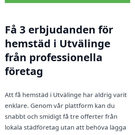
Få 3 erbjudanden för
hemstäd i Utvälinge
från professionella
företag
Att få hemstäd i Utvälinge har aldrig varit
enklare. Genom vår plattform kan du
snabbt och smidigt få tre offerter från
lokala städföretag utan att behöva lägga