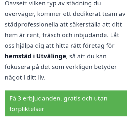
Oavsett vilken typ av städning du
överväger, kommer ett dedikerat team av
städprofessionella att säkerställa att ditt
hem är rent, fräsch och inbjudande. Låt
oss hjälpa dig att hitta rätt företag för
hemstäd i Utvälinge
, så att du kan
fokusera på det som verkligen betyder
något i ditt liv.
Få 3 erbjudanden, gratis och utan
förpliktelser