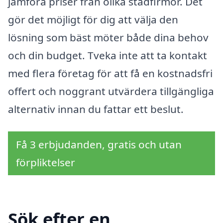
jämföra priser från olika städfirmor. Det
gör det möjligt för dig att välja den
lösning som bäst möter både dina behov
och din budget. Tveka inte att ta kontakt
med flera företag för att få en kostnadsfri
offert och noggrant utvärdera tillgängliga
alternativ innan du fattar ett beslut.
Få 3 erbjudanden, gratis och utan
förpliktelser
Sök efter en