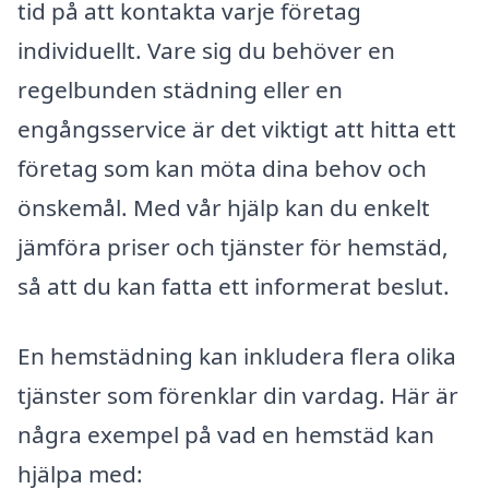
tid på att kontakta varje företag
individuellt. Vare sig du behöver en
regelbunden städning eller en
engångsservice är det viktigt att hitta ett
företag som kan möta dina behov och
önskemål. Med vår hjälp kan du enkelt
jämföra priser och tjänster för hemstäd,
så att du kan fatta ett informerat beslut.
En hemstädning kan inkludera flera olika
tjänster som förenklar din vardag. Här är
några exempel på vad en hemstäd kan
hjälpa med: