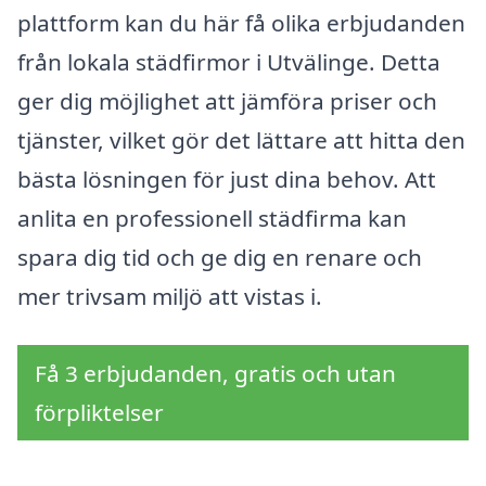
plattform kan du här få olika erbjudanden
från lokala städfirmor i Utvälinge. Detta
ger dig möjlighet att jämföra priser och
tjänster, vilket gör det lättare att hitta den
bästa lösningen för just dina behov. Att
anlita en professionell städfirma kan
spara dig tid och ge dig en renare och
mer trivsam miljö att vistas i.
Få 3 erbjudanden, gratis och utan
förpliktelser