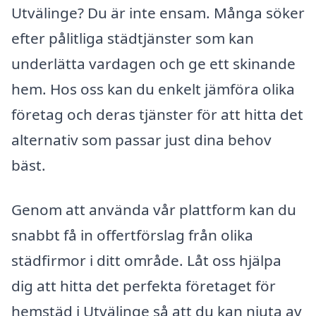
Utvälinge? Du är inte ensam. Många söker
efter pålitliga städtjänster som kan
underlätta vardagen och ge ett skinande
hem. Hos oss kan du enkelt jämföra olika
företag och deras tjänster för att hitta det
alternativ som passar just dina behov
bäst.
Genom att använda vår plattform kan du
snabbt få in offertförslag från olika
städfirmor i ditt område. Låt oss hjälpa
dig att hitta det perfekta företaget för
hemstäd i Utvälinge så att du kan njuta av