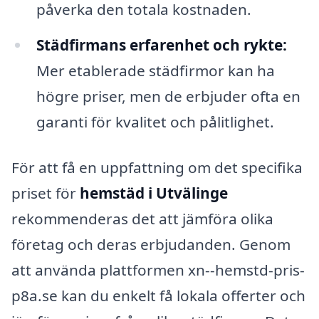
påverka den totala kostnaden.
Städfirmans erfarenhet och rykte:
Mer etablerade städfirmor kan ha
högre priser, men de erbjuder ofta en
garanti för kvalitet och pålitlighet.
För att få en uppfattning om det specifika
priset för
hemstäd i Utvälinge
rekommenderas det att jämföra olika
företag och deras erbjudanden. Genom
att använda plattformen xn--hemstd-pris-
p8a.se kan du enkelt få lokala offerter och