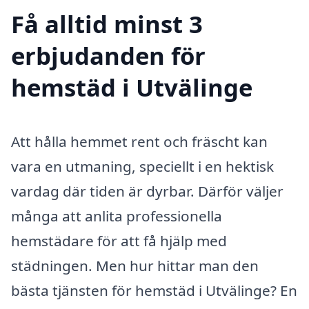
Få alltid minst 3
erbjudanden för
hemstäd i Utvälinge
Att hålla hemmet rent och fräscht kan
vara en utmaning, speciellt i en hektisk
vardag där tiden är dyrbar. Därför väljer
många att anlita professionella
hemstädare för att få hjälp med
städningen. Men hur hittar man den
bästa tjänsten för hemstäd i Utvälinge? En