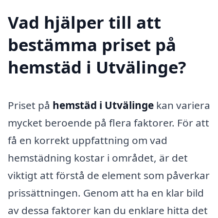
Vad hjälper till att
bestämma priset på
hemstäd i Utvälinge?
Priset på
hemstäd i Utvälinge
kan variera
mycket beroende på flera faktorer. För att
få en korrekt uppfattning om vad
hemstädning kostar i området, är det
viktigt att förstå de element som påverkar
prissättningen. Genom att ha en klar bild
av dessa faktorer kan du enklare hitta det