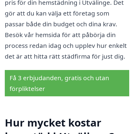
pris för din hemstädning i Utvälinge. Det
gör att du kan välja ett företag som
passar både din budget och dina krav.
Besök vår hemsida för att påbörja din
process redan idag och upplev hur enkelt
det är att hitta rätt städfirma för just dig.
Få 3 erbjudanden, gratis och utan
förpliktelser
Hur mycket kostar