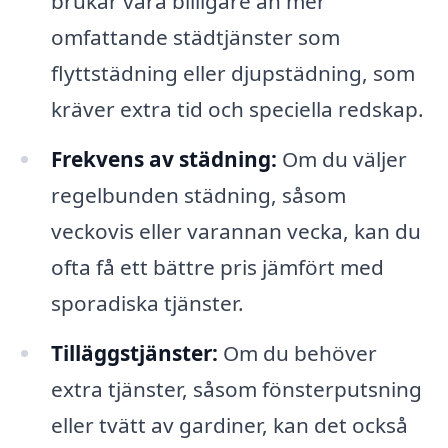
brukar vara billigare än mer
omfattande städtjänster som
flyttstädning eller djupstädning, som
kräver extra tid och speciella redskap.
Frekvens av städning:
Om du väljer
regelbunden städning, såsom
veckovis eller varannan vecka, kan du
ofta få ett bättre pris jämfört med
sporadiska tjänster.
Tilläggstjänster:
Om du behöver
extra tjänster, såsom fönsterputsning
eller tvätt av gardiner, kan det också