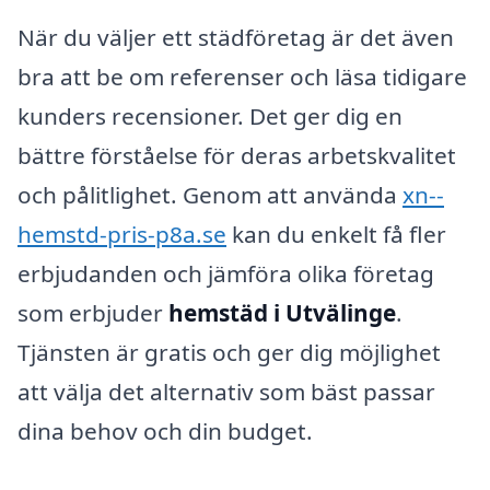
När du väljer ett städföretag är det även
bra att be om referenser och läsa tidigare
kunders recensioner. Det ger dig en
bättre förståelse för deras arbetskvalitet
och pålitlighet. Genom att använda
xn--
hemstd-pris-p8a.se
kan du enkelt få fler
erbjudanden och jämföra olika företag
som erbjuder
hemstäd i Utvälinge
.
Tjänsten är gratis och ger dig möjlighet
att välja det alternativ som bäst passar
dina behov och din budget.