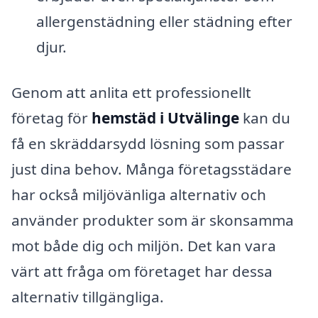
allergenstädning eller städning efter
djur.
Genom att anlita ett professionellt
företag för
hemstäd i Utvälinge
kan du
få en skräddarsydd lösning som passar
just dina behov. Många företagsstädare
har också miljövänliga alternativ och
använder produkter som är skonsamma
mot både dig och miljön. Det kan vara
värt att fråga om företaget har dessa
alternativ tillgängliga.