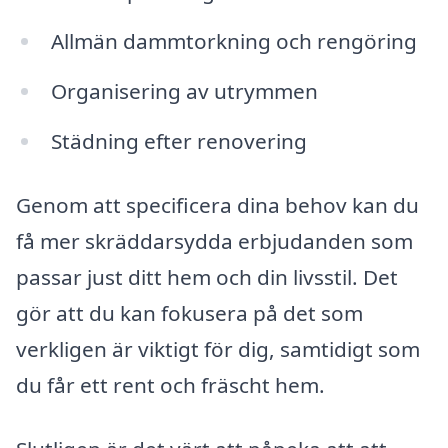
Allmän dammtorkning och rengöring
Organisering av utrymmen
Städning efter renovering
Genom att specificera dina behov kan du
få mer skräddarsydda erbjudanden som
passar just ditt hem och din livsstil. Det
gör att du kan fokusera på det som
verkligen är viktigt för dig, samtidigt som
du får ett rent och fräscht hem.