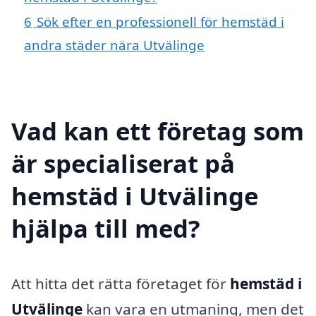
6
Sök efter en professionell för hemstäd i
andra städer nära Utvälinge
Vad kan ett företag som
är specialiserat på
hemstäd i Utvälinge
hjälpa till med?
Att hitta det rätta företaget för
hemstäd i
Utvälinge
kan vara en utmaning, men det