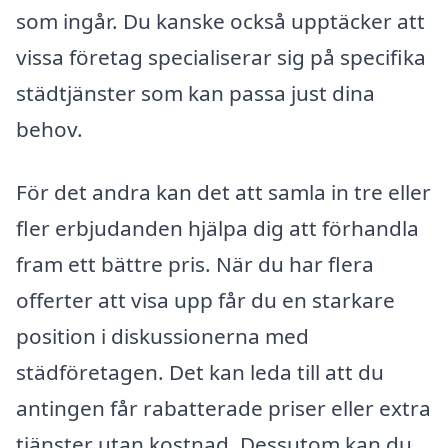
som ingår. Du kanske också upptäcker att
vissa företag specialiserar sig på specifika
städtjänster som kan passa just dina
behov.
För det andra kan det att samla in tre eller
fler erbjudanden hjälpa dig att förhandla
fram ett bättre pris. När du har flera
offerter att visa upp får du en starkare
position i diskussionerna med
städföretagen. Det kan leda till att du
antingen får rabatterade priser eller extra
tjänster utan kostnad. Dessutom kan du