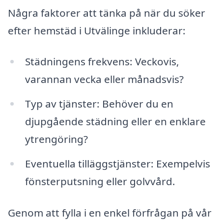
Några faktorer att tänka på när du söker
efter hemstäd i Utvälinge inkluderar:
Städningens frekvens: Veckovis,
varannan vecka eller månadsvis?
Typ av tjänster: Behöver du en
djupgående städning eller en enklare
ytrengöring?
Eventuella tilläggstjänster: Exempelvis
fönsterputsning eller golvvård.
Genom att fylla i en enkel förfrågan på vår