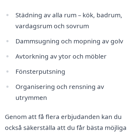
Städning av alla rum – kök, badrum,
vardagsrum och sovrum
Dammsugning och mopning av golv
Avtorkning av ytor och möbler
Fönsterputsning
Organisering och rensning av
utrymmen
Genom att få flera erbjudanden kan du
också säkerställa att du får bästa möjliga