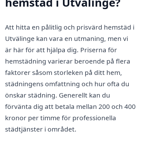
hemstäd i Utvälinge?
Att hitta en pålitlig och prisvärd hemstäd i
Utvälinge kan vara en utmaning, men vi
är här för att hjälpa dig. Priserna för
hemstädning varierar beroende på flera
faktorer såsom storleken på ditt hem,
städningens omfattning och hur ofta du
önskar städning. Generellt kan du
förvänta dig att betala mellan 200 och 400
kronor per timme för professionella
städtjänster i området.