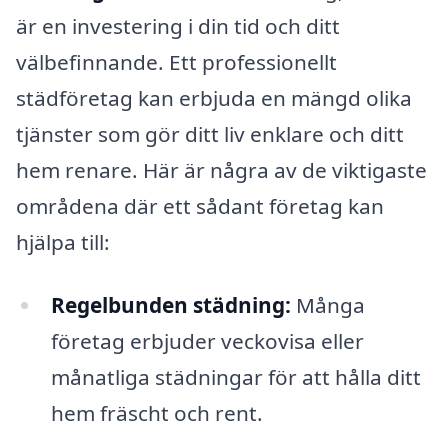
är en investering i din tid och ditt
välbefinnande. Ett professionellt
städföretag kan erbjuda en mängd olika
tjänster som gör ditt liv enklare och ditt
hem renare. Här är några av de viktigaste
områdena där ett sådant företag kan
hjälpa till:
Regelbunden städning:
Många
företag erbjuder veckovisa eller
månatliga städningar för att hålla ditt
hem fräscht och rent.