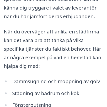
känna dig tryggare i valet av leverantör
när du har jämfört deras erbjudanden.
När du överväger att anlita en städfirma
kan det vara bra att tänka på vilka
specifika tjänster du faktiskt behöver. Här
är några exempel på vad en hemstäd kan
hjälpa dig med:
Dammsugning och moppning av golv
Städning av badrum och kök
Fönsterputsning