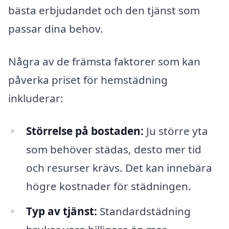
bästa erbjudandet och den tjänst som
passar dina behov.
Några av de främsta faktorer som kan
påverka priset för hemstädning
inkluderar:
Störrelse på bostaden:
Ju större yta
som behöver städas, desto mer tid
och resurser krävs. Det kan innebära
högre kostnader för städningen.
Typ av tjänst:
Standardstädning