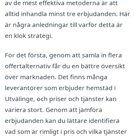
av de mest effektiva metoderna är att
alltid inhandla minst tre erbjudanden. Här
är några anledningar till varför detta är
en klok strategi.
För det första, genom att samla in flera
offertalternativ får du en bättre översikt
över marknaden. Det finns många
leverantörer som erbjuder hemstäd i
Utvälinge, och priser och tjänster kan
variera stort. Genom att jämföra
erbjudanden kan du lättare identifiera
vad som är rimligt i pris och vilka tjänster