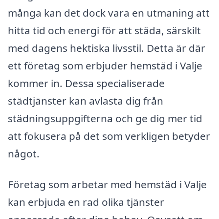
många kan det dock vara en utmaning att
hitta tid och energi för att städa, särskilt
med dagens hektiska livsstil. Detta är där
ett företag som erbjuder hemstäd i Valje
kommer in. Dessa specialiserade
städtjänster kan avlasta dig från
städningsuppgifterna och ge dig mer tid
att fokusera på det som verkligen betyder
något.
Företag som arbetar med hemstäd i Valje
kan erbjuda en rad olika tjänster