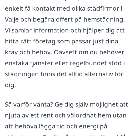
enkelt få kontakt med olika städfirmor i
Valje och begära offert på hemstädning.
Vi samlar information och hjälper dig att
hitta rätt företag som passar just dina
krav och behov. Oavsett om du behöver
enstaka tjänster eller regelbundet stöd i
städningen finns det alltid alternativ för
dig.
Så varför vänta? Ge dig själv möjlighet att
njuta av ett rent och välordnat hem utan
att behöva lägga tid och energi på