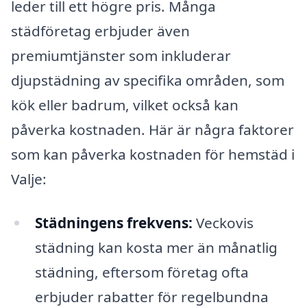
leder till ett högre pris. Många
städföretag erbjuder även
premiumtjänster som inkluderar
djupstädning av specifika områden, som
kök eller badrum, vilket också kan
påverka kostnaden. Här är några faktorer
som kan påverka kostnaden för hemstäd i
Valje:
Städningens frekvens:
Veckovis
städning kan kosta mer än månatlig
städning, eftersom företag ofta
erbjuder rabatter för regelbundna