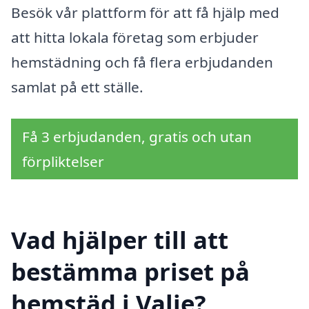
Besök vår plattform för att få hjälp med
att hitta lokala företag som erbjuder
hemstädning och få flera erbjudanden
samlat på ett ställe.
Få 3 erbjudanden, gratis och utan
förpliktelser
Vad hjälper till att
bestämma priset på
hemstäd i Valje?