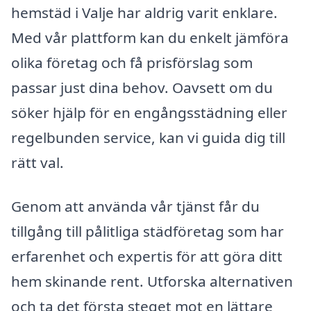
hemstäd i Valje har aldrig varit enklare.
Med vår plattform kan du enkelt jämföra
olika företag och få prisförslag som
passar just dina behov. Oavsett om du
söker hjälp för en engångsstädning eller
regelbunden service, kan vi guida dig till
rätt val.
Genom att använda vår tjänst får du
tillgång till pålitliga städföretag som har
erfarenhet och expertis för att göra ditt
hem skinande rent. Utforska alternativen
och ta det första steget mot en lättare