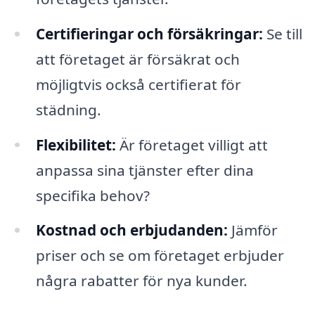
Certifieringar och försäkringar:
Se till
att företaget är försäkrat och
möjligtvis också certifierat för
städning.
Flexibilitet:
Är företaget villigt att
anpassa sina tjänster efter dina
specifika behov?
Kostnad och erbjudanden:
Jämför
priser och se om företaget erbjuder
några rabatter för nya kunder.