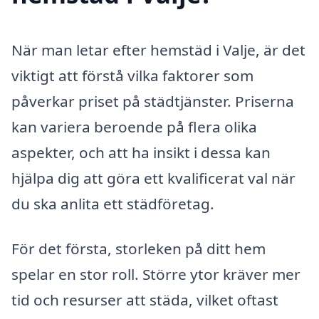
När man letar efter hemstäd i Valje, är det
viktigt att förstå vilka faktorer som
påverkar priset på städtjänster. Priserna
kan variera beroende på flera olika
aspekter, och att ha insikt i dessa kan
hjälpa dig att göra ett kvalificerat val när
du ska anlita ett städföretag.
För det första, storleken på ditt hem
spelar en stor roll. Större ytor kräver mer
tid och resurser att städa, vilket oftast