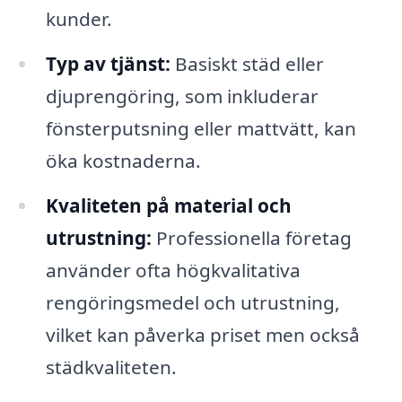
kunder.
Typ av tjänst:
Basiskt städ eller
djuprengöring, som inkluderar
fönsterputsning eller mattvätt, kan
öka kostnaderna.
Kvaliteten på material och
utrustning:
Professionella företag
använder ofta högkvalitativa
rengöringsmedel och utrustning,
vilket kan påverka priset men också
städkvaliteten.