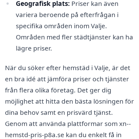
Geografisk plats:
Priser kan även
variera beroende på efterfrågan i
specifika områden inom Valje.
Områden med fler städtjänster kan ha
lägre priser.
När du söker efter hemstäd i Valje, är det
en bra idé att jämföra priser och tjänster
från flera olika företag. Det ger dig
möjlighet att hitta den bästa lösningen för
dina behov samt en prisvärd tjänst.
Genom att använda plattformar som xn--
hemstd-pris-p8a.se kan du enkelt få in