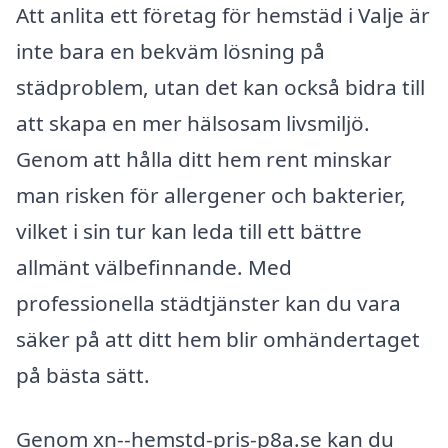
Att anlita ett företag för hemstäd i Valje är
inte bara en bekväm lösning på
städproblem, utan det kan också bidra till
att skapa en mer hälsosam livsmiljö.
Genom att hålla ditt hem rent minskar
man risken för allergener och bakterier,
vilket i sin tur kan leda till ett bättre
allmänt välbefinnande. Med
professionella städtjänster kan du vara
säker på att ditt hem blir omhändertaget
på bästa sätt.
Genom xn--hemstd-pris-p8a.se kan du