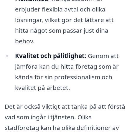
erbjuder flexibla avtal och olika
lösningar, vilket gör det lättare att
hitta något som passar just dina
behov.
Kvalitet och pålitlighet:
Genom att
jämföra kan du hitta företag som är
kända för sin professionalism och
kvalitet på arbetet.
Det är också viktigt att tänka på att förstå
vad som ingår i tjänsten. Olika
städföretag kan ha olika definitioner av