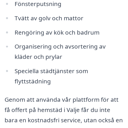
Fönsterputsning
Tvätt av golv och mattor
Rengöring av kök och badrum
Organisering och avsortering av
kläder och prylar
Speciella städtjänster som
flyttstädning
Genom att använda vår plattform för att
få offert på hemstäd i Valje får du inte
bara en kostnadsfri service, utan också en