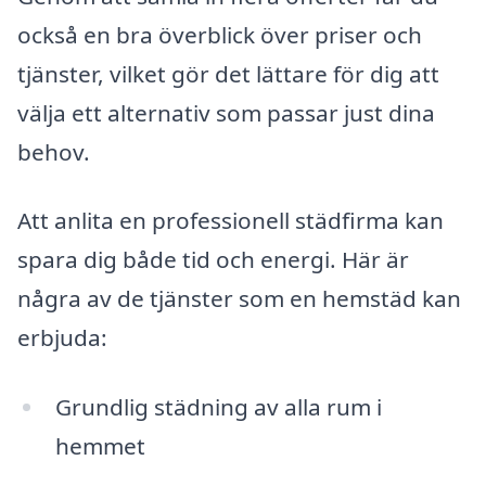
också en bra överblick över priser och
tjänster, vilket gör det lättare för dig att
välja ett alternativ som passar just dina
behov.
Att anlita en professionell städfirma kan
spara dig både tid och energi. Här är
några av de tjänster som en hemstäd kan
erbjuda:
Grundlig städning av alla rum i
hemmet