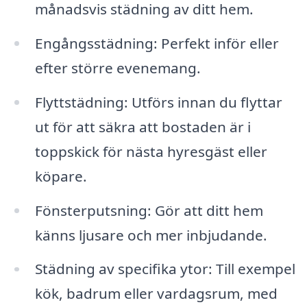
månadsvis städning av ditt hem.
Engångsstädning: Perfekt inför eller
efter större evenemang.
Flyttstädning: Utförs innan du flyttar
ut för att säkra att bostaden är i
toppskick för nästa hyresgäst eller
köpare.
Fönsterputsning: Gör att ditt hem
känns ljusare och mer inbjudande.
Städning av specifika ytor: Till exempel
kök, badrum eller vardagsrum, med