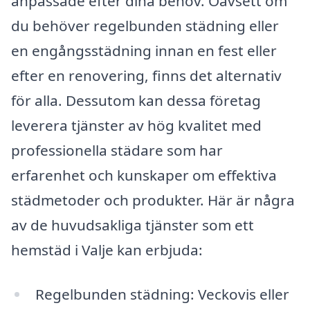
anpassade efter dina behov. Oavsett om
du behöver regelbunden städning eller
en engångsstädning innan en fest eller
efter en renovering, finns det alternativ
för alla. Dessutom kan dessa företag
leverera tjänster av hög kvalitet med
professionella städare som har
erfarenhet och kunskaper om effektiva
städmetoder och produkter. Här är några
av de huvudsakliga tjänster som ett
hemstäd i Valje kan erbjuda:
Regelbunden städning: Veckovis eller