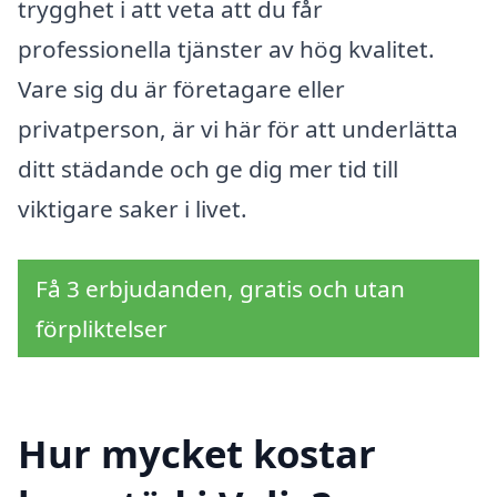
trygghet i att veta att du får
professionella tjänster av hög kvalitet.
Vare sig du är företagare eller
privatperson, är vi här för att underlätta
ditt städande och ge dig mer tid till
viktigare saker i livet.
Få 3 erbjudanden, gratis och utan
förpliktelser
Hur mycket kostar