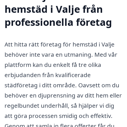
hemstäd i Valje från
professionella företag
Att hitta rätt företag för hemstäd i Valje
behöver inte vara en utmaning. Med vår
plattform kan du enkelt få tre olika
erbjudanden från kvalificerade
städföretag i ditt område. Oavsett om du
behöver en djuprensning av ditt hem eller
regelbundet underhåll, så hjälper vi dig
att göra processen smidig och effektiv.
Genom att samla in flera offerter får du