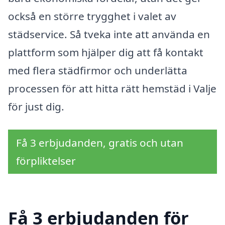
också en större trygghet i valet av
städservice. Så tveka inte att använda en
plattform som hjälper dig att få kontakt
med flera städfirmor och underlätta
processen för att hitta rätt hemstäd i Valje
för just dig.
Få 3 erbjudanden, gratis och utan
förpliktelser
Få 3 erbjudanden för