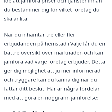
idé att jämföra priser och tjänster innan
du bestämmer dig för vilket företag du
ska anlita.
När du inhämtar tre eller fler
erbjudanden på hemstäd i Valje får du en
bättre översikt över marknaden och kan
jämföra vad varje företag erbjuder. Detta
ger dig möjlighet att ju mer informerad
och tryggare kan du känna dig när du
fattar ditt beslut. Här är några fördelar
med att göra en noggrann jämförelse: