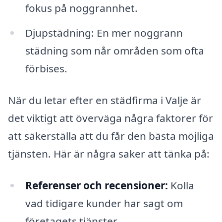
fokus på noggrannhet.
Djupstädning: En mer noggrann
städning som når områden som ofta
förbises.
När du letar efter en städfirma i Valje är
det viktigt att överväga några faktorer för
att säkerställa att du får den bästa möjliga
tjänsten. Här är några saker att tänka på:
Referenser och recensioner:
Kolla
vad tidigare kunder har sagt om
företagets tjänster.