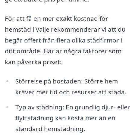
För att få en mer exakt kostnad för
hemstäd i Valje rekommenderar vi att du
begär offert från flera olika städfirmor i
ditt område. Här är några faktorer som
kan påverka priset:
Störrelse på bostaden: Större hem
kräver mer tid och resurser att städa.
Typ av städning: En grundlig djur- eller
flyttstädning kan kosta mer än en
standard hemstädning.