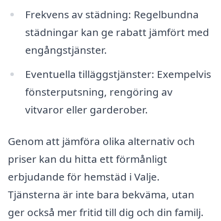
Frekvens av städning: Regelbundna
städningar kan ge rabatt jämfört med
engångstjänster.
Eventuella tilläggstjänster: Exempelvis
fönsterputsning, rengöring av
vitvaror eller garderober.
Genom att jämföra olika alternativ och
priser kan du hitta ett förmånligt
erbjudande för hemstäd i Valje.
Tjänsterna är inte bara bekväma, utan
ger också mer fritid till dig och din familj.