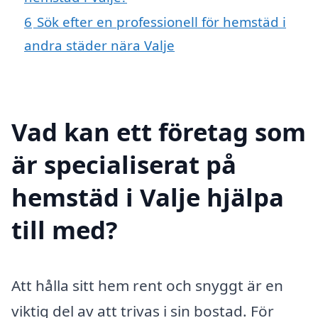
6
Sök efter en professionell för hemstäd i
andra städer nära Valje
Vad kan ett företag som
är specialiserat på
hemstäd i Valje hjälpa
till med?
Att hålla sitt hem rent och snyggt är en
viktig del av att trivas i sin bostad. För