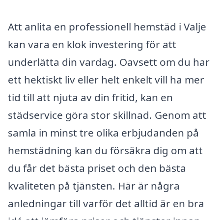
Att anlita en professionell hemstäd i Valje
kan vara en klok investering för att
underlätta din vardag. Oavsett om du har
ett hektiskt liv eller helt enkelt vill ha mer
tid till att njuta av din fritid, kan en
städservice göra stor skillnad. Genom att
samla in minst tre olika erbjudanden på
hemstädning kan du försäkra dig om att
du får det bästa priset och den bästa
kvaliteten på tjänsten. Här är några
anledningar till varför det alltid är en bra