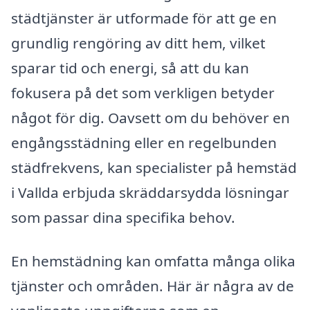
städtjänster är utformade för att ge en
grundlig rengöring av ditt hem, vilket
sparar tid och energi, så att du kan
fokusera på det som verkligen betyder
något för dig. Oavsett om du behöver en
engångsstädning eller en regelbunden
städfrekvens, kan specialister på hemstäd
i Vallda erbjuda skräddarsydda lösningar
som passar dina specifika behov.
En hemstädning kan omfatta många olika
tjänster och områden. Här är några av de