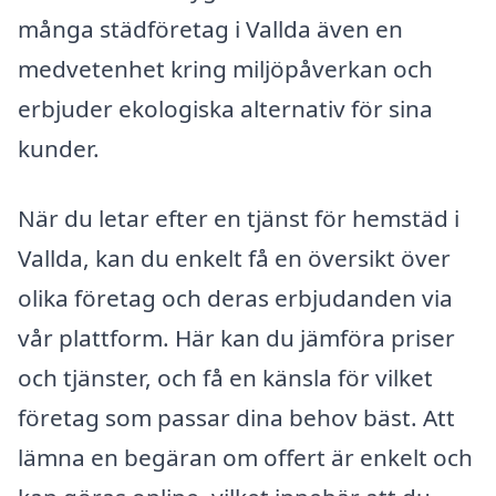
många städföretag i Vallda även en
medvetenhet kring miljöpåverkan och
erbjuder ekologiska alternativ för sina
kunder.
När du letar efter en tjänst för hemstäd i
Vallda, kan du enkelt få en översikt över
olika företag och deras erbjudanden via
vår plattform. Här kan du jämföra priser
och tjänster, och få en känsla för vilket
företag som passar dina behov bäst. Att
lämna en begäran om offert är enkelt och