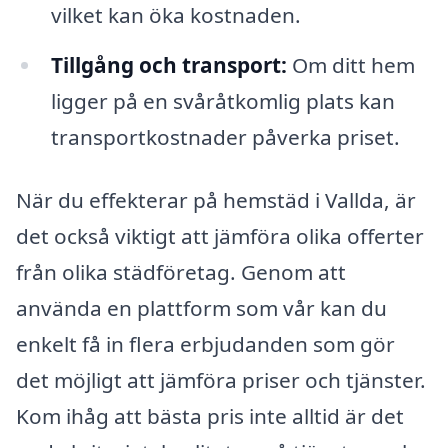
vilket kan öka kostnaden.
Tillgång och transport:
Om ditt hem
ligger på en svåråtkomlig plats kan
transportkostnader påverka priset.
När du effekterar på hemstäd i Vallda, är
det också viktigt att jämföra olika offerter
från olika städföretag. Genom att
använda en plattform som vår kan du
enkelt få in flera erbjudanden som gör
det möjligt att jämföra priser och tjänster.
Kom ihåg att bästa pris inte alltid är det