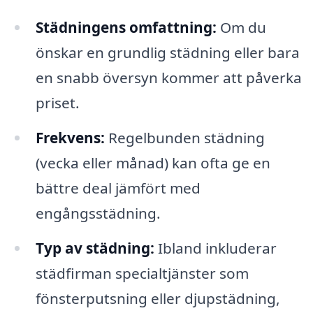
Städningens omfattning:
Om du
önskar en grundlig städning eller bara
en snabb översyn kommer att påverka
priset.
Frekvens:
Regelbunden städning
(vecka eller månad) kan ofta ge en
bättre deal jämfört med
engångsstädning.
Typ av städning:
Ibland inkluderar
städfirman specialtjänster som
fönsterputsning eller djupstädning,