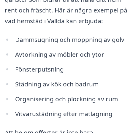
rent och fräscht. Här är några exempel på
vad hemstäd i Vallda kan erbjuda:
Dammsugning och moppning av golv
Avtorkning av möbler och ytor
Fönsterputsning
Städning av kök och badrum
Organisering och plockning av rum
Vitvarustädning efter matlagning
Att be om offerter är inte bara