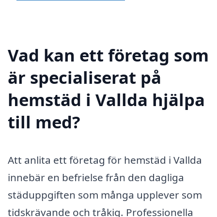
Vad kan ett företag som
är specialiserat på
hemstäd i Vallda hjälpa
till med?
Att anlita ett företag för hemstäd i Vallda
innebär en befrielse från den dagliga
städuppgiften som många upplever som
tidskrävande och tråkig. Professionella