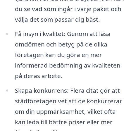
du se vad som ingår i varje paket och
välja det som passar dig bäst.
Få insyn i kvalitet: Genom att läsa
omdömen och betyg på de olika
företagen kan du göra en mer
informerad bedömning av kvaliteten
på deras arbete.
Skapa konkurrens: Flera citat gör att
städföretagen vet att de konkurrerar
om din uppmärksamhet, vilket ofta
kan leda till bättre priser eller mer