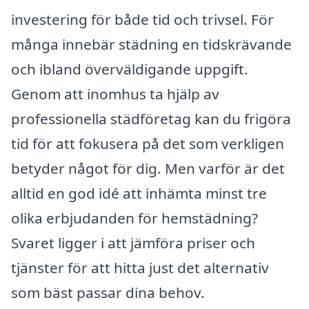
investering för både tid och trivsel. För
många innebär städning en tidskrävande
och ibland överväldigande uppgift.
Genom att inomhus ta hjälp av
professionella städföretag kan du frigöra
tid för att fokusera på det som verkligen
betyder något för dig. Men varför är det
alltid en god idé att inhämta minst tre
olika erbjudanden för hemstädning?
Svaret ligger i att jämföra priser och
tjänster för att hitta just det alternativ
som bäst passar dina behov.