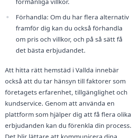
förmånliga villkor.
Förhandla: Om du har flera alternativ
framför dig kan du också förhandla
om pris och villkor, och på så sätt få
det bästa erbjudandet.
Att hitta rätt hemstäd i Vallda innebär
också att du tar hänsyn till faktorer som
företagets erfarenhet, tillgänglighet och
kundservice. Genom att använda en
plattform som hjälper dig att få flera olika
erbjudanden kan du förenkla din process.
Det blir lättare att kommunicera dina