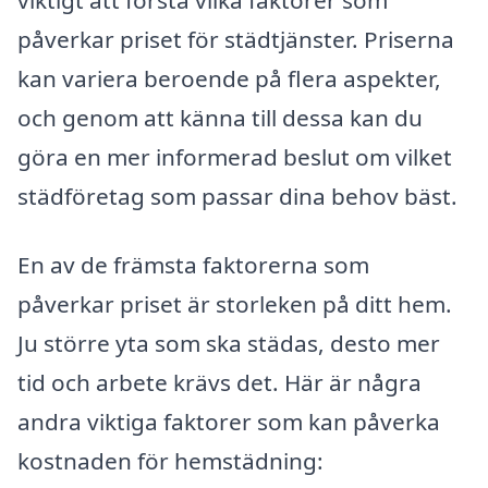
påverkar priset för städtjänster. Priserna
kan variera beroende på flera aspekter,
och genom att känna till dessa kan du
göra en mer informerad beslut om vilket
städföretag som passar dina behov bäst.
En av de främsta faktorerna som
påverkar priset är storleken på ditt hem.
Ju större yta som ska städas, desto mer
tid och arbete krävs det. Här är några
andra viktiga faktorer som kan påverka
kostnaden för hemstädning: