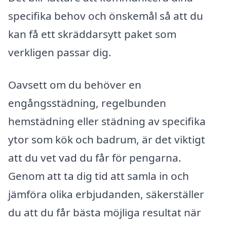
specifika behov och önskemål så att du
kan få ett skräddarsytt paket som
verkligen passar dig.
Oavsett om du behöver en
engångsstädning, regelbunden
hemstädning eller städning av specifika
ytor som kök och badrum, är det viktigt
att du vet vad du får för pengarna.
Genom att ta dig tid att samla in och
jämföra olika erbjudanden, säkerställer
du att du får bästa möjliga resultat när