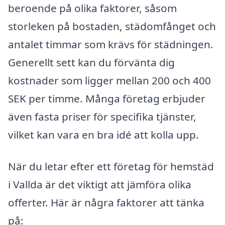
beroende på olika faktorer, såsom
storleken på bostaden, städomfånget och
antalet timmar som krävs för städningen.
Generellt sett kan du förvänta dig
kostnader som ligger mellan 200 och 400
SEK per timme. Många företag erbjuder
även fasta priser för specifika tjänster,
vilket kan vara en bra idé att kolla upp.
När du letar efter ett företag för hemstäd
i Vallda är det viktigt att jämföra olika
offerter. Här är några faktorer att tänka
på: