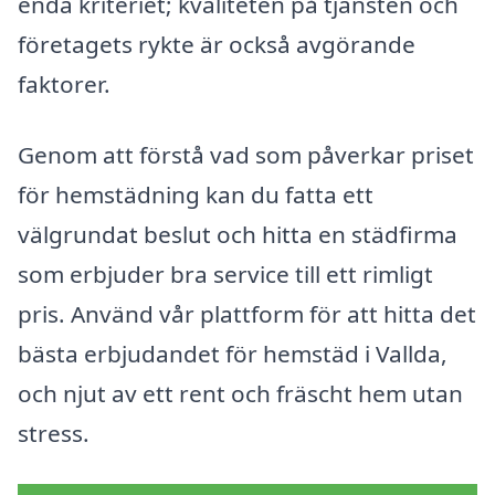
enda kriteriet; kvaliteten på tjänsten och
företagets rykte är också avgörande
faktorer.
Genom att förstå vad som påverkar priset
för hemstädning kan du fatta ett
välgrundat beslut och hitta en städfirma
som erbjuder bra service till ett rimligt
pris. Använd vår plattform för att hitta det
bästa erbjudandet för hemstäd i Vallda,
och njut av ett rent och fräscht hem utan
stress.