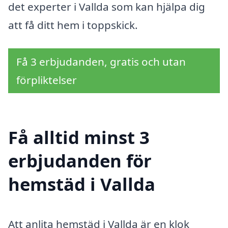
det experter i Vallda som kan hjälpa dig
att få ditt hem i toppskick.
Få 3 erbjudanden, gratis och utan
förpliktelser
Få alltid minst 3
erbjudanden för
hemstäd i Vallda
Att anlita hemstäd i Vallda är en klok