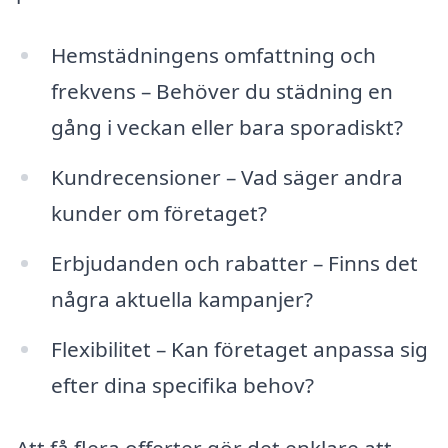
Hemstädningens omfattning och
frekvens – Behöver du städning en
gång i veckan eller bara sporadiskt?
Kundrecensioner – Vad säger andra
kunder om företaget?
Erbjudanden och rabatter – Finns det
några aktuella kampanjer?
Flexibilitet – Kan företaget anpassa sig
efter dina specifika behov?