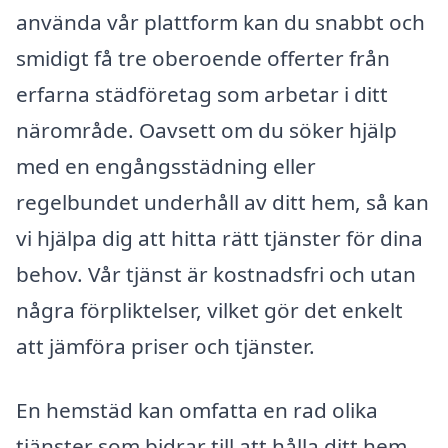
använda vår plattform kan du snabbt och
smidigt få tre oberoende offerter från
erfarna städföretag som arbetar i ditt
närområde. Oavsett om du söker hjälp
med en engångsstädning eller
regelbundet underhåll av ditt hem, så kan
vi hjälpa dig att hitta rätt tjänster för dina
behov. Vår tjänst är kostnadsfri och utan
några förpliktelser, vilket gör det enkelt
att jämföra priser och tjänster.
En hemstäd kan omfatta en rad olika
tjänster som bidrar till att hålla ditt hem