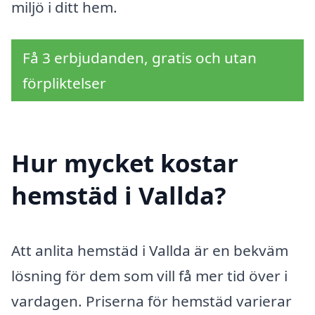
miljö i ditt hem.
Få 3 erbjudanden, gratis och utan
förpliktelser
Hur mycket kostar
hemstäd i Vallda?
Att anlita hemstäd i Vallda är en bekväm
lösning för dem som vill få mer tid över i
vardagen. Priserna för hemstäd varierar