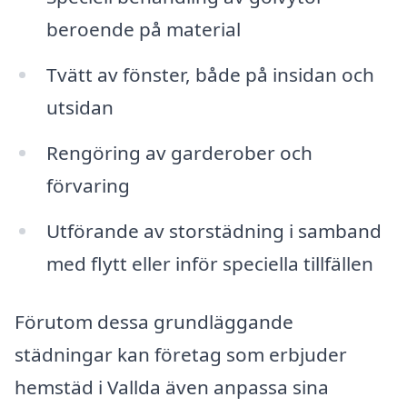
beroende på material
Tvätt av fönster, både på insidan och
utsidan
Rengöring av garderober och
förvaring
Utförande av storstädning i samband
med flytt eller inför speciella tillfällen
Förutom dessa grundläggande
städningar kan företag som erbjuder
hemstäd i Vallda även anpassa sina