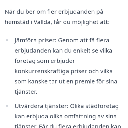
När du ber om fler erbjudanden på
hemstäd i Vallda, får du möjlighet att:
Jämföra priser: Genom att få flera
erbjudanden kan du enkelt se vilka
företag som erbjuder
konkurrenskraftiga priser och vilka
som kanske tar ut en premie för sina
tjänster.
Utvärdera tjänster: Olika städföretag
kan erbjuda olika omfattning av sina
tjänster. Får du flera erbjudanden kan