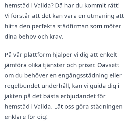
hemstäd i Vallda? Då har du kommit rätt!
Vi förstår att det kan vara en utmaning att
hitta den perfekta städfirman som möter
dina behov och krav.
På vår plattform hjälper vi dig att enkelt
jämföra olika tjänster och priser. Oavsett
om du behöver en engångsstädning eller
regelbundet underhåll, kan vi guida dig i
jakten på det bästa erbjudandet för
hemstäd i Vallda. Låt oss göra städningen
enklare för dig!