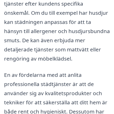
tjänster efter kundens specifika
önskemål. Om du till exempel har husdjur
kan städningen anpassas för att ta
hänsyn till allergener och husdjursbundna
smuts. De kan även erbjuda mer
detaljerade tjänster som mattvätt eller
rengöring av möbelklädsel.
En av fördelarna med att anlita
professionella städtjänster är att de
använder sig av kvalitetsprodukter och
tekniker för att säkerställa att ditt hem är
både rent och hygieniskt. Dessutom har