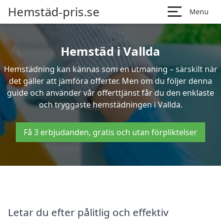
Hemstäd-pris.se
Menu
Hemstäd i Vallda
Hemstädning kan kännas som en utmaning – särskilt när
det gäller att jämföra offerter. Men om du följer denna
guide och använder vår offerttjänst får du den enklaste
och tryggaste hemstädningen i Vallda.
Få 3 erbjudanden, gratis och utan förpliktelser
Letar du efter pålitlig och effektiv