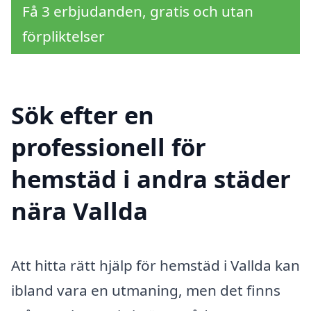
Få 3 erbjudanden, gratis och utan
förpliktelser
Sök efter en
professionell för
hemstäd i andra städer
nära Vallda
Att hitta rätt hjälp för hemstäd i Vallda kan
ibland vara en utmaning, men det finns