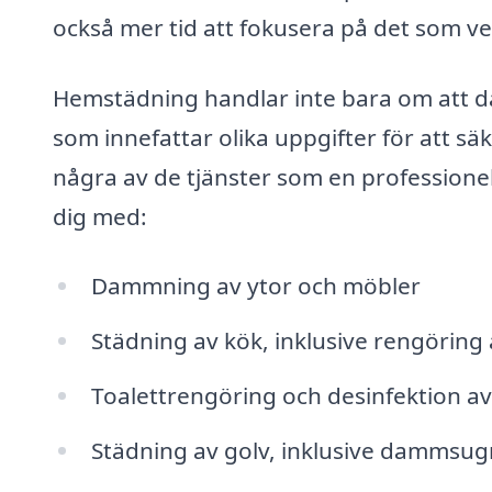
också mer tid att fokusera på det som ve
Hemstädning handlar inte bara om att d
som innefattar olika uppgifter för att säke
några av de tjänster som en professione
dig med:
Dammning av ytor och möbler
Städning av kök, inklusive rengöring 
Toalettrengöring och desinfektion 
Städning av golv, inklusive dammsu