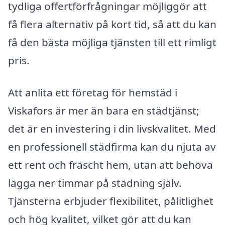
tydliga offertförfrågningar möjliggör att
få flera alternativ på kort tid, så att du kan
få den bästa möjliga tjänsten till ett rimligt
pris.
Att anlita ett företag för hemstäd i
Viskafors är mer än bara en städtjänst;
det är en investering i din livskvalitet. Med
en professionell städfirma kan du njuta av
ett rent och fräscht hem, utan att behöva
lägga ner timmar på städning själv.
Tjänsterna erbjuder flexibilitet, pålitlighet
och hög kvalitet, vilket gör att du kan