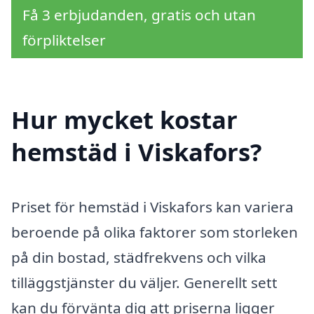
Få 3 erbjudanden, gratis och utan
förpliktelser
Hur mycket kostar
hemstäd i Viskafors?
Priset för hemstäd i Viskafors kan variera
beroende på olika faktorer som storleken
på din bostad, städfrekvens och vilka
tilläggstjänster du väljer. Generellt sett
kan du förvänta dig att priserna ligger