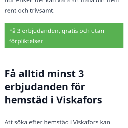
rent och trivsamt.
Få 3 erbjudanden, gratis och utan
förpliktelser
Få alltid minst 3
erbjudanden för
hemstäd i Viskafors
Att söka efter hemstäd i Viskafors kan