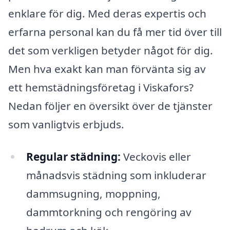
enklare för dig. Med deras expertis och
erfarna personal kan du få mer tid över till
det som verkligen betyder något för dig.
Men hva exakt kan man förvänta sig av
ett hemstädningsföretag i Viskafors?
Nedan följer en översikt över de tjänster
som vanligtvis erbjuds.
Regular städning:
Veckovis eller
månadsvis städning som inkluderar
dammsugning, moppning,
dammtorkning och rengöring av