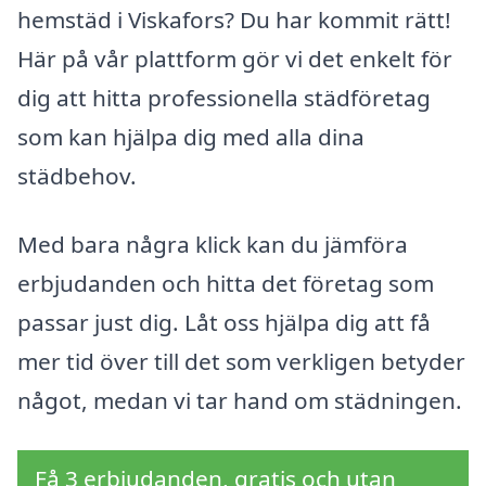
hemstäd i Viskafors? Du har kommit rätt!
Här på vår plattform gör vi det enkelt för
dig att hitta professionella städföretag
som kan hjälpa dig med alla dina
städbehov.
Med bara några klick kan du jämföra
erbjudanden och hitta det företag som
passar just dig. Låt oss hjälpa dig att få
mer tid över till det som verkligen betyder
något, medan vi tar hand om städningen.
Få 3 erbjudanden, gratis och utan