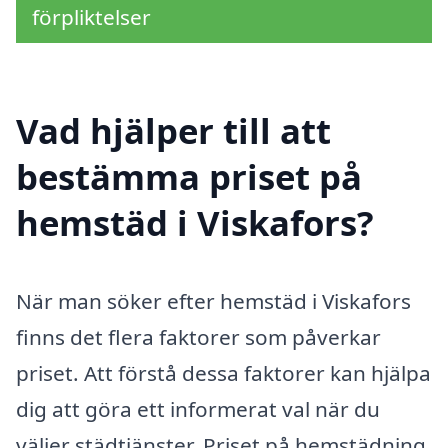
förpliktelser
Vad hjälper till att
bestämma priset på
hemstäd i Viskafors?
När man söker efter hemstäd i Viskafors
finns det flera faktorer som påverkar
priset. Att förstå dessa faktorer kan hjälpa
dig att göra ett informerat val när du
väljer städtjänster. Priset på hemstädning