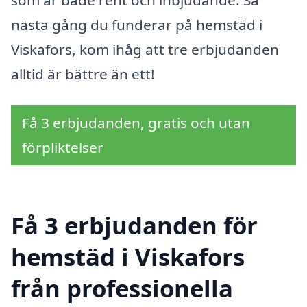
nästa gång du funderar på hemstäd i
Viskafors, kom ihåg att tre erbjudanden
alltid är bättre än ett!
Få 3 erbjudanden, gratis och utan
förpliktelser
Få 3 erbjudanden för
hemstäd i Viskafors
från professionella