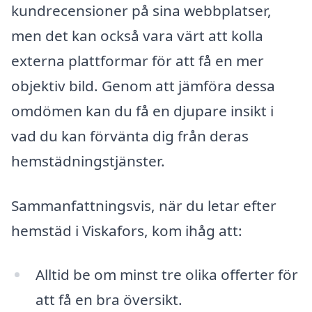
kundrecensioner på sina webbplatser,
men det kan också vara värt att kolla
externa plattformar för att få en mer
objektiv bild. Genom att jämföra dessa
omdömen kan du få en djupare insikt i
vad du kan förvänta dig från deras
hemstädningstjänster.
Sammanfattningsvis, när du letar efter
hemstäd i Viskafors, kom ihåg att:
Alltid be om minst tre olika offerter för
att få en bra översikt.