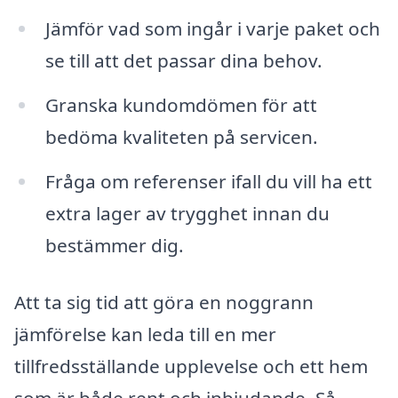
Jämför vad som ingår i varje paket och
se till att det passar dina behov.
Granska kundomdömen för att
bedöma kvaliteten på servicen.
Fråga om referenser ifall du vill ha ett
extra lager av trygghet innan du
bestämmer dig.
Att ta sig tid att göra en noggrann
jämförelse kan leda till en mer
tillfredsställande upplevelse och ett hem
som är både rent och inbjudande. Så