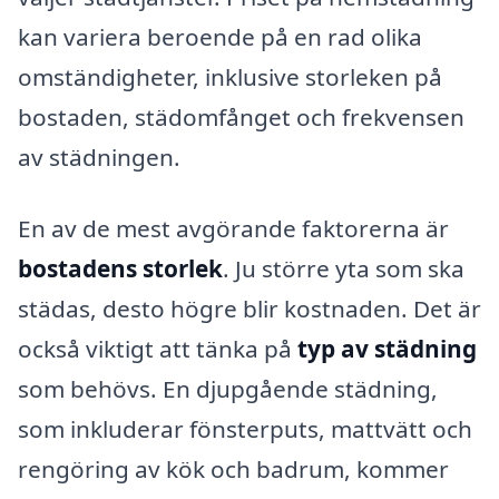
kan variera beroende på en rad olika
omständigheter, inklusive storleken på
bostaden, städomfånget och frekvensen
av städningen.
En av de mest avgörande faktorerna är
bostadens storlek
. Ju större yta som ska
städas, desto högre blir kostnaden. Det är
också viktigt att tänka på
typ av städning
som behövs. En djupgående städning,
som inkluderar fönsterputs, mattvätt och
rengöring av kök och badrum, kommer