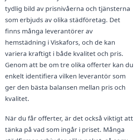
tydlig bild av prisnivåerna och tjänsterna
som erbjuds av olika städföretag. Det
finns många leverantörer av
hemstädning i Viskafors, och de kan
variera kraftigt i både kvalitet och pris.
Genom att be om tre olika offerter kan du
enkelt identifiera vilken leverantör som
ger den bästa balansen mellan pris och
kvalitet.
När du får offerter, är det också viktigt att
tänka på vad som ingår i priset. Många