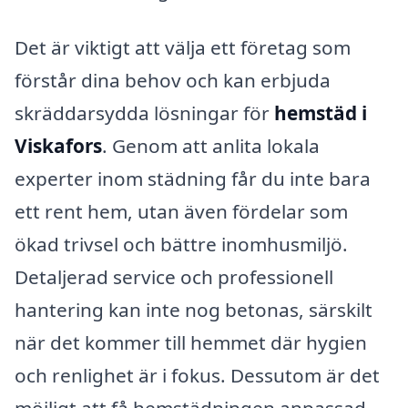
Det är viktigt att välja ett företag som
förstår dina behov och kan erbjuda
skräddarsydda lösningar för
hemstäd i
Viskafors
. Genom att anlita lokala
experter inom städning får du inte bara
ett rent hem, utan även fördelar som
ökad trivsel och bättre inomhusmiljö.
Detaljerad service och professionell
hantering kan inte nog betonas, särskilt
när det kommer till hemmet där hygien
och renlighet är i fokus. Dessutom är det