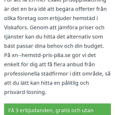
är det en bra idé att begära offerter från
olika företag som erbjuder hemstäd i
Viskafors. Genom att jämföra priser och
tjänster kan du hitta det alternativ som
bäst passar dina behov och din budget.
På xn--hemstd-pris-p8a.se gör vi det
enkelt för dig att få flera anbud från
professionella städfirmor i ditt område, så
att du lätt kan hitta en pålitlig och
prisvärd lösning.
Få 3 erbjudanden, gratis och utan