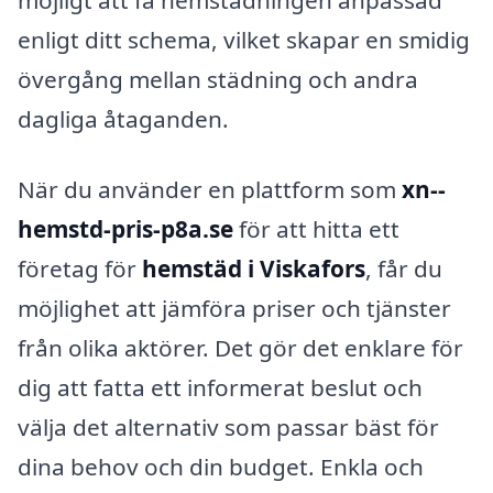
möjligt att få hemstädningen anpassad
enligt ditt schema, vilket skapar en smidig
övergång mellan städning och andra
dagliga åtaganden.
När du använder en plattform som
xn--
hemstd-pris-p8a.se
för att hitta ett
företag för
hemstäd i Viskafors
, får du
möjlighet att jämföra priser och tjänster
från olika aktörer. Det gör det enklare för
dig att fatta ett informerat beslut och
välja det alternativ som passar bäst för
dina behov och din budget. Enkla och