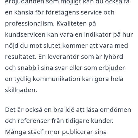
erbjudanden som möjligt kan du också få
en känsla för företagens service och
professionalism. Kvaliteten på
kundservicen kan vara en indikator på hur
nöjd du mot slutet kommer att vara med
resultatet. En leverantör som är lyhörd
och snabb i sina svar eller som erbjuder
en tydlig kommunikation kan göra hela
skillnaden.
Det är också en bra idé att läsa omdömen
och referenser från tidigare kunder.
Många städfirmor publicerar sina