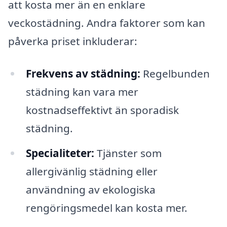
att kosta mer än en enklare
veckostädning. Andra faktorer som kan
påverka priset inkluderar:
Frekvens av städning:
Regelbunden
städning kan vara mer
kostnadseffektivt än sporadisk
städning.
Specialiteter:
Tjänster som
allergivänlig städning eller
användning av ekologiska
rengöringsmedel kan kosta mer.