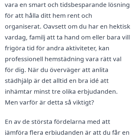
vara en smart och tidsbesparande lösning
för att hålla ditt hem rent och
organiserat. Oavsett om du har en hektisk
vardag, familj att ta hand om eller bara vill
frigöra tid för andra aktiviteter, kan
professionell hemstädning vara rätt val
för dig. När du överväger att anlita
städhjälp är det alltid en bra idé att
inhämtar minst tre olika erbjudanden.
Men varför är detta så viktigt?
En av de största fördelarna med att
jämföra flera erbjudanden är att du får en