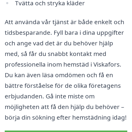
Tvätta och stryka kläder
Att använda vår tjänst är både enkelt och
tidsbesparande. Fyll bara i dina uppgifter
och ange vad det är du behöver hjälp
med, så får du snabbt kontakt med
professionella inom hemstäd i Viskafors.
Du kan även läsa omdömen och få en
bättre förståelse för de olika företagens
erbjudanden. Gå inte miste om
möjligheten att få den hjälp du behöver –
börja din sökning efter hemstädning idag!