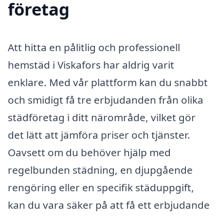
företag
Att hitta en pålitlig och professionell
hemstäd i Viskafors har aldrig varit
enklare. Med vår plattform kan du snabbt
och smidigt få tre erbjudanden från olika
städföretag i ditt närområde, vilket gör
det lätt att jämföra priser och tjänster.
Oavsett om du behöver hjälp med
regelbunden städning, en djupgående
rengöring eller en specifik städuppgift,
kan du vara säker på att få ett erbjudande