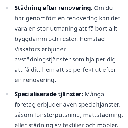
Städning efter renovering:
Om du
har genomfört en renovering kan det
vara en stor utmaning att få bort allt
byggdamm och rester. Hemstäd i
Viskafors erbjuder
avstädningstjänster som hjälper dig
att få ditt hem att se perfekt ut efter
en renovering.
Specialiserade tjänster:
Många
företag erbjuder även specialtjänster,
såsom fönsterputsning, mattstädning,
eller städning av textilier och möbler.