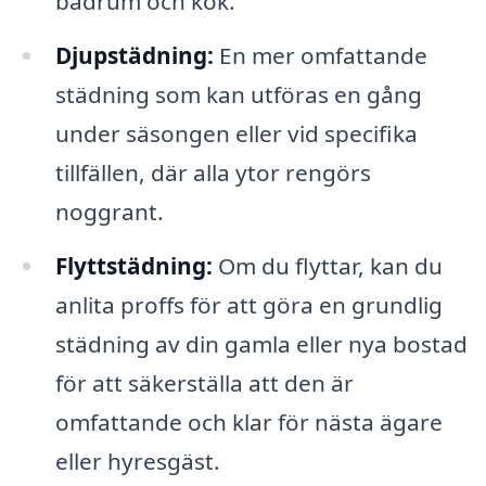
badrum och kök.
Djupstädning:
En mer omfattande
städning som kan utföras en gång
under säsongen eller vid specifika
tillfällen, där alla ytor rengörs
noggrant.
Flyttstädning:
Om du flyttar, kan du
anlita proffs för att göra en grundlig
städning av din gamla eller nya bostad
för att säkerställa att den är
omfattande och klar för nästa ägare
eller hyresgäst.