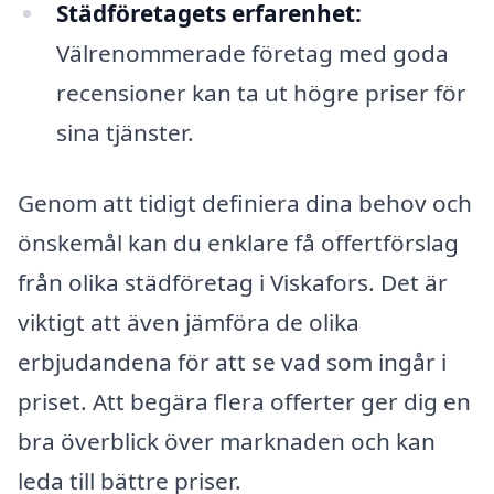
Städföretagets erfarenhet:
Välrenommerade företag med goda
recensioner kan ta ut högre priser för
sina tjänster.
Genom att tidigt definiera dina behov och
önskemål kan du enklare få offertförslag
från olika städföretag i Viskafors. Det är
viktigt att även jämföra de olika
erbjudandena för att se vad som ingår i
priset. Att begära flera offerter ger dig en
bra överblick över marknaden och kan
leda till bättre priser.