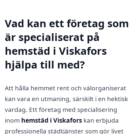
Vad kan ett företag som
är specialiserat på
hemstäd i Viskafors
hjälpa till med?
Att hålla hemmet rent och välorganiserat
kan vara en utmaning, särskilt i en hektisk
vardag. Ett företag med specialisering
inom
hemstäd i Viskafors
kan erbjuda
professionella städtjänster som gör livet