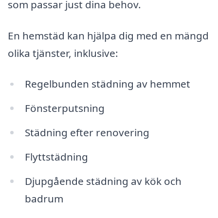
som passar just dina behov.
En hemstäd kan hjälpa dig med en mängd
olika tjänster, inklusive:
Regelbunden städning av hemmet
Fönsterputsning
Städning efter renovering
Flyttstädning
Djupgående städning av kök och
badrum