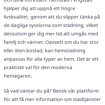
hjälper dig att uppnå ett högre
livskvalitet, genom att du slipper tänka på
de dagliga sysslorna som städning, vilket
dessutom ger dig mer tid att umgås med
familj och vänner. Oavsett om du har stor
eller liten bostad, kan hemstädning
anpassas för alla typer av hem. Det är ett
praktiskt val för den moderna
hemägaren.
Så vad väntar du på? Besök vår plattform
för att få mer information om städtjänster