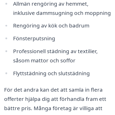
Allmän rengöring av hemmet,
inklusive dammsugning och moppning
Rengöring av kök och badrum
Fönsterputsning
Professionell städning av textilier,
såsom mattor och soffor
Flyttstädning och slutstädning
För det andra kan det att samla in flera
offerter hjälpa dig att förhandla fram ett
bättre pris. Många företag är villiga att