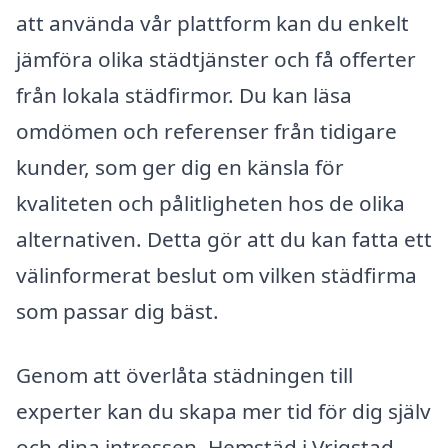
att använda vår plattform kan du enkelt
jämföra olika städtjänster och få offerter
från lokala städfirmor. Du kan läsa
omdömen och referenser från tidigare
kunder, som ger dig en känsla för
kvaliteten och pålitligheten hos de olika
alternativen. Detta gör att du kan fatta ett
välinformerat beslut om vilken städfirma
som passar dig bäst.
Genom att överlåta städningen till
experter kan du skapa mer tid för dig själv
och dina intressen. Hemstäd i Vrigstad