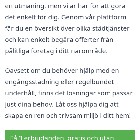
en utmaning, men vi är här för att göra
det enkelt för dig. Genom vår plattform
får du en översikt över olika städtjänster
och kan enkelt begära offerter från
pålitliga företag i ditt närområde.
Oavsett om du behöver hjälp med en
engångsstädning eller regelbundet
underhåll, finns det lösningar som passar
just dina behov. Låt oss hjälpa dig att
skapa en ren och trivsam miljö i ditt hem!
Få 3 erbjudanden, gratis och utan