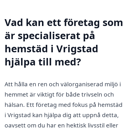
Vad kan ett företag som
är specialiserat på
hemstäd i Vrigstad
hjälpa till med?
Att hålla en ren och välorganiserad miljö i
hemmet är viktigt för både trivseln och
hälsan. Ett företag med fokus på hemstäd
i Vrigstad kan hjälpa dig att uppnå detta,
oavsett om du har en hektisk livsstil eller