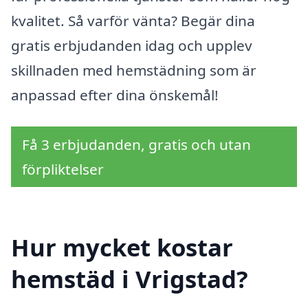
kvalitet. Så varför vänta? Begär dina
gratis erbjudanden idag och upplev
skillnaden med hemstädning som är
anpassad efter dina önskemål!
Få 3 erbjudanden, gratis och utan
förpliktelser
Hur mycket kostar
hemstäd i Vrigstad?