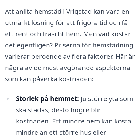
Att anlita hemstäd i Vrigstad kan vara en
utmärkt lösning för att frigöra tid och få
ett rent och fräscht hem. Men vad kostar
det egentligen? Priserna för hemstädning
varierar beroende av flera faktorer. Här är
några av de mest avgörande aspekterna
som kan påverka kostnaden:
Storlek på hemmet:
Ju större yta som
ska städas, desto högre blir
kostnaden. Ett mindre hem kan kosta
mindre än ett större hus eller