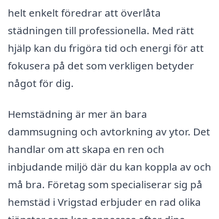
helt enkelt föredrar att överlåta
städningen till professionella. Med rätt
hjälp kan du frigöra tid och energi för att
fokusera på det som verkligen betyder
något för dig.
Hemstädning är mer än bara
dammsugning och avtorkning av ytor. Det
handlar om att skapa en ren och
inbjudande miljö där du kan koppla av och
må bra. Företag som specialiserar sig på
hemstäd i Vrigstad erbjuder en rad olika