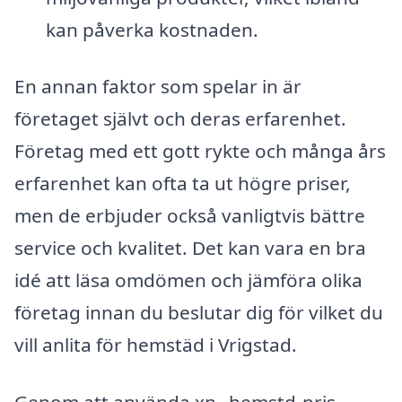
kan påverka kostnaden.
En annan faktor som spelar in är
företaget självt och deras erfarenhet.
Företag med ett gott rykte och många års
erfarenhet kan ofta ta ut högre priser,
men de erbjuder också vanligtvis bättre
service och kvalitet. Det kan vara en bra
idé att läsa omdömen och jämföra olika
företag innan du beslutar dig för vilket du
vill anlita för hemstäd i Vrigstad.