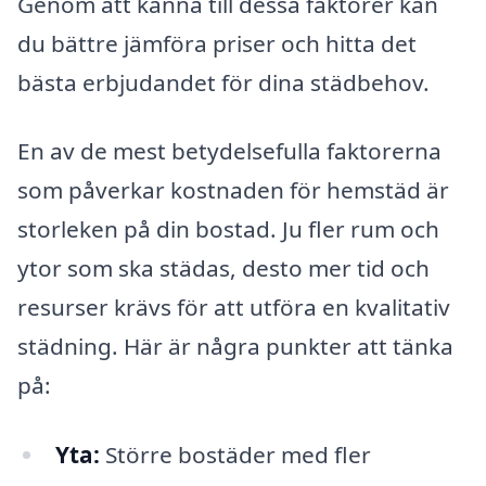
Genom att känna till dessa faktorer kan
du bättre jämföra priser och hitta det
bästa erbjudandet för dina städbehov.
En av de mest betydelsefulla faktorerna
som påverkar kostnaden för hemstäd är
storleken på din bostad. Ju fler rum och
ytor som ska städas, desto mer tid och
resurser krävs för att utföra en kvalitativ
städning. Här är några punkter att tänka
på:
Yta:
Större bostäder med fler