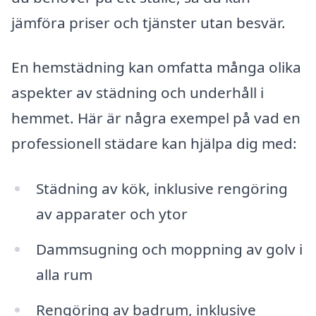
jämföra priser och tjänster utan besvär.
En hemstädning kan omfatta många olika
aspekter av städning och underhåll i
hemmet. Här är några exempel på vad en
professionell städare kan hjälpa dig med:
Städning av kök, inklusive rengöring
av apparater och ytor
Dammsugning och moppning av golv i
alla rum
Rengöring av badrum, inklusive