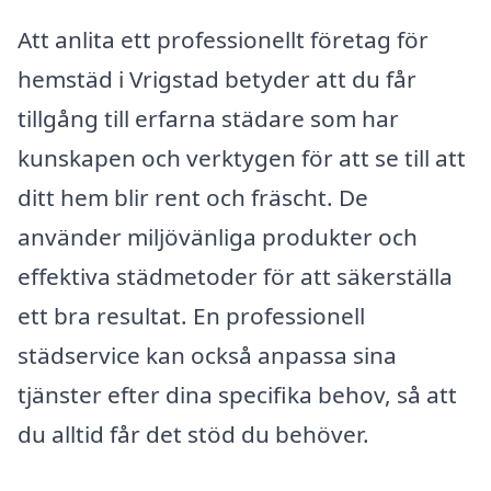
Att anlita ett professionellt företag för
hemstäd i Vrigstad betyder att du får
tillgång till erfarna städare som har
kunskapen och verktygen för att se till att
ditt hem blir rent och fräscht. De
använder miljövänliga produkter och
effektiva städmetoder för att säkerställa
ett bra resultat. En professionell
städservice kan också anpassa sina
tjänster efter dina specifika behov, så att
du alltid får det stöd du behöver.