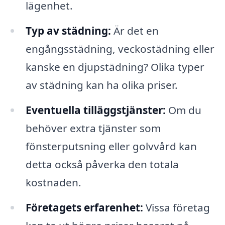
lägenhet.
Typ av städning:
Är det en
engångsstädning, veckostädning eller
kanske en djupstädning? Olika typer
av städning kan ha olika priser.
Eventuella tilläggstjänster:
Om du
behöver extra tjänster som
fönsterputsning eller golvvård kan
detta också påverka den totala
kostnaden.
Företagets erfarenhet:
Vissa företag