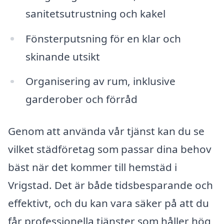
sanitetsutrustning och kakel
Fönsterputsning för en klar och
skinande utsikt
Organisering av rum, inklusive
garderober och förråd
Genom att använda vår tjänst kan du se
vilket städföretag som passar dina behov
bäst när det kommer till hemstäd i
Vrigstad. Det är både tidsbesparande och
effektivt, och du kan vara säker på att du
får professionella tjänster som håller hög