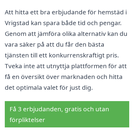
Att hitta ett bra erbjudande för hemstäd i
Vrigstad kan spara både tid och pengar.
Genom att jämföra olika alternativ kan du
vara säker på att du får den bästa
tjänsten till ett konkurrenskraftigt pris.
Tveka inte att utnyttja plattformen för att
få en översikt över marknaden och hitta
det optimala valet för just dig.
Få 3 erbjudanden, gratis och utan
förpliktelser