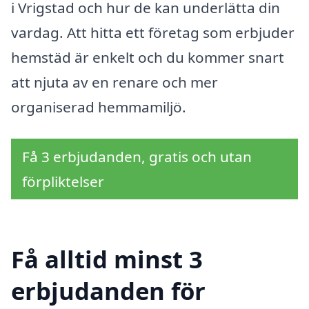
i Vrigstad och hur de kan underlätta din
vardag. Att hitta ett företag som erbjuder
hemstäd är enkelt och du kommer snart
att njuta av en renare och mer
organiserad hemmamiljö.
Få 3 erbjudanden, gratis och utan
förpliktelser
Få alltid minst 3
erbjudanden för