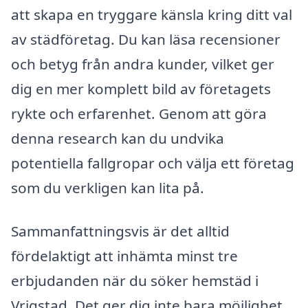
att skapa en tryggare känsla kring ditt val
av städföretag. Du kan läsa recensioner
och betyg från andra kunder, vilket ger
dig en mer komplett bild av företagets
rykte och erfarenhet. Genom att göra
denna research kan du undvika
potentiella fallgropar och välja ett företag
som du verkligen kan lita på.
Sammanfattningsvis är det alltid
fördelaktigt att inhämta minst tre
erbjudanden när du söker hemstäd i
Vrigstad. Det ger dig inte bara möjlighet