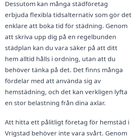
Dessutom kan många städföretag
erbjuda flexibla tidsalternativ som gör det
enklare att boka tid för städning. Genom
att skriva upp dig på en regelbunden
städplan kan du vara säker på att ditt
hem alltid hålls i ordning, utan att du
behöver tänka på det. Det finns många
fördelar med att använda sig av
hemstädning, och det kan verkligen lyfta
en stor belastning från dina axlar.
Att hitta ett pålitligt företag för hemstäd i
Vrigstad behöver inte vara svårt. Genom