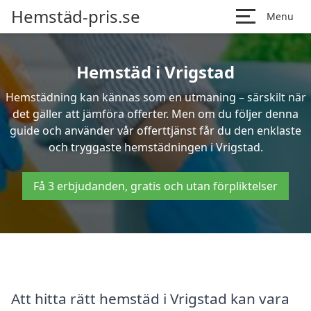
Hemstäd-pris.se
Menu
Hemstäd i Vrigstad
Hemstädning kan kännas som en utmaning – särskilt när
det gäller att jämföra offerter. Men om du följer denna
guide och använder vår offerttjänst får du den enklaste
och tryggaste hemstädningen i Vrigstad.
Få 3 erbjudanden, gratis och utan förpliktelser
Att hitta rätt hemstäd i Vrigstad kan vara