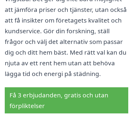
att jämföra priser och tjänster, utan också
att få insikter om företagets kvalitet och
kundservice. Gör din forskning, ställ
frågor och välj det alternativ som passar
dig och ditt hem bäst. Med rätt val kan du
njuta av ett rent hem utan att behöva
lägga tid och energi på städning.
Få 3 erbjudanden, gratis och utan
förpliktelser