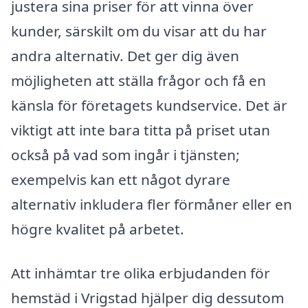
justera sina priser för att vinna över
kunder, särskilt om du visar att du har
andra alternativ. Det ger dig även
möjligheten att ställa frågor och få en
känsla för företagets kundservice. Det är
viktigt att inte bara titta på priset utan
också på vad som ingår i tjänsten;
exempelvis kan ett något dyrare
alternativ inkludera fler förmåner eller en
högre kvalitet på arbetet.
Att inhämtar tre olika erbjudanden för
hemstäd i Vrigstad hjälper dig dessutom