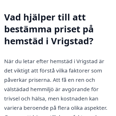
Vad hjälper till att
bestämma priset på
hemstäd i Vrigstad?
När du letar efter hemstäd i Vrigstad är
det viktigt att förstå vilka faktorer som
påverkar priserna. Att få en ren och
välstädad hemmiljö är avgörande för
trivsel och hälsa, men kostnaden kan
variera beroende på flera olika aspekter.