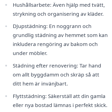
Hushållsarbete: Även hjälp med tvätt,
strykning och organisering av kläder.
DJupstädning: En noggrann och
grundlig städning av hemmet som kan
inkludera rengöring av bakom och
under möbler.
Städning efter renovering: Tar hand
om allt byggdamm och skräp så att
ditt hem är invänjbart.
Flyttstädning: Säkerställ att din gamla
eller nya bostad lämnas i perfekt skick.