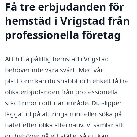
Få tre erbjudanden för
hemstäd i Vrigstad från
professionella företag
Att hitta pålitlig hemstäd i Vrigstad
behöver inte vara svårt. Med vår
plattform kan du snabbt och enkelt få tre
olika erbjudanden från professionella
städfirmor i ditt närområde. Du slipper
lägga tid på att ringa runt eller söka på
nätet efter olika alternativ. Vi samlar allt
du behöver på ett ställe, så du kan