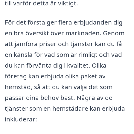
till varför detta är viktigt.
För det första ger flera erbjudanden dig
en bra översikt över marknaden. Genom
att jämföra priser och tjänster kan du få
en känsla för vad som är rimligt och vad
du kan förvänta dig i kvalitet. Olika
företag kan erbjuda olika paket av
hemstäd, så att du kan välja det som
passar dina behov bäst. Några av de
tjänster som en hemstädare kan erbjuda
inkluderar: