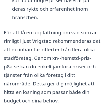
kan ta ut högre priser baserat på
deras rykte och erfarenhet inom
branschen.
För att få en uppfattning om vad som är
rimligt i just Vrigstad rekommenderas det
att du inhämtar offerter från flera olika
städföretag. Genom xn--hemstd-pris-
p8a.se kan du enkelt jämföra priser och
tjänster från olika företag i ditt
närområde. Detta ger dig möjlighet att
hitta en lösning som passar både din
budget och dina behov.