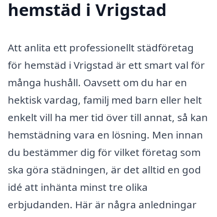
hemstäd i Vrigstad
Att anlita ett professionellt städföretag
för hemstäd i Vrigstad är ett smart val för
många hushåll. Oavsett om du har en
hektisk vardag, familj med barn eller helt
enkelt vill ha mer tid över till annat, så kan
hemstädning vara en lösning. Men innan
du bestämmer dig för vilket företag som
ska göra städningen, är det alltid en god
idé att inhänta minst tre olika
erbjudanden. Här är några anledningar