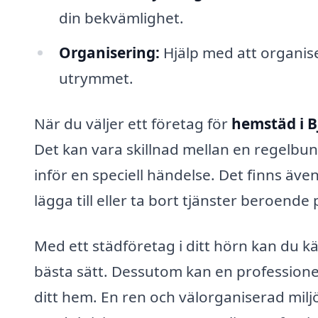
din bekvämlighet.
Organisering:
Hjälp med att organise
utrymmet.
När du väljer ett företag för
hemstäd i 
Det kan vara skillnad mellan en regelbu
inför en speciell händelse. Det finns äve
lägga till eller ta bort tjänster beroende
Med ett städföretag i ditt hörn kan du 
bästa sätt. Dessutom kan en professionel
ditt hem. En ren och välorganiserad miljö