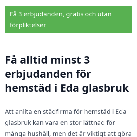
Få 3 erbjudanden, gratis och utan
förpliktelser
Få alltid minst 3
erbjudanden för
hemstäd i Eda glasbruk
Att anlita en städfirma för hemstäd i Eda
glasbruk kan vara en stor lättnad för
många hushåll, men det är viktigt att göra