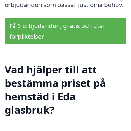
erbjudanden som passar just dina behov.
Få 3 erbjudanden, gratis och utan
förpliktelser
Vad hjälper till att
bestämma priset på
hemstäd i Eda
glasbruk?