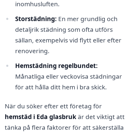
inomhusluften.
Storstädning:
En mer grundlig och
detaljrik städning som ofta utförs
sällan, exempelvis vid flytt eller efter
renovering.
Hemstädning regelbundet:
Månatliga eller veckovisa städningar
för att hålla ditt hem i bra skick.
När du söker efter ett företag för
hemstäd i Eda glasbruk
är det viktigt att
tänka på flera faktorer för att säkerställa