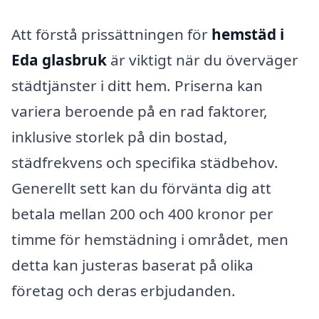
Att förstå prissättningen för
hemstäd i
Eda glasbruk
är viktigt när du överväger
städtjänster i ditt hem. Priserna kan
variera beroende på en rad faktorer,
inklusive storlek på din bostad,
städfrekvens och specifika städbehov.
Generellt sett kan du förvänta dig att
betala mellan 200 och 400 kronor per
timme för hemstädning i området, men
detta kan justeras baserat på olika
företag och deras erbjudanden.