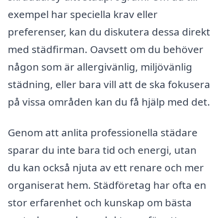
exempel har speciella krav eller
preferenser, kan du diskutera dessa direkt
med städfirman. Oavsett om du behöver
någon som är allergivänlig, miljövänlig
städning, eller bara vill att de ska fokusera
på vissa områden kan du få hjälp med det.
Genom att anlita professionella städare
sparar du inte bara tid och energi, utan
du kan också njuta av ett renare och mer
organiserat hem. Städföretag har ofta en
stor erfarenhet och kunskap om bästa