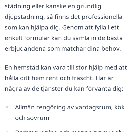
städning eller kanske en grundlig
djupstädning, så finns det professionella
som kan hjälpa dig. Genom att fylla i ett
enkelt formulär kan du samla in de bästa
erbjudandena som matchar dina behov.
En hemstäd kan vara till stor hjälp med att
hålla ditt hem rent och fräscht. Här är
några av de tjänster du kan förvänta dig:
Allmän rengöring av vardagsrum, kök
och sovrum