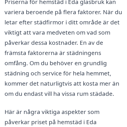
Priserna för hemstäd i Eda glasbruk kan
variera beroende på flera faktorer. När du
letar efter städfirmor i ditt område är det
viktigt att vara medveten om vad som
påverkar dessa kostnader. En av de
främsta faktorerna är städningens
omfång. Om du behöver en grundlig
städning och service för hela hemmet,
kommer det naturligtvis att kosta mer än
om du endast vill ha vissa rum städade.
Här är några viktiga aspekter som
påverkar priset på hemstäd i Eda