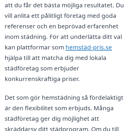
att du får det bästa möjliga resultatet. Du
vill anlita ett pålitligt företag med goda
referenser och en beprövad erfarenhet
inom städning. För att underlätta ditt val
kan plattformar som
hemstäd-pris.se
hjälpa till att matcha dig med lokala
städföretag som erbjuder
konkurrenskraftiga priser.
Det som gör hemstädning så fördelaktigt
är den flexibilitet som erbjuds. Många
städföretag ger dig möjlighet att
skräddarsy ditt städprogram. Om du till