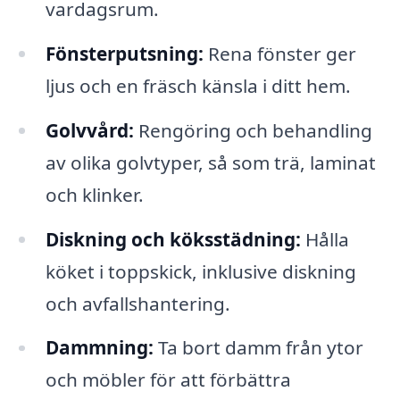
vardagsrum.
Fönsterputsning:
Rena fönster ger
ljus och en fräsch känsla i ditt hem.
Golvvård:
Rengöring och behandling
av olika golvtyper, så som trä, laminat
och klinker.
Diskning och köksstädning:
Hålla
köket i toppskick, inklusive diskning
och avfallshantering.
Dammning:
Ta bort damm från ytor
och möbler för att förbättra