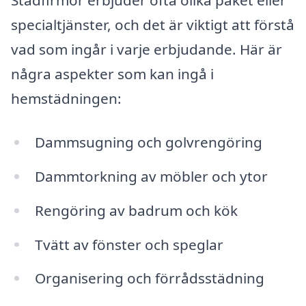
Städfirmor erbjuder ofta olika paket eller
specialtjänster, och det är viktigt att förstå
vad som ingår i varje erbjudande. Här är
några aspekter som kan ingå i
hemstädningen:
Dammsugning och golvrengöring
Dammtorkning av möbler och ytor
Rengöring av badrum och kök
Tvätt av fönster och speglar
Organisering och förrådsstädning