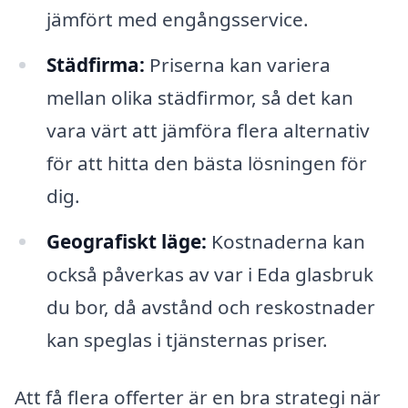
jämfört med engångsservice.
Städfirma:
Priserna kan variera
mellan olika städfirmor, så det kan
vara värt att jämföra flera alternativ
för att hitta den bästa lösningen för
dig.
Geografiskt läge:
Kostnaderna kan
också påverkas av var i Eda glasbruk
du bor, då avstånd och reskostnader
kan speglas i tjänsternas priser.
Att få flera offerter är en bra strategi när