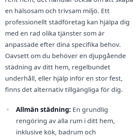
en hälsosam och trivsam miljö. Ett
professionellt städföretag kan hjälpa dig
med en rad olika tjänster som är
anpassade efter dina specifika behov.
Oavsett om du behöver en djupgående
städning av ditt hem, regelbundet
underhåll, eller hjälp inför en stor fest,
finns det alternativ tillgängliga för dig.
Allmän städning:
En grundlig
rengöring av alla rum i ditt hem,
inklusive kök, badrum och