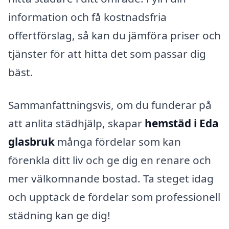
information och få kostnadsfria
offertförslag, så kan du jämföra priser och
tjänster för att hitta det som passar dig
bäst.
Sammanfattningsvis, om du funderar på
att anlita städhjälp, skapar
hemstäd i Eda
glasbruk
många fördelar som kan
förenkla ditt liv och ge dig en renare och
mer välkomnande bostad. Ta steget idag
och upptäck de fördelar som professionell
städning kan ge dig!