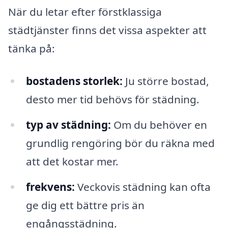
När du letar efter förstklassiga
städtjänster finns det vissa aspekter att
tänka på:
bostadens storlek:
Ju större bostad,
desto mer tid behövs för städning.
typ av städning:
Om du behöver en
grundlig rengöring bör du räkna med
att det kostar mer.
frekvens:
Veckovis städning kan ofta
ge dig ett bättre pris än
engångsstädning.