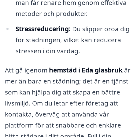
man får renare hem genom effektiva
metoder och produkter.
Stressreducering:
Du slipper oroa dig
för städningen, vilket kan reducera
stressen i din vardag.
Att gå igenom
hemstäd i Eda glasbruk
är
mer än bara en städning; det är en tjänst
som kan hjälpa dig att skapa en bättre
livsmiljö. Om du letar efter företag att
kontakta, överväg att använda vår
plattform för att snabbare och enklare
hitta städare i ditt område. Fyll i din