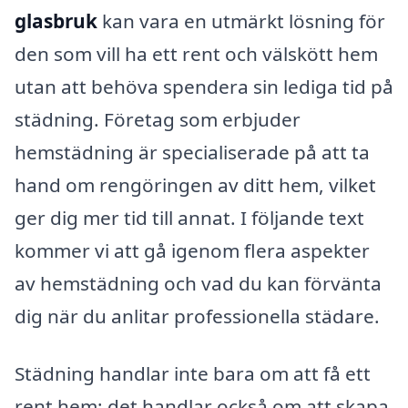
glasbruk
kan vara en utmärkt lösning för
den som vill ha ett rent och välskött hem
utan att behöva spendera sin lediga tid på
städning. Företag som erbjuder
hemstädning är specialiserade på att ta
hand om rengöringen av ditt hem, vilket
ger dig mer tid till annat. I följande text
kommer vi att gå igenom flera aspekter
av hemstädning och vad du kan förvänta
dig när du anlitar professionella städare.
Städning handlar inte bara om att få ett
rent hem; det handlar också om att skapa