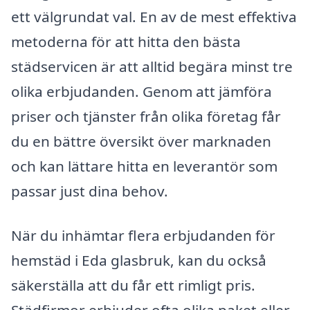
ett välgrundat val. En av de mest effektiva
metoderna för att hitta den bästa
städservicen är att alltid begära minst tre
olika erbjudanden. Genom att jämföra
priser och tjänster från olika företag får
du en bättre översikt över marknaden
och kan lättare hitta en leverantör som
passar just dina behov.
När du inhämtar flera erbjudanden för
hemstäd i Eda glasbruk, kan du också
säkerställa att du får ett rimligt pris.