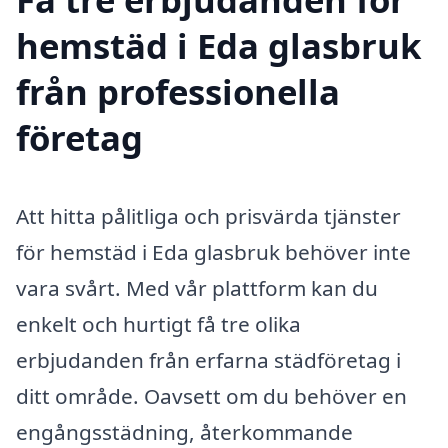
hemstäd i Eda glasbruk
från professionella
företag
Att hitta pålitliga och prisvärda tjänster
för hemstäd i Eda glasbruk behöver inte
vara svårt. Med vår plattform kan du
enkelt och hurtigt få tre olika
erbjudanden från erfarna städföretag i
ditt område. Oavsett om du behöver en
engångsstädning, återkommande