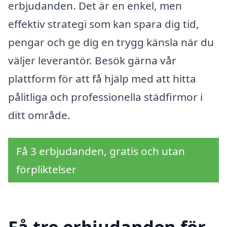
erbjudanden. Det är en enkel, men
effektiv strategi som kan spara dig tid,
pengar och ge dig en trygg känsla när du
väljer leverantör. Besök gärna vår
plattform för att få hjälp med att hitta
pålitliga och professionella städfirmor i
ditt område.
Få 3 erbjudanden, gratis och utan
förpliktelser
Få tre erbjudanden för