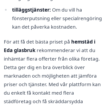
tilläggstjänster:
Om du vill ha
fönsterputsning eller specialrengöring
kan det påverka kostnaden.
För att få det bästa priset på
hemstäd i
Eda glasbruk
rekommenderar vi att du
inhämtar flera offerter från olika företag.
Detta ger dig en bra överblick över
marknaden och möjligheten att jämföra
priser och tjänster. Med vår plattform kan
du enkelt få kontakt med flera
städföretag och få skräddarsydda