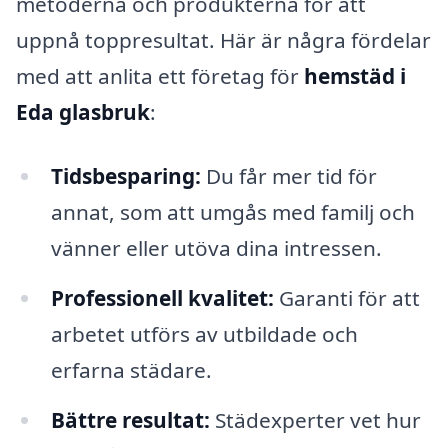
metoderna och produkterna för att
uppnå toppresultat. Här är några fördelar
med att anlita ett företag för
hemstäd i
Eda glasbruk
:
Tidsbesparing:
Du får mer tid för
annat, som att umgås med familj och
vänner eller utöva dina intressen.
Professionell kvalitet:
Garanti för att
arbetet utförs av utbildade och
erfarna städare.
Bättre resultat:
Städexperter vet hur