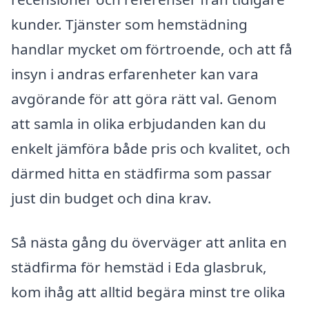
kunder. Tjänster som hemstädning
handlar mycket om förtroende, och att få
insyn i andras erfarenheter kan vara
avgörande för att göra rätt val. Genom
att samla in olika erbjudanden kan du
enkelt jämföra både pris och kvalitet, och
därmed hitta en städfirma som passar
just din budget och dina krav.
Så nästa gång du överväger att anlita en
städfirma för hemstäd i Eda glasbruk,
kom ihåg att alltid begära minst tre olika