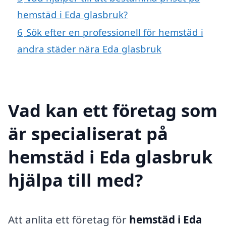
hemstäd i Eda glasbruk?
6
Sök efter en professionell för hemstäd i
andra städer nära Eda glasbruk
Vad kan ett företag som
är specialiserat på
hemstäd i Eda glasbruk
hjälpa till med?
Att anlita ett företag för
hemstäd i Eda