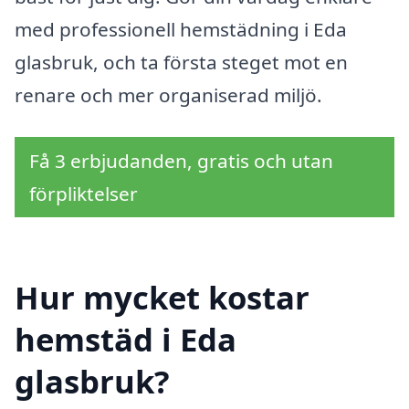
med professionell hemstädning i Eda
glasbruk, och ta första steget mot en
renare och mer organiserad miljö.
Få 3 erbjudanden, gratis och utan
förpliktelser
Hur mycket kostar
hemstäd i Eda
glasbruk?