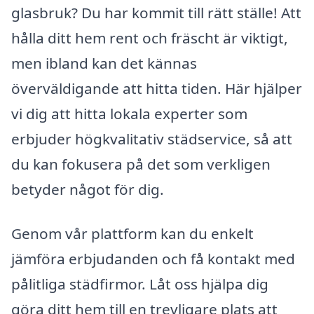
glasbruk? Du har kommit till rätt ställe! Att
hålla ditt hem rent och fräscht är viktigt,
men ibland kan det kännas
överväldigande att hitta tiden. Här hjälper
vi dig att hitta lokala experter som
erbjuder högkvalitativ städservice, så att
du kan fokusera på det som verkligen
betyder något för dig.
Genom vår plattform kan du enkelt
jämföra erbjudanden och få kontakt med
pålitliga städfirmor. Låt oss hjälpa dig
göra ditt hem till en trevligare plats att