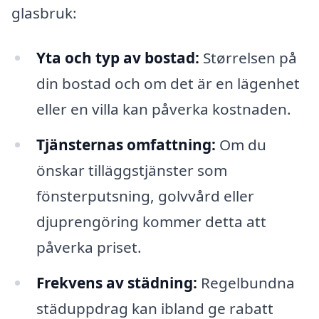
glasbruk:
Yta och typ av bostad:
Størrelsen på
din bostad och om det är en lägenhet
eller en villa kan påverka kostnaden.
Tjänsternas omfattning:
Om du
önskar tilläggstjänster som
fönsterputsning, golvvård eller
djuprengöring kommer detta att
påverka priset.
Frekvens av städning:
Regelbundna
städuppdrag kan ibland ge rabatt