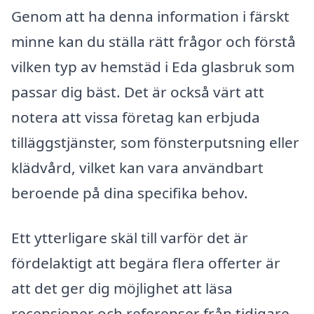
Genom att ha denna information i färskt
minne kan du ställa rätt frågor och förstå
vilken typ av hemstäd i Eda glasbruk som
passar dig bäst. Det är också värt att
notera att vissa företag kan erbjuda
tilläggstjänster, som fönsterputsning eller
klädvård, vilket kan vara användbart
beroende på dina specifika behov.
Ett ytterligare skäl till varför det är
fördelaktigt att begära flera offerter är
att det ger dig möjlighet att läsa
recensioner och referenser från tidigare