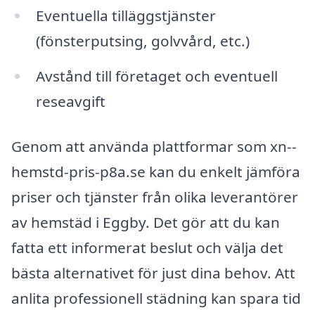
Eventuella tilläggstjänster
(fönsterputsing, golvvård, etc.)
Avstånd till företaget och eventuell
reseavgift
Genom att använda plattformar som xn--
hemstd-pris-p8a.se kan du enkelt jämföra
priser och tjänster från olika leverantörer
av hemstäd i Eggby. Det gör att du kan
fatta ett informerat beslut och välja det
bästa alternativet för just dina behov. Att
anlita professionell städning kan spara tid