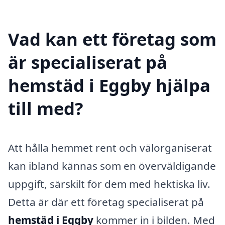
Vad kan ett företag som
är specialiserat på
hemstäd i Eggby hjälpa
till med?
Att hålla hemmet rent och välorganiserat
kan ibland kännas som en överväldigande
uppgift, särskilt för dem med hektiska liv.
Detta är där ett företag specialiserat på
hemstäd i Eggby
kommer in i bilden. Med