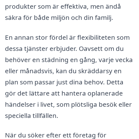
produkter som är effektiva, men ändå
säkra för både miljön och din familj.
En annan stor fördel är flexibiliteten som
dessa tjänster erbjuder. Oavsett om du
behöver en städning en gång, varje vecka
eller månadsvis, kan du skräddarsy en
plan som passar just dina behov. Detta
gör det lättare att hantera oplanerade
händelser i livet, som plötsliga besök eller
speciella tillfällen.
När du söker efter ett företag för