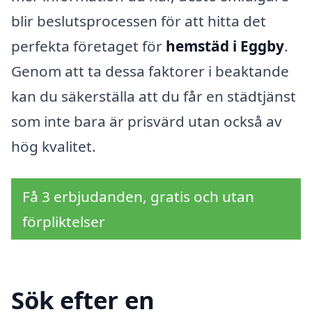
blir beslutsprocessen för att hitta det
perfekta företaget för
hemstäd i Eggby
.
Genom att ta dessa faktorer i beaktande
kan du säkerställa att du får en städtjänst
som inte bara är prisvärd utan också av
hög kvalitet.
Få 3 erbjudanden, gratis och utan
förpliktelser
Sök efter en