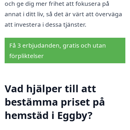
och ge dig mer frihet att fokusera på
annat i ditt liv, så det är värt att överväga
att investera i dessa tjänster.
Få 3 erbjudanden, gratis och utan
förpliktelser
Vad hjälper till att
bestämma priset på
hemstäd i Eggby?