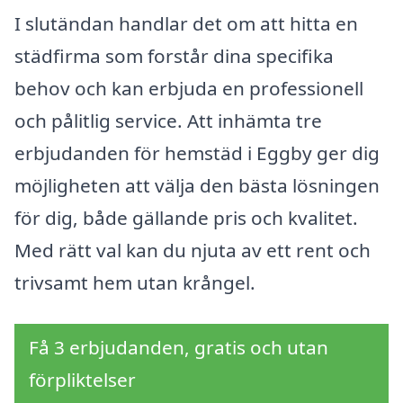
I slutändan handlar det om att hitta en
städfirma som forstår dina specifika
behov och kan erbjuda en professionell
och pålitlig service. Att inhämta tre
erbjudanden för hemstäd i Eggby ger dig
möjligheten att välja den bästa lösningen
för dig, både gällande pris och kvalitet.
Med rätt val kan du njuta av ett rent och
trivsamt hem utan krångel.
Få 3 erbjudanden, gratis och utan
förpliktelser