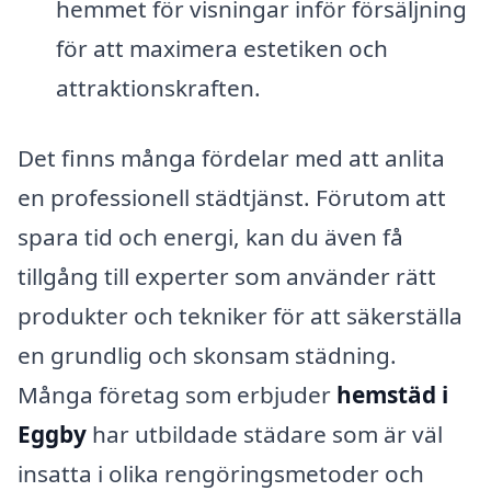
hemmet för visningar inför försäljning
för att maximera estetiken och
attraktionskraften.
Det finns många fördelar med att anlita
en professionell städtjänst. Förutom att
spara tid och energi, kan du även få
tillgång till experter som använder rätt
produkter och tekniker för att säkerställa
en grundlig och skonsam städning.
Många företag som erbjuder
hemstäd i
Eggby
har utbildade städare som är väl
insatta i olika rengöringsmetoder och