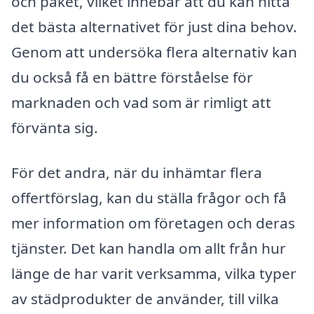
och paket, vilket innebär att du kan hitta
det bästa alternativet för just dina behov.
Genom att undersöka flera alternativ kan
du också få en bättre förståelse för
marknaden och vad som är rimligt att
förvänta sig.
För det andra, när du inhämtar flera
offertförslag, kan du ställa frågor och få
mer information om företagen och deras
tjänster. Det kan handla om allt från hur
länge de har varit verksamma, vilka typer
av städprodukter de använder, till vilka