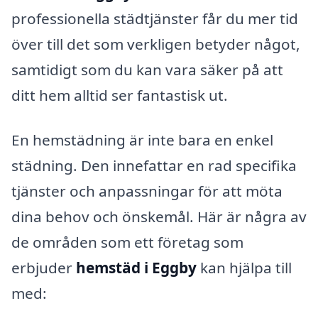
professionella städtjänster får du mer tid
över till det som verkligen betyder något,
samtidigt som du kan vara säker på att
ditt hem alltid ser fantastisk ut.
En hemstädning är inte bara en enkel
städning. Den innefattar en rad specifika
tjänster och anpassningar för att möta
dina behov och önskemål. Här är några av
de områden som ett företag som
erbjuder
hemstäd i Eggby
kan hjälpa till
med: