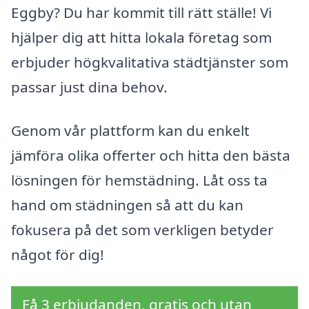
Eggby? Du har kommit till rätt ställe! Vi
hjälper dig att hitta lokala företag som
erbjuder högkvalitativa städtjänster som
passar just dina behov.
Genom vår plattform kan du enkelt
jämföra olika offerter och hitta den bästa
lösningen för hemstädning. Låt oss ta
hand om städningen så att du kan
fokusera på det som verkligen betyder
något för dig!
Få 3 erbjudanden, gratis och utan