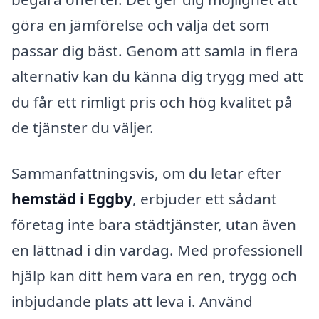
göra en jämförelse och välja det som
passar dig bäst. Genom att samla in flera
alternativ kan du känna dig trygg med att
du får ett rimligt pris och hög kvalitet på
de tjänster du väljer.
Sammanfattningsvis, om du letar efter
hemstäd i Eggby
, erbjuder ett sådant
företag inte bara städtjänster, utan även
en lättnad i din vardag. Med professionell
hjälp kan ditt hem vara en ren, trygg och
inbjudande plats att leva i. Använd