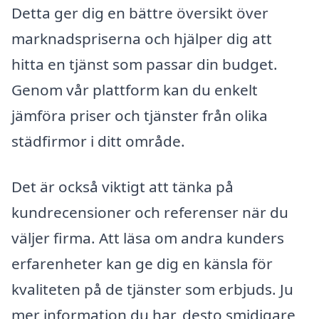
Detta ger dig en bättre översikt över
marknadspriserna och hjälper dig att
hitta en tjänst som passar din budget.
Genom vår plattform kan du enkelt
jämföra priser och tjänster från olika
städfirmor i ditt område.
Det är också viktigt att tänka på
kundrecensioner och referenser när du
väljer firma. Att läsa om andra kunders
erfarenheter kan ge dig en känsla för
kvaliteten på de tjänster som erbjuds. Ju
mer information du har, desto smidigare