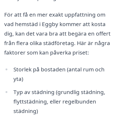
För att få en mer exakt uppfattning om
vad hemstäd i Eggby kommer att kosta
dig, kan det vara bra att begära en offert
från flera olika städföretag. Här är några
faktorer som kan påverka priset:
Storlek på bostaden (antal rum och
yta)
Typ av städning (grundlig städning,
flyttstädning, eller regelbunden
städning)