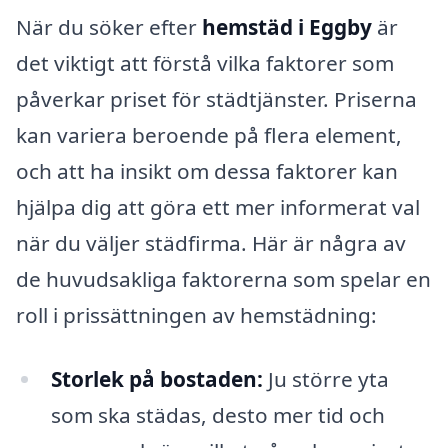
När du söker efter
hemstäd i Eggby
är
det viktigt att förstå vilka faktorer som
påverkar priset för städtjänster. Priserna
kan variera beroende på flera element,
och att ha insikt om dessa faktorer kan
hjälpa dig att göra ett mer informerat val
när du väljer städfirma. Här är några av
de huvudsakliga faktorerna som spelar en
roll i prissättningen av hemstädning:
Storlek på bostaden:
Ju större yta
som ska städas, desto mer tid och