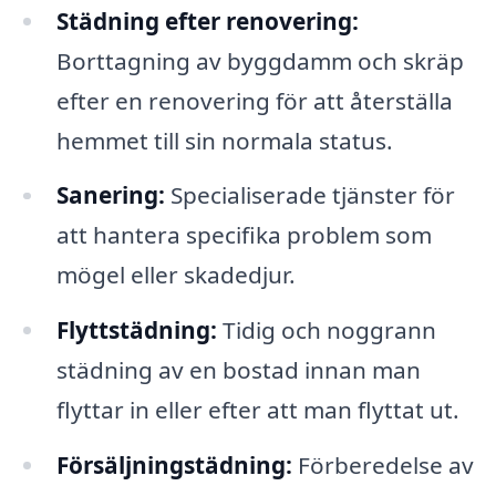
Städning efter renovering:
Borttagning av byggdamm och skräp
efter en renovering för att återställa
hemmet till sin normala status.
Sanering:
Specialiserade tjänster för
att hantera specifika problem som
mögel eller skadedjur.
Flyttstädning:
Tidig och noggrann
städning av en bostad innan man
flyttar in eller efter att man flyttat ut.
Försäljningstädning:
Förberedelse av