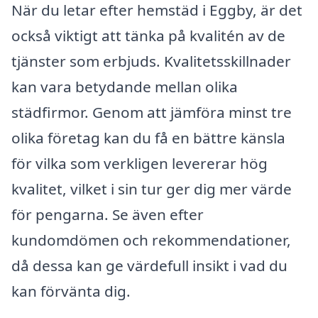
När du letar efter hemstäd i Eggby, är det
också viktigt att tänka på kvalitén av de
tjänster som erbjuds. Kvalitetsskillnader
kan vara betydande mellan olika
städfirmor. Genom att jämföra minst tre
olika företag kan du få en bättre känsla
för vilka som verkligen levererar hög
kvalitet, vilket i sin tur ger dig mer värde
för pengarna. Se även efter
kundomdömen och rekommendationer,
då dessa kan ge värdefull insikt i vad du
kan förvänta dig.