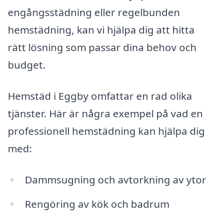
engångsstädning eller regelbunden
hemstädning, kan vi hjälpa dig att hitta
rätt lösning som passar dina behov och
budget.
Hemstäd i Eggby omfattar en rad olika
tjänster. Här är några exempel på vad en
professionell hemstädning kan hjälpa dig
med:
Dammsugning och avtorkning av ytor
Rengöring av kök och badrum