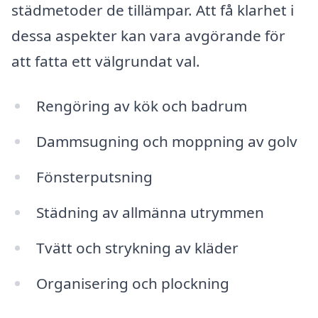
städmetoder de tillämpar. Att få klarhet i
dessa aspekter kan vara avgörande för
att fatta ett välgrundat val.
Rengöring av kök och badrum
Dammsugning och moppning av golv
Fönsterputsning
Städning av allmänna utrymmen
Tvätt och strykning av kläder
Organisering och plockning