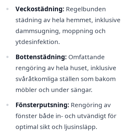
Veckostädning:
Regelbunden
städning av hela hemmet, inklusive
dammsugning, moppning och
ytdesinfektion.
Bottenstädning:
Omfattande
rengöring av hela huset, inklusive
svåråtkomliga ställen som bakom
möbler och under sängar.
Fönsterputsning:
Rengöring av
fönster både in- och utvändigt för
optimal sikt och ljusinsläpp.