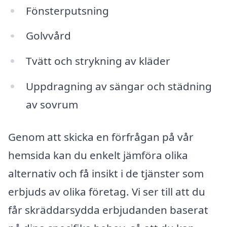
Fönsterputsning
Golvvård
Tvätt och strykning av kläder
Uppdragning av sängar och städning
av sovrum
Genom att skicka en förfrågan på vår
hemsida kan du enkelt jämföra olika
alternativ och få insikt i de tjänster som
erbjuds av olika företag. Vi ser till att du
får skräddarsydda erbjudanden baserat