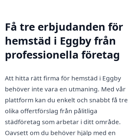
Få tre erbjudanden för
hemstäd i Eggby från
professionella företag
Att hitta rätt firma för hemstäd i Eggby
behöver inte vara en utmaning. Med vår
plattform kan du enkelt och snabbt få tre
olika offertförslag från pålitliga
städföretag som arbetar i ditt område.
Oavsett om du behöver hjälp med en