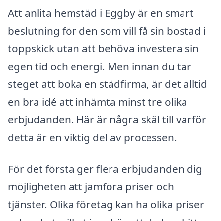
Att anlita hemstäd i Eggby är en smart
beslutning för den som vill få sin bostad i
toppskick utan att behöva investera sin
egen tid och energi. Men innan du tar
steget att boka en städfirma, är det alltid
en bra idé att inhämta minst tre olika
erbjudanden. Här är några skäl till varför
detta är en viktig del av processen.
För det första ger flera erbjudanden dig
möjligheten att jämföra priser och
tjänster. Olika företag kan ha olika priser