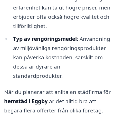
erfarenhet kan ta ut högre priser, men
erbjuder ofta också högre kvalitet och
tillförlitlighet.
Typ av rengöringsmedel:
Användning
av miljövänliga rengöringsprodukter
kan påverka kostnaden, särskilt om
dessa är dyrare än
standardprodukter.
När du planerar att anlita en städfirma för
hemstäd i Eggby
är det alltid bra att
begära flera offerter från olika företag.