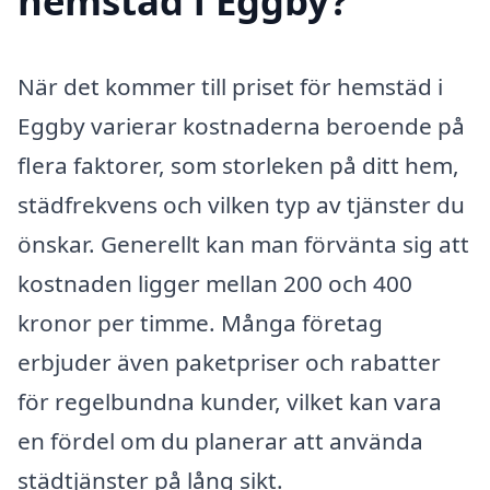
hemstäd i Eggby?
När det kommer till priset för hemstäd i
Eggby varierar kostnaderna beroende på
flera faktorer, som storleken på ditt hem,
städfrekvens och vilken typ av tjänster du
önskar. Generellt kan man förvänta sig att
kostnaden ligger mellan 200 och 400
kronor per timme. Många företag
erbjuder även paketpriser och rabatter
för regelbundna kunder, vilket kan vara
en fördel om du planerar att använda
städtjänster på lång sikt.