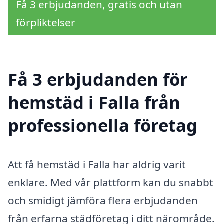
Få 3 erbjudanden, gratis och utan
förpliktelser
Få 3 erbjudanden för
hemstäd i Falla från
professionella företag
Att få hemstäd i Falla har aldrig varit
enklare. Med vår plattform kan du snabbt
och smidigt jämföra flera erbjudanden
från erfarna städföretag i ditt närområde.