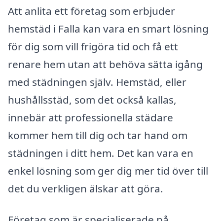
Att anlita ett företag som erbjuder
hemstäd i Falla kan vara en smart lösning
för dig som vill frigöra tid och få ett
renare hem utan att behöva sätta igång
med städningen själv. Hemstäd, eller
hushållsstäd, som det också kallas,
innebär att professionella städare
kommer hem till dig och tar hand om
städningen i ditt hem. Det kan vara en
enkel lösning som ger dig mer tid över till
det du verkligen älskar att göra.
Företag som är specialiserade på