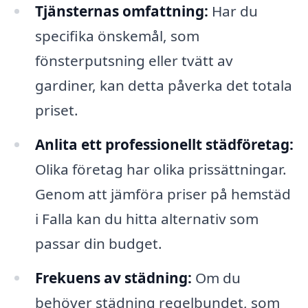
Tjänsternas omfattning:
Har du
specifika önskemål, som
fönsterputsning eller tvätt av
gardiner, kan detta påverka det totala
priset.
Anlita ett professionellt städföretag:
Olika företag har olika prissättningar.
Genom att jämföra priser på hemstäd
i Falla kan du hitta alternativ som
passar din budget.
Frekuens av städning:
Om du
behöver städning regelbundet, som