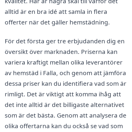
kvalitet. Här är några skäl till varför det
alltid är en bra idé att samla in flera
offerter när det gäller hemstädning.
För det första ger tre erbjudanden dig en
översikt över marknaden. Priserna kan
variera kraftigt mellan olika leverantörer
av hemstäd i Falla, och genom att jämföra
dessa priser kan du identifiera vad som är
rimligt. Det är viktigt att komma ihåg att
det inte alltid är det billigaste alternativet
som är det bästa. Genom att analysera de
olika offertarna kan du också se vad som