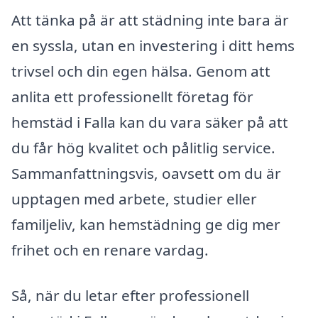
Att tänka på är att städning inte bara är
en syssla, utan en investering i ditt hems
trivsel och din egen hälsa. Genom att
anlita ett professionellt företag för
hemstäd i Falla kan du vara säker på att
du får hög kvalitet och pålitlig service.
Sammanfattningsvis, oavsett om du är
upptagen med arbete, studier eller
familjeliv, kan hemstädning ge dig mer
frihet och en renare vardag.
Så, när du letar efter professionell