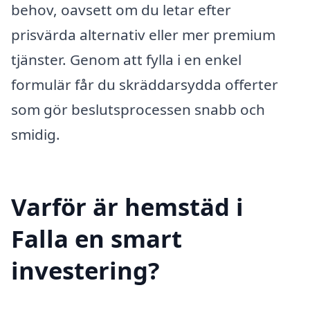
behov, oavsett om du letar efter
prisvärda alternativ eller mer premium
tjänster. Genom att fylla i en enkel
formulär får du skräddarsydda offerter
som gör beslutsprocessen snabb och
smidig.
Varför är hemstäd i
Falla en smart
investering?