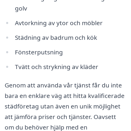
golv
Avtorkning av ytor och möbler
Städning av badrum och kök
Fönsterputsning
Tvätt och strykning av kläder
Genom att använda vår tjänst får du inte
bara en enklare väg att hitta kvalificerade
städföretag utan även en unik möjlighet
att jämföra priser och tjänster. Oavsett
om du behöver hjälp med en