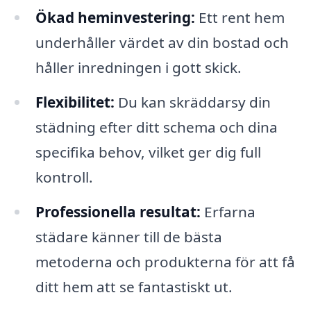
Ökad heminvestering:
Ett rent hem
underhåller värdet av din bostad och
håller inredningen i gott skick.
Flexibilitet:
Du kan skräddarsy din
städning efter ditt schema och dina
specifika behov, vilket ger dig full
kontroll.
Professionella resultat:
Erfarna
städare känner till de bästa
metoderna och produkterna för att få
ditt hem att se fantastiskt ut.