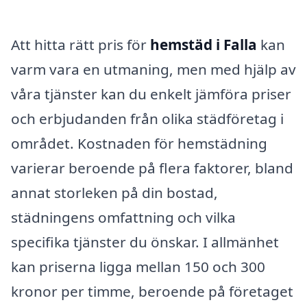
Att hitta rätt pris för
hemstäd i Falla
kan
varm vara en utmaning, men med hjälp av
våra tjänster kan du enkelt jämföra priser
och erbjudanden från olika städföretag i
området. Kostnaden för hemstädning
varierar beroende på flera faktorer, bland
annat storleken på din bostad,
städningens omfattning och vilka
specifika tjänster du önskar. I allmänhet
kan priserna ligga mellan 150 och 300
kronor per timme, beroende på företaget