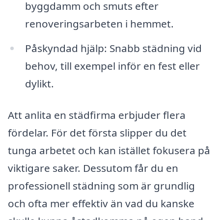
byggdamm och smuts efter
renoveringsarbeten i hemmet.
Påskyndad hjälp: Snabb städning vid
behov, till exempel inför en fest eller
dylikt.
Att anlita en städfirma erbjuder flera
fördelar. För det första slipper du det
tunga arbetet och kan istället fokusera på
viktigare saker. Dessutom får du en
professionell städning som är grundlig
och ofta mer effektiv än vad du kanske