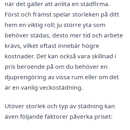
när det gäller att anlita en städfirma.
Först och främst spelar storleken på ditt
hem en viktig roll; ju större yta som
behöver städas, desto mer tid och arbete
krävs, vilket oftast innebär högre
kostnader. Det kan också vara skillnad i
pris beroende på om du behöver en
djuprengöring av vissa rum eller om det
är en vanlig veckostädning.
Utöver storlek och typ av städning kan
även följande faktorer påverka priset: