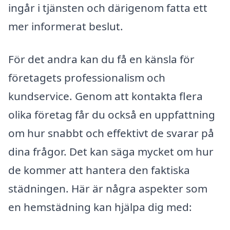
ingår i tjänsten och därigenom fatta ett
mer informerat beslut.
För det andra kan du få en känsla för
företagets professionalism och
kundservice. Genom att kontakta flera
olika företag får du också en uppfattning
om hur snabbt och effektivt de svarar på
dina frågor. Det kan säga mycket om hur
de kommer att hantera den faktiska
städningen. Här är några aspekter som
en hemstädning kan hjälpa dig med: