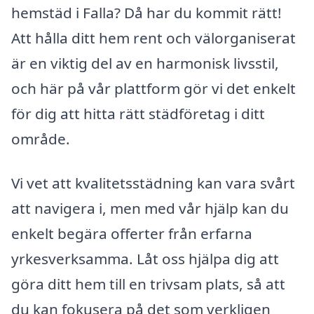
hemstäd i Falla? Då har du kommit rätt!
Att hålla ditt hem rent och välorganiserat
är en viktig del av en harmonisk livsstil,
och här på vår plattform gör vi det enkelt
för dig att hitta rätt städföretag i ditt
område.
Vi vet att kvalitetsstädning kan vara svårt
att navigera i, men med vår hjälp kan du
enkelt begära offerter från erfarna
yrkesverksamma. Låt oss hjälpa dig att
göra ditt hem till en trivsam plats, så att
du kan fokusera på det som verkligen