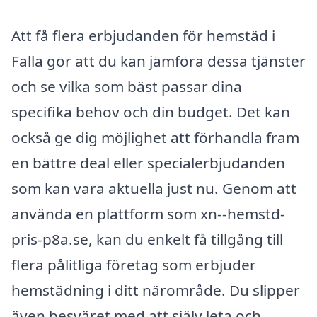
Att få flera erbjudanden för hemstäd i
Falla gör att du kan jämföra dessa tjänster
och se vilka som bäst passar dina
specifika behov och din budget. Det kan
också ge dig möjlighet att förhandla fram
en bättre deal eller specialerbjudanden
som kan vara aktuella just nu. Genom att
använda en plattform som xn--hemstd-
pris-p8a.se, kan du enkelt få tillgång till
flera pålitliga företag som erbjuder
hemstädning i ditt närområde. Du slipper
även besväret med att själv leta och