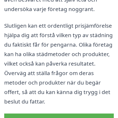
undersöka varje företag noggrant.
Slutligen kan ett ordentligt prisjämförelse
hjälpa dig att förstå vilken typ av städning
du faktiskt får för pengarna. Olika företag
kan ha olika städmetoder och produkter,
vilket också kan påverka resultatet.
Överväg att ställa frågor om deras
metoder och produkter när du begär
offert, så att du kan känna dig trygg i det
beslut du fattar.