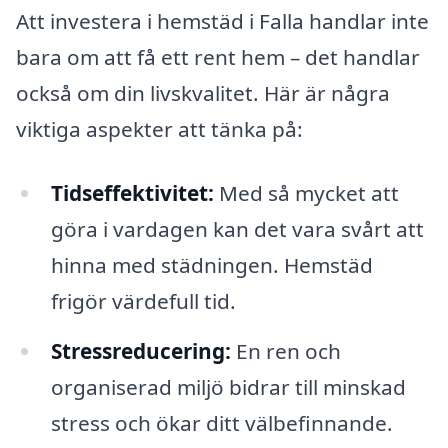
Att investera i hemstäd i Falla handlar inte
bara om att få ett rent hem – det handlar
också om din livskvalitet. Här är några
viktiga aspekter att tänka på:
Tidseffektivitet:
Med så mycket att
göra i vardagen kan det vara svårt att
hinna med städningen. Hemstäd
frigör värdefull tid.
Stressreducering:
En ren och
organiserad miljö bidrar till minskad
stress och ökar ditt välbefinnande.