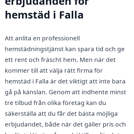
erbjudanden för
hemstäd i Falla
Att anlita en professionell
hemstädningstjänst kan spara tid och ge
ett rent och fräscht hem. Men när det
kommer till att välja rätt firma för
hemstäd i Falla är det viktigt att inte bara
gå på känslan. Genom att indhente minst
tre tilbud från olika företag kan du
säkerställa att du får det bästa möjliga
erbjudandet, både när det gäller pris och