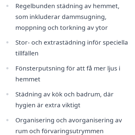
Regelbunden städning av hemmet,
som inkluderar dammsugning,
moppning och torkning av ytor
Stor- och extrastädning inför speciella
tillfällen
Fönsterputsning för att få mer ljus i
hemmet
Städning av kök och badrum, där
hygien är extra viktigt
Organisering och avorganisering av
rum och förvaringsutrymmen