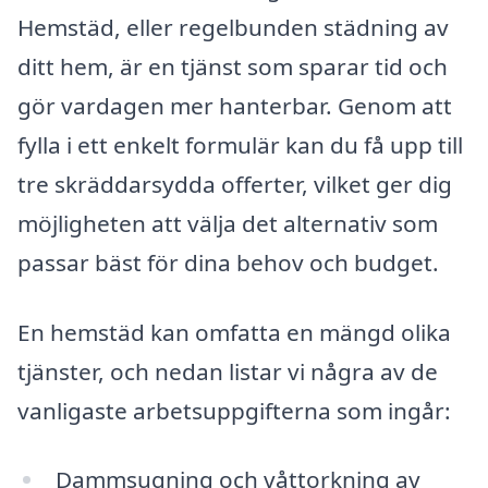
Hemstäd, eller regelbunden städning av
ditt hem, är en tjänst som sparar tid och
gör vardagen mer hanterbar. Genom att
fylla i ett enkelt formulär kan du få upp till
tre skräddarsydda offerter, vilket ger dig
möjligheten att välja det alternativ som
passar bäst för dina behov och budget.
En hemstäd kan omfatta en mängd olika
tjänster, och nedan listar vi några av de
vanligaste arbetsuppgifterna som ingår:
Dammsugning och våttorkning av