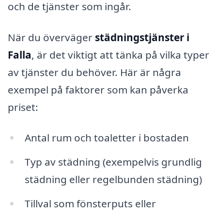
och de tjänster som ingår.
När du överväger
städningstjänster i
Falla
, är det viktigt att tänka på vilka typer
av tjänster du behöver. Här är några
exempel på faktorer som kan påverka
priset:
Antal rum och toaletter i bostaden
Typ av städning (exempelvis grundlig
städning eller regelbunden städning)
Tillval som fönsterputs eller