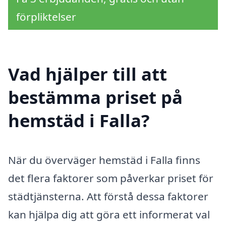
förpliktelser
Vad hjälper till att
bestämma priset på
hemstäd i Falla?
När du överväger hemstäd i Falla finns
det flera faktorer som påverkar priset för
städtjänsterna. Att förstå dessa faktorer
kan hjälpa dig att göra ett informerat val