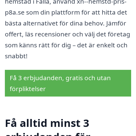
hemstäd i Falla, använd xn--hemstd-pris-
p8a.se som din plattform för att hitta det
bästa alternativet för dina behov. Jämför
offert, läs recensioner och välj det företag
som känns rätt för dig – det är enkelt och
snabbt!
Få 3 erbjudanden, gratis och utan
förpliktelser
Få alltid minst 3