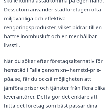
skulle kunna åstadkomma på egen hand.
Dessutom använder städföretagen ofta
miljövänliga och effektiva
rengöringsprodukter, vilket bidrar till en
bättre inomhusluft och en mer hållbar
livsstil.
När du söker efter företagsalternativ för
hemstäd i Falla genom xn--hemstd-pris-
p8a.se, får du också möjligheten att
jämföra priser och tjänster från flera olika
leverantörer. Detta gör det enklare att
hitta det företag som bäst passar dina