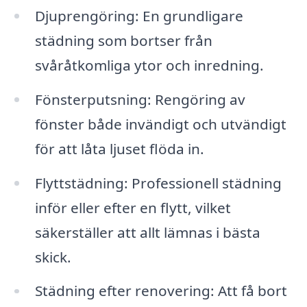
Djuprengöring: En grundligare
städning som bortser från
svåråtkomliga ytor och inredning.
Fönsterputsning: Rengöring av
fönster både invändigt och utvändigt
för att låta ljuset flöda in.
Flyttstädning: Professionell städning
inför eller efter en flytt, vilket
säkerställer att allt lämnas i bästa
skick.
Städning efter renovering: Att få bort