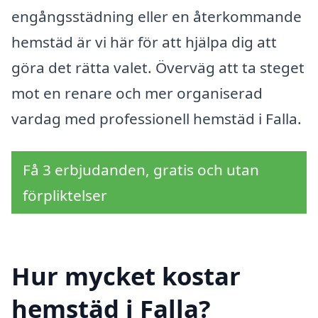
engångsstädning eller en återkommande
hemstäd är vi här för att hjälpa dig att
göra det rätta valet. Överväg att ta steget
mot en renare och mer organiserad
vardag med professionell hemstäd i Falla.
Få 3 erbjudanden, gratis och utan
förpliktelser
Hur mycket kostar
hemstäd i Falla?