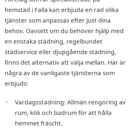
hemstäd i Falla kan erbjuda en rad olika
tjänster som anpassas efter just dina
behov. Oavsett om du behöver hjälp med
en enstaka städning, regelbundet
städservice eller djupgående städning,
finns det alternativ att välja mellan. Här är
några av de vanligaste tjänsterna som
erbjuds:
Vardagsstädning: Allmän rengöring av
rum, kök och badrum för att hålla
hemmet fräscht.