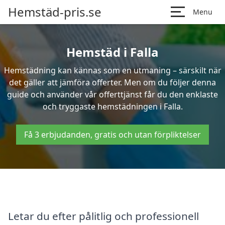
Hemstäd-pris.se
Menu
Hemstäd i Falla
Hemstädning kan kännas som en utmaning – särskilt när
det gäller att jämföra offerter. Men om du följer denna
guide och använder vår offerttjänst får du den enklaste
och tryggaste hemstädningen i Falla.
Få 3 erbjudanden, gratis och utan förpliktelser
Letar du efter pålitlig och professionell