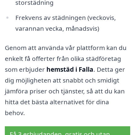
storstädning
Frekvens av städningen (veckovis,
varannan vecka, månadsvis)
Genom att använda vår plattform kan du
enkelt få offerter från olika städföretag
som erbjuder
hemstäd i Falla
. Detta ger
dig möjligheten att snabbt och smidigt
jämföra priser och tjänster, så att du kan
hitta det bästa alternativet för dina
behov.
Få 3 erbjudanden, gratis och utan