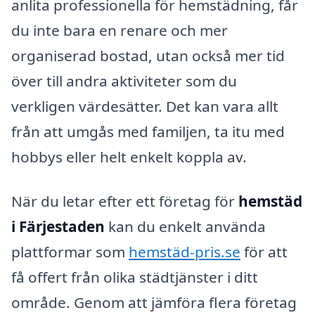
anlita professionella för hemstädning, får
du inte bara en renare och mer
organiserad bostad, utan också mer tid
över till andra aktiviteter som du
verkligen värdesätter. Det kan vara allt
från att umgås med familjen, ta itu med
hobbys eller helt enkelt koppla av.
När du letar efter ett företag för
hemstäd
i Färjestaden
kan du enkelt använda
plattformar som
hemstäd-pris.se
för att
få offert från olika städtjänster i ditt
område. Genom att jämföra flera företag