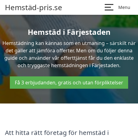
Hemstäd-pris.se
Menu
Hemstäd i Färjestaden
Hemstädning kan kännas som en utmaning – särskilt när
det gäller att jämföra offerter. Men om du följer denna
guide och använder vår offerttjänst får du den enklaste
och tryggaste hemstädningen i Färjestaden.
Få 3 erbjudanden, gratis och utan förpliktelser
Att hitta rätt företag för hemstäd i