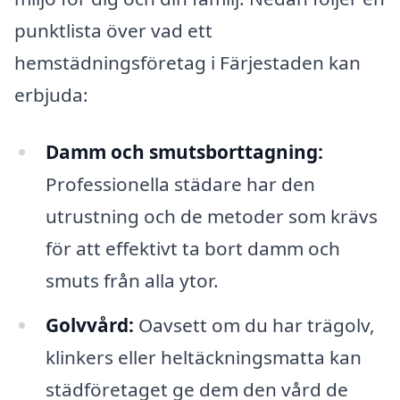
punktlista över vad ett
hemstädningsföretag i Färjestaden kan
erbjuda:
Damm och smutsborttagning:
Professionella städare har den
utrustning och de metoder som krävs
för att effektivt ta bort damm och
smuts från alla ytor.
Golvvård:
Oavsett om du har trägolv,
klinkers eller heltäckningsmatta kan
städföretaget ge dem den vård de