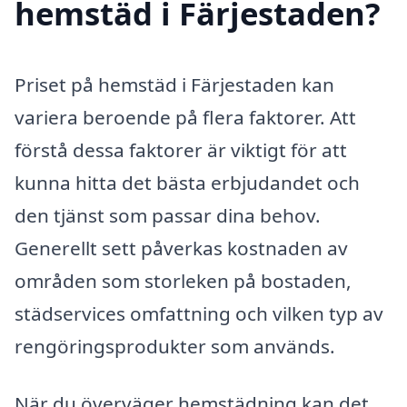
hemstäd i Färjestaden?
Priset på hemstäd i Färjestaden kan
variera beroende på flera faktorer. Att
förstå dessa faktorer är viktigt för att
kunna hitta det bästa erbjudandet och
den tjänst som passar dina behov.
Generellt sett påverkas kostnaden av
områden som storleken på bostaden,
städservices omfattning och vilken typ av
rengöringsprodukter som används.
När du överväger hemstädning kan det