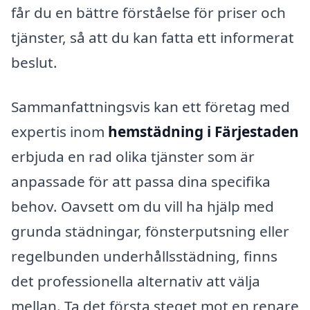
får du en bättre förståelse för priser och
tjänster, så att du kan fatta ett informerat
beslut.
Sammanfattningsvis kan ett företag med
expertis inom
hemstädning i Färjestaden
erbjuda en rad olika tjänster som är
anpassade för att passa dina specifika
behov. Oavsett om du vill ha hjälp med
grunda städningar, fönsterputsning eller
regelbunden underhållsstädning, finns
det professionella alternativ att välja
mellan. Ta det första steget mot en renare