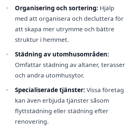
Organisering och sortering:
Hjälp
med att organisera och decluttera för
att skapa mer utrymme och bättre
struktur i hemmet.
Städning av utomhusområden:
Omfattar städning av altaner, terasser
och andra utomhusytor.
Specialiserade tjänster:
Vissa företag
kan även erbjuda tjänster såsom
flyttstädning eller städning efter
renovering.