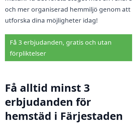
och mer organiserad hemmiljö genom att
utforska dina möjligheter idag!
Få 3 erbjudanden, gratis och utan
förpliktelser
Få alltid minst 3
erbjudanden för
hemstäd i Färjestaden