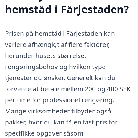
hemstäd i Färjestaden?
Prisen på hemstäd i Färjestaden kan
variere afhængigt af flere faktorer,
herunder husets størrelse,
rengøringsbehov og hvilken type
tjenester du ønsker. Generelt kan du
forvente at betale mellem 200 og 400 SEK
per time for professionel rengøring.
Mange virksomheder tilbyder også
pakker, hvor du kan få en fast pris for
specifikke opgaver såsom