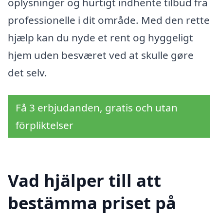
oplysninger og hurtigt indhente tilbud fra
professionelle i dit område. Med den rette
hjælp kan du nyde et rent og hyggeligt
hjem uden besværet ved at skulle gøre
det selv.
Få 3 erbjudanden, gratis och utan
förpliktelser
Vad hjälper till att
bestämma priset på