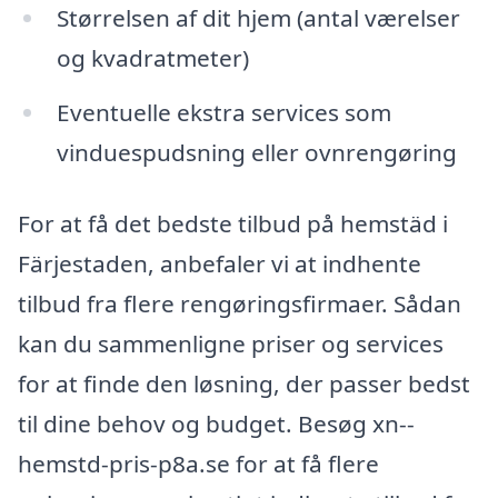
Størrelsen af dit hjem (antal værelser
og kvadratmeter)
Eventuelle ekstra services som
vinduespudsning eller ovnrengøring
For at få det bedste tilbud på hemstäd i
Färjestaden, anbefaler vi at indhente
tilbud fra flere rengøringsfirmaer. Sådan
kan du sammenligne priser og services
for at finde den løsning, der passer bedst
til dine behov og budget. Besøg xn--
hemstd-pris-p8a.se for at få flere