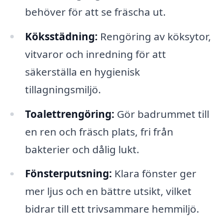
behöver för att se fräscha ut.
Köksstädning:
Rengöring av köksytor,
vitvaror och inredning för att
säkerställa en hygienisk
tillagningsmiljö.
Toalettrengöring:
Gör badrummet till
en ren och fräsch plats, fri från
bakterier och dålig lukt.
Fönsterputsning:
Klara fönster ger
mer ljus och en bättre utsikt, vilket
bidrar till ett trivsammare hemmiljö.