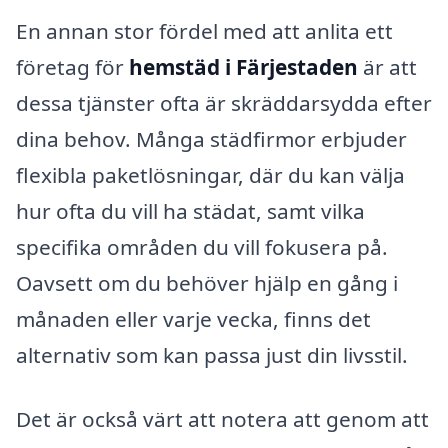
En annan stor fördel med att anlita ett
företag för
hemstäd i Färjestaden
är att
dessa tjänster ofta är skräddarsydda efter
dina behov. Många städfirmor erbjuder
flexibla paketlösningar, där du kan välja
hur ofta du vill ha städat, samt vilka
specifika områden du vill fokusera på.
Oavsett om du behöver hjälp en gång i
månaden eller varje vecka, finns det
alternativ som kan passa just din livsstil.
Det är också värt att notera att genom att