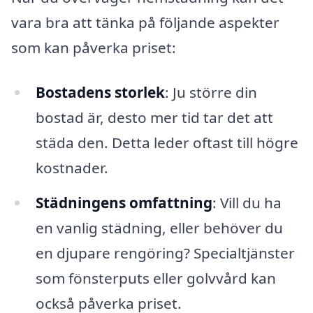
vara bra att tänka på följande aspekter
som kan påverka priset:
Bostadens storlek
: Ju större din
bostad är, desto mer tid tar det att
städa den. Detta leder oftast till högre
kostnader.
Städningens omfattning
: Vill du ha
en vanlig städning, eller behöver du
en djupare rengöring? Specialtjänster
som fönsterputs eller golvvård kan
också påverka priset.