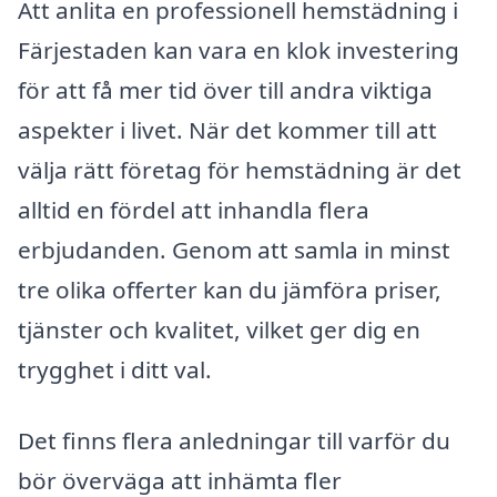
Att anlita en professionell hemstädning i
Färjestaden kan vara en klok investering
för att få mer tid över till andra viktiga
aspekter i livet. När det kommer till att
välja rätt företag för hemstädning är det
alltid en fördel att inhandla flera
erbjudanden. Genom att samla in minst
tre olika offerter kan du jämföra priser,
tjänster och kvalitet, vilket ger dig en
trygghet i ditt val.
Det finns flera anledningar till varför du
bör överväga att inhämta fler