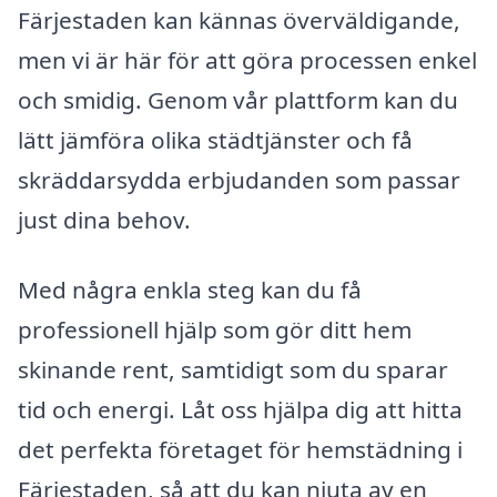
Färjestaden kan kännas överväldigande,
men vi är här för att göra processen enkel
och smidig. Genom vår plattform kan du
lätt jämföra olika städtjänster och få
skräddarsydda erbjudanden som passar
just dina behov.
Med några enkla steg kan du få
professionell hjälp som gör ditt hem
skinande rent, samtidigt som du sparar
tid och energi. Låt oss hjälpa dig att hitta
det perfekta företaget för hemstädning i
Färjestaden, så att du kan njuta av en