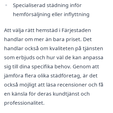
Specialiserad städning inför
hemförsäljning eller inflyttning
Att välja rätt hemstäd i Färjestaden
handlar om mer än bara priset. Det
handlar också om kvaliteten på tjänsten
som erbjuds och hur väl de kan anpassa
sig till dina specifika behov. Genom att
jämföra flera olika städföretag, är det
också möjligt att läsa recensioner och få
en känsla för deras kundtjänst och
professionalitet.