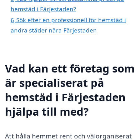
hemstäd i Färjestaden?
6
Sök efter en professionell för hemstäd i
andra städer nära Färjestaden
Vad kan ett företag som
är specialiserat på
hemstäd i Färjestaden
hjälpa till med?
Att hålla hemmet rent och välorganiserat