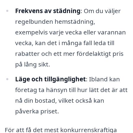
Frekvens av städning
: Om du väljer
regelbunden hemstädning,
exempelvis varje vecka eller varannan
vecka, kan det i många fall leda till
rabatter och ett mer fördelaktigt pris
på lång sikt.
Läge och tillgänglighet
: Ibland kan
företag ta hänsyn till hur lätt det är att
nå din bostad, vilket också kan
påverka priset.
För att få det mest konkurrenskraftiga