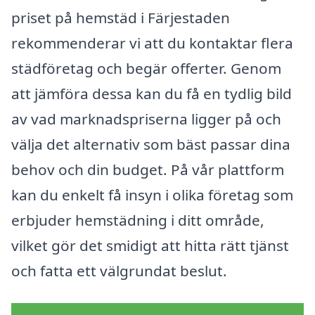
priset på hemstäd i Färjestaden
rekommenderar vi att du kontaktar flera
städföretag och begär offerter. Genom
att jämföra dessa kan du få en tydlig bild
av vad marknadspriserna ligger på och
välja det alternativ som bäst passar dina
behov och din budget. På vår plattform
kan du enkelt få insyn i olika företag som
erbjuder hemstädning i ditt område,
vilket gör det smidigt att hitta rätt tjänst
och fatta ett välgrundat beslut.