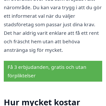
närområde. Du kan vara trygg i att du gör
ett informerat val när du väljer
stadsföretag som passar just dina krav.
Det har aldrig varit enklare att få ett rent
och fräscht hem utan att behöva
anstränga sig för mycket.
Få 3 erbjudanden, gratis och utan
förpliktelser
Hur mycket kostar