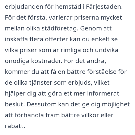
erbjudanden för hemstäd i Färjestaden.
För det första, varierar priserna mycket
mellan olika städföretag. Genom att
inskaffa flera offerter kan du enkelt se
vilka priser som är rimliga och undvika
onödiga kostnader. För det andra,
kommer du att få en bättre förståelse för
de olika tjänster som erbjuds, vilket
hjälper dig att göra ett mer informerat
beslut. Dessutom kan det ge dig möjlighet
att förhandla fram bättre villkor eller
rabatt.