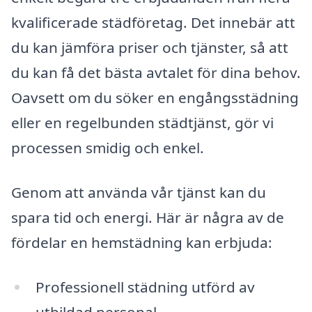
kvalificerade städföretag. Det innebär att
du kan jämföra priser och tjänster, så att
du kan få det bästa avtalet för dina behov.
Oavsett om du söker en engångsstädning
eller en regelbunden städtjänst, gör vi
processen smidig och enkel.
Genom att använda vår tjänst kan du
spara tid och energi. Här är några av de
fördelar en hemstädning kan erbjuda:
Professionell städning utförd av
utbildad personal