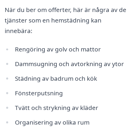
När du ber om offerter, här är några av de
tjänster som en hemstädning kan
innebära:
Rengöring av golv och mattor
Dammsugning och avtorkning av ytor
Städning av badrum och kök
Fönsterputsning
Tvätt och strykning av kläder
Organisering av olika rum