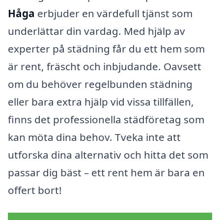
Håga
erbjuder en värdefull tjänst som
underlättar din vardag. Med hjälp av
experter på städning får du ett hem som
är rent, fräscht och inbjudande. Oavsett
om du behöver regelbunden städning
eller bara extra hjälp vid vissa tillfällen,
finns det professionella städföretag som
kan möta dina behov. Tveka inte att
utforska dina alternativ och hitta det som
passar dig bäst – ett rent hem är bara en
offert bort!