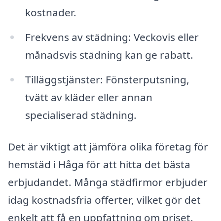
kostnader.
Frekvens av städning: Veckovis eller
månadsvis städning kan ge rabatt.
Tilläggstjänster: Fönsterputsning,
tvätt av kläder eller annan
specialiserad städning.
Det är viktigt att jämföra olika företag för
hemstäd i Håga för att hitta det bästa
erbjudandet. Många städfirmor erbjuder
idag kostnadsfria offerter, vilket gör det
enkelt att få en uppfattning om priset.