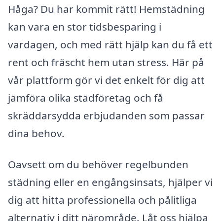
Håga? Du har kommit rätt! Hemstädning
kan vara en stor tidsbesparing i
vardagen, och med rätt hjälp kan du få ett
rent och fräscht hem utan stress. Här på
vår plattform gör vi det enkelt för dig att
jämföra olika städföretag och få
skräddarsydda erbjudanden som passar
dina behov.
Oavsett om du behöver regelbunden
städning eller en engångsinsats, hjälper vi
dig att hitta professionella och pålitliga
alternativ i ditt närområde. Låt oss hjälpa