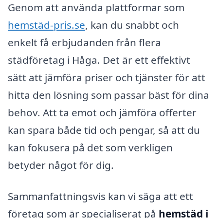
Genom att använda plattformar som
hemstäd-pris.se
, kan du snabbt och
enkelt få erbjudanden från flera
städföretag i Håga. Det är ett effektivt
sätt att jämföra priser och tjänster för att
hitta den lösning som passar bäst för dina
behov. Att ta emot och jämföra offerter
kan spara både tid och pengar, så att du
kan fokusera på det som verkligen
betyder något för dig.
Sammanfattningsvis kan vi säga att ett
företag som är specialiserat på
hemstäd i