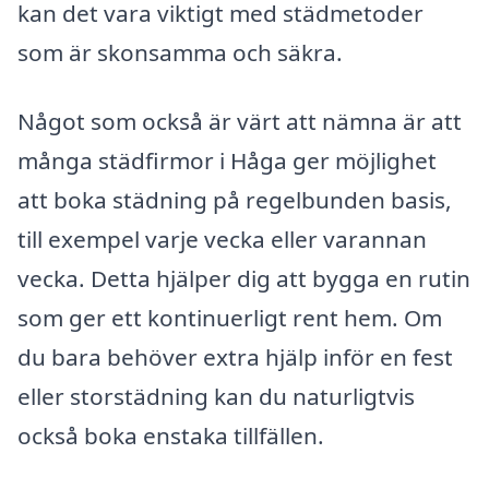
kan det vara viktigt med städmetoder
som är skonsamma och säkra.
Något som också är värt att nämna är att
många städfirmor i Håga ger möjlighet
att boka städning på regelbunden basis,
till exempel varje vecka eller varannan
vecka. Detta hjälper dig att bygga en rutin
som ger ett kontinuerligt rent hem. Om
du bara behöver extra hjälp inför en fest
eller storstädning kan du naturligtvis
också boka enstaka tillfällen.