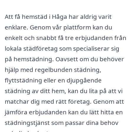
Att få hemstäd i Håga har aldrig varit
enklare. Genom vår plattform kan du
enkelt och snabbt få tre erbjudanden från
lokala städföretag som specialiserar sig
på hemstädning. Oavsett om du behöver
hjälp med regelbunden städning,
flyttstädning eller en djupgående
städning av ditt hem, kan du lita på att vi
matchar dig med rätt företag. Genom att
jämföra erbjudanden kan du lätt hitta en
städningstjänst som passar dina behov