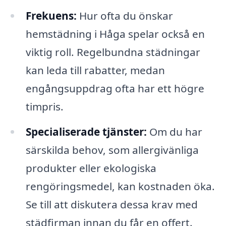
Frekuens:
Hur ofta du önskar
hemstädning i Håga spelar också en
viktig roll. Regelbundna städningar
kan leda till rabatter, medan
engångsuppdrag ofta har ett högre
timpris.
Specialiserade tjänster:
Om du har
särskilda behov, som allergivänliga
produkter eller ekologiska
rengöringsmedel, kan kostnaden öka.
Se till att diskutera dessa krav med
städfirman innan du får en offert.