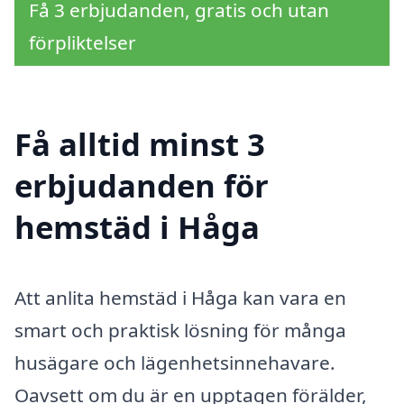
Få 3 erbjudanden, gratis och utan
förpliktelser
Få alltid minst 3
erbjudanden för
hemstäd i Håga
Att anlita hemstäd i Håga kan vara en
smart och praktisk lösning för många
husägare och lägenhetsinnehavare.
Oavsett om du är en upptagen förälder,