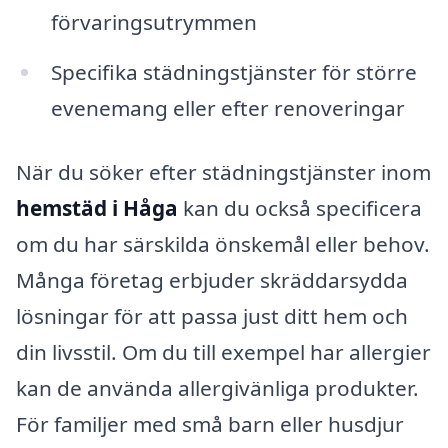
förvaringsutrymmen
Specifika städningstjänster för större
evenemang eller efter renoveringar
När du söker efter städningstjänster inom
hemstäd i Håga
kan du också specificera
om du har särskilda önskemål eller behov.
Många företag erbjuder skräddarsydda
lösningar för att passa just ditt hem och
din livsstil. Om du till exempel har allergier
kan de använda allergivänliga produkter.
För familjer med små barn eller husdjur