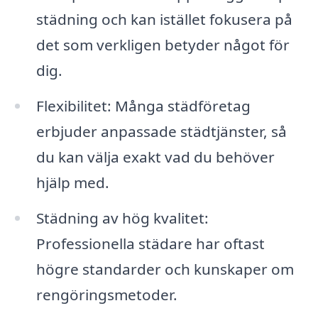
städning och kan istället fokusera på
det som verkligen betyder något för
dig.
Flexibilitet: Många städföretag
erbjuder anpassade städtjänster, så
du kan välja exakt vad du behöver
hjälp med.
Städning av hög kvalitet:
Professionella städare har oftast
högre standarder och kunskaper om
rengöringsmetoder.