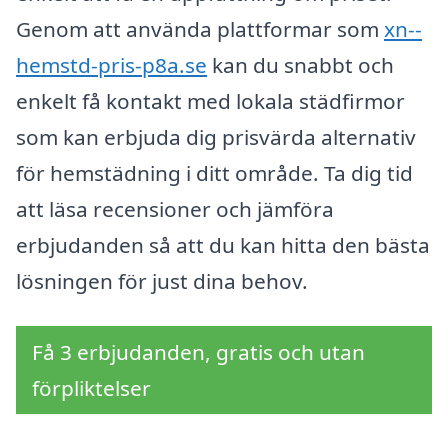
Genom att använda plattformar som
xn--
hemstd-pris-p8a.se
kan du snabbt och
enkelt få kontakt med lokala städfirmor
som kan erbjuda dig prisvärda alternativ
för hemstädning i ditt område. Ta dig tid
att läsa recensioner och jämföra
erbjudanden så att du kan hitta den bästa
lösningen för just dina behov.
Få 3 erbjudanden, gratis och utan
förpliktelser