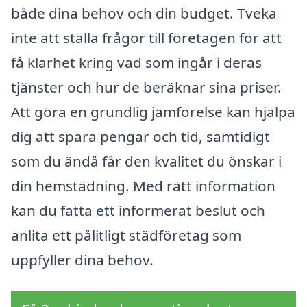
både dina behov och din budget. Tveka
inte att ställa frågor till företagen för att
få klarhet kring vad som ingår i deras
tjänster och hur de beräknar sina priser.
Att göra en grundlig jämförelse kan hjälpa
dig att spara pengar och tid, samtidigt
som du ändå får den kvalitet du önskar i
din hemstädning. Med rätt information
kan du fatta ett informerat beslut och
anlita ett pålitligt städföretag som
uppfyller dina behov.