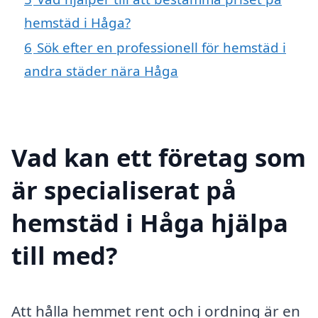
hemstäd i Håga?
6
Sök efter en professionell för hemstäd i
andra städer nära Håga
Vad kan ett företag som
är specialiserat på
hemstäd i Håga hjälpa
till med?
Att hålla hemmet rent och i ordning är en