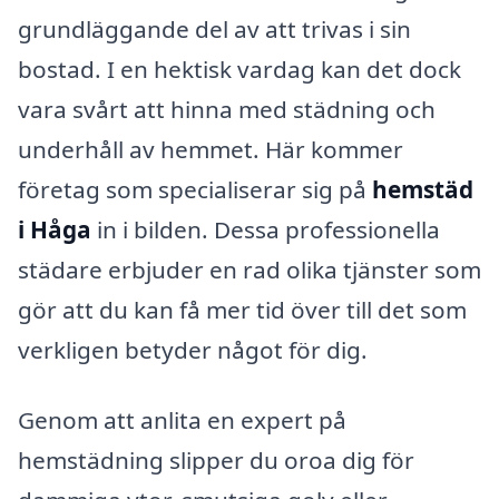
grundläggande del av att trivas i sin
bostad. I en hektisk vardag kan det dock
vara svårt att hinna med städning och
underhåll av hemmet. Här kommer
företag som specialiserar sig på
hemstäd
i Håga
in i bilden. Dessa professionella
städare erbjuder en rad olika tjänster som
gör att du kan få mer tid över till det som
verkligen betyder något för dig.
Genom att anlita en expert på
hemstädning slipper du oroa dig för