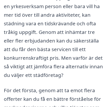
en yrkesverksam person eller bara vill ha
mer tid över till andra aktiviteter, kan
städning vara en tidskrävande och ofta
tråkig uppgift. Genom att inhämtar tre
eller fler erbjudanden kan du säkerställa
att du får den bästa servicen till ett
konkurrenskraftigt pris. Men varför är det
så viktigt att jämföra flera alternativ innan
du väljer ett städföretag?
För det första, genom att ta emot flera
offerter kan du få en bättre förståelse för