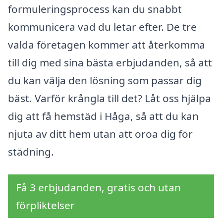
formuleringsprocess kan du snabbt
kommunicera vad du letar efter. De tre
valda företagen kommer att återkomma
till dig med sina bästa erbjudanden, så att
du kan välja den lösning som passar dig
bäst. Varför krångla till det? Låt oss hjälpa
dig att få hemstäd i Håga, så att du kan
njuta av ditt hem utan att oroa dig för
städning.
Få 3 erbjudanden, gratis och utan
förpliktelser