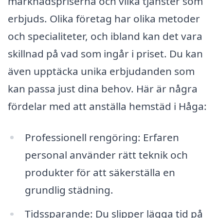
marknadspriserna och vilka tjänster som
erbjuds. Olika företag har olika metoder
och specialiteter, och ibland kan det vara
skillnad på vad som ingår i priset. Du kan
även upptäcka unika erbjudanden som
kan passa just dina behov. Här är några
fördelar med att anställa hemstäd i Håga:
Professionell rengöring: Erfaren
personal använder rätt teknik och
produkter för att säkerställa en
grundlig städning.
Tidssparande: Du slipper lägga tid på