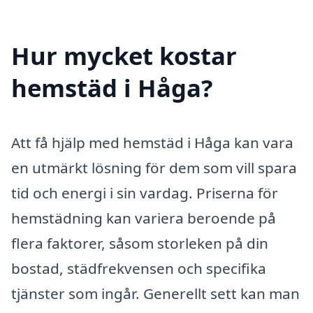
Hur mycket kostar
hemstäd i Håga?
Att få hjälp med hemstäd i Håga kan vara
en utmärkt lösning för dem som vill spara
tid och energi i sin vardag. Priserna för
hemstädning kan variera beroende på
flera faktorer, såsom storleken på din
bostad, städfrekvensen och specifika
tjänster som ingår. Generellt sett kan man