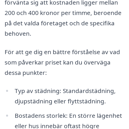
förvänta sig att kostnaden ligger mellan
200 och 400 kronor per timme, beroende
på det valda företaget och de specifika
behoven.
För att ge dig en bättre förståelse av vad
som påverkar priset kan du överväga
dessa punkter:
Typ av städning: Standardstädning,
djupstädning eller flyttstädning.
Bostadens storlek: En större lägenhet
eller hus innebär oftast högre