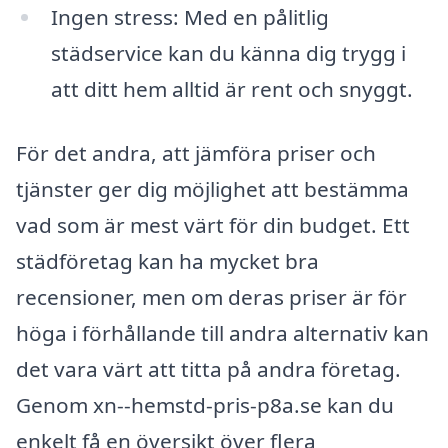
Ingen stress: Med en pålitlig
städservice kan du känna dig trygg i
att ditt hem alltid är rent och snyggt.
För det andra, att jämföra priser och
tjänster ger dig möjlighet att bestämma
vad som är mest värt för din budget. Ett
städföretag kan ha mycket bra
recensioner, men om deras priser är för
höga i förhållande till andra alternativ kan
det vara värt att titta på andra företag.
Genom xn--hemstd-pris-p8a.se kan du
enkelt få en översikt över flera