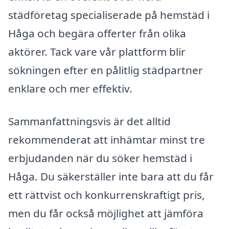
städföretag specialiserade på hemstäd i
Håga och begära offerter från olika
aktörer. Tack vare vår plattform blir
sökningen efter en pålitlig städpartner
enklare och mer effektiv.
Sammanfattningsvis är det alltid
rekommenderat att inhämtar minst tre
erbjudanden när du söker hemstäd i
Håga. Du säkerställer inte bara att du får
ett rättvist och konkurrenskraftigt pris,
men du får också möjlighet att jämföra