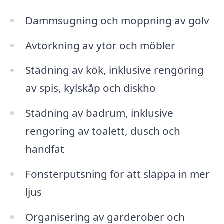
Dammsugning och moppning av golv
Avtorkning av ytor och möbler
Städning av kök, inklusive rengöring
av spis, kylskåp och diskho
Städning av badrum, inklusive
rengöring av toalett, dusch och
handfat
Fönsterputsning för att släppa in mer
ljus
Organisering av garderober och