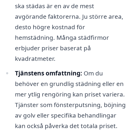
ska städas är en av de mest
avgörande faktorerna. Ju större area,
desto högre kostnad för
hemstädning. Många städfirmor
erbjuder priser baserat på
kvadratmeter.
Tjänstens omfattning:
Om du
behöver en grundlig städning eller en
mer ytlig rengöring kan priset variera.
Tjänster som fönsterputsning, böjning
av golv eller specifika behandlingar
kan också påverka det totala priset.