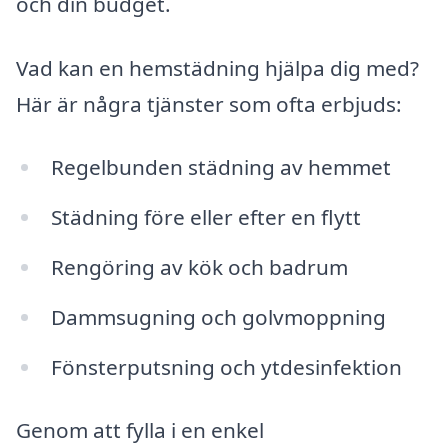
och din budget.
Vad kan en hemstädning hjälpa dig med?
Här är några tjänster som ofta erbjuds:
Regelbunden städning av hemmet
Städning före eller efter en flytt
Rengöring av kök och badrum
Dammsugning och golvmoppning
Fönsterputsning och ytdesinfektion
Genom att fylla i en enkel