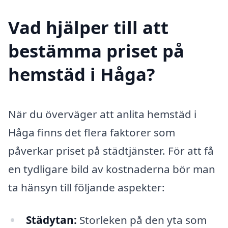
Vad hjälper till att
bestämma priset på
hemstäd i Håga?
När du överväger att anlita hemstäd i
Håga finns det flera faktorer som
påverkar priset på städtjänster. För att få
en tydligare bild av kostnaderna bör man
ta hänsyn till följande aspekter:
Städytan:
Storleken på den yta som