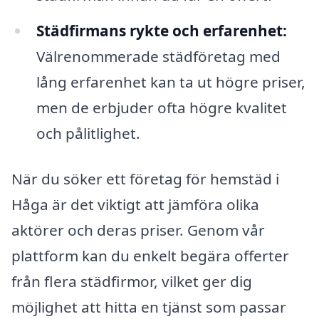
Städfirmans rykte och erfarenhet:
Välrenommerade städföretag med
lång erfarenhet kan ta ut högre priser,
men de erbjuder ofta högre kvalitet
och pålitlighet.
När du söker ett företag för hemstäd i
Håga är det viktigt att jämföra olika
aktörer och deras priser. Genom vår
plattform kan du enkelt begära offerter
från flera städfirmor, vilket ger dig
möjlighet att hitta en tjänst som passar