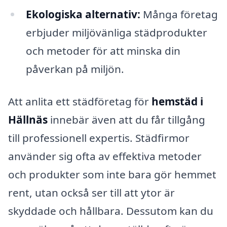
Ekologiska alternativ:
Många företag
erbjuder miljövänliga städprodukter
och metoder för att minska din
påverkan på miljön.
Att anlita ett städföretag för
hemstäd i
Hällnäs
innebär även att du får tillgång
till professionell expertis. Städfirmor
använder sig ofta av effektiva metoder
och produkter som inte bara gör hemmet
rent, utan också ser till att ytor är
skyddade och hållbara. Dessutom kan du