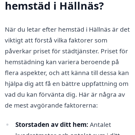
hemstäd i Hällnäs?
När du letar efter hemstäd i Hällnäs är det
viktigt att förstå vilka faktorer som
påverkar priset för städtjänster. Priset för
hemstädning kan variera beroende på
flera aspekter, och att känna till dessa kan
hjälpa dig att få en bättre uppfattning om
vad du kan förvänta dig. Här är några av
de mest avgörande faktorerna:
Storstaden av ditt hem:
Antalet