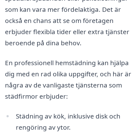
som kan vara mer fördelaktiga. Det är
också en chans att se om företagen
erbjuder flexibla tider eller extra tjänster
beroende på dina behov.
En professionell hemstädning kan hjälpa
dig med en rad olika uppgifter, och här är
några av de vanligaste tjänsterna som
städfirmor erbjuder:
Städning av kök, inklusive disk och
rengöring av ytor.