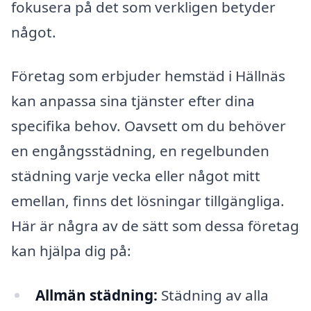
fokusera på det som verkligen betyder
något.
Företag som erbjuder hemstäd i Hällnäs
kan anpassa sina tjänster efter dina
specifika behov. Oavsett om du behöver
en engångsstädning, en regelbunden
städning varje vecka eller något mitt
emellan, finns det lösningar tillgängliga.
Här är några av de sätt som dessa företag
kan hjälpa dig på:
Allmän städning:
Städning av alla