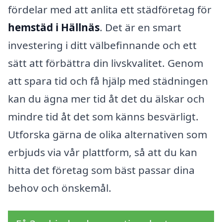
fördelar med att anlita ett städföretag för
hemstäd i Hällnäs
. Det är en smart
investering i ditt välbefinnande och ett
sätt att förbättra din livskvalitet. Genom
att spara tid och få hjälp med städningen
kan du ägna mer tid åt det du älskar och
mindre tid åt det som känns besvärligt.
Utforska gärna de olika alternativen som
erbjuds via vår plattform, så att du kan
hitta det företag som bäst passar dina
behov och önskemål.