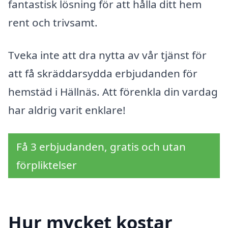
fantastisk lösning för att hålla ditt hem
rent och trivsamt.
Tveka inte att dra nytta av vår tjänst för
att få skräddarsydda erbjudanden för
hemstäd i Hällnäs. Att förenkla din vardag
har aldrig varit enklare!
Få 3 erbjudanden, gratis och utan
förpliktelser
Hur mycket kostar