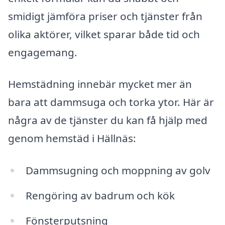
smidigt jämföra priser och tjänster från
olika aktörer, vilket sparar både tid och
engagemang.
Hemstädning innebär mycket mer än
bara att dammsuga och torka ytor. Här är
några av de tjänster du kan få hjälp med
genom hemstäd i Hällnäs:
Dammsugning och moppning av golv
Rengöring av badrum och kök
Fönsterputsning