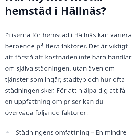
hemstäd i Hällnäs?
Priserna för hemstäd i Hällnäs kan variera
beroende på flera faktorer. Det är viktigt
att förstå att kostnaden inte bara handlar
om själva städningen, utan även om
tjänster som ingår, städtyp och hur ofta
städningen sker. För att hjälpa dig att få
en uppfattning om priser kan du
överväga följande faktorer:
Städningens omfattning – En mindre