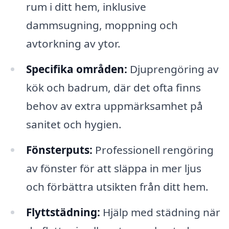
rum i ditt hem, inklusive
dammsugning, moppning och
avtorkning av ytor.
Specifika områden:
Djuprengöring av
kök och badrum, där det ofta finns
behov av extra uppmärksamhet på
sanitet och hygien.
Fönsterputs:
Professionell rengöring
av fönster för att släppa in mer ljus
och förbättra utsikten från ditt hem.
Flyttstädning:
Hjälp med städning när