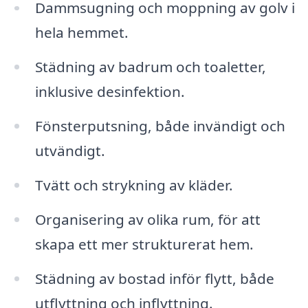
Dammsugning och moppning av golv i
hela hemmet.
Städning av badrum och toaletter,
inklusive desinfektion.
Fönsterputsning, både invändigt och
utvändigt.
Tvätt och strykning av kläder.
Organisering av olika rum, för att
skapa ett mer strukturerat hem.
Städning av bostad inför flytt, både
utflyttning och inflyttning.