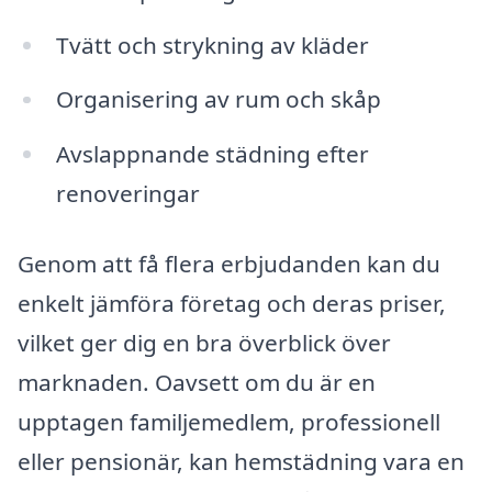
Tvätt och strykning av kläder
Organisering av rum och skåp
Avslappnande städning efter
renoveringar
Genom att få flera erbjudanden kan du
enkelt jämföra företag och deras priser,
vilket ger dig en bra överblick över
marknaden. Oavsett om du är en
upptagen familjemedlem, professionell
eller pensionär, kan hemstädning vara en