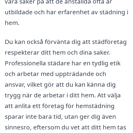
vara säker på att de anställda ofta är
utbildade och har erfarenhet av städning i
hem.
Du kan också förvänta dig att städföretag
respekterar ditt hem och dina saker.
Professionella städare har en tydlig etik
och arbetar med uppträdande och
ansvar, vilket gör att du kan känna dig
trygg när de arbetar i ditt hem. Att välja
att anlita ett företag för hemstädning
sparar inte bara tid, utan ger dig även
sinnesro, eftersom du vet att ditt hem tas