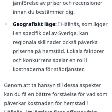
jämförelse av priser och recensioner
innan du bestämmer dig.
Geografiskt läge:
I Hällnäs, som ligger
i en specifik del av Sverige, kan
regionala skillnader också påverka
priserna på hemstäd. Lokala faktorer
och konkurrens spelar en roll i
kostnaderna för städtjänster.
Genom att ta hänsyn till dessa aspekter
kan du få en bättre förståelse för vad som
påverkar kostnaden för hemstäd i