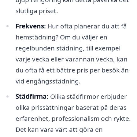
slutliga priset.
Fre­kvens:
Hur ofta planerar du att få
hemstädning? Om du väljer en
regelbunden städning, till exempel
varje vecka eller varannan vecka, kan
du ofta få ett bättre pris per besök än
vid engångsstädning.
Städfirma:
Olika städfirmor erbjuder
olika prissättningar baserat på deras
erfarenhet, professionalism och rykte.
Det kan vara värt att göra en