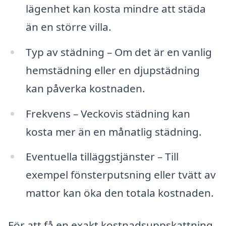
lägenhet kan kosta mindre att städa
än en större villa.
Typ av städning – Om det är en vanlig
hemstädning eller en djupstädning
kan påverka kostnaden.
Frekvens – Veckovis städning kan
kosta mer än en månatlig städning.
Eventuella tilläggstjänster – Till
exempel fönsterputsning eller tvätt av
mattor kan öka den totala kostnaden.
För att få en exakt kostnadsuppskattning