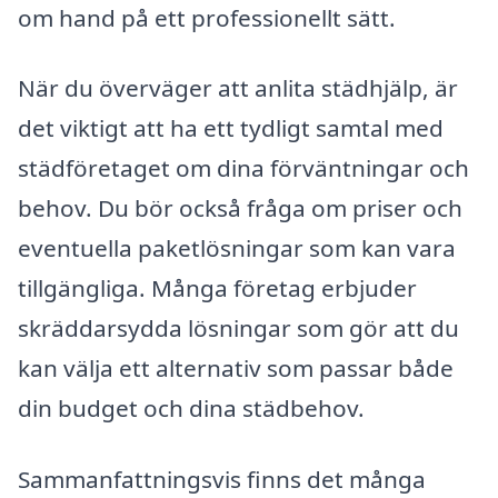
om hand på ett professionellt sätt.
När du överväger att anlita städhjälp, är
det viktigt att ha ett tydligt samtal med
städföretaget om dina förväntningar och
behov. Du bör också fråga om priser och
eventuella paketlösningar som kan vara
tillgängliga. Många företag erbjuder
skräddarsydda lösningar som gör att du
kan välja ett alternativ som passar både
din budget och dina städbehov.
Sammanfattningsvis finns det många