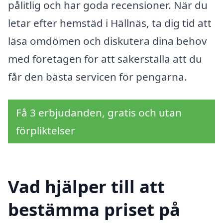
pålitlig och har goda recensioner. När du
letar efter hemstäd i Hällnäs, ta dig tid att
läsa omdömen och diskutera dina behov
med företagen för att säkerställa att du
får den bästa servicen för pengarna.
Få 3 erbjudanden, gratis och utan
förpliktelser
Vad hjälper till att
bestämma priset på