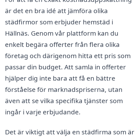
är det en bra idé att jämföra olika
städfirmor som erbjuder hemstäd i
Hällnäs. Genom vår plattform kan du
enkelt begära offerter från flera olika
företag och därigenom hitta ett pris som
passar din budget. Att samla in offerter
hjälper dig inte bara att få en bättre
förståelse för marknadspriserna, utan
även att se vilka specifika tjänster som
ingår i varje erbjudande.
Det är viktigt att välja en städfirma som är