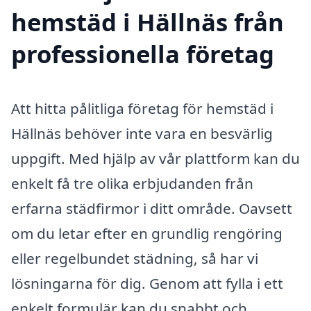
hemstäd i Hällnäs från
professionella företag
Att hitta pålitliga företag för hemstäd i
Hällnäs behöver inte vara en besvärlig
uppgift. Med hjälp av vår plattform kan du
enkelt få tre olika erbjudanden från
erfarna städfirmor i ditt område. Oavsett
om du letar efter en grundlig rengöring
eller regelbundet städning, så har vi
lösningarna för dig. Genom att fylla i ett
enkelt formulär kan du snabbt och