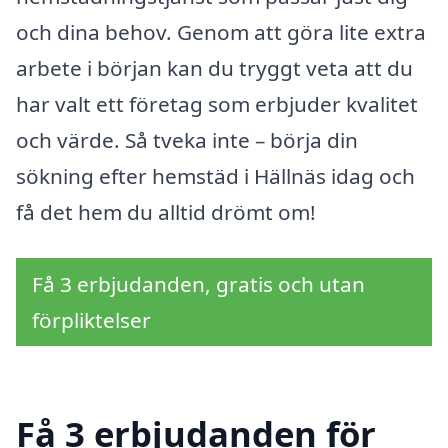
och dina behov. Genom att göra lite extra
arbete i början kan du tryggt veta att du
har valt ett företag som erbjuder kvalitet
och värde. Så tveka inte – börja din
sökning efter hemstäd i Hällnäs idag och
få det hem du alltid drömt om!
Få 3 erbjudanden, gratis och utan
förpliktelser
Få 3 erbjudanden för