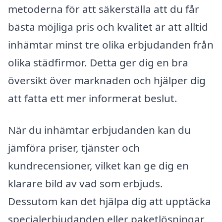
metoderna för att säkerställa att du får
bästa möjliga pris och kvalitet är att alltid
inhämtar minst tre olika erbjudanden från
olika städfirmor. Detta ger dig en bra
översikt över marknaden och hjälper dig
att fatta ett mer informerat beslut.
När du inhämtar erbjudanden kan du
jämföra priser, tjänster och
kundrecensioner, vilket kan ge dig en
klarare bild av vad som erbjuds.
Dessutom kan det hjälpa dig att upptäcka
specialerbjudanden eller paketlösningar