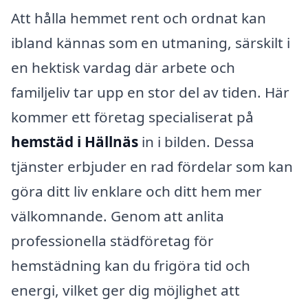
Att hålla hemmet rent och ordnat kan
ibland kännas som en utmaning, särskilt i
en hektisk vardag där arbete och
familjeliv tar upp en stor del av tiden. Här
kommer ett företag specialiserat på
hemstäd i Hällnäs
in i bilden. Dessa
tjänster erbjuder en rad fördelar som kan
göra ditt liv enklare och ditt hem mer
välkomnande. Genom att anlita
professionella städföretag för
hemstädning kan du frigöra tid och
energi, vilket ger dig möjlighet att