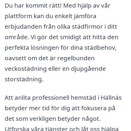
Du har kommit rätt! Med hjälp av vår
plattform kan du enkelt jämföra
erbjudanden från olika städfirmor i ditt
område. Vi gör det smidigt att hitta den
perfekta lösningen för dina städbehov,
oavsett om det är regelbunden
veckostädning eller en djupgående
storstädning.
Att anlita professionell hemstäd i Hällnäs
betyder mer tid för dig att fokusera på
det som verkligen betyder något.
Utforska våra tjänster och låt oss hjälpa