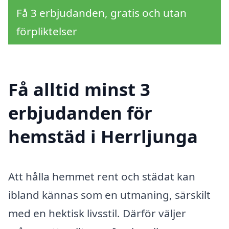
Få 3 erbjudanden, gratis och utan
förpliktelser
Få alltid minst 3
erbjudanden för
hemstäd i Herrljunga
Att hålla hemmet rent och städat kan
ibland kännas som en utmaning, särskilt
med en hektisk livsstil. Därför väljer