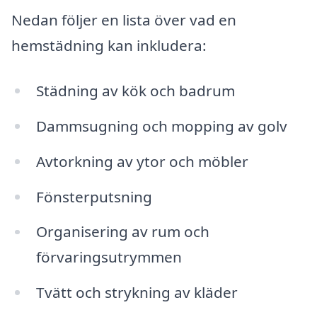
Nedan följer en lista över vad en
hemstädning kan inkludera:
Städning av kök och badrum
Dammsugning och mopping av golv
Avtorkning av ytor och möbler
Fönsterputsning
Organisering av rum och
förvaringsutrymmen
Tvätt och strykning av kläder