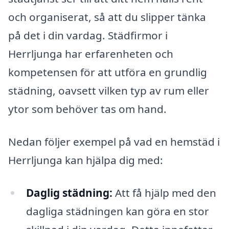
och organiserat, så att du slipper tänka
på det i din vardag. Städfirmor i
Herrljunga har erfarenheten och
kompetensen för att utföra en grundlig
städning, oavsett vilken typ av rum eller
ytor som behöver tas om hand.
Nedan följer exempel på vad en hemstäd i
Herrljunga kan hjälpa dig med:
Daglig städning:
Att få hjälp med den
dagliga städningen kan göra en stor