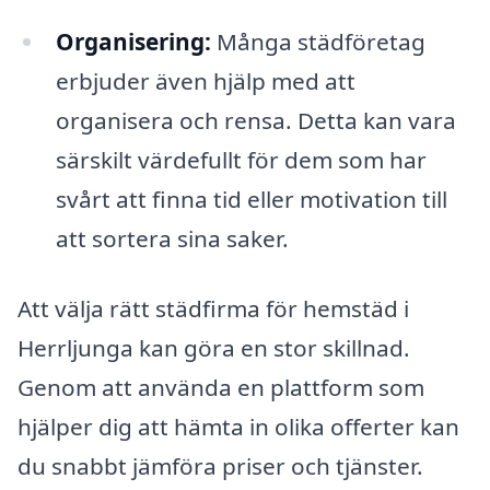
Organisering:
Många städföretag
erbjuder även hjälp med att
organisera och rensa. Detta kan vara
särskilt värdefullt för dem som har
svårt att finna tid eller motivation till
att sortera sina saker.
Att välja rätt städfirma för hemstäd i
Herrljunga kan göra en stor skillnad.
Genom att använda en plattform som
hjälper dig att hämta in olika offerter kan
du snabbt jämföra priser och tjänster.