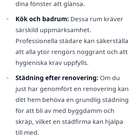
dina fönster att glänsa.
Kök och badrum:
Dessa rum kräver
särskild uppmärksamhet.
Professionella städare kan säkerställa
att alla ytor rengörs noggrant och att
hygieniska krav uppfylls.
Städning efter renovering:
Om du
just har genomfört en renovering kan
ditt hem behöva en grundlig städning
för att bli av med byggdamm och
skräp, vilket en städfirma kan hjälpa
till med.