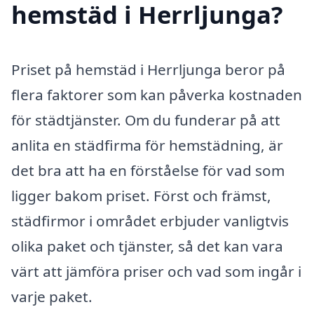
hemstäd i Herrljunga?
Priset på hemstäd i Herrljunga beror på
flera faktorer som kan påverka kostnaden
för städtjänster. Om du funderar på att
anlita en städfirma för hemstädning, är
det bra att ha en förståelse för vad som
ligger bakom priset. Först och främst,
städfirmor i området erbjuder vanligtvis
olika paket och tjänster, så det kan vara
värt att jämföra priser och vad som ingår i
varje paket.