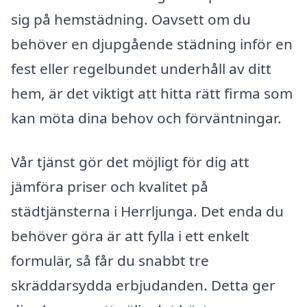
sig på hemstädning. Oavsett om du
behöver en djupgående städning inför en
fest eller regelbundet underhåll av ditt
hem, är det viktigt att hitta rätt firma som
kan möta dina behov och förväntningar.
Vår tjänst gör det möjligt för dig att
jämföra priser och kvalitet på
städtjänsterna i Herrljunga. Det enda du
behöver göra är att fylla i ett enkelt
formulär, så får du snabbt tre
skräddarsydda erbjudanden. Detta ger