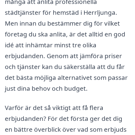
många att anlita professionella
städtjänster för hemstäd i Herrljunga.
Men innan du bestämmer dig för vilket
företag du ska anlita, är det alltid en god
idé att inhämtar minst tre olika
erbjudanden. Genom att jämföra priser
och tjänster kan du säkerställa att du får
det bästa möjliga alternativet som passar
just dina behov och budget.
Varför är det så viktigt att få flera
erbjudanden? För det första ger det dig
en bättre överblick över vad som erbjuds