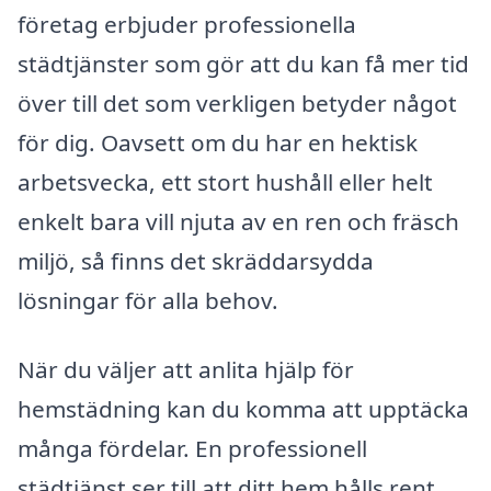
företag erbjuder professionella
städtjänster som gör att du kan få mer tid
över till det som verkligen betyder något
för dig. Oavsett om du har en hektisk
arbetsvecka, ett stort hushåll eller helt
enkelt bara vill njuta av en ren och fräsch
miljö, så finns det skräddarsydda
lösningar för alla behov.
När du väljer att anlita hjälp för
hemstädning kan du komma att upptäcka
många fördelar. En professionell
städtjänst ser till att ditt hem hålls rent