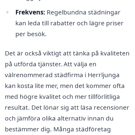
Frekvens:
Regelbundna städningar
kan leda till rabatter och lägre priser
per besök.
Det är också viktigt att tänka på kvaliteten
på utförda tjänster. Att välja en
välrenommerad städfirma i Herrljunga
kan kosta lite mer, men det kommer ofta
med högre kvalitet och mer tillförlitliga
resultat. Det lönar sig att läsa recensioner
och jämföra olika alternativ innan du
bestämmer dig. Många städföretag