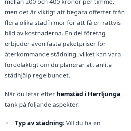
mellan 200 och 400 kronor per timme,
men det är viktigt att begära offerter från
flera olika städfirmor för att få en rättvis
bild av kostnaderna. En del företag
erbjuder även fasta paketpriser för
återkommande städning, vilket kan vara
fördelaktigt om du planerar att anlita
städhjälp regelbundet.
När du letar efter
hemstäd i Herrljunga
,
tänk på följande aspekter:
Typ av städning:
Vill du ha en