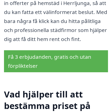
in offerter på hemstäd i Herrljunga, så att
du kan fatta ett välinformerat beslut. Med
bara några få klick kan du hitta pålitliga
och professionella städfirmor som hjälper
dig att få ditt hem rent och fint.
Få 3 erbjudanden, gratis och utan
förpliktelser
Vad hjälper till att
bestämma priset på