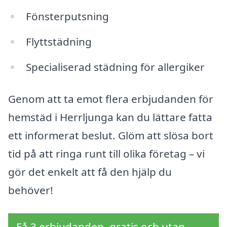
Fönsterputsning
Flyttstädning
Specialiserad städning för allergiker
Genom att ta emot flera erbjudanden för
hemstäd i Herrljunga kan du lättare fatta
ett informerat beslut. Glöm att slösa bort
tid på att ringa runt till olika företag – vi
gör det enkelt att få den hjälp du
behöver!
Få 3 erbjudanden, gratis och utan