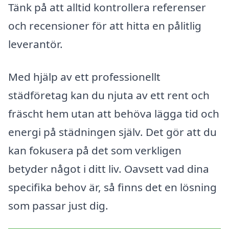
Tänk på att alltid kontrollera referenser
och recensioner för att hitta en pålitlig
leverantör.
Med hjälp av ett professionellt
städföretag kan du njuta av ett rent och
fräscht hem utan att behöva lägga tid och
energi på städningen själv. Det gör att du
kan fokusera på det som verkligen
betyder något i ditt liv. Oavsett vad dina
specifika behov är, så finns det en lösning
som passar just dig.