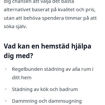
dig chansen att välja det bästa
alternativet baserat på kvalitet och pris,
utan att behöva spendera timmar på att
söka själv.
Vad kan en hemstäd hjälpa
dig med?
Regelbunden städning av alla rum i
ditt hem
Städning av kök och badrum
Dammning och dammsugning