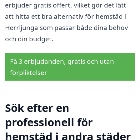
erbjuder gratis offert, vilket gör det lätt
att hitta ett bra alternativ för hemstäd i
Herrljunga som passar både dina behov
och din budget.
Få 3 erbjudanden, gratis och utan
förpliktelser
Sök efter en
professionell för
hemstäd i andra städer