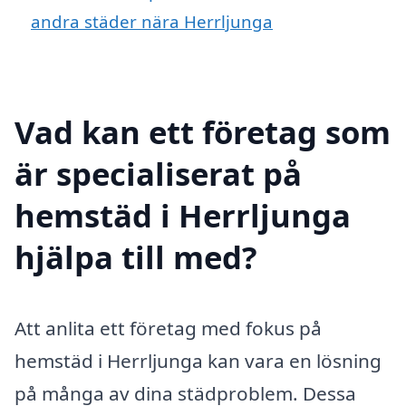
andra städer nära Herrljunga
Vad kan ett företag som
är specialiserat på
hemstäd i Herrljunga
hjälpa till med?
Att anlita ett företag med fokus på
hemstäd i Herrljunga kan vara en lösning
på många av dina städproblem. Dessa