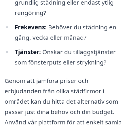
grundlig städning eller endast ytlig
rengöring?
Frekevens:
Behöver du städning en
gång, vecka eller månad?
Tjänster:
Önskar du tilläggstjänster
som fönsterputs eller strykning?
Genom att jämföra priser och
erbjudanden från olika städfirmor i
området kan du hitta det alternativ som
passar just dina behov och din budget.
Använd vår plattform för att enkelt samla