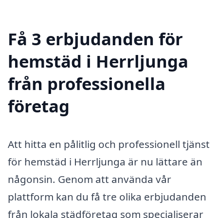
Få 3 erbjudanden för
hemstäd i Herrljunga
från professionella
företag
Att hitta en pålitlig och professionell tjänst
för hemstäd i Herrljunga är nu lättare än
någonsin. Genom att använda vår
plattform kan du få tre olika erbjudanden
från lokala städföretag som specialiserar