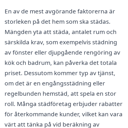
En av de mest avgörande faktorerna är
storleken på det hem som ska städas.
Mängden yta att städa, antalet rum och
särskilda krav, som exempelvis städning
av fönster eller djupgående rengöring av
kök och badrum, kan påverka det totala
priset. Dessutom kommer typ av tjänst,
om det är en engångsstädning eller
regelbunden hemstäd, att spela en stor
roll. Många städföretag erbjuder rabatter
för återkommande kunder, vilket kan vara
värt att tänka på vid beräkning av