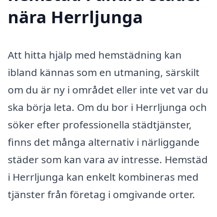
nära Herrljunga
Att hitta hjälp med hemstädning kan
ibland kännas som en utmaning, särskilt
om du är ny i området eller inte vet var du
ska börja leta. Om du bor i Herrljunga och
söker efter professionella städtjänster,
finns det många alternativ i närliggande
städer som kan vara av intresse. Hemstäd
i Herrljunga kan enkelt kombineras med
tjänster från företag i omgivande orter.