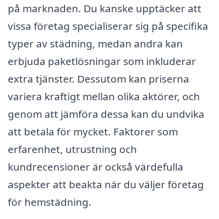
på marknaden. Du kanske upptäcker att
vissa företag specialiserar sig på specifika
typer av städning, medan andra kan
erbjuda paketlösningar som inkluderar
extra tjänster. Dessutom kan priserna
variera kraftigt mellan olika aktörer, och
genom att jämföra dessa kan du undvika
att betala för mycket. Faktorer som
erfarenhet, utrustning och
kundrecensioner är också värdefulla
aspekter att beakta när du väljer företag
för hemstädning.