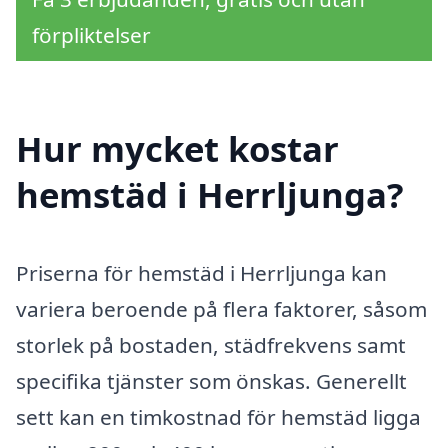
förpliktelser
Hur mycket kostar
hemstäd i Herrljunga?
Priserna för hemstäd i Herrljunga kan
variera beroende på flera faktorer, såsom
storlek på bostaden, städfrekvens samt
specifika tjänster som önskas. Generellt
sett kan en timkostnad för hemstäd ligga