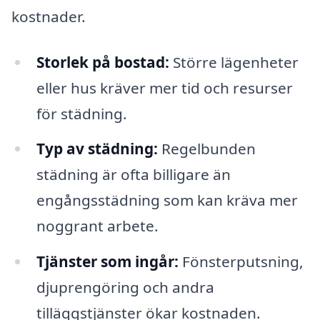
kostnader.
Storlek på bostad:
Större lägenheter
eller hus kräver mer tid och resurser
för städning.
Typ av städning:
Regelbunden
städning är ofta billigare än
engångsstädning som kan kräva mer
noggrant arbete.
Tjänster som ingår:
Fönsterputsning,
djuprengöring och andra
tilläggstjänster ökar kostnaden.