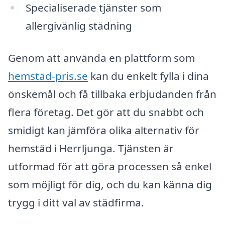
Specialiserade tjänster som
allergivänlig städning
Genom att använda en plattform som
hemstäd-pris.se
kan du enkelt fylla i dina
önskemål och få tillbaka erbjudanden från
flera företag. Det gör att du snabbt och
smidigt kan jämföra olika alternativ för
hemstäd i Herrljunga. Tjänsten är
utformad för att göra processen så enkel
som möjligt för dig, och du kan känna dig
trygg i ditt val av städfirma.