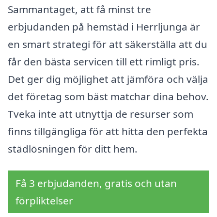
Sammantaget, att få minst tre
erbjudanden på hemstäd i Herrljunga är
en smart strategi för att säkerställa att du
får den bästa servicen till ett rimligt pris.
Det ger dig möjlighet att jämföra och välja
det företag som bäst matchar dina behov.
Tveka inte att utnyttja de resurser som
finns tillgängliga för att hitta den perfekta
städlösningen för ditt hem.
Få 3 erbjudanden, gratis och utan
förpliktelser