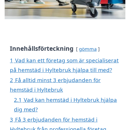
Innehållsförteckning
gömma
1
Vad kan ett företag som är specialiserat
på hemstäd i Hyltebruk hjälpa till med?
2
Få alltid minst 3 erbjudanden för
hemstäd i Hyltebruk
2.1
Vad kan hemstäd i Hyltebruk hjälpa
dig med?
3
Få 3 erbjudanden för hemstäd i
Hyltebruk från professionella företag