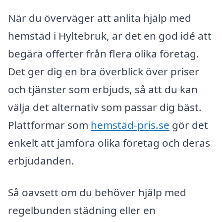
När du överväger att anlita hjälp med
hemstäd i Hyltebruk, är det en god idé att
begära offerter från flera olika företag.
Det ger dig en bra överblick över priser
och tjänster som erbjuds, så att du kan
välja det alternativ som passar dig bäst.
Plattformar som
hemstäd-pris.se
gör det
enkelt att jämföra olika företag och deras
erbjudanden.
Så oavsett om du behöver hjälp med
regelbunden städning eller en