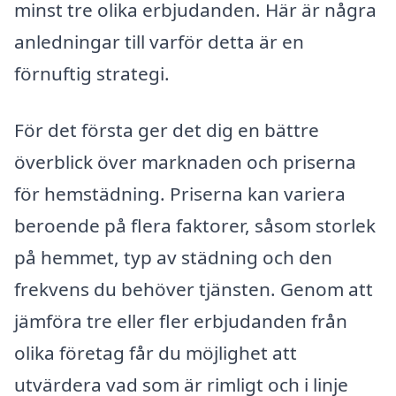
minst tre olika erbjudanden. Här är några
anledningar till varför detta är en
förnuftig strategi.
För det första ger det dig en bättre
överblick över marknaden och priserna
för hemstädning. Priserna kan variera
beroende på flera faktorer, såsom storlek
på hemmet, typ av städning och den
frekvens du behöver tjänsten. Genom att
jämföra tre eller fler erbjudanden från
olika företag får du möjlighet att
utvärdera vad som är rimligt och i linje