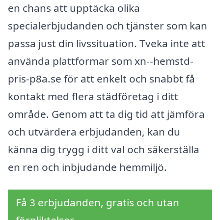
en chans att upptäcka olika
specialerbjudanden och tjänster som kan
passa just din livssituation. Tveka inte att
använda plattformar som xn--hemstd-
pris-p8a.se för att enkelt och snabbt få
kontakt med flera städföretag i ditt
område. Genom att ta dig tid att jämföra
och utvärdera erbjudanden, kan du
känna dig trygg i ditt val och säkerställa
en ren och inbjudande hemmiljö.
Få 3 erbjudanden, gratis och utan