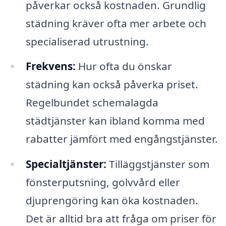
påverkar också kostnaden. Grundlig
städning kräver ofta mer arbete och
specialiserad utrustning.
Frekvens:
Hur ofta du önskar
städning kan också påverka priset.
Regelbundet schemalagda
städtjänster kan ibland komma med
rabatter jämfört med engångstjänster.
Specialtjänster:
Tilläggstjänster som
fönsterputsning, golvvård eller
djuprengöring kan öka kostnaden.
Det är alltid bra att fråga om priser för