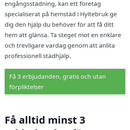
engångsstädning, kan ett företag
specialiserat på hemstäd i Hyltebruk ge
dig den hjälp du behöver för att få ditt
hem att glänsa. Ta steget mot en enklare
och trevligare vardag genom att anlita
professionell städhjälp.
Få 3 erbjudanden, gratis och utan
förpliktelser
Få alltid minst 3