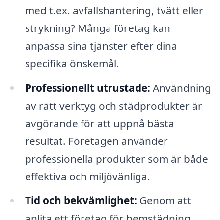
med t.ex. avfallshantering, tvätt eller
strykning? Många företag kan
anpassa sina tjänster efter dina
specifika önskemål.
Professionellt utrustade:
Användning
av rätt verktyg och städprodukter är
avgörande för att uppnå bästa
resultat. Företagen använder
professionella produkter som är både
effektiva och miljövänliga.
Tid och bekvämlighet:
Genom att
anlita ett företag för hemstädning