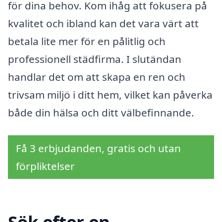
för dina behov. Kom ihåg att fokusera på
kvalitet och ibland kan det vara värt att
betala lite mer för en pålitlig och
professionell städfirma. I slutändan
handlar det om att skapa en ren och
trivsam miljö i ditt hem, vilket kan påverka
både din hälsa och ditt välbefinnande.
Få 3 erbjudanden, gratis och utan
förpliktelser
Sök efter en