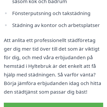
såsom kök och badrum
Fönsterputsning och takstädning
Städning av kontor och arbetsplatser
Att anlita ett professionellt städföretag
ger dig mer tid över till det som är viktigt
för dig, och med våra erbjudanden på
hemstäd i Hyltebruk är det enkelt att få
hjälp med städningen. Så varför vänta?
Börja jämföra erbjudanden idag och hitta
den städtjänst som passar dig bäst!