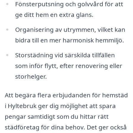
Fönsterputsning och golvvård för att
ge ditt hem en extra glans.
Organisering av utrymmen, vilket kan
bidra till en mer harmonisk hemmiljö.
Storstädning vid särskilda tillfällen
som inför flytt, efter renovering eller
storhelger.
Att begära flera erbjudanden för hemstäd
i Hyltebruk ger dig möjlighet att spara
pengar samtidigt som du hittar rätt
städföretag för dina behov. Det ger också