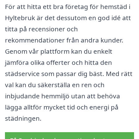
För att hitta ett bra företag för hemstäd i
Hyltebruk är det dessutom en god idé att
titta på recensioner och
rekommendationer från andra kunder.
Genom vår plattform kan du enkelt
jämföra olika offerter och hitta den
städservice som passar dig bäst. Med rätt
val kan du säkerställa en ren och
inbjudande hemmiljö utan att behöva
lägga alltför mycket tid och energi på
städningen.