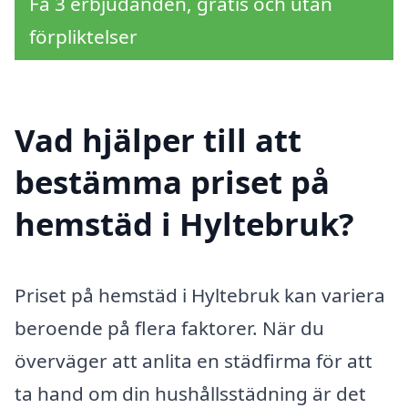
Få 3 erbjudanden, gratis och utan
förpliktelser
Vad hjälper till att
bestämma priset på
hemstäd i Hyltebruk?
Priset på hemstäd i Hyltebruk kan variera
beroende på flera faktorer. När du
överväger att anlita en städfirma för att
ta hand om din hushållsstädning är det