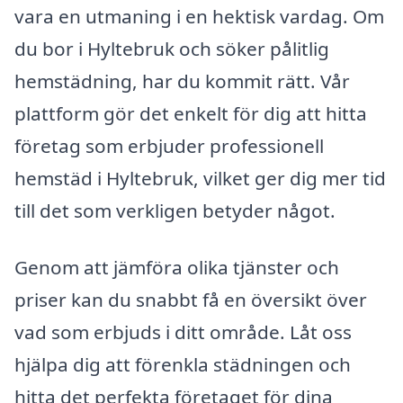
vara en utmaning i en hektisk vardag. Om
du bor i Hyltebruk och söker pålitlig
hemstädning, har du kommit rätt. Vår
plattform gör det enkelt för dig att hitta
företag som erbjuder professionell
hemstäd i Hyltebruk, vilket ger dig mer tid
till det som verkligen betyder något.
Genom att jämföra olika tjänster och
priser kan du snabbt få en översikt över
vad som erbjuds i ditt område. Låt oss
hjälpa dig att förenkla städningen och
hitta det perfekta företaget för dina