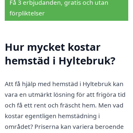
Få 3 erbjudanden, gratis och utan
förpliktelser
Hur mycket kostar
hemstäd i Hyltebruk?
Att få hjälp med hemstäd i Hyltebruk kan
vara en utmärkt lösning för att frigöra tid
och få ett rent och fräscht hem. Men vad
kostar egentligen hemstädning i
området? Priserna kan variera beroende