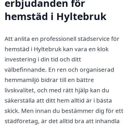
erbjudanden för
hemstäd i Hyltebruk
Att anlita en professionell städservice för
hemstäd i Hyltebruk kan vara en klok
investering i din tid och ditt
välbefinnande. En ren och organiserad
hemmamiljö bidrar till en bättre
livskvalitet, och med rätt hjälp kan du
säkerställa att ditt hem alltid är i bästa
skick. Men innan du bestämmer dig för ett
städföretag, är det alltid bra att inhandla