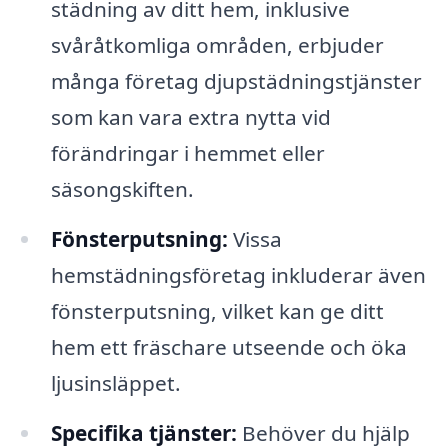
städning av ditt hem, inklusive
svåråtkomliga områden, erbjuder
många företag djupstädningstjänster
som kan vara extra nytta vid
förändringar i hemmet eller
säsongskiften.
Fönsterputsning:
Vissa
hemstädningsföretag inkluderar även
fönsterputsning, vilket kan ge ditt
hem ett fräschare utseende och öka
ljusinsläppet.
Specifika tjänster:
Behöver du hjälp