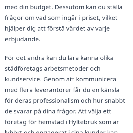
med din budget. Dessutom kan du ställa
frågor om vad som ingår i priset, vilket
hjälper dig att förstå värdet av varje
erbjudande.
För det andra kan du lära känna olika
städföretags arbetsmetoder och
kundservice. Genom att kommunicera
med flera leverantörer får du en känsla
för deras professionalism och hur snabbt
de svarar på dina frågor. Att välja ett
företag för hemstäd i Hyltebruk som är
lyhört och engagerat i sina kunder kan