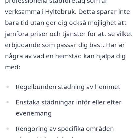
professionella städföretag som är
verksamma i Hyltebruk. Detta sparar inte
bara tid utan ger dig också möjlighet att
jämföra priser och tjänster för att se vilket
erbjudande som passar dig bäst. Här är
några av vad en hemstäd kan hjälpa dig
med:
Regelbunden städning av hemmet
Enstaka städningar inför eller efter
evenemang
Rengöring av specifika områden