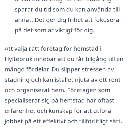
sparar du tid som du kan använda till
annat. Det ger dig frihet att fokusera
på det som är viktigt för dig.
Att välja rätt företag för hemstäd i
Hyltebruk innebär att du får tillgång till en
mängd fördelar. Du slipper stressen av
städning och kan istället njuta av ett rent
och organiserat hem. Företagen som
specialiserar sig på hemstäd har oftast
erfarenhet och kunskap för att utföra
jobbet på ett effektivt och tillförlitligt sätt.