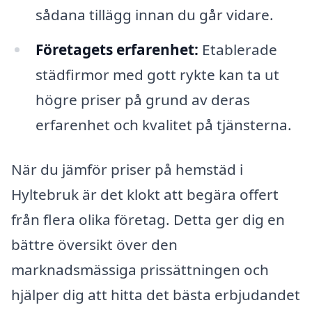
sådana tillägg innan du går vidare.
Företagets erfarenhet:
Etablerade
städfirmor med gott rykte kan ta ut
högre priser på grund av deras
erfarenhet och kvalitet på tjänsterna.
När du jämför priser på hemstäd i
Hyltebruk är det klokt att begära offert
från flera olika företag. Detta ger dig en
bättre översikt över den
marknadsmässiga prissättningen och
hjälper dig att hitta det bästa erbjudandet