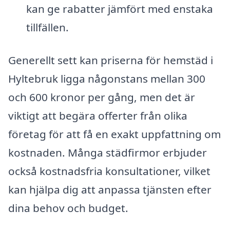
kan ge rabatter jämfört med enstaka
tillfällen.
Generellt sett kan priserna för hemstäd i
Hyltebruk ligga någonstans mellan 300
och 600 kronor per gång, men det är
viktigt att begära offerter från olika
företag för att få en exakt uppfattning om
kostnaden. Många städfirmor erbjuder
också kostnadsfria konsultationer, vilket
kan hjälpa dig att anpassa tjänsten efter
dina behov och budget.