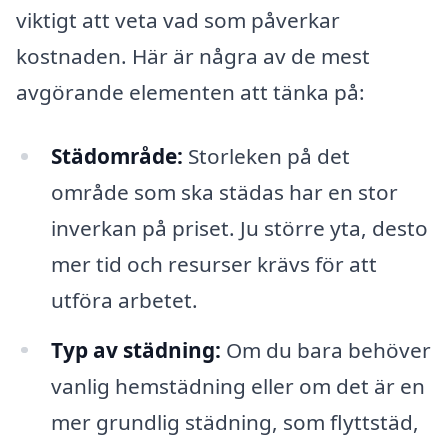
viktigt att veta vad som påverkar
kostnaden. Här är några av de mest
avgörande elementen att tänka på:
Städområde:
Storleken på det
område som ska städas har en stor
inverkan på priset. Ju större yta, desto
mer tid och resurser krävs för att
utföra arbetet.
Typ av städning:
Om du bara behöver
vanlig hemstädning eller om det är en
mer grundlig städning, som flyttstäd,