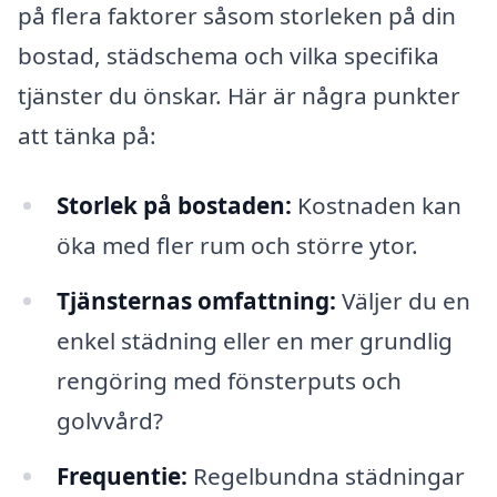
på flera faktorer såsom storleken på din
bostad, städschema och vilka specifika
tjänster du önskar. Här är några punkter
att tänka på:
Storlek på bostaden:
Kostnaden kan
öka med fler rum och större ytor.
Tjänsternas omfattning:
Väljer du en
enkel städning eller en mer grundlig
rengöring med fönsterputs och
golvvård?
Frequentie:
Regelbundna städningar