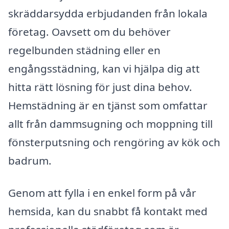
skräddarsydda erbjudanden från lokala
företag. Oavsett om du behöver
regelbunden städning eller en
engångsstädning, kan vi hjälpa dig att
hitta rätt lösning för just dina behov.
Hemstädning är en tjänst som omfattar
allt från dammsugning och moppning till
fönsterputsning och rengöring av kök och
badrum.
Genom att fylla i en enkel form på vår
hemsida, kan du snabbt få kontakt med