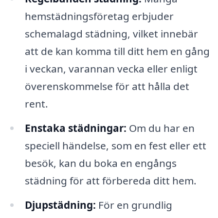
hemstädningsföretag erbjuder
schemalagd städning, vilket innebär
att de kan komma till ditt hem en gång
i veckan, varannan vecka eller enligt
överenskommelse för att hålla det
rent.
Enstaka städningar:
Om du har en
speciell händelse, som en fest eller ett
besök, kan du boka en engångs
städning för att förbereda ditt hem.
Djupstädning:
För en grundlig