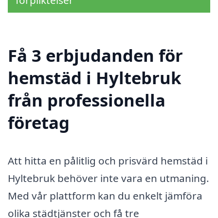
förpliktelser
Få 3 erbjudanden för
hemstäd i Hyltebruk
från professionella
företag
Att hitta en pålitlig och prisvärd hemstäd i
Hyltebruk behöver inte vara en utmaning.
Med vår plattform kan du enkelt jämföra
olika städtjänster och få tre