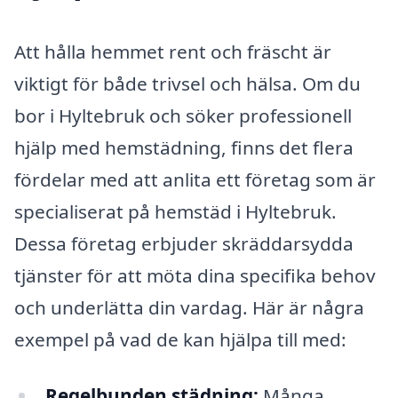
Att hålla hemmet rent och fräscht är
viktigt för både trivsel och hälsa. Om du
bor i Hyltebruk och söker professionell
hjälp med hemstädning, finns det flera
fördelar med att anlita ett företag som är
specialiserat på hemstäd i Hyltebruk.
Dessa företag erbjuder skräddarsydda
tjänster för att möta dina specifika behov
och underlätta din vardag. Här är några
exempel på vad de kan hjälpa till med:
Regelbunden städning:
Många