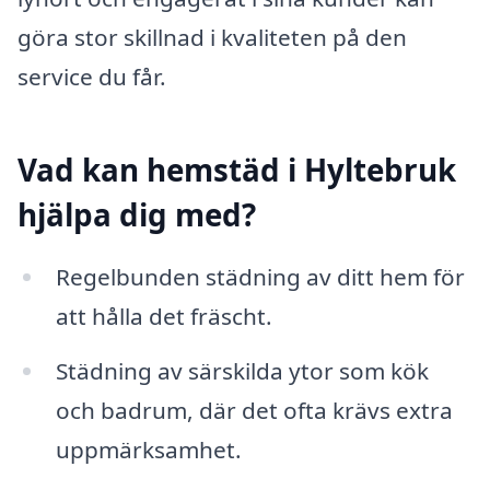
göra stor skillnad i kvaliteten på den
service du får.
Vad kan hemstäd i Hyltebruk
hjälpa dig med?
Regelbunden städning av ditt hem för
att hålla det fräscht.
Städning av särskilda ytor som kök
och badrum, där det ofta krävs extra
uppmärksamhet.