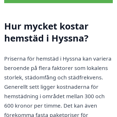
Hur mycket kostar
hemstäd i Hyssna?
Priserna för hemstäd i Hyssna kan variera
beroende på flera faktorer som lokalens
storlek, städomfång och städfrekvens.
Generellt sett ligger kostnaderna för
hemstädning i området mellan 300 och
600 kronor per timme. Det kan även
förekomma fasta paketpriser för