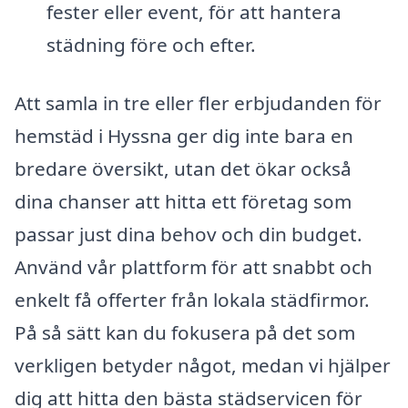
fester eller event, för att hantera
städning före och efter.
Att samla in tre eller fler erbjudanden för
hemstäd i Hyssna ger dig inte bara en
bredare översikt, utan det ökar också
dina chanser att hitta ett företag som
passar just dina behov och din budget.
Använd vår plattform för att snabbt och
enkelt få offerter från lokala städfirmor.
På så sätt kan du fokusera på det som
verkligen betyder något, medan vi hjälper
dig att hitta den bästa städservicen för