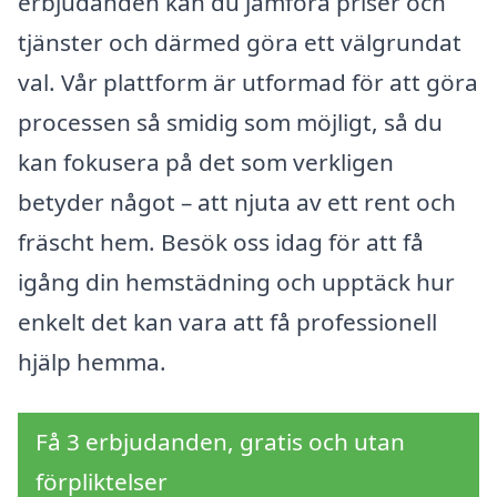
erbjudanden kan du jämföra priser och
tjänster och därmed göra ett välgrundat
val. Vår plattform är utformad för att göra
processen så smidig som möjligt, så du
kan fokusera på det som verkligen
betyder något – att njuta av ett rent och
fräscht hem. Besök oss idag för att få
igång din hemstädning och upptäck hur
enkelt det kan vara att få professionell
hjälp hemma.
Få 3 erbjudanden, gratis och utan
förpliktelser