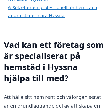
6
Sök efter en professionell för hemstäd i
andra städer nära Hyssna
Vad kan ett företag som
är specialiserat på
hemstäd i Hyssna
hjälpa till med?
Att hålla sitt hem rent och välorganiserat
är en grundläggande del av att skapa en