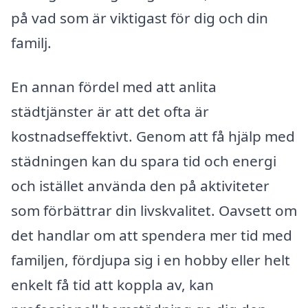
på vad som är viktigast för dig och din
familj.
En annan fördel med att anlita
städtjänster är att det ofta är
kostnadseffektivt. Genom att få hjälp med
städningen kan du spara tid och energi
och istället använda den på aktiviteter
som förbättrar din livskvalitet. Oavsett om
det handlar om att spendera mer tid med
familjen, fördjupa sig i en hobby eller helt
enkelt få tid att koppla av, kan