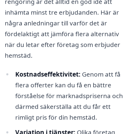
rengöring är det alltid en god idé att
inhämta minst tre erbjudanden. Här är
några anledningar till varför det är
fördelaktigt att jämföra flera alternativ
när du letar efter företag som erbjuder
hemstäd.
Kostnadseffektivitet:
Genom att få
flera offerter kan du få en bättre
förståelse för marknadspriserna och
därmed säkerställa att du får ett
rimligt pris för din hemstäd.
Variation i tjänster:
Olika företag