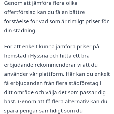
Genom att jämföra flera olika
offertförslag kan du få en bättre
förståelse för vad som är rimligt priser för
din städning.
För att enkelt kunna jämföra priser på
hemstäd i Hyssna och hitta ett bra
erbjudande rekommenderar vi att du
använder vår plattform. Här kan du enkelt
få erbjudanden från flera städföretag i
ditt område och välja det som passar dig
bäst. Genom att få flera alternativ kan du
spara pengar samtidigt som du