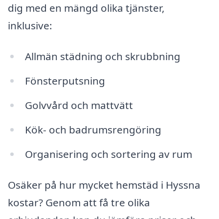
dig med en mängd olika tjänster,
inklusive:
Allmän städning och skrubbning
Fönsterputsning
Golvvård och mattvätt
Kök- och badrumsrengöring
Organisering och sortering av rum
Osäker på hur mycket hemstäd i Hyssna
kostar? Genom att få tre olika