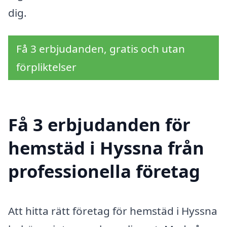
dig.
Få 3 erbjudanden, gratis och utan
förpliktelser
Få 3 erbjudanden för
hemstäd i Hyssna från
professionella företag
Att hitta rätt företag för hemstäd i Hyssna