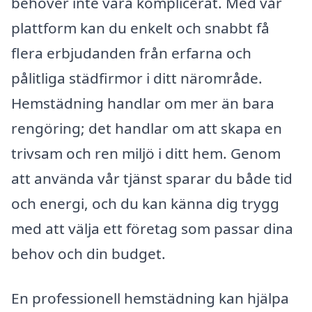
behöver inte vara komplicerat. Med vår
plattform kan du enkelt och snabbt få
flera erbjudanden från erfarna och
pålitliga städfirmor i ditt närområde.
Hemstädning handlar om mer än bara
rengöring; det handlar om att skapa en
trivsam och ren miljö i ditt hem. Genom
att använda vår tjänst sparar du både tid
och energi, och du kan känna dig trygg
med att välja ett företag som passar dina
behov och din budget.
En professionell hemstädning kan hjälpa