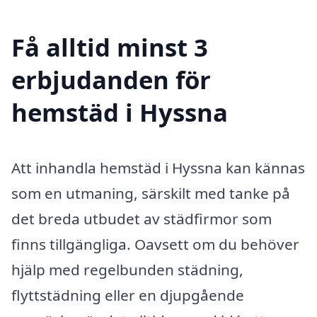
Få alltid minst 3
erbjudanden för
hemstäd i Hyssna
Att inhandla hemstäd i Hyssna kan kännas
som en utmaning, särskilt med tanke på
det breda utbudet av städfirmor som
finns tillgängliga. Oavsett om du behöver
hjälp med regelbunden städning,
flyttstädning eller en djupgående