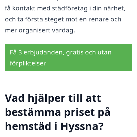
få kontakt med städföretag i din närhet,
och ta första steget mot en renare och
mer organisert vardag.
Få 3 erbjudanden, gratis och utan
förpliktelser
Vad hjälper till att
bestämma priset på
hemstäd i Hyssna?