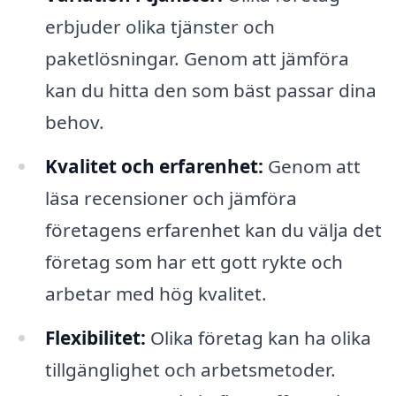
erbjuder olika tjänster och
paketlösningar. Genom att jämföra
kan du hitta den som bäst passar dina
behov.
Kvalitet och erfarenhet:
Genom att
läsa recensioner och jämföra
företagens erfarenhet kan du välja det
företag som har ett gott rykte och
arbetar med hög kvalitet.
Flexibilitet:
Olika företag kan ha olika
tillgänglighet och arbetsmetoder.