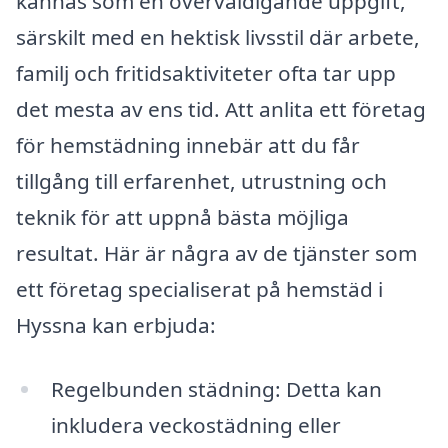
kännas som en överväldigande uppgift,
särskilt med en hektisk livsstil där arbete,
familj och fritidsaktiviteter ofta tar upp
det mesta av ens tid. Att anlita ett företag
för hemstädning innebär att du får
tillgång till erfarenhet, utrustning och
teknik för att uppnå bästa möjliga
resultat. Här är några av de tjänster som
ett företag specialiserat på hemstäd i
Hyssna kan erbjuda:
Regelbunden städning: Detta kan
inkludera veckostädning eller