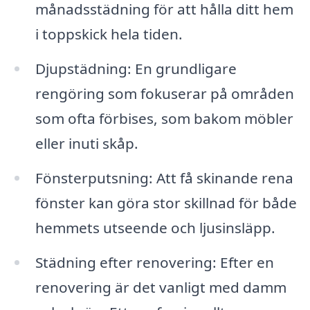
månadsstädning för att hålla ditt hem
i toppskick hela tiden.
Djupstädning: En grundligare
rengöring som fokuserar på områden
som ofta förbises, som bakom möbler
eller inuti skåp.
Fönsterputsning: Att få skinande rena
fönster kan göra stor skillnad för både
hemmets utseende och ljusinsläpp.
Städning efter renovering: Efter en
renovering är det vanligt med damm