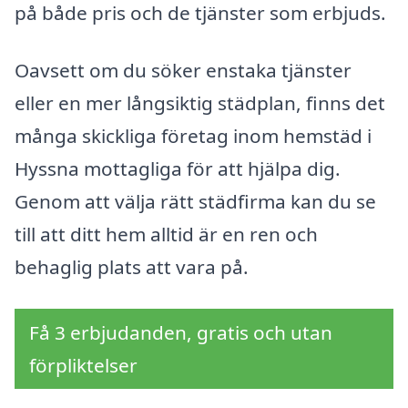
på både pris och de tjänster som erbjuds.
Oavsett om du söker enstaka tjänster
eller en mer långsiktig städplan, finns det
många skickliga företag inom hemstäd i
Hyssna mottagliga för att hjälpa dig.
Genom att välja rätt städfirma kan du se
till att ditt hem alltid är en ren och
behaglig plats att vara på.
Få 3 erbjudanden, gratis och utan
förpliktelser