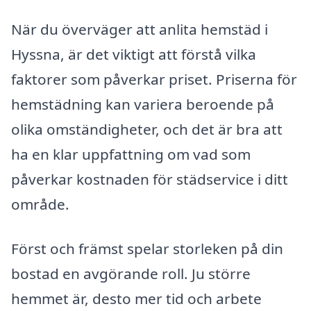
När du överväger att anlita hemstäd i
Hyssna, är det viktigt att förstå vilka
faktorer som påverkar priset. Priserna för
hemstädning kan variera beroende på
olika omständigheter, och det är bra att
ha en klar uppfattning om vad som
påverkar kostnaden för städservice i ditt
område.
Först och främst spelar storleken på din
bostad en avgörande roll. Ju större
hemmet är, desto mer tid och arbete