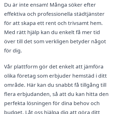
Du är inte ensam! Många söker efter
effektiva och professionella städtjänster
för att skapa ett rent och trivsamt hem.
Med rätt hjälp kan du enkelt få mer tid
över till det som verkligen betyder något
för dig.
Vår plattform gör det enkelt att jämföra
olika företag som erbjuder hemstäd i ditt
område. Här kan du snabbt få tillgång till
flera erbjudanden, så att du kan hitta den
perfekta lösningen för dina behov och
budget. Låt oss hjälpa dig att göra ditt