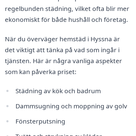
regelbunden städning, vilket ofta blir mer
ekonomiskt för både hushåll och företag.
När du överväger hemstäd i Hyssna är
det viktigt att tänka på vad som ingår i
tjänsten. Här är några vanliga aspekter
som kan påverka priset:
Städning av kök och badrum
Dammsugning och moppning av golv
Fönsterputsning