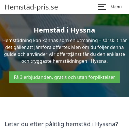
Hemstäd-pris.se
Menu
Hemstäd i Hyssna
Hemstädning kan kännas som en utmaning – särskilt när
det gäller att jämföra offerter. Men om du följer denna
guide och använder vår offerttjänst får du den enklaste
och tryggaste hemstädningen i Hyssna.
Få 3 erbjudanden, gratis och utan förpliktelser
Letar du efter pålitlig hemstäd i Hyssna?