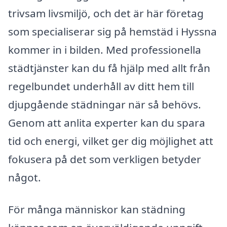
trivsam livsmiljö, och det är här företag
som specialiserar sig på hemstäd i Hyssna
kommer in i bilden. Med professionella
städtjänster kan du få hjälp med allt från
regelbundet underhåll av ditt hem till
djupgående städningar när så behövs.
Genom att anlita experter kan du spara
tid och energi, vilket ger dig möjlighet att
fokusera på det som verkligen betyder
något.
För många människor kan städning