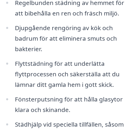
Regelbunden städning av hemmet för
att bibehålla en ren och fräsch miljö.
Djupgående rengöring av kök och
badrum för att eliminera smuts och
bakterier.
Flyttstädning för att underlätta
flyttprocessen och säkerställa att du
lämnar ditt gamla hem i gott skick.
Fönsterputsning för att hålla glasytor
klara och skinande.
Städhjälp vid speciella tillfällen, såsom