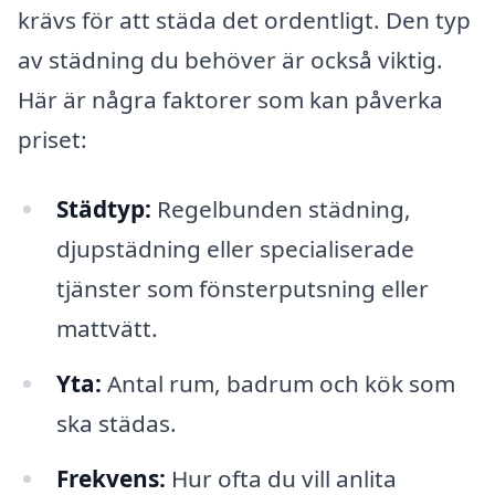
krävs för att städa det ordentligt. Den typ
av städning du behöver är också viktig.
Här är några faktorer som kan påverka
priset:
Städtyp:
Regelbunden städning,
djupstädning eller specialiserade
tjänster som fönsterputsning eller
mattvätt.
Yta:
Antal rum, badrum och kök som
ska städas.
Frekvens:
Hur ofta du vill anlita