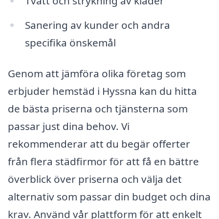
Tvätt och strykning av kläder
Sanering av kunder och andra
specifika önskemål
Genom att jämföra olika företag som
erbjuder hemstäd i Hyssna kan du hitta
de bästa priserna och tjänsterna som
passar just dina behov. Vi
rekommenderar att du begär offerter
från flera städfirmor för att få en bättre
överblick över priserna och välja det
alternativ som passar din budget och dina
krav. Använd vår plattform för att enkelt