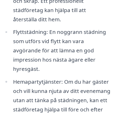
och skräp. Ett professionellt
städföretag kan hjälpa till att
återställa ditt hem.
Flyttstädning: En noggrann städning
som utförs vid flytt kan vara
avgörande för att lämna en god
impression hos nästa ägare eller
hyresgäst.
Hemapartytjänster: Om du har gäster
och vill kunna njuta av ditt evenemang
utan att tänka på städningen, kan ett
städföretag hjälpa till före och efter