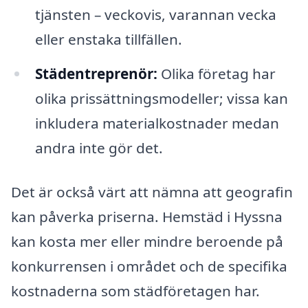
tjänsten – veckovis, varannan vecka
eller enstaka tillfällen.
Städentreprenör:
Olika företag har
olika prissättningsmodeller; vissa kan
inkludera materialkostnader medan
andra inte gör det.
Det är också värt att nämna att geografin
kan påverka priserna. Hemstäd i Hyssna
kan kosta mer eller mindre beroende på
konkurrensen i området och de specifika
kostnaderna som städföretagen har.