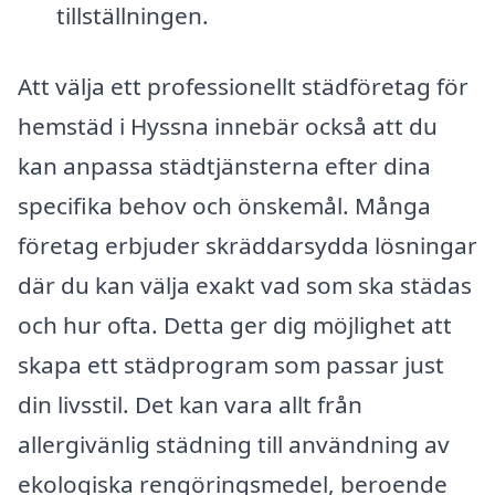
tillställningen.
Att välja ett professionellt städföretag för
hemstäd i Hyssna innebär också att du
kan anpassa städtjänsterna efter dina
specifika behov och önskemål. Många
företag erbjuder skräddarsydda lösningar
där du kan välja exakt vad som ska städas
och hur ofta. Detta ger dig möjlighet att
skapa ett städprogram som passar just
din livsstil. Det kan vara allt från
allergivänlig städning till användning av
ekologiska rengöringsmedel, beroende