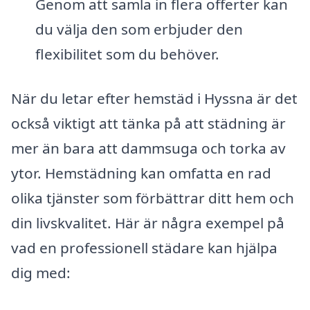
Genom att samla in flera offerter kan
du välja den som erbjuder den
flexibilitet som du behöver.
När du letar efter hemstäd i Hyssna är det
också viktigt att tänka på att städning är
mer än bara att dammsuga och torka av
ytor. Hemstädning kan omfatta en rad
olika tjänster som förbättrar ditt hem och
din livskvalitet. Här är några exempel på
vad en professionell städare kan hjälpa
dig med: