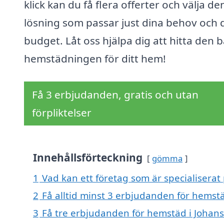
klick kan du få flera offerter och välja de
lösning som passar just dina behov och 
budget. Låt oss hjälpa dig att hitta den 
hemstädningen för ditt hem!
Få 3 erbjudanden, gratis och utan
förpliktelser
Innehållsförteckning
gömma
1
Vad kan ett företag som är specialiserat 
2
Få alltid minst 3 erbjudanden för hemstä
3
Få tre erbjudanden för hemstäd i Johansf