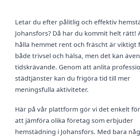
Letar du efter pålitlig och effektiv hemst
Johansfors? Då har du kommit helt rätt! 
hålla hemmet rent och fräscht är viktigt 
både trivsel och hälsa, men det kan även
tidskrävande. Genom att anlita professio
städtjänster kan du frigöra tid till mer
meningsfulla aktiviteter.
Här på vår plattform gör vi det enkelt för
att jämföra olika företag som erbjuder
hemstädning i Johansfors. Med bara nå