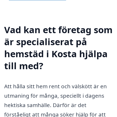
Vad kan ett företag som
är specialiserat på
hemstäd i Kosta hjälpa
till med?
Att hålla sitt hem rent och välskött är en
utmaning för många, speciellt i dagens
hektiska samhälle. Därför är det
förståeligt att många söker hjälp för att