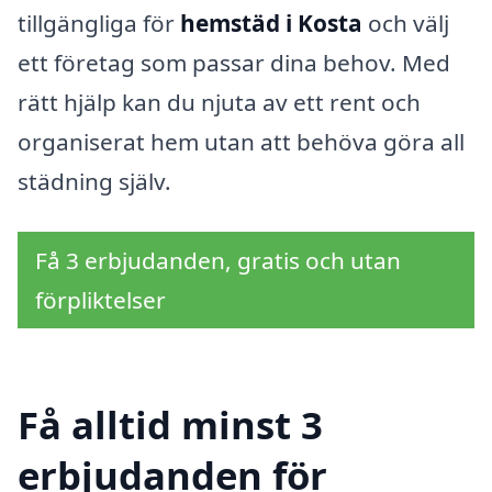
tillgängliga för
hemstäd i Kosta
och välj
ett företag som passar dina behov. Med
rätt hjälp kan du njuta av ett rent och
organiserat hem utan att behöva göra all
städning själv.
Få 3 erbjudanden, gratis och utan
förpliktelser
Få alltid minst 3
erbjudanden för