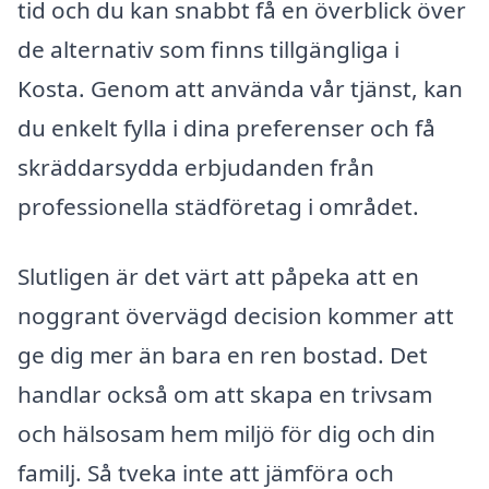
tid och du kan snabbt få en överblick över
de alternativ som finns tillgängliga i
Kosta. Genom att använda vår tjänst, kan
du enkelt fylla i dina preferenser och få
skräddarsydda erbjudanden från
professionella städföretag i området.
Slutligen är det värt att påpeka att en
noggrant övervägd decision kommer att
ge dig mer än bara en ren bostad. Det
handlar också om att skapa en trivsam
och hälsosam hem miljö för dig och din
familj. Så tveka inte att jämföra och