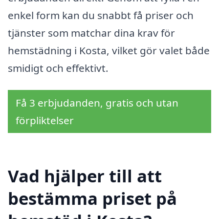
enkel form kan du snabbt få priser och
tjänster som matchar dina krav för
hemstädning i Kosta, vilket gör valet både
smidigt och effektivt.
Få 3 erbjudanden, gratis och utan
förpliktelser
Vad hjälper till att
bestämma priset på