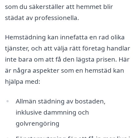
som du säkerställer att hemmet blir
städat av professionella.
Hemstädning kan innefatta en rad olika
tjänster, och att välja rätt företag handlar
inte bara om att få den lägsta prisen. Här
är några aspekter som en hemstäd kan
hjälpa med:
Allmän städning av bostaden,
inklusive dammning och
golvrengöring