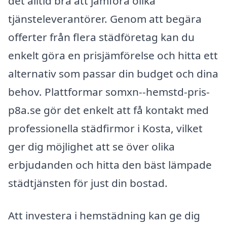
det alltid bra att jämföra olika
tjänsteleverantörer. Genom att begära
offerter från flera städföretag kan du
enkelt göra en prisjämförelse och hitta ett
alternativ som passar din budget och dina
behov. Plattformar somxn--hemstd-pris-
p8a.se gör det enkelt att få kontakt med
professionella städfirmor i Kosta, vilket
ger dig möjlighet att se över olika
erbjudanden och hitta den bäst lämpade
städtjänsten för just din bostad.
Att investera i hemstädning kan ge dig