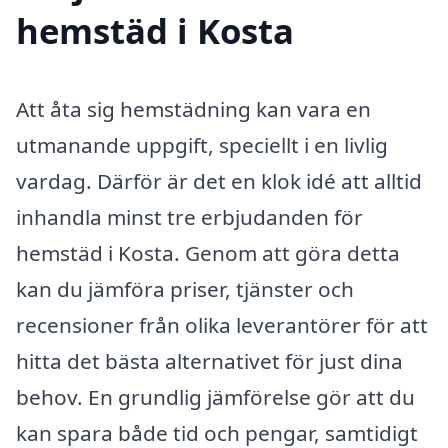
hemstäd i Kosta
Att åta sig hemstädning kan vara en
utmanande uppgift, speciellt i en livlig
vardag. Därför är det en klok idé att alltid
inhandla minst tre erbjudanden för
hemstäd i Kosta. Genom att göra detta
kan du jämföra priser, tjänster och
recensioner från olika leverantörer för att
hitta det bästa alternativet för just dina
behov. En grundlig jämförelse gör att du
kan spara både tid och pengar, samtidigt