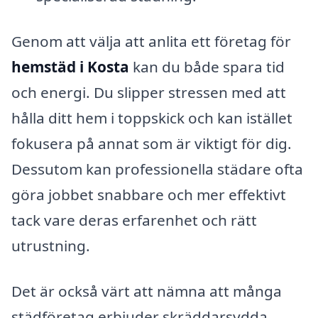
Genom att välja att anlita ett företag för
hemstäd i Kosta
kan du både spara tid
och energi. Du slipper stressen med att
hålla ditt hem i toppskick och kan istället
fokusera på annat som är viktigt för dig.
Dessutom kan professionella städare ofta
göra jobbet snabbare och mer effektivt
tack vare deras erfarenhet och rätt
utrustning.
Det är också värt att nämna att många
städföretag erbjuder skräddarsydda