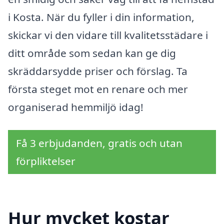
i Kosta. När du fyller i din information,
skickar vi den vidare till kvalitetsstädare i
ditt område som sedan kan ge dig
skräddarsydde priser och förslag. Ta
första steget mot en renare och mer
organiserad hemmiljö idag!
Få 3 erbjudanden, gratis och utan
förpliktelser
Hur mycket kostar