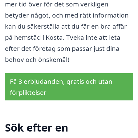
mer tid över för det som verkligen
betyder något, och med rätt information
kan du säkerställa att du får en bra affär
på hemstäd i Kosta. Tveka inte att leta
efter det företag som passar just dina
behov och önskemål!
Få 3 erbjudanden, gratis och utan
förpliktelser
Sök efter en