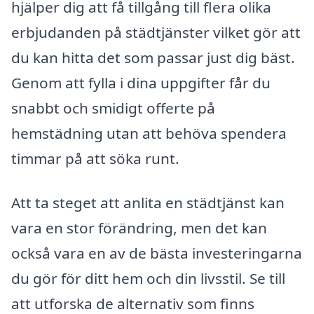
hjälper dig att få tillgång till flera olika
erbjudanden på städtjänster vilket gör att
du kan hitta det som passar just dig bäst.
Genom att fylla i dina uppgifter får du
snabbt och smidigt offerte på
hemstädning utan att behöva spendera
timmar på att söka runt.
Att ta steget att anlita en städtjänst kan
vara en stor förändring, men det kan
också vara en av de bästa investeringarna
du gör för ditt hem och din livsstil. Se till
att utforska de alternativ som finns