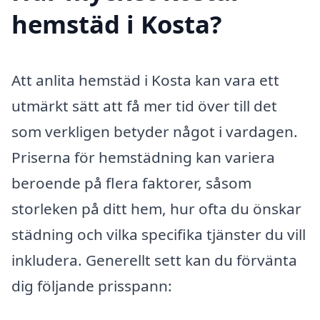
hemstäd i Kosta?
Att anlita hemstäd i Kosta kan vara ett
utmärkt sätt att få mer tid över till det
som verkligen betyder något i vardagen.
Priserna för hemstädning kan variera
beroende på flera faktorer, såsom
storleken på ditt hem, hur ofta du önskar
städning och vilka specifika tjänster du vill
inkludera. Generellt sett kan du förvänta
dig följande prisspann: