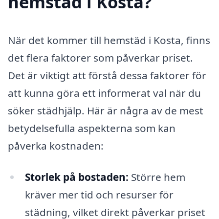
hemstäd i Kosta?
När det kommer till hemstäd i Kosta, finns
det flera faktorer som påverkar priset.
Det är viktigt att förstå dessa faktorer för
att kunna göra ett informerat val när du
söker städhjälp. Här är några av de mest
betydelsefulla aspekterna som kan
påverka kostnaden:
Storlek på bostaden:
Större hem
kräver mer tid och resurser för
städning, vilket direkt påverkar priset