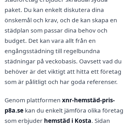
paket. Du kan enkelt diskutera dina
önskemål och krav, och de kan skapa en
städplan som passar dina behov och
budget. Det kan vara allt från en
engångsstädning till regelbundna
städningar på veckobasis. Oavsett vad du
behöver är det viktigt att hitta ett företag
som är pålitligt och har goda referenser.
Genom plattformen
xnr-hemstäd-pris-
p8a.se
kan du enkelt jämföra olika företag
som erbjuder
hemstäd i Kosta
. Sidan