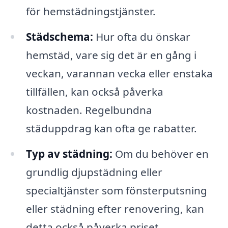
för hemstädningstjänster.
Städschema:
Hur ofta du önskar
hemstäd, vare sig det är en gång i
veckan, varannan vecka eller enstaka
tillfällen, kan också påverka
kostnaden. Regelbundna
städuppdrag kan ofta ge rabatter.
Typ av städning:
Om du behöver en
grundlig djupstädning eller
specialtjänster som fönsterputsning
eller städning efter renovering, kan
detta också påverka priset.