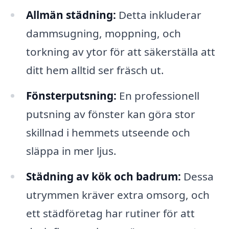
Allmän städning:
Detta inkluderar
dammsugning, moppning, och
torkning av ytor för att säkerställa att
ditt hem alltid ser fräsch ut.
Fönsterputsning:
En professionell
putsning av fönster kan göra stor
skillnad i hemmets utseende och
släppa in mer ljus.
Städning av kök och badrum:
Dessa
utrymmen kräver extra omsorg, och
ett städföretag har rutiner för att