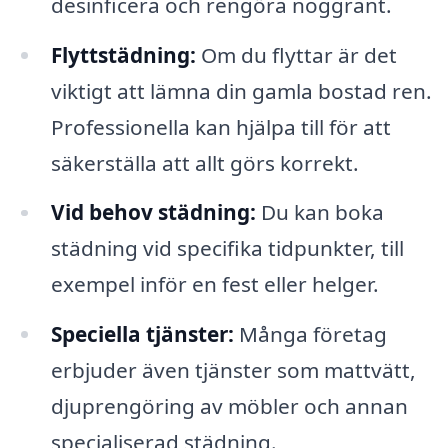
desinficera och rengöra noggrant.
Flyttstädning:
Om du flyttar är det
viktigt att lämna din gamla bostad ren.
Professionella kan hjälpa till för att
säkerställa att allt görs korrekt.
Vid behov städning:
Du kan boka
städning vid specifika tidpunkter, till
exempel inför en fest eller helger.
Speciella tjänster:
Många företag
erbjuder även tjänster som mattvätt,
djuprengöring av möbler och annan
specialiserad städning.