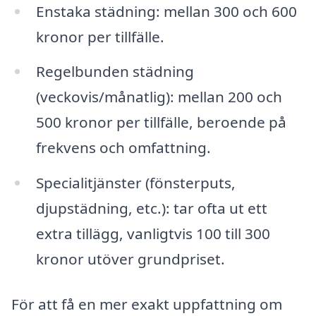
Enstaka städning: mellan 300 och 600
kronor per tillfälle.
Regelbunden städning
(veckovis/månatlig): mellan 200 och
500 kronor per tillfälle, beroende på
frekvens och omfattning.
Specialitjänster (fönsterputs,
djupstädning, etc.): tar ofta ut ett
extra tillägg, vanligtvis 100 till 300
kronor utöver grundpriset.
För att få en mer exakt uppfattning om