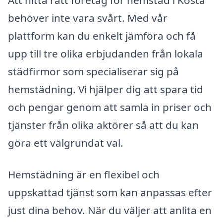
behöver inte vara svårt. Med vår
plattform kan du enkelt jämföra och få
upp till tre olika erbjudanden från lokala
städfirmor som specialiserar sig på
hemstädning. Vi hjälper dig att spara tid
och pengar genom att samla in priser och
tjänster från olika aktörer så att du kan
göra ett välgrundat val.
Hemstädning är en flexibel och
uppskattad tjänst som kan anpassas efter
just dina behov. När du väljer att anlita en