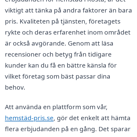
viktigt att tänka på andra faktorer än bara
pris. Kvaliteten på tjänsten, företagets
rykte och deras erfarenhet inom området
är också avgörande. Genom att läsa
recensioner och betyg från tidigare
kunder kan du få en bättre känsla för
vilket företag som bäst passar dina
behov.
Att använda en plattform som vår,
hemstäd-pris.se
, gör det enkelt att hämta
flera erbjudanden på en gång. Det sparar