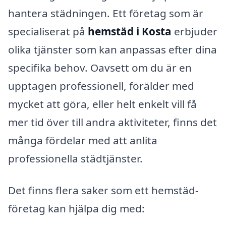
hantera städningen. Ett företag som är
specialiserat på
hemstäd i Kosta
erbjuder
olika tjänster som kan anpassas efter dina
specifika behov. Oavsett om du är en
upptagen professionell, förälder med
mycket att göra, eller helt enkelt vill få
mer tid över till andra aktiviteter, finns det
många fördelar med att anlita
professionella städtjänster.
Det finns flera saker som ett hemstäd-
företag kan hjälpa dig med: