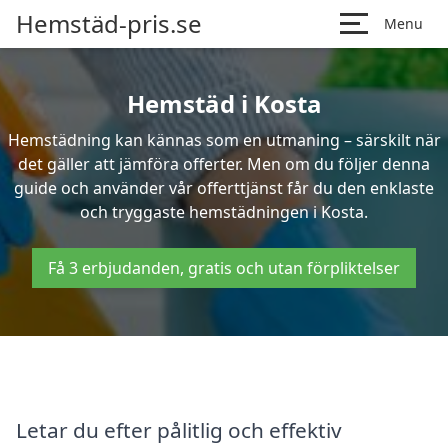
Hemstäd-pris.se
Menu
Hemstäd i Kosta
Hemstädning kan kännas som en utmaning – särskilt när
det gäller att jämföra offerter. Men om du följer denna
guide och använder vår offerttjänst får du den enklaste
och tryggaste hemstädningen i Kosta.
Få 3 erbjudanden, gratis och utan förpliktelser
Letar du efter pålitlig och effektiv