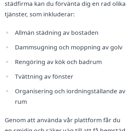
städfirma kan du förvänta dig en rad olika
tjänster, som inkluderar:
Allmän städning av bostaden
Dammsugning och moppning av golv
Rengöring av kök och badrum
Tvättning av fönster
Organisering och iordningställande av
rum
Genom att använda vår plattform får du
en smidig och säker väg till att få hemstäd