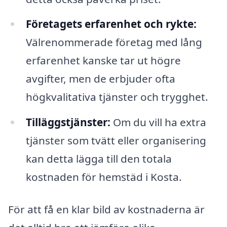
Företagets erfarenhet och rykte:
Välrenommerade företag med lång
erfarenhet kanske tar ut högre
avgifter, men de erbjuder ofta
högkvalitativa tjänster och trygghet.
Tilläggstjänster:
Om du vill ha extra
tjänster som tvätt eller organisering
kan detta lägga till den totala
kostnaden för hemstäd i Kosta.
För att få en klar bild av kostnaderna är