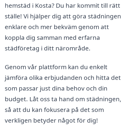
hemstäd i Kosta? Du har kommit till rätt
ställe! Vi hjälper dig att göra städningen
enklare och mer bekväm genom att
koppla dig samman med erfarna
städföretag i ditt närområde.
Genom vår plattform kan du enkelt
jämföra olika erbjudanden och hitta det
som passar just dina behov och din
budget. Låt oss ta hand om städningen,
så att du kan fokusera på det som
verkligen betyder något för dig!