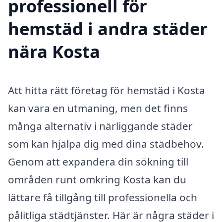
professionell för
hemstäd i andra städer
nära Kosta
Att hitta rätt företag för hemstäd i Kosta
kan vara en utmaning, men det finns
många alternativ i närliggande städer
som kan hjälpa dig med dina städbehov.
Genom att expandera din sökning till
områden runt omkring Kosta kan du
lättare få tillgång till professionella och
pålitliga städtjänster. Här är några städer i