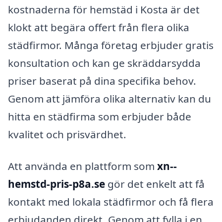
kostnaderna för hemstäd i Kosta är det
klokt att begära offert från flera olika
städfirmor. Många företag erbjuder gratis
konsultation och kan ge skräddarsydda
priser baserat på dina specifika behov.
Genom att jämföra olika alternativ kan du
hitta en städfirma som erbjuder både
kvalitet och prisvärdhet.
Att använda en plattform som
xn--
hemstd-pris-p8a.se
gör det enkelt att få
kontakt med lokala städfirmor och få flera
erbjudanden direkt. Genom att fylla i en