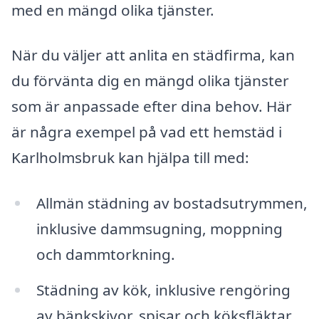
med en mängd olika tjänster.
När du väljer att anlita en städfirma, kan
du förvänta dig en mängd olika tjänster
som är anpassade efter dina behov. Här
är några exempel på vad ett hemstäd i
Karlholmsbruk kan hjälpa till med:
Allmän städning av bostadsutrymmen,
inklusive dammsugning, moppning
och dammtorkning.
Städning av kök, inklusive rengöring
av bänkskivor, spisar och köksfläktar.