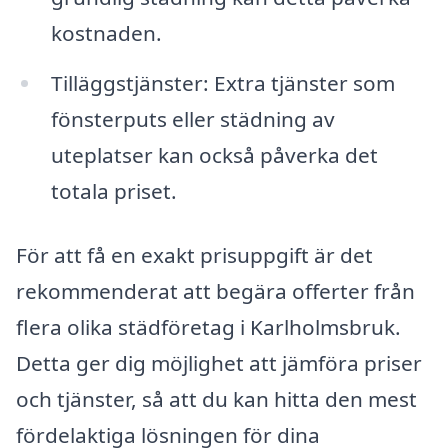
kostnaden.
Tilläggstjänster: Extra tjänster som
fönsterputs eller städning av
uteplatser kan också påverka det
totala priset.
För att få en exakt prisuppgift är det
rekommenderat att begära offerter från
flera olika städföretag i Karlholmsbruk.
Detta ger dig möjlighet att jämföra priser
och tjänster, så att du kan hitta den mest
fördelaktiga lösningen för dina