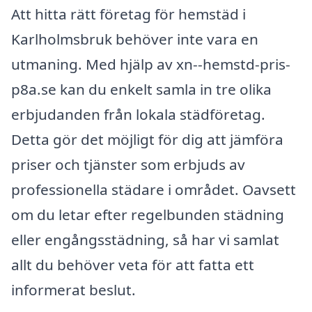
Att hitta rätt företag för hemstäd i
Karlholmsbruk behöver inte vara en
utmaning. Med hjälp av xn--hemstd-pris-
p8a.se kan du enkelt samla in tre olika
erbjudanden från lokala städföretag.
Detta gör det möjligt för dig att jämföra
priser och tjänster som erbjuds av
professionella städare i området. Oavsett
om du letar efter regelbunden städning
eller engångsstädning, så har vi samlat
allt du behöver veta för att fatta ett
informerat beslut.