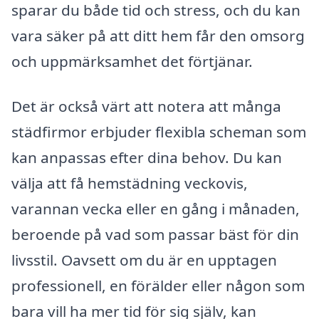
sparar du både tid och stress, och du kan
vara säker på att ditt hem får den omsorg
och uppmärksamhet det förtjänar.
Det är också värt att notera att många
städfirmor erbjuder flexibla scheman som
kan anpassas efter dina behov. Du kan
välja att få hemstädning veckovis,
varannan vecka eller en gång i månaden,
beroende på vad som passar bäst för din
livsstil. Oavsett om du är en upptagen
professionell, en förälder eller någon som
bara vill ha mer tid för sig själv, kan