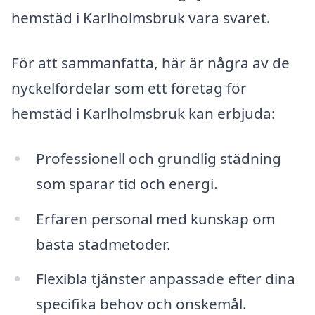
hemstäd i Karlholmsbruk vara svaret.
För att sammanfatta, här är några av de
nyckelfördelar som ett företag för
hemstäd i Karlholmsbruk kan erbjuda:
Professionell och grundlig städning
som sparar tid och energi.
Erfaren personal med kunskap om
bästa städmetoder.
Flexibla tjänster anpassade efter dina
specifika behov och önskemål.