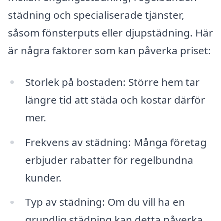
städning och specialiserade tjänster,
såsom fönsterputs eller djupstädning. Här
är några faktorer som kan påverka priset:
Storlek på bostaden: Större hem tar
längre tid att städa och kostar därför
mer.
Frekvens av städning: Många företag
erbjuder rabatter för regelbundna
kunder.
Typ av städning: Om du vill ha en
grundlig städning kan detta påverka