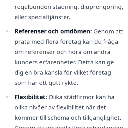
regelbunden städning, djuprengöring,
eller specialtjänster.
Referenser och omdömen:
Genom att
prata med flera företag kan du fråga
om referenser och höra om andra
kunders erfarenheter. Detta kan ge
dig en bra känsla för vilket företag
som har ett gott rykte.
Flexibilitet:
Olika städfirmor kan ha
olika nivåer av flexibilitet när det
kommer till schema och tillgänglighet.
Genom att inhandla flera erbjudanden