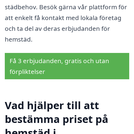
städbehov. Besök gärna vår plattform för
att enkelt få kontakt med lokala företag
och ta del av deras erbjudanden för
hemstäd.
Få 3 erbjudanden, gratis och utan
förpliktelser
Vad hjälper till att
bestämma priset på
hemstäd i