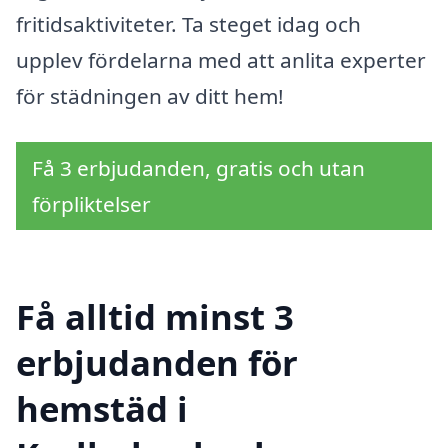
fritidsaktiviteter. Ta steget idag och
upplev fördelarna med att anlita experter
för städningen av ditt hem!
Få 3 erbjudanden, gratis och utan
förpliktelser
Få alltid minst 3
erbjudanden för
hemstäd i