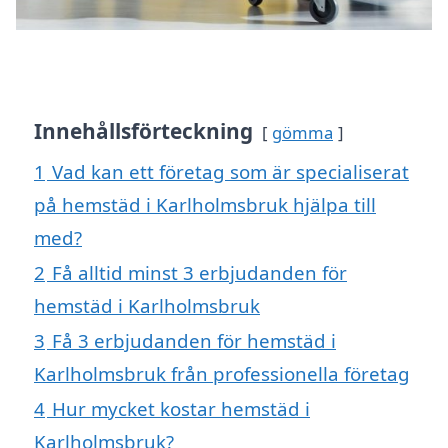
Innehållsförteckning
gömma
1
Vad kan ett företag som är specialiserat
på hemstäd i Karlholmsbruk hjälpa till
med?
2
Få alltid minst 3 erbjudanden för
hemstäd i Karlholmsbruk
3
Få 3 erbjudanden för hemstäd i
Karlholmsbruk från professionella företag
4
Hur mycket kostar hemstäd i
Karlholmsbruk?