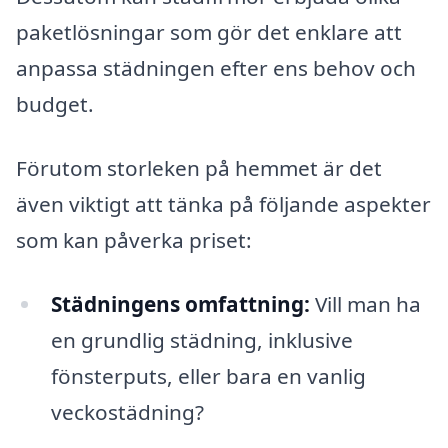
paketlösningar som gör det enklare att
anpassa städningen efter ens behov och
budget.
Förutom storleken på hemmet är det
även viktigt att tänka på följande aspekter
som kan påverka priset:
Städningens omfattning:
Vill man ha
en grundlig städning, inklusive
fönsterputs, eller bara en vanlig
veckostädning?