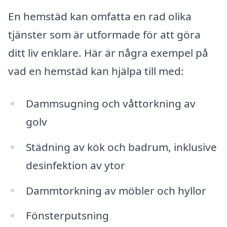
En hemstäd kan omfatta en rad olika
tjänster som är utformade för att göra
ditt liv enklare. Här är några exempel på
vad en hemstäd kan hjälpa till med:
Dammsugning och våttorkning av
golv
Städning av kök och badrum, inklusive
desinfektion av ytor
Dammtorkning av möbler och hyllor
Fönsterputsning