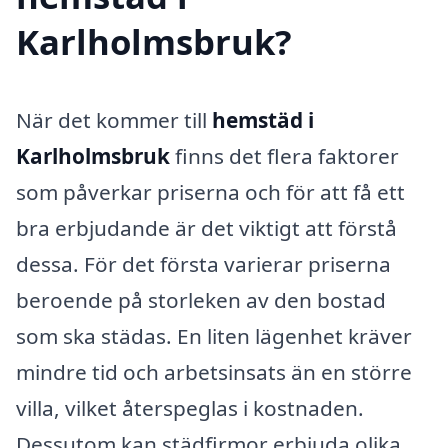
Karlholmsbruk?
När det kommer till
hemstäd i
Karlholmsbruk
finns det flera faktorer
som påverkar priserna och för att få ett
bra erbjudande är det viktigt att förstå
dessa. För det första varierar priserna
beroende på storleken av den bostad
som ska städas. En liten lägenhet kräver
mindre tid och arbetsinsats än en större
villa, vilket återspeglas i kostnaden.
Dessutom kan städfirmor erbjuda olika