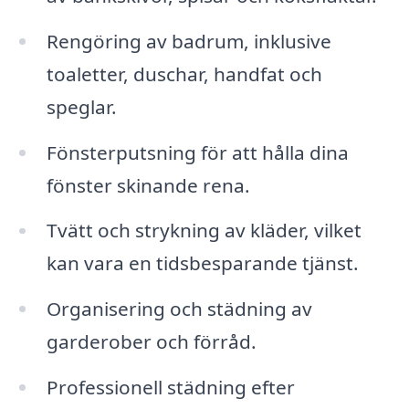
Rengöring av badrum, inklusive
toaletter, duschar, handfat och
speglar.
Fönsterputsning för att hålla dina
fönster skinande rena.
Tvätt och strykning av kläder, vilket
kan vara en tidsbesparande tjänst.
Organisering och städning av
garderober och förråd.
Professionell städning efter