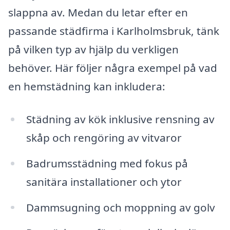
slappna av. Medan du letar efter en
passande städfirma i Karlholmsbruk, tänk
på vilken typ av hjälp du verkligen
behöver. Här följer några exempel på vad
en hemstädning kan inkludera:
Städning av kök inklusive rensning av
skåp och rengöring av vitvaror
Badrumsstädning med fokus på
sanitära installationer och ytor
Dammsugning och moppning av golv