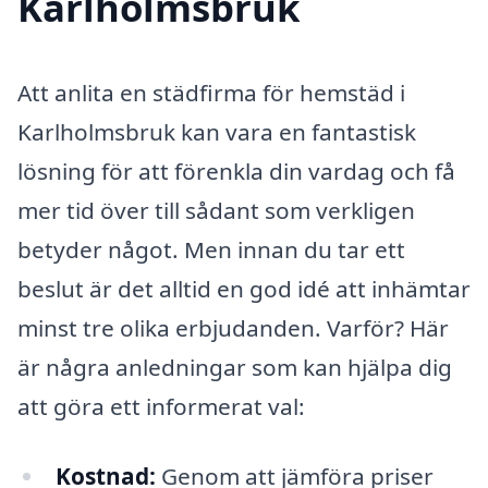
Karlholmsbruk
Att anlita en städfirma för hemstäd i
Karlholmsbruk kan vara en fantastisk
lösning för att förenkla din vardag och få
mer tid över till sådant som verkligen
betyder något. Men innan du tar ett
beslut är det alltid en god idé att inhämtar
minst tre olika erbjudanden. Varför? Här
är några anledningar som kan hjälpa dig
att göra ett informerat val:
Kostnad:
Genom att jämföra priser