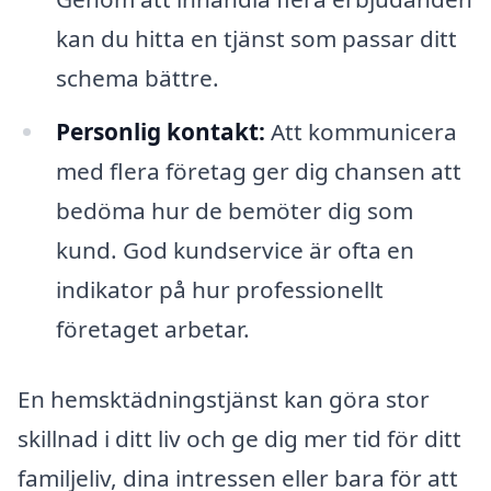
kan du hitta en tjänst som passar ditt
schema bättre.
Personlig kontakt:
Att kommunicera
med flera företag ger dig chansen att
bedöma hur de bemöter dig som
kund. God kundservice är ofta en
indikator på hur professionellt
företaget arbetar.
En hemsktädningstjänst kan göra stor
skillnad i ditt liv och ge dig mer tid för ditt
familjeliv, dina intressen eller bara för att