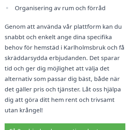
Organisering av rum och förråd
Genom att använda vår plattform kan du
snabbt och enkelt ange dina specifika
behov för hemstäd i Karlholmsbruk och få
skräddarsydda erbjudanden. Det sparar
tid och ger dig möjlighet att välja det
alternativ som passar dig bäst, både när
det gäller pris och tjänster. Låt oss hjälpa
dig att göra ditt hem rent och trivsamt
utan krångel!