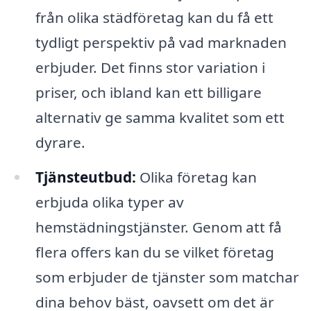
från olika städföretag kan du få ett
tydligt perspektiv på vad marknaden
erbjuder. Det finns stor variation i
priser, och ibland kan ett billigare
alternativ ge samma kvalitet som ett
dyrare.
Tjänsteutbud:
Olika företag kan
erbjuda olika typer av
hemstädningstjänster. Genom att få
flera offers kan du se vilket företag
som erbjuder de tjänster som matchar
dina behov bäst, oavsett om det är