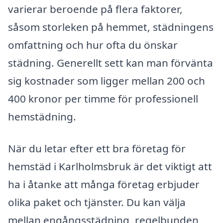
varierar beroende på flera faktorer,
såsom storleken på hemmet, städningens
omfattning och hur ofta du önskar
städning. Generellt sett kan man förvänta
sig kostnader som ligger mellan 200 och
400 kronor per timme för professionell
hemstädning.
När du letar efter ett bra företag för
hemstäd i Karlholmsbruk är det viktigt att
ha i åtanke att många företag erbjuder
olika paket och tjänster. Du kan välja
mellan engångsstädning, regelbunden