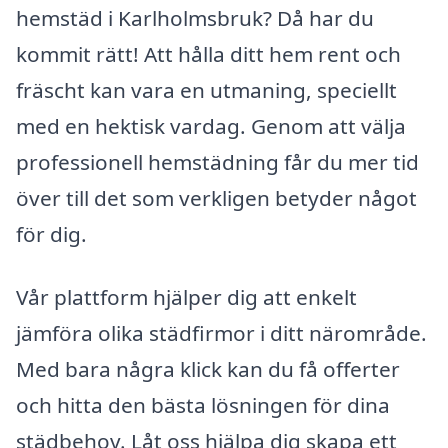
hemstäd i Karlholmsbruk? Då har du
kommit rätt! Att hålla ditt hem rent och
fräscht kan vara en utmaning, speciellt
med en hektisk vardag. Genom att välja
professionell hemstädning får du mer tid
över till det som verkligen betyder något
för dig.
Vår plattform hjälper dig att enkelt
jämföra olika städfirmor i ditt närområde.
Med bara några klick kan du få offerter
och hitta den bästa lösningen för dina
städbehov. Låt oss hjälpa dig skapa ett