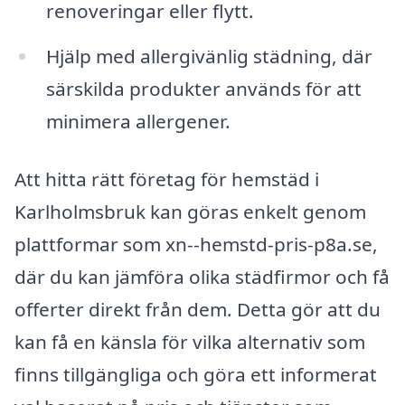
renoveringar eller flytt.
Hjälp med allergivänlig städning, där
särskilda produkter används för att
minimera allergener.
Att hitta rätt företag för hemstäd i
Karlholmsbruk kan göras enkelt genom
plattformar som xn--hemstd-pris-p8a.se,
där du kan jämföra olika städfirmor och få
offerter direkt från dem. Detta gör att du
kan få en känsla för vilka alternativ som
finns tillgängliga och göra ett informerat