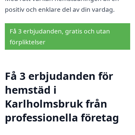
positiv och enklare del av din vardag.
Få 3 erbjudanden, gratis och utan
förpliktelser
Få 3 erbjudanden för
hemstäd i
Karlholmsbruk från
professionella företag