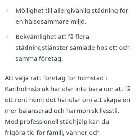
Möjlighet till allergivänlig städning för
en hälsosammare miljö.
Bekvämlighet att få flera
städningstjänster samlade hos ett och
samma företag.
Att välja rätt företag för hemstäd i
Karlholmsbruk handlar inte bara om att få
ett rent hem; det handlar om att skapa en
mer balanserad och harmonisk livsstil.
Med professionell städhjälp kan du
frigöra tid för familj, vänner och