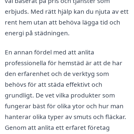
val baserat på pris och tjänster som
erbjuds. Med rätt hjälp kan du njuta av ett
rent hem utan att behöva lägga tid och
energi på städningen.
En annan fördel med att anlita
professionella för hemstäd är att de har
den erfarenhet och de verktyg som
behövs för att städa effektivt och
grundligt. De vet vilka produkter som
fungerar bäst för olika ytor och hur man
hanterar olika typer av smuts och fläckar.
Genom att anlita ett erfaret företag