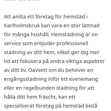
Att anlita ett företag för hemstäd i
Karlholmsbruk kan vara en stor lättnad
för många hushåll. Hemstädning är en
service som erbjuder professionell
städning av ditt hem, vilket ger dig mer
tid att fokusera på andra viktiga aspekter
av ditt liv. Oavsett om du behöver en
engångsstädning inför ett evenemang
eller en regelbunden städning för att
hålla ditt hem fräscht, kan ett
specialiserat företag på hemstäd bistå