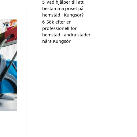
5
Vad hjälper till att
bestämma priset på
hemstäd i Kungsör?
6
Sök efter en
professionell för
hemstäd i andra städer
nära Kungsör