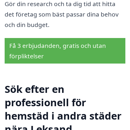
Gör din research och ta dig tid att hitta
det företag som bäst passar dina behov
och din budget.
Få 3 erbjudanden, gratis och utan
förpliktelser
Sök efter en
professionell för
hemstäd i andra städer
nära Leksand