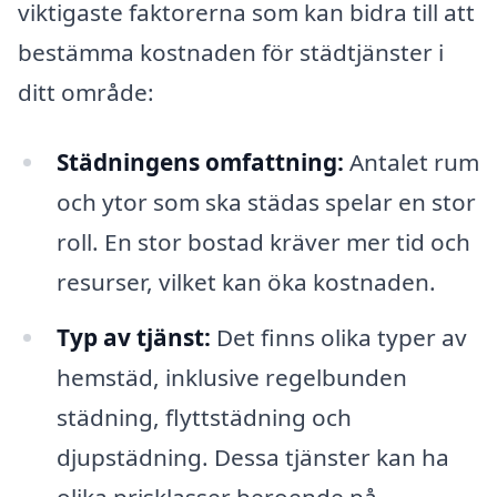
viktigaste faktorerna som kan bidra till att
bestämma kostnaden för städtjänster i
ditt område:
Städningens omfattning:
Antalet rum
och ytor som ska städas spelar en stor
roll. En stor bostad kräver mer tid och
resurser, vilket kan öka kostnaden.
Typ av tjänst:
Det finns olika typer av
hemstäd, inklusive regelbunden
städning, flyttstädning och
djupstädning. Dessa tjänster kan ha