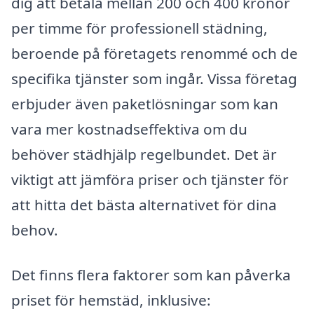
dig att betala mellan 200 och 400 kronor
per timme för professionell städning,
beroende på företagets renommé och de
specifika tjänster som ingår. Vissa företag
erbjuder även paketlösningar som kan
vara mer kostnadseffektiva om du
behöver städhjälp regelbundet. Det är
viktigt att jämföra priser och tjänster för
att hitta det bästa alternativet för dina
behov.
Det finns flera faktorer som kan påverka
priset för hemstäd, inklusive: