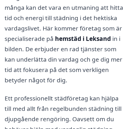
många kan det vara en utmaning att hitta
tid och energi till städning i det hektiska
vardagslivet. Här kommer företag som är
specialiserade på
hemstäd i Leksand
in i
bilden. De erbjuder en rad tjänster som
kan underlätta din vardag och ge dig mer
tid att fokusera på det som verkligen
betyder något för dig.
Ett professionellt städföretag kan hjälpa
till med allt från regelbunden städning till
djupgående rengöring. Oavsett om du