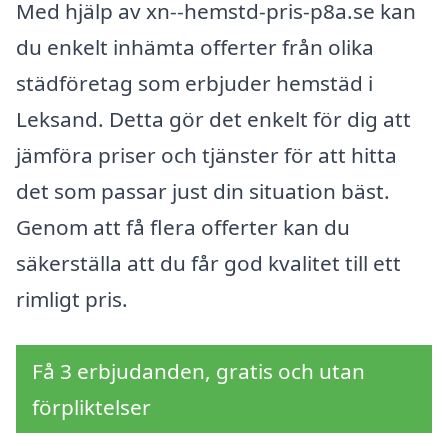
Med hjälp av xn--hemstd-pris-p8a.se kan
du enkelt inhämta offerter från olika
städföretag som erbjuder hemstäd i
Leksand. Detta gör det enkelt för dig att
jämföra priser och tjänster för att hitta
det som passar just din situation bäst.
Genom att få flera offerter kan du
säkerställa att du får god kvalitet till ett
rimligt pris.
Få 3 erbjudanden, gratis och utan
förpliktelser