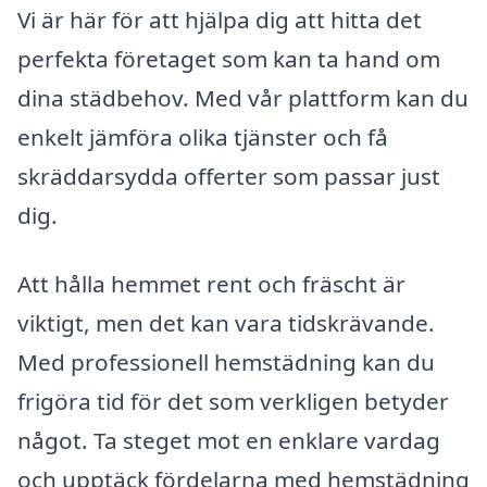
Vi är här för att hjälpa dig att hitta det
perfekta företaget som kan ta hand om
dina städbehov. Med vår plattform kan du
enkelt jämföra olika tjänster och få
skräddarsydda offerter som passar just
dig.
Att hålla hemmet rent och fräscht är
viktigt, men det kan vara tidskrävande.
Med professionell hemstädning kan du
frigöra tid för det som verkligen betyder
något. Ta steget mot en enklare vardag
och upptäck fördelarna med hemstädning