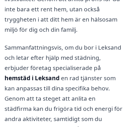
inte bara ett rent hem, utan också
tryggheten i att ditt hem är en hälsosam
miljö för dig och din familj.
Sammanfattningsvis, om du bor i Leksand
och letar efter hjälp med städning,
erbjuder företag specialiserade på
hemstäd i Leksand
en rad tjänster som
kan anpassas till dina specifika behov.
Genom att ta steget att anlita en
städfirma kan du frigöra tid och energi för
andra aktiviteter, samtidigt som du