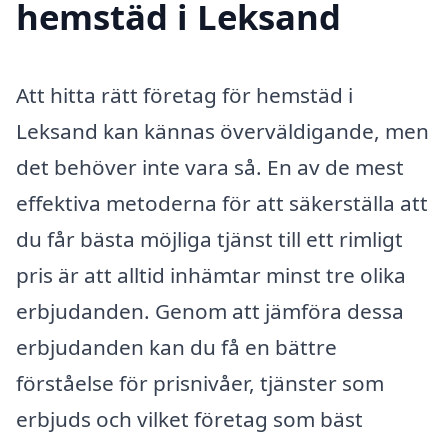
hemstäd i Leksand
Att hitta rätt företag för hemstäd i
Leksand kan kännas överväldigande, men
det behöver inte vara så. En av de mest
effektiva metoderna för att säkerställa att
du får bästa möjliga tjänst till ett rimligt
pris är att alltid inhämtar minst tre olika
erbjudanden. Genom att jämföra dessa
erbjudanden kan du få en bättre
förståelse för prisnivåer, tjänster som
erbjuds och vilket företag som bäst