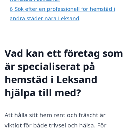
6
Sök efter en professionell för hemstäd i
andra städer nära Leksand
Vad kan ett företag som
är specialiserat på
hemstäd i Leksand
hjälpa till med?
Att hålla sitt hem rent och fräscht är
viktigt för både trivsel och hälsa. För