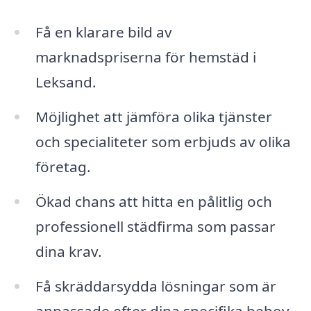
Få en klarare bild av
marknadspriserna för hemstäd i
Leksand.
Möjlighet att jämföra olika tjänster
och specialiteter som erbjuds av olika
företag.
Ökad chans att hitta en pålitlig och
professionell städfirma som passar
dina krav.
Få skräddarsydda lösningar som är
anpassade efter dina specifika behov.