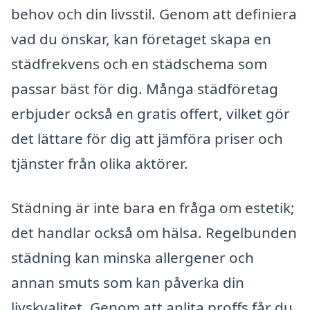
behov och din livsstil. Genom att definiera
vad du önskar, kan företaget skapa en
städfrekvens och en städschema som
passar bäst för dig. Många städföretag
erbjuder också en gratis offert, vilket gör
det lättare för dig att jämföra priser och
tjänster från olika aktörer.
Städning är inte bara en fråga om estetik;
det handlar också om hälsa. Regelbunden
städning kan minska allergener och
annan smuts som kan påverka din
livskvalitet. Genom att anlita proffs får du