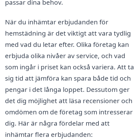
passar dina behov.
När du inhämtar erbjudanden för
hemstädning är det viktigt att vara tydlig
med vad du letar efter. Olika företag kan
erbjuda olika nivåer av service, och vad
som ingår i priset kan också variera. Att ta
sig tid att jämföra kan spara både tid och
pengar i det långa loppet. Dessutom ger
det dig möjlighet att läsa recensioner och
omdömen om de företag som intresserar
dig. Här är några fördelar med att
inhämtar flera erbjudanden: