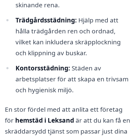
skinande rena.
Trädgårdsstädning:
Hjälp med att
hålla trädgården ren och ordnad,
vilket kan inkludera skräpplockning
och klippning av buskar.
Kontorsstädning:
Städen av
arbetsplatser för att skapa en trivsam
och hygienisk miljö.
En stor fördel med att anlita ett företag
för
hemstäd i Leksand
är att du kan få en
skräddarsydd tjänst som passar just dina