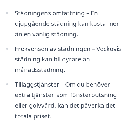
Städningens omfattning – En
djupgående städning kan kosta mer
än en vanlig städning.
Frekvensen av städningen – Veckovis
städning kan bli dyrare än
månadsstädning.
Tilläggstjänster – Om du behöver
extra tjänster, som fönsterputsning
eller golvvård, kan det påverka det
totala priset.