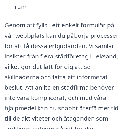
rum
Genom att fylla i ett enkelt formulär på
vår webbplats kan du påbörja processen
för att få dessa erbjudanden. Vi samlar
insikter från flera städföretag i Leksand,
vilket gör det lätt för dig att se
skillnaderna och fatta ett informerat
beslut. Att anlita en städfirma behöver
inte vara komplicerat, och med våra
hjälpmedel kan du snabbt återfå mer tid
till de aktiviteter och åtaganden som
verkligen betyder något för dig.