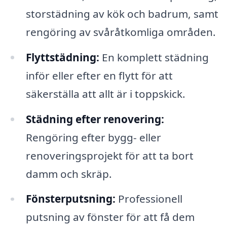
storstädning av kök och badrum, samt
rengöring av svåråtkomliga områden.
Flyttstädning:
En komplett städning
inför eller efter en flytt för att
säkerställa att allt är i toppskick.
Städning efter renovering:
Rengöring efter bygg- eller
renoveringsprojekt för att ta bort
damm och skräp.
Fönsterputsning:
Professionell
putsning av fönster för att få dem