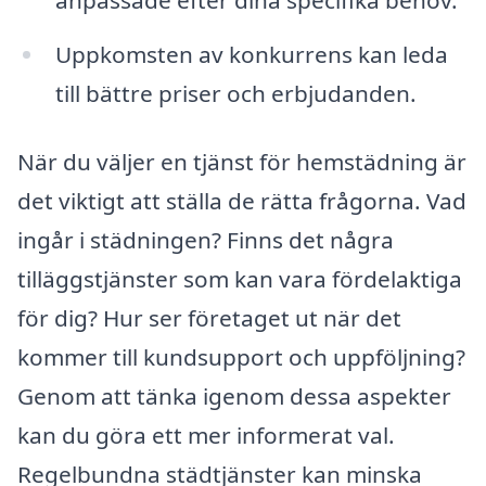
Uppkomsten av konkurrens kan leda
till bättre priser och erbjudanden.
När du väljer en tjänst för hemstädning är
det viktigt att ställa de rätta frågorna. Vad
ingår i städningen? Finns det några
tilläggstjänster som kan vara fördelaktiga
för dig? Hur ser företaget ut när det
kommer till kundsupport och uppföljning?
Genom att tänka igenom dessa aspekter
kan du göra ett mer informerat val.
Regelbundna städtjänster kan minska