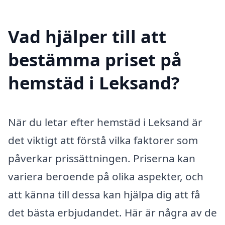
Vad hjälper till att
bestämma priset på
hemstäd i Leksand?
När du letar efter hemstäd i Leksand är
det viktigt att förstå vilka faktorer som
påverkar prissättningen. Priserna kan
variera beroende på olika aspekter, och
att känna till dessa kan hjälpa dig att få
det bästa erbjudandet. Här är några av de