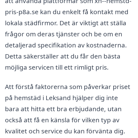
att använda plattformar som xn--hemstd-
pris-p8a.se kan du enkelt få kontakt med
lokala städfirmor. Det är viktigt att ställa
frågor om deras tjänster och be om en
detaljerad specifikation av kostnaderna.
Detta säkerställer att du får den bästa
möjliga servicen till ett rimligt pris.
Att förstå faktorerna som påverkar priset
på hemstäd i Leksand hjälper dig inte
bara att hitta ett bra erbjudande, utan
också att få en känsla för vilken typ av
kvalitet och service du kan förvänta dig.