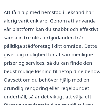
Att få hjälp med hemstäd i Leksand har
aldrig varit enklare. Genom att använda
vår plattform kan du snabbt och effektivt
samla in tre olika erbjudanden från
pålitliga städföretag i ditt område. Dette
giver dig mulighed for at sammenligne
priser og services, så du kan finde den
bedst mulige løsning til netop dine behov.
Oavsett om du behöver hjälp med en
grundlig rengöring eller regelbundet
underhåll, så är det viktigt att välja ett