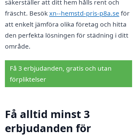
säkerställer att ditt hem hålls rent och
fräscht. Besök
xn--hemstd-pris-p8a.se
för
att enkelt jämföra olika företag och hitta
den perfekta lösningen för städning i ditt
område.
Få 3 erbjudanden, gratis och utan
förpliktelser
Få alltid minst 3
erbjudanden för