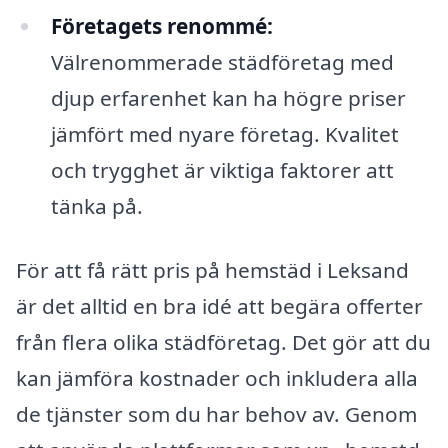
Företagets renommé:
Välrenommerade städföretag med
djup erfarenhet kan ha högre priser
jämfört med nyare företag. Kvalitet
och trygghet är viktiga faktorer att
tänka på.
För att få rätt pris på hemstäd i Leksand
är det alltid en bra idé att begära offerter
från flera olika städföretag. Det gör att du
kan jämföra kostnader och inkludera alla
de tjänster som du har behov av. Genom