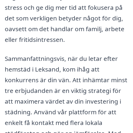
stress och ge dig mer tid att fokusera på
det som verkligen betyder något för dig,
oavsett om det handlar om familj, arbete
eller fritidsintressen.
Sammanfattningsvis, när du letar efter
hemstäd i Leksand, kom ihåg att
konkurrens är din vän. Att inhämtar minst
tre erbjudanden är en viktig strategi för
att maximera värdet av din investering i
städning. Använd vår plattform för att
enkelt få kontakt med flera lokala