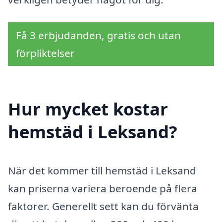
Få 3 erbjudanden, gratis och utan
förpliktelser
Hur mycket kostar
hemstäd i Leksand?
När det kommer till hemstäd i Leksand
kan priserna variera beroende på flera
faktorer. Generellt sett kan du förvänta