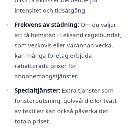
olika prisklasser beroende på
intensitet och tidsåtgång.
Frekvens av städning:
Om du väljer
att få hemstäd i Leksand regelbundet,
som veckovis eller varannan vecka,
kan många företag erbjuda
rabatterade priser för
abonnemangstjänster.
Specialtjänster:
Extra tjänster som
fönsterputsning, golvvård eller tvätt
av textilier kan också påverka det
totala priset.