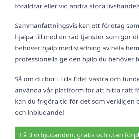
föräldrar eller vid andra stora livshändel
Sammanfattningsvis kan ett företag som ä
hjälpa till med en rad tjänster som gör d
behöver hjälp med städning av hela hem
professionella ge den hjälp du behöver fö
Så om du bor i Lilla Edet västra och funde
använda vår plattform för att hitta rätt 
kan du frigöra tid för det som verkligen 
och inbjudande!
Få 3 erbjudanden, gratis och utan förpl