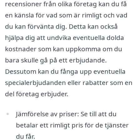
recensioner från olika företag kan du få
en känsla för vad som är rimligt och vad
du kan förvänta dig. Detta kan också
hjälpa dig att undvika eventuella dolda
kostnader som kan uppkomma om du
bara skulle gå på ett erbjudande.
Dessutom kan du fånga upp eventuella
specialerbjudanden eller rabatter som en
del företag erbjuder.
Jämförelse av priser: Se till att du
betalar ett rimligt pris för de tjänster
du får.