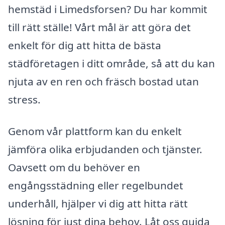
hemstäd i Limedsforsen? Du har kommit
till rätt ställe! Vårt mål är att göra det
enkelt för dig att hitta de bästa
städföretagen i ditt område, så att du kan
njuta av en ren och fräsch bostad utan
stress.
Genom vår plattform kan du enkelt
jämföra olika erbjudanden och tjänster.
Oavsett om du behöver en
engångsstädning eller regelbundet
underhåll, hjälper vi dig att hitta rätt
lösning för just dina behov. Låt oss guida