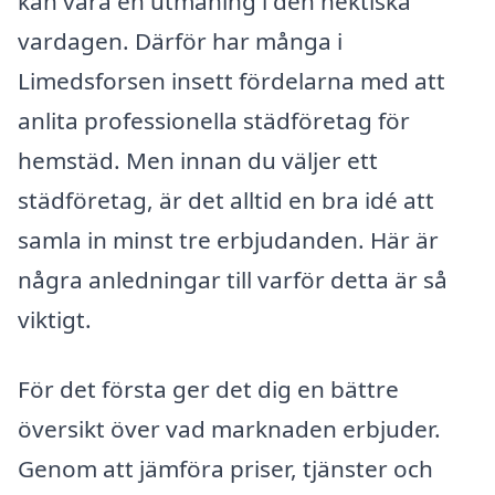
kan vara en utmaning i den hektiska
vardagen. Därför har många i
Limedsforsen insett fördelarna med att
anlita professionella städföretag för
hemstäd. Men innan du väljer ett
städföretag, är det alltid en bra idé att
samla in minst tre erbjudanden. Här är
några anledningar till varför detta är så
viktigt.
För det första ger det dig en bättre
översikt över vad marknaden erbjuder.
Genom att jämföra priser, tjänster och