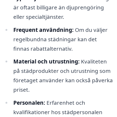
är oftast billigare än djuprengöring
eller specialtjänster.
Frequent användning:
Om du väljer
regelbundna städningar kan det
finnas rabattalternativ.
Material och utrustning:
Kvaliteten
på städprodukter och utrustning som
företaget använder kan också påverka
priset.
Personalen:
Erfarenhet och
kvalifikationer hos städpersonalen