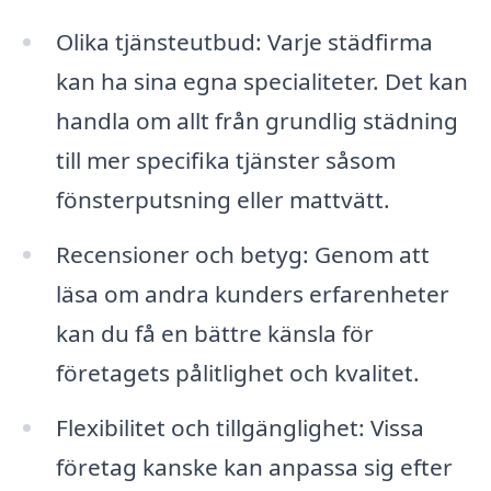
Olika tjänsteutbud: Varje städfirma
kan ha sina egna specialiteter. Det kan
handla om allt från grundlig städning
till mer specifika tjänster såsom
fönsterputsning eller mattvätt.
Recensioner och betyg: Genom att
läsa om andra kunders erfarenheter
kan du få en bättre känsla för
företagets pålitlighet och kvalitet.
Flexibilitet och tillgänglighet: Vissa
företag kanske kan anpassa sig efter