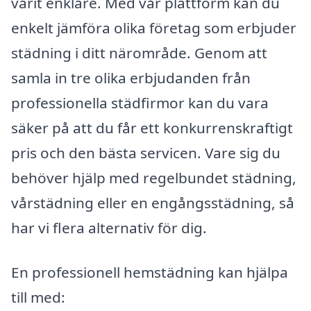
varit enklare. Med vår plattform kan du
enkelt jämföra olika företag som erbjuder
städning i ditt närområde. Genom att
samla in tre olika erbjudanden från
professionella städfirmor kan du vara
säker på att du får ett konkurrenskraftigt
pris och den bästa servicen. Vare sig du
behöver hjälp med regelbundet städning,
vårstädning eller en engångsstädning, så
har vi flera alternativ för dig.
En professionell hemstädning kan hjälpa
till med: