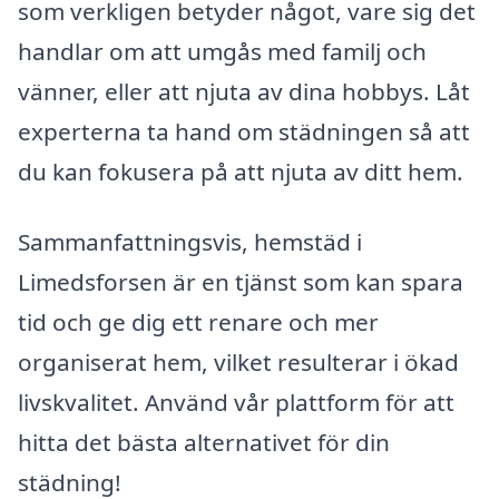
som verkligen betyder något, vare sig det
handlar om att umgås med familj och
vänner, eller att njuta av dina hobbys. Låt
experterna ta hand om städningen så att
du kan fokusera på att njuta av ditt hem.
Sammanfattningsvis, hemstäd i
Limedsforsen är en tjänst som kan spara
tid och ge dig ett renare och mer
organiserat hem, vilket resulterar i ökad
livskvalitet. Använd vår plattform för att
hitta det bästa alternativet för din
städning!