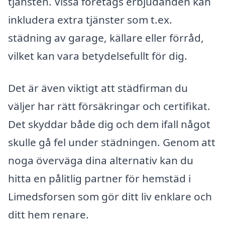
tjänsten. Vissa företags erbjudanden kan
inkludera extra tjänster som t.ex.
städning av garage, källare eller förråd,
vilket kan vara betydelsefullt för dig.
Det är även viktigt att städfirman du
väljer har rätt försäkringar och certifikat.
Det skyddar både dig och dem ifall något
skulle gå fel under städningen. Genom att
noga överväga dina alternativ kan du
hitta en pålitlig partner för hemstäd i
Limedsforsen som gör ditt liv enklare och
ditt hem renare.