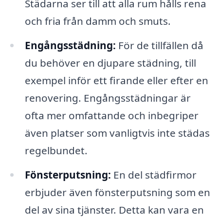
Städarna ser till att alla rum hålls rena
och fria från damm och smuts.
Engångsstädning:
För de tillfällen då
du behöver en djupare städning, till
exempel inför ett firande eller efter en
renovering. Engångsstädningar är
ofta mer omfattande och inbegriper
även platser som vanligtvis inte städas
regelbundet.
Fönsterputsning:
En del städfirmor
erbjuder även fönsterputsning som en
del av sina tjänster. Detta kan vara en