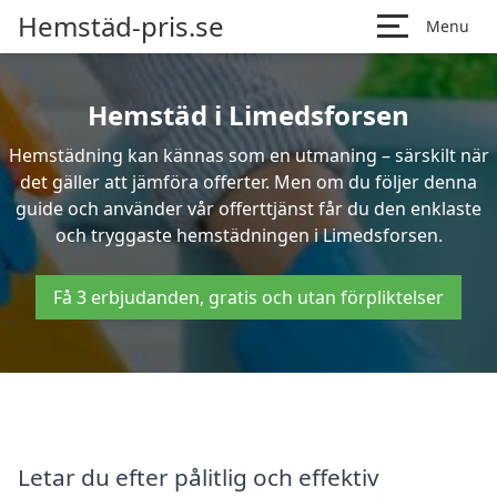
Hemstäd-pris.se
Menu
Hemstäd i Limedsforsen
Hemstädning kan kännas som en utmaning – särskilt när
det gäller att jämföra offerter. Men om du följer denna
guide och använder vår offerttjänst får du den enklaste
och tryggaste hemstädningen i Limedsforsen.
Få 3 erbjudanden, gratis och utan förpliktelser
Letar du efter pålitlig och effektiv