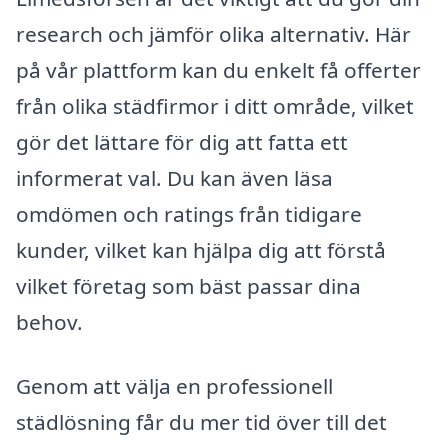
research och jämför olika alternativ. Här
på vår plattform kan du enkelt få offerter
från olika städfirmor i ditt område, vilket
gör det lättare för dig att fatta ett
informerat val. Du kan även läsa
omdömen och ratings från tidigare
kunder, vilket kan hjälpa dig att förstå
vilket företag som bäst passar dina
behov.
Genom att välja en professionell
städlösning får du mer tid över till det