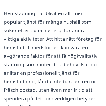
Hemstädning har blivit en allt mer
populär tjänst för många hushåll som
söker efter tid och energi för andra
viktiga aktiviteter. Att hitta rätt företag för
hemstäd i Limedsforsen kan vara en
avgörande faktor för att få högkvalitativ
städning som möter dina behov. När du
anlitar en professionell tjänst för
hemstädning, får du inte bara en ren och
fräsch bostad, utan även mer fritid att
spendera på det som verkligen betyder