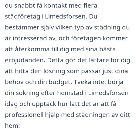
du snabbt få kontakt med flera
städföretag i Limedsforsen. Du
bestämmer själv vilken typ av städning du
är intresserad av, och företagen kommer
att återkomma till dig med sina bästa
erbjudanden. Detta gör det lättare för dig
att hitta den lösning som passar just dina
behov och din budget. Tveka inte, börja
din sökning efter hemstäd i Limedsforsen
idag och upptäck hur lätt det är att få
professionell hjälp med städningen av ditt
hem!