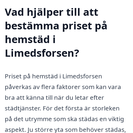
Vad hjälper till att
bestämma priset på
hemstäd i
Limedsforsen?
Priset på hemstäd i Limedsforsen
påverkas av flera faktorer som kan vara
bra att känna till när du letar efter
städtjänster. För det första är storleken
på det utrymme som ska städas en viktig
aspekt. Ju större yta som behöver städas,