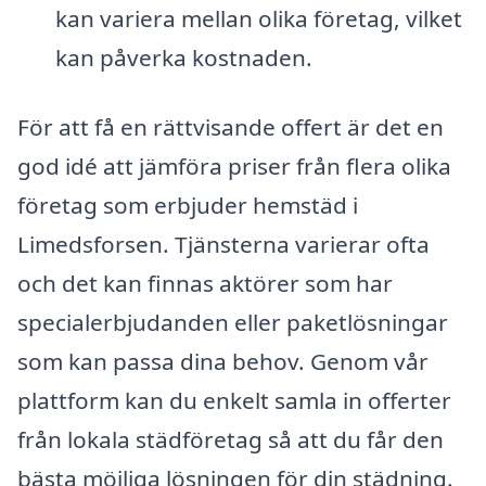
kan variera mellan olika företag, vilket
kan påverka kostnaden.
För att få en rättvisande offert är det en
god idé att jämföra priser från flera olika
företag som erbjuder hemstäd i
Limedsforsen. Tjänsterna varierar ofta
och det kan finnas aktörer som har
specialerbjudanden eller paketlösningar
som kan passa dina behov. Genom vår
plattform kan du enkelt samla in offerter
från lokala städföretag så att du får den
bästa möjliga lösningen för din städning.