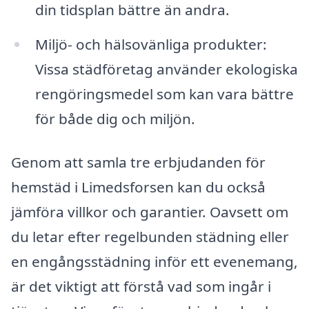
din tidsplan bättre än andra.
Miljö- och hälsovänliga produkter:
Vissa städföretag använder ekologiska
rengöringsmedel som kan vara bättre
för både dig och miljön.
Genom att samla tre erbjudanden för
hemstäd i Limedsforsen kan du också
jämföra villkor och garantier. Oavsett om
du letar efter regelbunden städning eller
en engångsstädning inför ett evenemang,
är det viktigt att förstå vad som ingår i