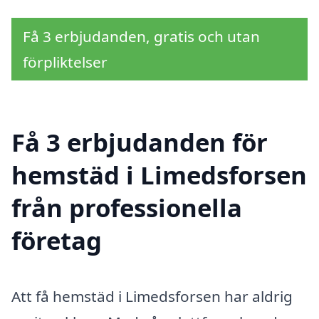
Få 3 erbjudanden, gratis och utan
förpliktelser
Få 3 erbjudanden för
hemstäd i Limedsforsen
från professionella
företag
Att få hemstäd i Limedsforsen har aldrig