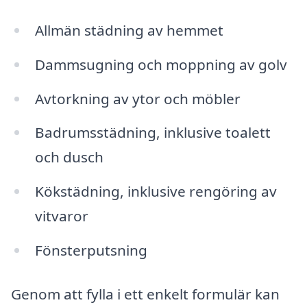
Allmän städning av hemmet
Dammsugning och moppning av golv
Avtorkning av ytor och möbler
Badrumsstädning, inklusive toalett
och dusch
Kökstädning, inklusive rengöring av
vitvaror
Fönsterputsning
Genom att fylla i ett enkelt formulär kan