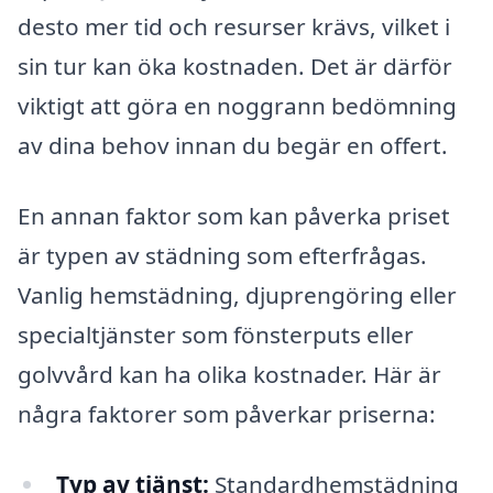
desto mer tid och resurser krävs, vilket i
sin tur kan öka kostnaden. Det är därför
viktigt att göra en noggrann bedömning
av dina behov innan du begär en offert.
En annan faktor som kan påverka priset
är typen av städning som efterfrågas.
Vanlig hemstädning, djuprengöring eller
specialtjänster som fönsterputs eller
golvvård kan ha olika kostnader. Här är
några faktorer som påverkar priserna:
Typ av tjänst:
Standardhemstädning