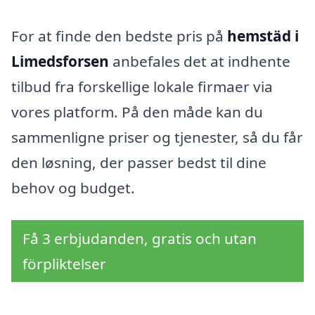
For at finde den bedste pris på
hemstäd i
Limedsforsen
anbefales det at indhente
tilbud fra forskellige lokale firmaer via
vores platform. På den måde kan du
sammenligne priser og tjenester, så du får
den løsning, der passer bedst til dine
behov og budget.
Få 3 erbjudanden, gratis och utan
förpliktelser