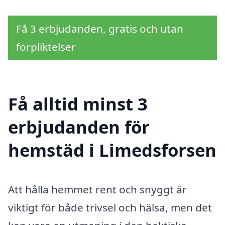
Få 3 erbjudanden, gratis och utan
förpliktelser
Få alltid minst 3
erbjudanden för
hemstäd i Limedsforsen
Att hålla hemmet rent och snyggt är
viktigt för både trivsel och hälsa, men det