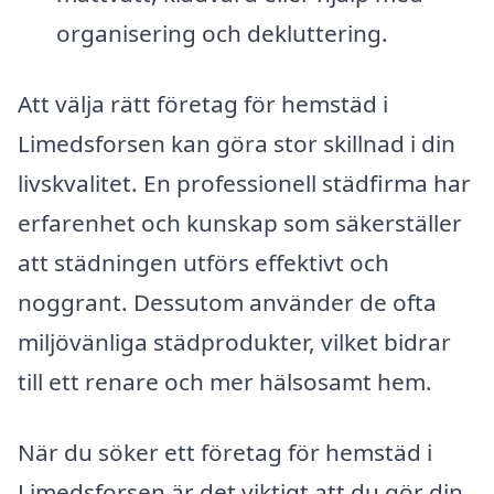
organisering och dekluttering.
Att välja rätt företag för hemstäd i
Limedsforsen kan göra stor skillnad i din
livskvalitet. En professionell städfirma har
erfarenhet och kunskap som säkerställer
att städningen utförs effektivt och
noggrant. Dessutom använder de ofta
miljövänliga städprodukter, vilket bidrar
till ett renare och mer hälsosamt hem.
När du söker ett företag för hemstäd i
Limedsforsen är det viktigt att du gör din