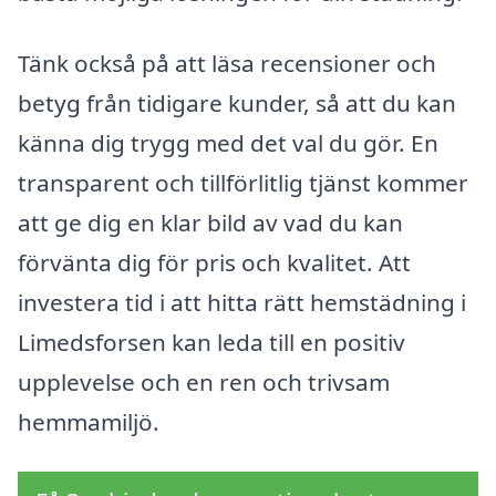
Tänk också på att läsa recensioner och
betyg från tidigare kunder, så att du kan
känna dig trygg med det val du gör. En
transparent och tillförlitlig tjänst kommer
att ge dig en klar bild av vad du kan
förvänta dig för pris och kvalitet. Att
investera tid i att hitta rätt hemstädning i
Limedsforsen kan leda till en positiv
upplevelse och en ren och trivsam
hemmamiljö.