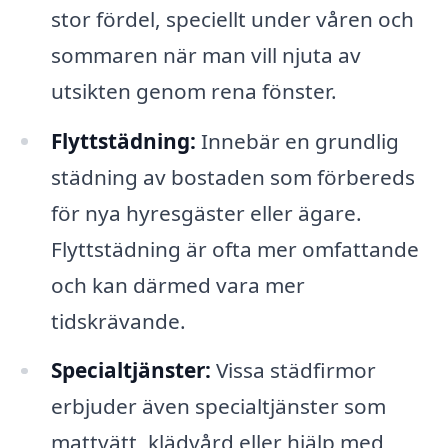
stor fördel, speciellt under våren och
sommaren när man vill njuta av
utsikten genom rena fönster.
Flyttstädning:
Innebär en grundlig
städning av bostaden som förbereds
för nya hyresgäster eller ägare.
Flyttstädning är ofta mer omfattande
och kan därmed vara mer
tidskrävande.
Specialtjänster:
Vissa städfirmor
erbjuder även specialtjänster som
mattvätt, klädvård eller hjälp med