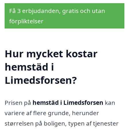
Få 3 erbjudanden, gratis och utan
förpliktelser
Hur mycket kostar
hemstäd i
Limedsforsen?
Prisen på
hemstäd i Limedsforsen
kan
variere af flere grunde, herunder
størrelsen på boligen, typen af tjenester