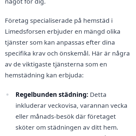
något för dig.
Företag specialiserade på hemstäd i
Limedsforsen erbjuder en mängd olika
tjänster som kan anpassas efter dina
specifika krav och önskemål. Här är några
av de viktigaste tjänsterna som en
hemstädning kan erbjuda:
Regelbunden städning:
Detta
inkluderar veckovisa, varannan vecka
eller månads-besök där företaget
sköter om städningen av ditt hem.