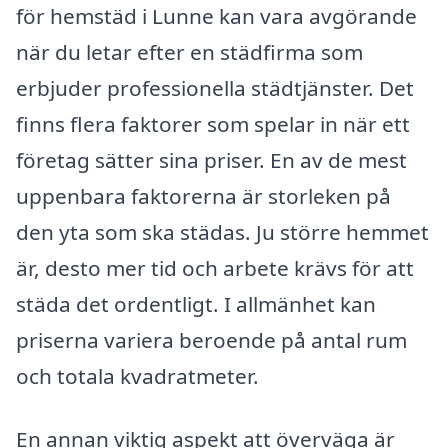
för hemstäd i Lunne kan vara avgörande
när du letar efter en städfirma som
erbjuder professionella städtjänster. Det
finns flera faktorer som spelar in när ett
företag sätter sina priser. En av de mest
uppenbara faktorerna är storleken på
den yta som ska städas. Ju större hemmet
är, desto mer tid och arbete krävs för att
städa det ordentligt. I allmänhet kan
priserna variera beroende på antal rum
och totala kvadratmeter.
En annan viktig aspekt att överväga är