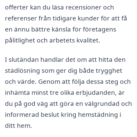
offerter kan du läsa recensioner och
referenser från tidigare kunder för att få
en ännu bättre känsla för företagens
pålitlighet och arbetets kvalitet.
I slutändan handlar det om att hitta den
städlösning som ger dig både trygghet
och värde. Genom att följa dessa steg och
inhämta minst tre olika erbjudanden, är
du på god väg att göra en välgrundad och
informerad beslut kring hemstädning i
ditt hem.