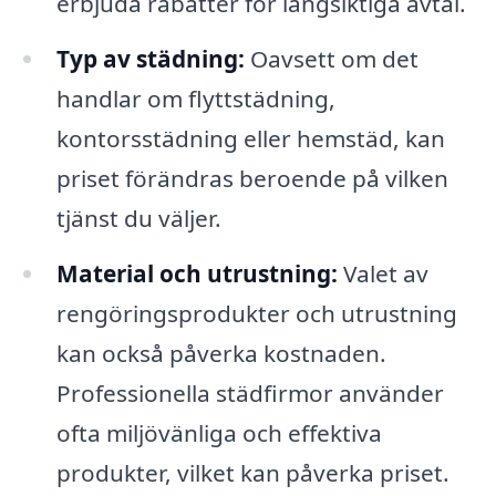
erbjuda rabatter för långsiktiga avtal.
Typ av städning:
Oavsett om det
handlar om flyttstädning,
kontorsstädning eller hemstäd, kan
priset förändras beroende på vilken
tjänst du väljer.
Material och utrustning:
Valet av
rengöringsprodukter och utrustning
kan också påverka kostnaden.
Professionella städfirmor använder
ofta miljövänliga och effektiva
produkter, vilket kan påverka priset.