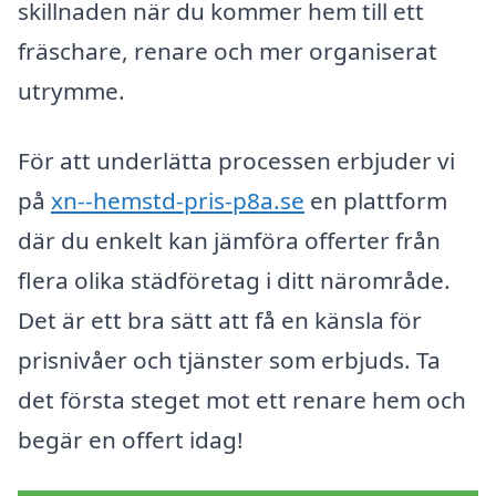
skillnaden när du kommer hem till ett
fräschare, renare och mer organiserat
utrymme.
För att underlätta processen erbjuder vi
på
xn--hemstd-pris-p8a.se
en plattform
där du enkelt kan jämföra offerter från
flera olika städföretag i ditt närområde.
Det är ett bra sätt att få en känsla för
prisnivåer och tjänster som erbjuds. Ta
det första steget mot ett renare hem och
begär en offert idag!