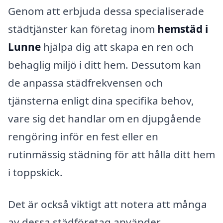
Genom att erbjuda dessa specialiserade
städtjänster kan företag inom
hemstäd i
Lunne
hjälpa dig att skapa en ren och
behaglig miljö i ditt hem. Dessutom kan
de anpassa städfrekvensen och
tjänsterna enligt dina specifika behov,
vare sig det handlar om en djupgående
rengöring inför en fest eller en
rutinmässig städning för att hålla ditt hem
i toppskick.
Det är också viktigt att notera att många
av dessa städföretag använder