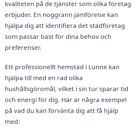
kvaliteten på de tjänster som olika företag
erbjuder. En noggrann jämförelse kan
hjälpa dig att identifiera det städföretag
som passar bäst för dina behov och
preferenser.
Ett professionellt hemstäd i Lunne kan
hjälpa till med en rad olika
hushållsgöromål, vilket i sin tur sparar tid
och energi för dig. Här är några exempel
på vad du kan förvänta dig att få hjälp
med: