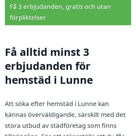
Få 3 erbjudanden, gratis och utan
förpliktelser
Få alltid minst 3
erbjudanden för
hemstäd i Lunne
Att söka efter hemstäd i Lunne kan
kännas överväldigande, särskilt med det
stora utbud av städföretag som finns