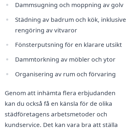
Dammsugning och moppning av golv
Städning av badrum och kök, inklusive
rengöring av vitvaror
Fönsterputsning för en klarare utsikt
Dammtorkning av möbler och ytor
Organisering av rum och förvaring
Genom att inhämta flera erbjudanden
kan du också få en känsla för de olika
städföretagens arbetsmetoder och
kundservice. Det kan vara bra att ställa