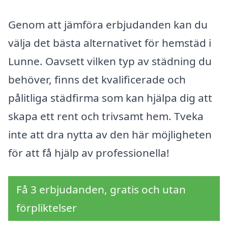
Genom att jämföra erbjudanden kan du
välja det bästa alternativet för hemstäd i
Lunne. Oavsett vilken typ av städning du
behöver, finns det kvalificerade och
pålitliga städfirma som kan hjälpa dig att
skapa ett rent och trivsamt hem. Tveka
inte att dra nytta av den här möjligheten
för att få hjälp av professionella!
Få 3 erbjudanden, gratis och utan
förpliktelser