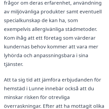
frågor om deras erfarenhet, användning
av miljövänliga produkter samt eventuell
specialkunskap de kan ha, som
exempelvis allergivänliga städmetoder.
Kom ihåg att ett företag som värderar
kundernas behov kommer att vara mer
lyhörda och anpassningsbara i sina
tjänster.
Att ta sig tid att jämföra erbjudanden för
hemstäd i Lunne innebär också att du
minskar risken för otrevliga
överraskningar. Efter att ha mottagit olika