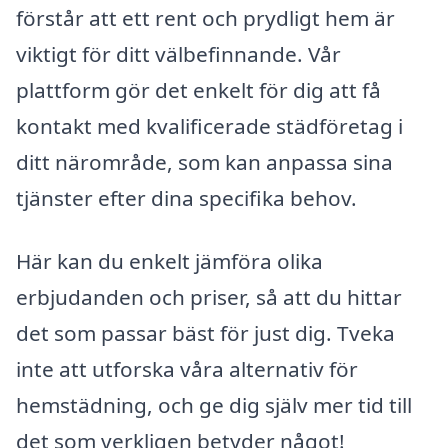
förstår att ett rent och prydligt hem är
viktigt för ditt välbefinnande. Vår
plattform gör det enkelt för dig att få
kontakt med kvalificerade städföretag i
ditt närområde, som kan anpassa sina
tjänster efter dina specifika behov.
Här kan du enkelt jämföra olika
erbjudanden och priser, så att du hittar
det som passar bäst för just dig. Tveka
inte att utforska våra alternativ för
hemstädning, och ge dig själv mer tid till
det som verkligen betyder något!