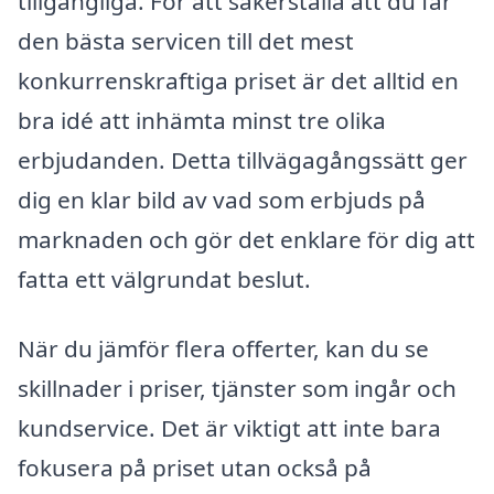
tillgängliga. För att säkerställa att du får
den bästa servicen till det mest
konkurrenskraftiga priset är det alltid en
bra idé att inhämta minst tre olika
erbjudanden. Detta tillvägagångssätt ger
dig en klar bild av vad som erbjuds på
marknaden och gör det enklare för dig att
fatta ett välgrundat beslut.
När du jämför flera offerter, kan du se
skillnader i priser, tjänster som ingår och
kundservice. Det är viktigt att inte bara
fokusera på priset utan också på