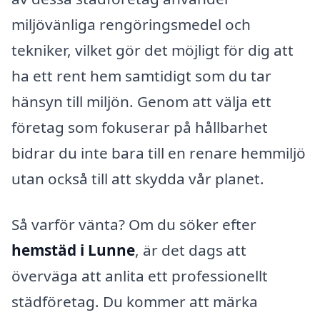
miljövänliga rengöringsmedel och
tekniker, vilket gör det möjligt för dig att
ha ett rent hem samtidigt som du tar
hänsyn till miljön. Genom att välja ett
företag som fokuserar på hållbarhet
bidrar du inte bara till en renare hemmiljö
utan också till att skydda vår planet.
Så varför vänta? Om du söker efter
hemstäd i Lunne
, är det dags att
överväga att anlita ett professionellt
städföretag. Du kommer att märka