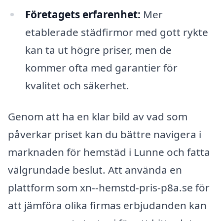
Företagets erfarenhet:
Mer
etablerade städfirmor med gott rykte
kan ta ut högre priser, men de
kommer ofta med garantier för
kvalitet och säkerhet.
Genom att ha en klar bild av vad som
påverkar priset kan du bättre navigera i
marknaden för hemstäd i Lunne och fatta
välgrundade beslut. Att använda en
plattform som xn--hemstd-pris-p8a.se för
att jämföra olika firmas erbjudanden kan