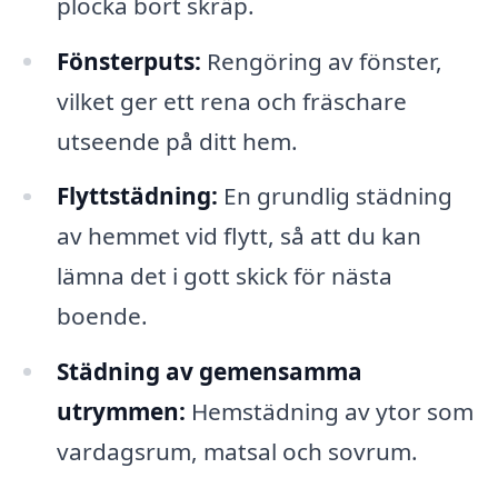
plocka bort skräp.
Fönsterputs:
Rengöring av fönster,
vilket ger ett rena och fräschare
utseende på ditt hem.
Flyttstädning:
En grundlig städning
av hemmet vid flytt, så att du kan
lämna det i gott skick för nästa
boende.
Städning av gemensamma
utrymmen:
Hemstädning av ytor som
vardagsrum, matsal och sovrum.