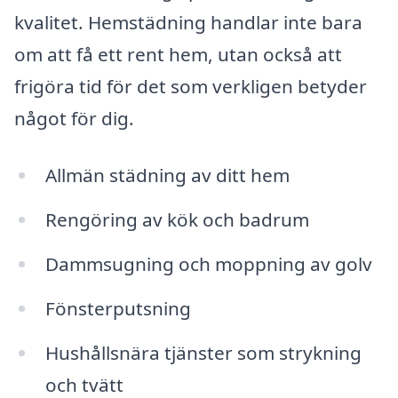
kvalitet. Hemstädning handlar inte bara
om att få ett rent hem, utan också att
frigöra tid för det som verkligen betyder
något för dig.
Allmän städning av ditt hem
Rengöring av kök och badrum
Dammsugning och moppning av golv
Fönsterputsning
Hushållsnära tjänster som strykning
och tvätt