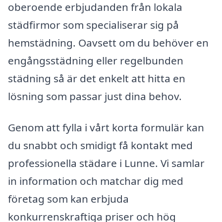
oberoende erbjudanden från lokala
städfirmor som specialiserar sig på
hemstädning. Oavsett om du behöver en
engångsstädning eller regelbunden
städning så är det enkelt att hitta en
lösning som passar just dina behov.
Genom att fylla i vårt korta formulär kan
du snabbt och smidigt få kontakt med
professionella städare i Lunne. Vi samlar
in information och matchar dig med
företag som kan erbjuda
konkurrenskraftiga priser och hög