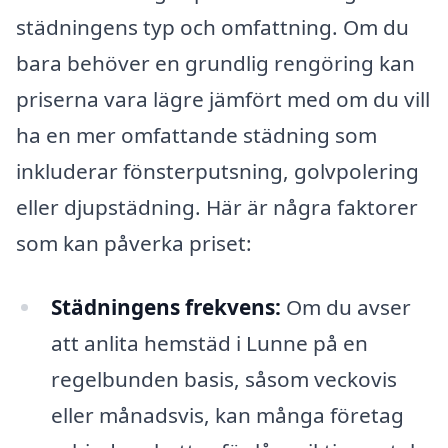
städningens typ och omfattning. Om du
bara behöver en grundlig rengöring kan
priserna vara lägre jämfört med om du vill
ha en mer omfattande städning som
inkluderar fönsterputsning, golvpolering
eller djupstädning. Här är några faktorer
som kan påverka priset:
Städningens frekvens:
Om du avser
att anlita hemstäd i Lunne på en
regelbunden basis, såsom veckovis
eller månadsvis, kan många företag