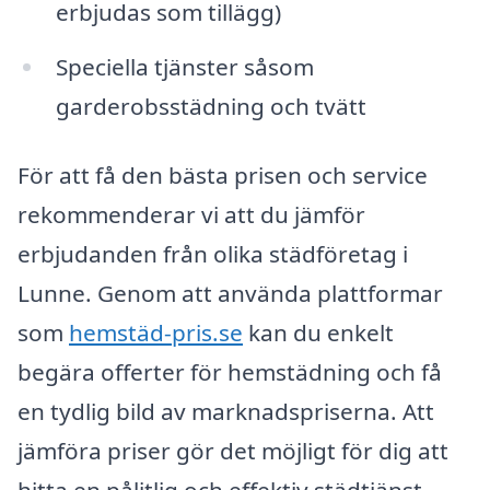
erbjudas som tillägg)
Speciella tjänster såsom
garderobsstädning och tvätt
För att få den bästa prisen och service
rekommenderar vi att du jämför
erbjudanden från olika städföretag i
Lunne. Genom att använda plattformar
som
hemstäd-pris.se
kan du enkelt
begära offerter för hemstädning och få
en tydlig bild av marknadspriserna. Att
jämföra priser gör det möjligt för dig att