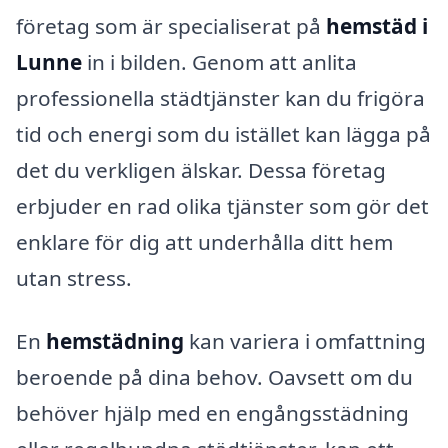
företag som är specialiserat på
hemstäd i
Lunne
in i bilden. Genom att anlita
professionella städtjänster kan du frigöra
tid och energi som du istället kan lägga på
det du verkligen älskar. Dessa företag
erbjuder en rad olika tjänster som gör det
enklare för dig att underhålla ditt hem
utan stress.
En
hemstädning
kan variera i omfattning
beroende på dina behov. Oavsett om du
behöver hjälp med en engångsstädning