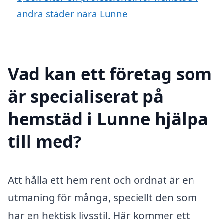
andra städer nära Lunne
Vad kan ett företag som
är specialiserat på
hemstäd i Lunne hjälpa
till med?
Att hålla ett hem rent och ordnat är en
utmaning för många, speciellt den som
har en hektisk livsstil. Här kommer ett