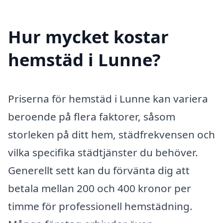
Hur mycket kostar
hemstäd i Lunne?
Priserna för hemstäd i Lunne kan variera
beroende på flera faktorer, såsom
storleken på ditt hem, städfrekvensen och
vilka specifika städtjänster du behöver.
Generellt sett kan du förvänta dig att
betala mellan 200 och 400 kronor per
timme för professionell hemstädning.