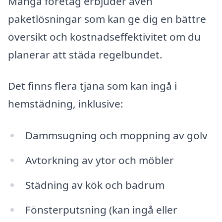
Många företag erbjuder även
paketlösningar som kan ge dig en bättre
översikt och kostnadseffektivitet om du
planerar att städa regelbundet.
Det finns flera tjäna som kan ingå i
hemstädning, inklusive:
Dammsugning och moppning av golv
Avtorkning av ytor och möbler
Städning av kök och badrum
Fönsterputsning (kan ingå eller