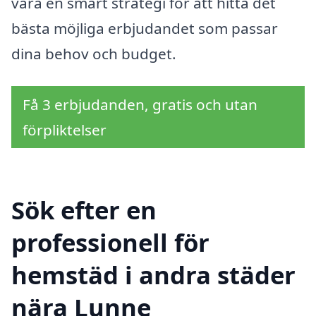
vara en smart strategi för att hitta det
bästa möjliga erbjudandet som passar
dina behov och budget.
Få 3 erbjudanden, gratis och utan
förpliktelser
Sök efter en
professionell för
hemstäd i andra städer
nära Lunne