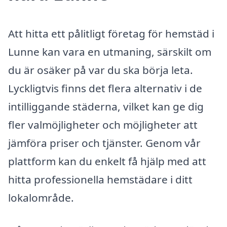
Att hitta ett pålitligt företag för hemstäd i
Lunne kan vara en utmaning, särskilt om
du är osäker på var du ska börja leta.
Lyckligtvis finns det flera alternativ i de
intilliggande städerna, vilket kan ge dig
fler valmöjligheter och möjligheter att
jämföra priser och tjänster. Genom vår
plattform kan du enkelt få hjälp med att
hitta professionella hemstädare i ditt
lokalområde.