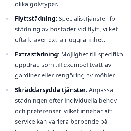
olika golvtyper.
Flyttstädning:
Specialisttjänster för
städning av bostäder vid flytt, vilket
ofta kräver extra noggrannhet.
Extrastädning:
Möjlighet till specifika
uppdrag som till exempel tvätt av
gardiner eller rengöring av möbler.
Skräddarsydda tjänster:
Anpassa
städningen efter individuella behov
och preferenser, vilket innebär att
service kan variera beroende på