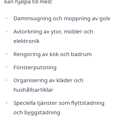
kan hjälpa till med:
Dammsugning och moppning av golv
Avtorkning av ytor, möbler och
elektronik
Rengöring av kök och badrum
Fönsterputsning
Organisering av kläder och
hushållsartiklar
Speciella tjänster som flyttstädning
och byggstädning