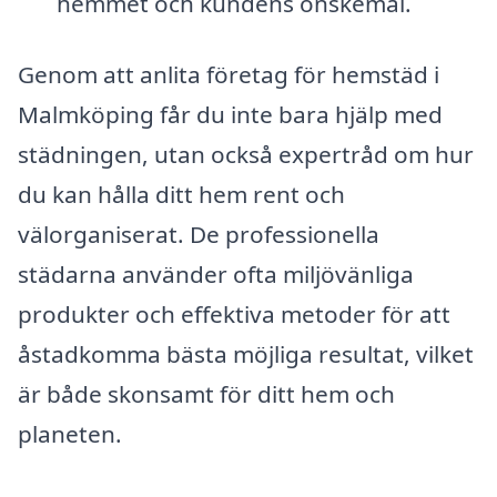
hemmet och kundens önskemål.
Genom att anlita företag för hemstäd i
Malmköping får du inte bara hjälp med
städningen, utan också expertråd om hur
du kan hålla ditt hem rent och
välorganiserat. De professionella
städarna använder ofta miljövänliga
produkter och effektiva metoder för att
åstadkomma bästa möjliga resultat, vilket
är både skonsamt för ditt hem och
planeten.