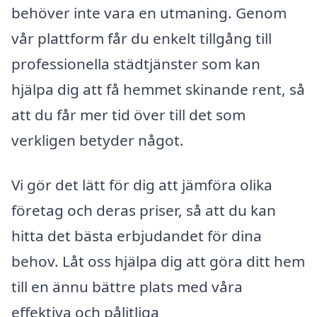
behöver inte vara en utmaning. Genom
vår plattform får du enkelt tillgång till
professionella städtjänster som kan
hjälpa dig att få hemmet skinande rent, så
att du får mer tid över till det som
verkligen betyder något.
Vi gör det lätt för dig att jämföra olika
företag och deras priser, så att du kan
hitta det bästa erbjudandet för dina
behov. Låt oss hjälpa dig att göra ditt hem
till en ännu bättre plats med våra
effektiva och pålitliga