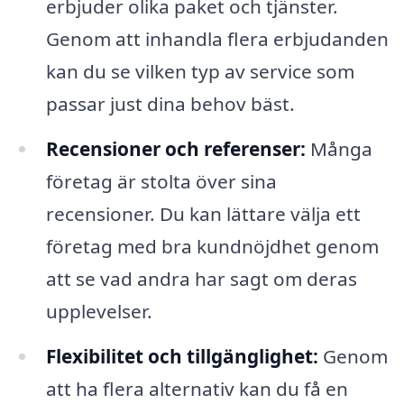
erbjuder olika paket och tjänster.
Genom att inhandla flera erbjudanden
kan du se vilken typ av service som
passar just dina behov bäst.
Recensioner och referenser:
Många
företag är stolta över sina
recensioner. Du kan lättare välja ett
företag med bra kundnöjdhet genom
att se vad andra har sagt om deras
upplevelser.
Flexibilitet och tillgänglighet:
Genom
att ha flera alternativ kan du få en