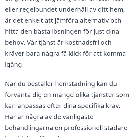
eller regelbundet underhåll av ditt hem,
är det enkelt att jämföra alternativ och
hitta den bästa lösningen för just dina
behov. Vår tjänst är kostnadsfri och
kräver bara några få klick för att komma
igång.
När du beställer hemstädning kan du
förvänta dig en mängd olika tjänster som
kan anpassas efter dina specifika krav.
Här är några av de vanligaste
behandlingarna en professionell städare