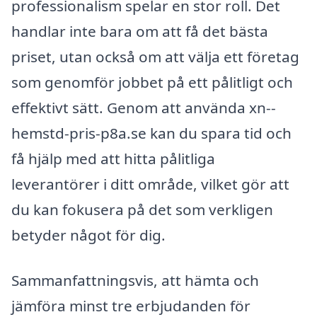
professionalism spelar en stor roll. Det
handlar inte bara om att få det bästa
priset, utan också om att välja ett företag
som genomför jobbet på ett pålitligt och
effektivt sätt. Genom att använda xn--
hemstd-pris-p8a.se kan du spara tid och
få hjälp med att hitta pålitliga
leverantörer i ditt område, vilket gör att
du kan fokusera på det som verkligen
betyder något för dig.
Sammanfattningsvis, att hämta och
jämföra minst tre erbjudanden för