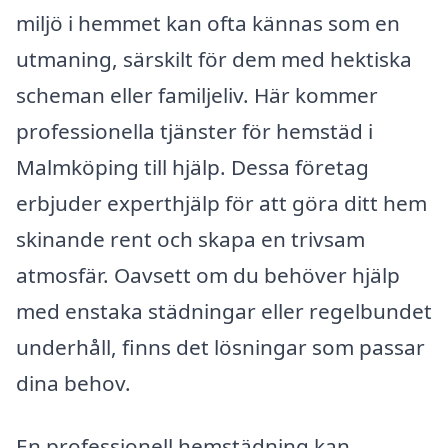
miljö i hemmet kan ofta kännas som en
utmaning, särskilt för dem med hektiska
scheman eller familjeliv. Här kommer
professionella tjänster för hemstäd i
Malmköping till hjälp. Dessa företag
erbjuder experthjälp för att göra ditt hem
skinande rent och skapa en trivsam
atmosfär. Oavsett om du behöver hjälp
med enstaka städningar eller regelbundet
underhåll, finns det lösningar som passar
dina behov.
En professionell hemstädning kan