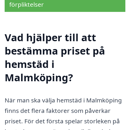
förpliktelser
Vad hjälper till att
bestämma priset på
hemstäd i
Malmköping?
När man ska välja hemstäd i Malmköping
finns det flera faktorer som påverkar
priset. För det första spelar storleken på