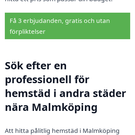
Få 3 erbjudanden, gratis och utan
förpliktelser
Sök efter en
professionell för
hemstäd i andra städer
nära Malmköping
Att hitta pålitlig hemstäd i Malmköping