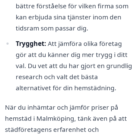
bättre förståelse för vilken firma som
kan erbjuda sina tjänster inom den
tidsram som passar dig.
Trygghet:
Att jämföra olika företag
gör att du känner dig mer trygg i ditt
val. Du vet att du har gjort en grundlig
research och valt det bästa
alternativet för din hemstädning.
När du inhämtar och jämför priser på
hemstäd i Malmköping, tänk även på att
städföretagens erfarenhet och