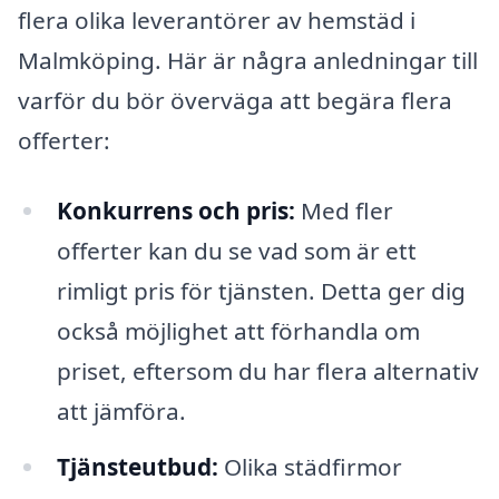
flera olika leverantörer av hemstäd i
Malmköping. Här är några anledningar till
varför du bör överväga att begära flera
offerter:
Konkurrens och pris:
Med fler
offerter kan du se vad som är ett
rimligt pris för tjänsten. Detta ger dig
också möjlighet att förhandla om
priset, eftersom du har flera alternativ
att jämföra.
Tjänsteutbud:
Olika städfirmor