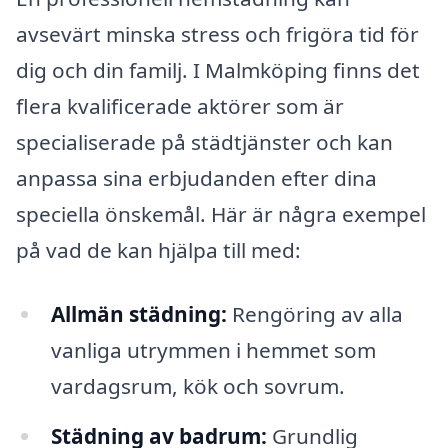
avsevärt minska stress och frigöra tid för
dig och din familj. I Malmköping finns det
flera kvalificerade aktörer som är
specialiserade på städtjänster och kan
anpassa sina erbjudanden efter dina
speciella önskemål. Här är några exempel
på vad de kan hjälpa till med:
Allmän städning:
Rengöring av alla
vanliga utrymmen i hemmet som
vardagsrum, kök och sovrum.
Städning av badrum:
Grundlig