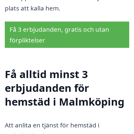
plats att kalla hem.
Få 3 erbjudanden, gratis och utan
förpliktelser
Få alltid minst 3
erbjudanden för
hemstäd i Malmköping
Att anlita en tjänst för hemstäd i