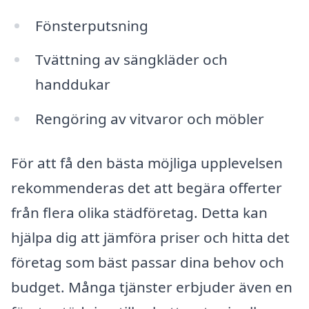
Fönsterputsning
Tvättning av sängkläder och
handdukar
Rengöring av vitvaror och möbler
För att få den bästa möjliga upplevelsen
rekommenderas det att begära offerter
från flera olika städföretag. Detta kan
hjälpa dig att jämföra priser och hitta det
företag som bäst passar dina behov och
budget. Många tjänster erbjuder även en