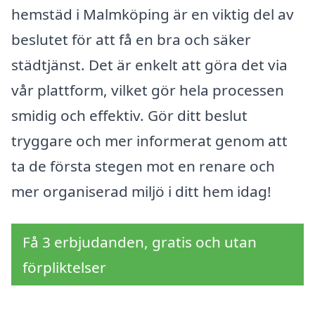
hemstäd i Malmköping är en viktig del av
beslutet för att få en bra och säker
städtjänst. Det är enkelt att göra det via
vår plattform, vilket gör hela processen
smidig och effektiv. Gör ditt beslut
tryggare och mer informerat genom att
ta de första stegen mot en renare och
mer organiserad miljö i ditt hem idag!
Få 3 erbjudanden, gratis och utan
förpliktelser