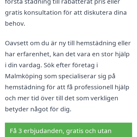
första städning till rabatterat pris eller
gratis konsultation för att diskutera dina
behov.
Oavsett om du är ny till hemstädning eller
har erfarenhet, kan det vara en stor hjälp
i din vardag. Sök efter företag i
Malmköping som specialiserar sig på
hemstädning för att få professionell hjälp
och mer tid över till det som verkligen
betyder något för dig.
Få 3 erbjudanden, gratis och utan