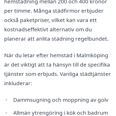
hemstädning mellan 200 och 400 kronor
per timme. Många städfirmor erbjuder
också paketpriser, vilket kan vara ett
kostnadseffektivt alternativ om du
planerar att anlita städning regelbundet.
När du letar efter hemstäd i Malmköping
är det viktigt att ta hänsyn till de specifika
tjänster som erbjuds. Vanliga städtjänster
inkluderar:
Dammsugning och moppning av golv
Allmän ytrengöring i kök och badrum