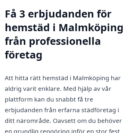
Få 3 erbjudanden för
hemstäd i Malmköping
från professionella
företag
Att hitta rätt hemstäd i Malmköping har
aldrig varit enklare. Med hjälp av vår
plattform kan du snabbt få tre
erbjudanden från erfarna städföretag i
ditt närområde. Oavsett om du behöver
en grundlig rengöring inför en stor fest