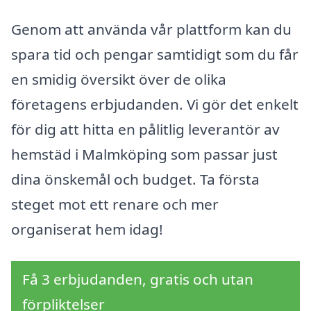
Genom att använda vår plattform kan du
spara tid och pengar samtidigt som du får
en smidig översikt över de olika
företagens erbjudanden. Vi gör det enkelt
för dig att hitta en pålitlig leverantör av
hemstäd i Malmköping som passar just
dina önskemål och budget. Ta första
steget mot ett renare och mer
organiserat hem idag!
Få 3 erbjudanden, gratis och utan
förpliktelser