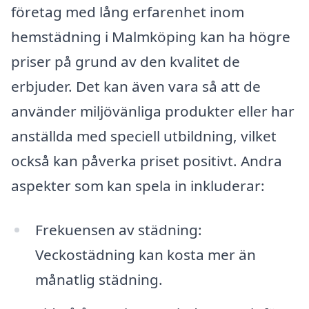
företag med lång erfarenhet inom
hemstädning i Malmköping kan ha högre
priser på grund av den kvalitet de
erbjuder. Det kan även vara så att de
använder miljövänliga produkter eller har
anställda med speciell utbildning, vilket
också kan påverka priset positivt. Andra
aspekter som kan spela in inkluderar:
Frekuensen av städning:
Veckostädning kan kosta mer än
månatlig städning.