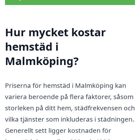
Hur mycket kostar
hemstäd i
Malmköping?
Priserna för hemstäd i Malmköping kan
variera beroende på flera faktorer, såsom
storleken på ditt hem, städfrekvensen och
vilka tjänster som inkluderas i städningen.
Generellt sett ligger kostnaden för