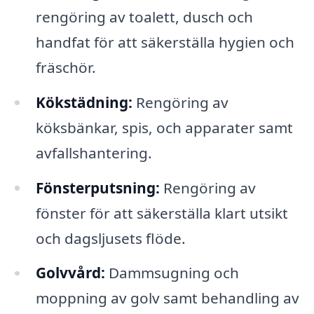
rengöring av toalett, dusch och
handfat för att säkerställa hygien och
fräschör.
Kökstädning:
Rengöring av
köksbänkar, spis, och apparater samt
avfallshantering.
Fönsterputsning:
Rengöring av
fönster för att säkerställa klart utsikt
och dagsljusets flöde.
Golvvård:
Dammsugning och
moppning av golv samt behandling av