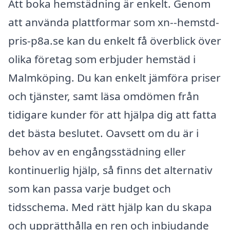
Att boka hemstädning är enkelt. Genom
att använda plattformar som xn--hemstd-
pris-p8a.se kan du enkelt få överblick över
olika företag som erbjuder hemstäd i
Malmköping. Du kan enkelt jämföra priser
och tjänster, samt läsa omdömen från
tidigare kunder för att hjälpa dig att fatta
det bästa beslutet. Oavsett om du är i
behov av en engångsstädning eller
kontinuerlig hjälp, så finns det alternativ
som kan passa varje budget och
tidsschema. Med rätt hjälp kan du skapa
och upprätthålla en ren och inbjudande