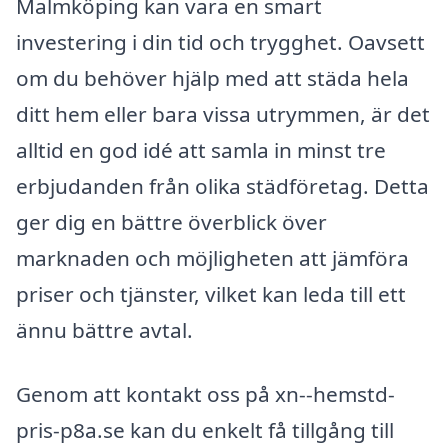
Malmköping kan vara en smart
investering i din tid och trygghet. Oavsett
om du behöver hjälp med att städa hela
ditt hem eller bara vissa utrymmen, är det
alltid en god idé att samla in minst tre
erbjudanden från olika städföretag. Detta
ger dig en bättre överblick över
marknaden och möjligheten att jämföra
priser och tjänster, vilket kan leda till ett
ännu bättre avtal.
Genom att kontakt oss på xn--hemstd-
pris-p8a.se kan du enkelt få tillgång till