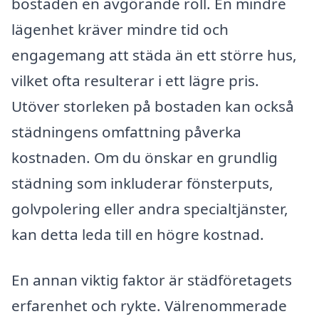
bostaden en avgörande roll. En mindre
lägenhet kräver mindre tid och
engagemang att städa än ett större hus,
vilket ofta resulterar i ett lägre pris.
Utöver storleken på bostaden kan också
städningens omfattning påverka
kostnaden. Om du önskar en grundlig
städning som inkluderar fönsterputs,
golvpolering eller andra specialtjänster,
kan detta leda till en högre kostnad.
En annan viktig faktor är städföretagets
erfarenhet och rykte. Välrenommerade