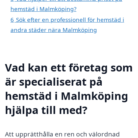
hemstäd i Malmköping?
6
Sök efter en professionell för hemstäd i
andra städer nära Malmköping
Vad kan ett företag som
är specialiserat på
hemstäd i Malmköping
hjälpa till med?
Att upprätthålla en ren och välordnad