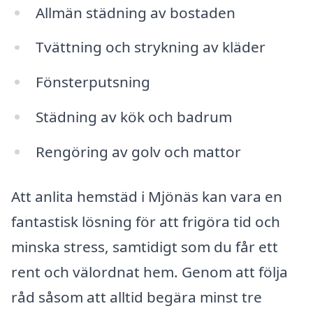
Allmän städning av bostaden
Tvättning och strykning av kläder
Fönsterputsning
Städning av kök och badrum
Rengöring av golv och mattor
Att anlita hemstäd i Mjönäs kan vara en
fantastisk lösning för att frigöra tid och
minska stress, samtidigt som du får ett
rent och välordnat hem. Genom att följa
råd såsom att alltid begära minst tre