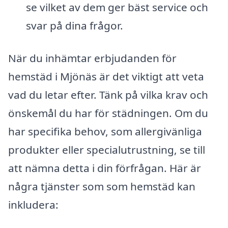
se vilket av dem ger bäst service och
svar på dina frågor.
När du inhämtar erbjudanden för
hemstäd i Mjönäs är det viktigt att veta
vad du letar efter. Tänk på vilka krav och
önskemål du har för städningen. Om du
har specifika behov, som allergivänliga
produkter eller specialutrustning, se till
att nämna detta i din förfrågan. Här är
några tjänster som som hemstäd kan
inkludera: