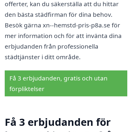
offerter, kan du säkerställa att du hittar
den bästa städfirman för dina behov.
Besök gärna xn--hemstd-pris-p8a.se för
mer information och för att invänta dina
erbjudanden från professionella
städtjänster i ditt område.
Få 3 erbjudanden, gratis och utan
förpliktelser
Få 3 erbjudanden för