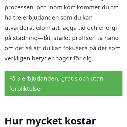
processen, och inom kort kommer du att
ha tre erbjudanden som du kan
utvärdera. Glöm att lägga tid och energi
på städning—låt istället proffsen ta hand
om det så att du kan fokusera på det som
verkligen betyder något för dig.
Få 3 erbjudanden, gratis och utan
förpliktelser
Hur mycket kostar