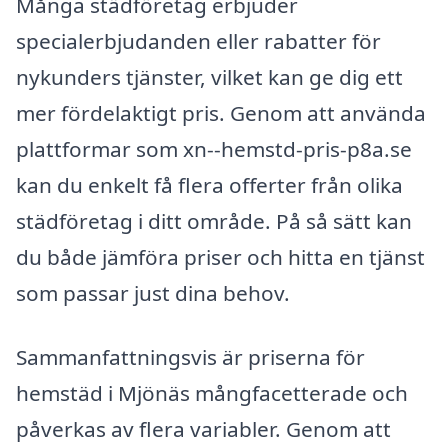
Många städföretag erbjuder
specialerbjudanden eller rabatter för
nykunders tjänster, vilket kan ge dig ett
mer fördelaktigt pris. Genom att använda
plattformar som xn--hemstd-pris-p8a.se
kan du enkelt få flera offerter från olika
städföretag i ditt område. På så sätt kan
du både jämföra priser och hitta en tjänst
som passar just dina behov.
Sammanfattningsvis är priserna för
hemstäd i Mjönäs mångfacetterade och
påverkas av flera variabler. Genom att