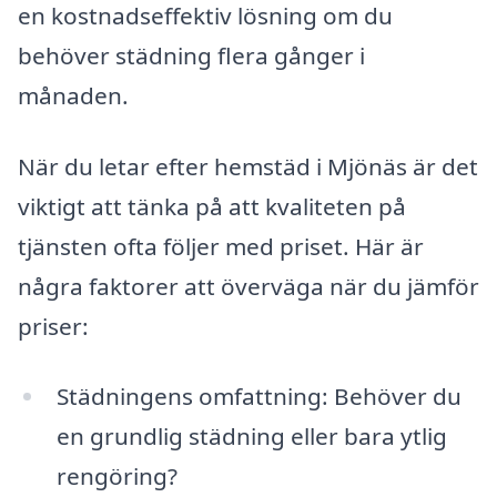
en kostnadseffektiv lösning om du
behöver städning flera gånger i
månaden.
När du letar efter hemstäd i Mjönäs är det
viktigt att tänka på att kvaliteten på
tjänsten ofta följer med priset. Här är
några faktorer att överväga när du jämför
priser:
Städningens omfattning: Behöver du
en grundlig städning eller bara ytlig
rengöring?