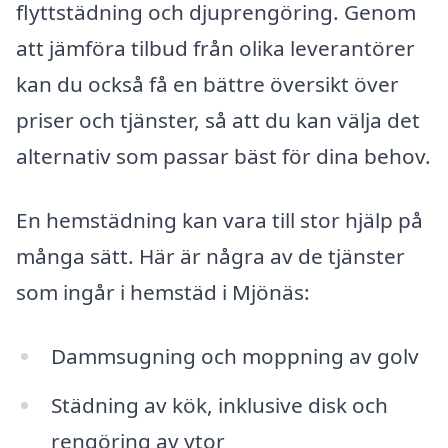
flyttstädning och djuprengöring. Genom
att jämföra tilbud från olika leverantörer
kan du också få en bättre översikt över
priser och tjänster, så att du kan välja det
alternativ som passar bäst för dina behov.
En hemstädning kan vara till stor hjälp på
många sätt. Här är några av de tjänster
som ingår i hemstäd i Mjönäs:
Dammsugning och moppning av golv
Städning av kök, inklusive disk och
rengöring av ytor