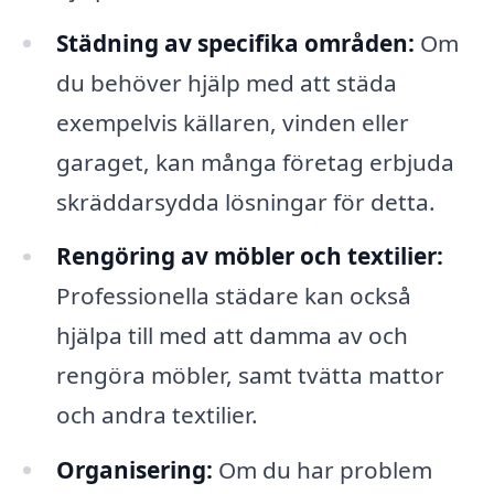
Städning av specifika områden:
Om
du behöver hjälp med att städa
exempelvis källaren, vinden eller
garaget, kan många företag erbjuda
skräddarsydda lösningar för detta.
Rengöring av möbler och textilier:
Professionella städare kan också
hjälpa till med att damma av och
rengöra möbler, samt tvätta mattor
och andra textilier.
Organisering:
Om du har problem