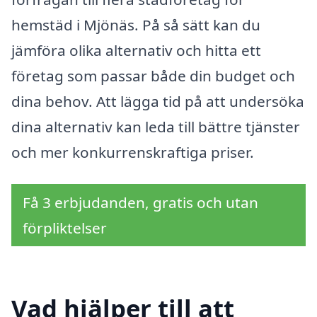
hemstäd i Mjönäs. På så sätt kan du
jämföra olika alternativ och hitta ett
företag som passar både din budget och
dina behov. Att lägga tid på att undersöka
dina alternativ kan leda till bättre tjänster
och mer konkurrenskraftiga priser.
Få 3 erbjudanden, gratis och utan
förpliktelser
Vad hjälper till att