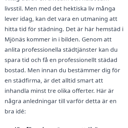
livsstil. Men med det hektiska liv många
lever idag, kan det vara en utmaning att
hitta tid för städning. Det är här hemstäd i
Mjönäs kommer in i bilden. Genom att
anlita professionella städtjänster kan du
spara tid och få en professionellt städad
bostad. Men innan du bestämmer dig för
en städfirma, är det alltid smart att
inhandla minst tre olika offerter. Här är
några anledningar till varför detta är en
bra idé: