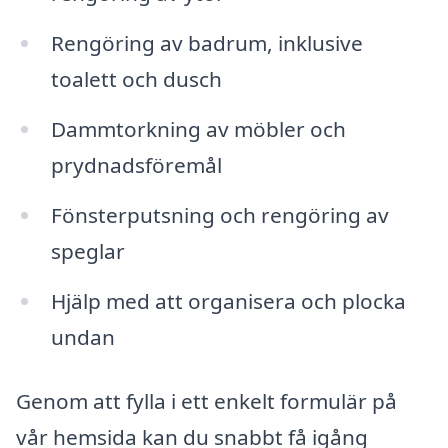
Rengöring av badrum, inklusive
toalett och dusch
Dammtorkning av möbler och
prydnadsföremål
Fönsterputsning och rengöring av
speglar
Hjälp med att organisera och plocka
undan
Genom att fylla i ett enkelt formulär på
vår hemsida kan du snabbt få igång