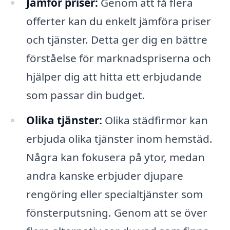
Jämför priser:
Genom att få flera
offerter kan du enkelt jämföra priser
och tjänster. Detta ger dig en bättre
förståelse för marknadspriserna och
hjälper dig att hitta ett erbjudande
som passar din budget.
Olika tjänster:
Olika städfirmor kan
erbjuda olika tjänster inom hemstäd.
Några kan fokusera på ytor, medan
andra kanske erbjuder djupare
rengöring eller specialtjänster som
fönsterputsning. Genom att se över