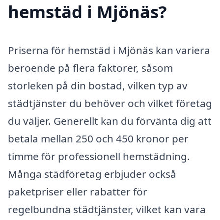
hemstäd i Mjönäs?
Priserna för hemstäd i Mjönäs kan variera
beroende på flera faktorer, såsom
storleken på din bostad, vilken typ av
städtjänster du behöver och vilket företag
du väljer. Generellt kan du förvänta dig att
betala mellan 250 och 450 kronor per
timme för professionell hemstädning.
Många städföretag erbjuder också
paketpriser eller rabatter för
regelbundna städtjänster, vilket kan vara