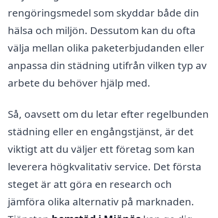
rengöringsmedel som skyddar både din
hälsa och miljön. Dessutom kan du ofta
välja mellan olika paketerbjudanden eller
anpassa din städning utifrån vilken typ av
arbete du behöver hjälp med.
Så, oavsett om du letar efter regelbunden
städning eller en engångstjänst, är det
viktigt att du väljer ett företag som kan
leverera högkvalitativ service. Det första
steget är att göra en research och
jämföra olika alternativ på marknaden.