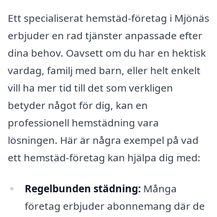
Ett specialiserat hemstäd-företag i Mjönäs
erbjuder en rad tjänster anpassade efter
dina behov. Oavsett om du har en hektisk
vardag, familj med barn, eller helt enkelt
vill ha mer tid till det som verkligen
betyder något för dig, kan en
professionell hemstädning vara
lösningen. Här är några exempel på vad
ett hemstäd-företag kan hjälpa dig med:
Regelbunden städning:
Många
företag erbjuder abonnemang där de