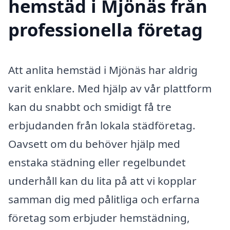
hemstäd i Mjönäs från
professionella företag
Att anlita hemstäd i Mjönäs har aldrig
varit enklare. Med hjälp av vår plattform
kan du snabbt och smidigt få tre
erbjudanden från lokala städföretag.
Oavsett om du behöver hjälp med
enstaka städning eller regelbundet
underhåll kan du lita på att vi kopplar
samman dig med pålitliga och erfarna
företag som erbjuder hemstädning,