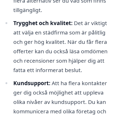
flera alternativ ser du vad som finns
tillgängligt.
Trygghet och kvalitet:
Det är viktigt
att välja en städfirma som är pålitlig
och ger hög kvalitet. När du får flera
offerter kan du också läsa omdömen
och recensioner som hjälper dig att
fatta ett informerat beslut.
Kundsupport:
Att ha flera kontakter
ger dig också möjlighet att uppleva
olika nivåer av kundsupport. Du kan
kommunicera med olika företag och