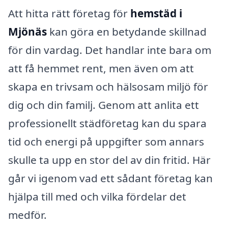
Att hitta rätt företag för
hemstäd i
Mjönäs
kan göra en betydande skillnad
för din vardag. Det handlar inte bara om
att få hemmet rent, men även om att
skapa en trivsam och hälsosam miljö för
dig och din familj. Genom att anlita ett
professionellt städföretag kan du spara
tid och energi på uppgifter som annars
skulle ta upp en stor del av din fritid. Här
går vi igenom vad ett sådant företag kan
hjälpa till med och vilka fördelar det
medför.