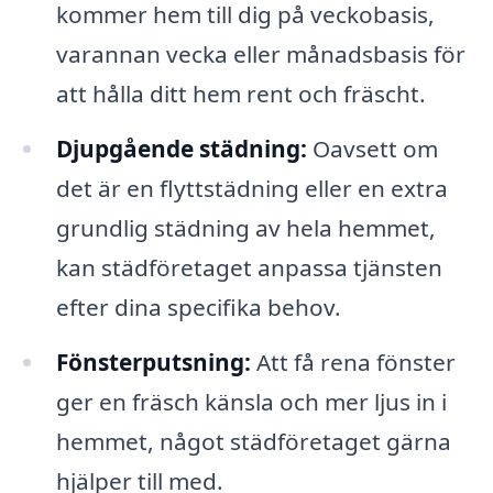
kommer hem till dig på veckobasis,
varannan vecka eller månadsbasis för
att hålla ditt hem rent och fräscht.
Djupgående städning:
Oavsett om
det är en flyttstädning eller en extra
grundlig städning av hela hemmet,
kan städföretaget anpassa tjänsten
efter dina specifika behov.
Fönsterputsning:
Att få rena fönster
ger en fräsch känsla och mer ljus in i
hemmet, något städföretaget gärna
hjälper till med.