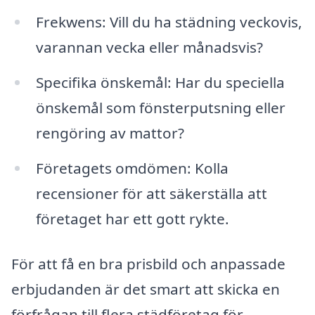
Frekwens: Vill du ha städning veckovis,
varannan vecka eller månadsvis?
Specifika önskemål: Har du speciella
önskemål som fönsterputsning eller
rengöring av mattor?
Företagets omdömen: Kolla
recensioner för att säkerställa att
företaget har ett gott rykte.
För att få en bra prisbild och anpassade
erbjudanden är det smart att skicka en
förfrågan till flera städföretag för