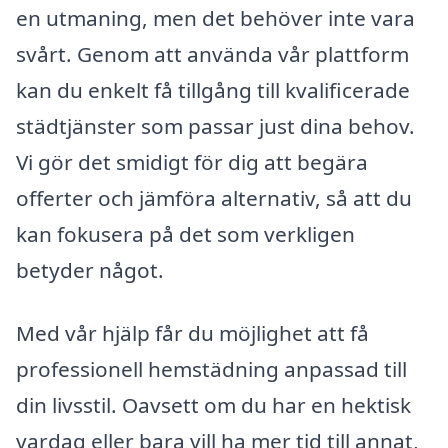
en utmaning, men det behöver inte vara
svårt. Genom att använda vår plattform
kan du enkelt få tillgång till kvalificerade
städtjänster som passar just dina behov.
Vi gör det smidigt för dig att begära
offerter och jämföra alternativ, så att du
kan fokusera på det som verkligen
betyder något.
Med vår hjälp får du möjlighet att få
professionell hemstädning anpassad till
din livsstil. Oavsett om du har en hektisk
vardag eller bara vill ha mer tid till annat,