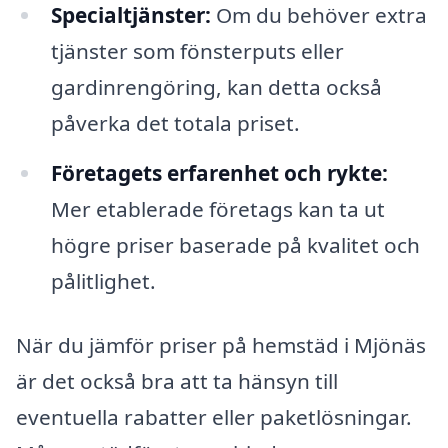
Specialtjänster:
Om du behöver extra
tjänster som fönsterputs eller
gardinrengöring, kan detta också
påverka det totala priset.
Företagets erfarenhet och rykte:
Mer etablerade företags kan ta ut
högre priser baserade på kvalitet och
pålitlighet.
När du jämför priser på hemstäd i Mjönäs
är det också bra att ta hänsyn till
eventuella rabatter eller paketlösningar.