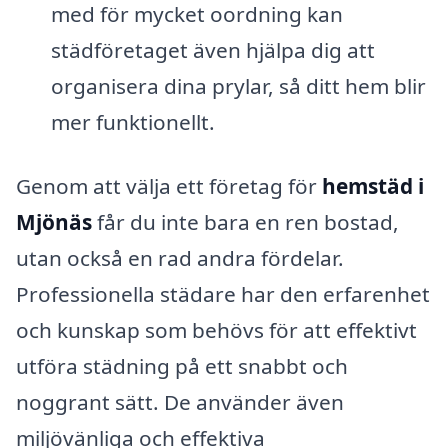
med för mycket oordning kan
städföretaget även hjälpa dig att
organisera dina prylar, så ditt hem blir
mer funktionellt.
Genom att välja ett företag för
hemstäd i
Mjönäs
får du inte bara en ren bostad,
utan också en rad andra fördelar.
Professionella städare har den erfarenhet
och kunskap som behövs för att effektivt
utföra städning på ett snabbt och
noggrant sätt. De använder även
miljövänliga och effektiva