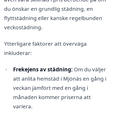
du önskar en grundlig städning, en
flyttstädning eller kanske regelbunden
veckostädning.
Ytterligare faktorer att överväga
inkluderar:
Frekejens av städning:
Om du väljer
att anlita hemstäd i Mjönäs en gång i
veckan jämfört med en gång i
månaden kommer priserna att
variera.