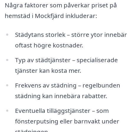
Några faktorer som påverkar priset på
hemstäd i Mockfjärd inkluderar:
Städytans storlek – större ytor innebär
oftast högre kostnader.
Typ av städtjänster – specialiserade
tjänster kan kosta mer.
Frekvens av städning – regelbunden
städning kan innebära rabatter.
Eventuella tilläggstjänster – som
fönsterputsing eller barnvakt under
städningen.