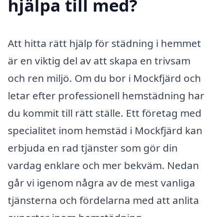
hjälpa till med?
Att hitta rätt hjälp för städning i hemmet
är en viktig del av att skapa en trivsam
och ren miljö. Om du bor i Mockfjärd och
letar efter professionell hemstädning har
du kommit till rätt ställe. Ett företag med
specialitet inom hemstäd i Mockfjärd kan
erbjuda en rad tjänster som gör din
vardag enklare och mer bekväm. Nedan
går vi igenom några av de mest vanliga
tjänsterna och fördelarna med att anlita