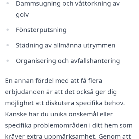
Dammsugning och våttorkning av
golv
Fönsterputsning
Städning av allmänna utrymmen
Organisering och avfallshantering
En annan fördel med att få flera
erbjudanden är att det också ger dig
möjlighet att diskutera specifika behov.
Kanske har du unika önskemål eller
specifika problemområden i ditt hem som
kräver extra uppmärksamhet. Genom att