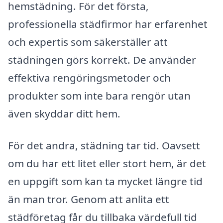
hemstädning. För det första,
professionella städfirmor har erfarenhet
och expertis som säkerställer att
städningen görs korrekt. De använder
effektiva rengöringsmetoder och
produkter som inte bara rengör utan
även skyddar ditt hem.
För det andra, städning tar tid. Oavsett
om du har ett litet eller stort hem, är det
en uppgift som kan ta mycket längre tid
än man tror. Genom att anlita ett
städföretag får du tillbaka värdefull tid