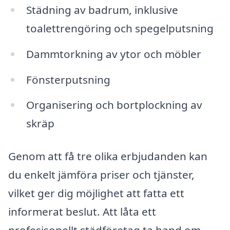
Städning av badrum, inklusive
toalettrengöring och spegelputsning
Dammtorkning av ytor och möbler
Fönsterputsning
Organisering och bortplockning av
skräp
Genom att få tre olika erbjudanden kan
du enkelt jämföra priser och tjänster,
vilket ger dig möjlighet att fatta ett
informerat beslut. Att låta ett