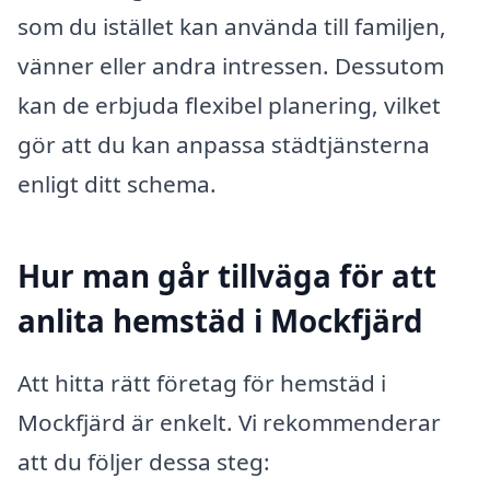
som du istället kan använda till familjen,
vänner eller andra intressen. Dessutom
kan de erbjuda flexibel planering, vilket
gör att du kan anpassa städtjänsterna
enligt ditt schema.
Hur man går tillväga för att
anlita hemstäd i Mockfjärd
Att hitta rätt företag för hemstäd i
Mockfjärd är enkelt. Vi rekommenderar
att du följer dessa steg: