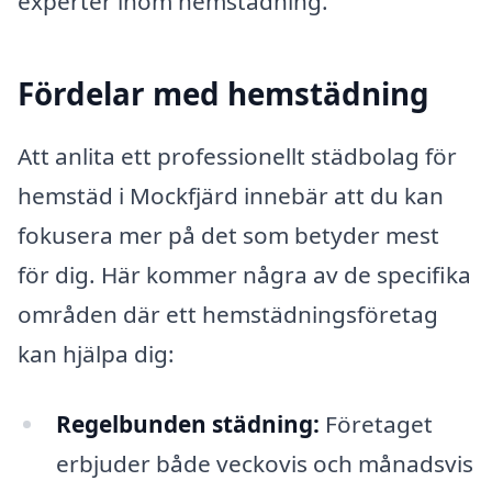
experter inom hemstädning.
Fördelar med hemstädning
Att anlita ett professionellt städbolag för
hemstäd i Mockfjärd innebär att du kan
fokusera mer på det som betyder mest
för dig. Här kommer några av de specifika
områden där ett hemstädningsföretag
kan hjälpa dig:
Regelbunden städning:
Företaget
erbjuder både veckovis och månadsvis