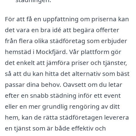
För att få en uppfattning om priserna kan
det vara en bra idé att begära offerter
från flera olika städföretag som erbjuder
hemstäd i Mockfjärd. Vår plattform gör
det enkelt att jämföra priser och tjänster,
så att du kan hitta det alternativ som bäst
passar dina behov. Oavsett om du letar
efter en snabb städning inför ett event
eller en mer grundlig rengöring av ditt
hem, kan de rätta städföretagen leverera
en tjänst som är både effektiv och