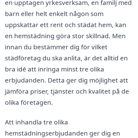
en upptagen yrkesverksam, en familj med
barn eller helt enkelt någon som
uppskattar ett rent och städat hem, kan
en hemstädning göra stor skillnad. Men
innan du bestämmer dig för vilket
städföretag du ska anlita, är det alltid en
bra idé att inringa minst tre olika
erbjudanden. Detta ger dig möjlighet att
jämföra priser, tjänster och kvalitet på de
olika företagen.
Att inhandla tre olika
hemstädningserbjudanden ger dig en