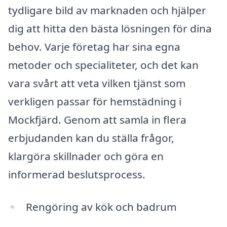
tydligare bild av marknaden och hjälper
dig att hitta den bästa lösningen för dina
behov. Varje företag har sina egna
metoder och specialiteter, och det kan
vara svårt att veta vilken tjänst som
verkligen passar för hemstädning i
Mockfjärd. Genom att samla in flera
erbjudanden kan du ställa frågor,
klargöra skillnader och göra en
informerad beslutsprocess.
Rengöring av kök och badrum