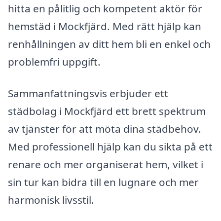
hitta en pålitlig och kompetent aktör för
hemstäd i Mockfjärd. Med rätt hjälp kan
renhållningen av ditt hem bli en enkel och
problemfri uppgift.
Sammanfattningsvis erbjuder ett
städbolag i Mockfjärd ett brett spektrum
av tjänster för att möta dina städbehov.
Med professionell hjälp kan du sikta på ett
renare och mer organiserat hem, vilket i
sin tur kan bidra till en lugnare och mer
harmonisk livsstil.