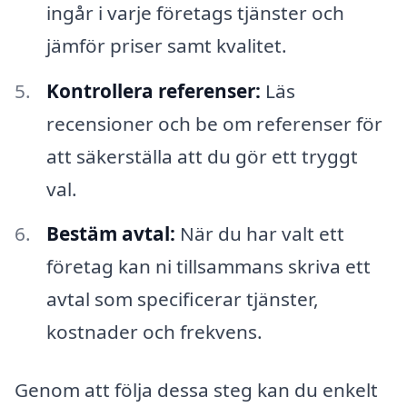
ingår i varje företags tjänster och
jämför priser samt kvalitet.
Kontrollera referenser:
Läs
recensioner och be om referenser för
att säkerställa att du gör ett tryggt
val.
Bestäm avtal:
När du har valt ett
företag kan ni tillsammans skriva ett
avtal som specificerar tjänster,
kostnader och frekvens.
Genom att följa dessa steg kan du enkelt