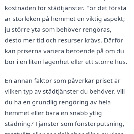
kostnaden för städtjänster. För det första
är storleken på hemmet en viktig aspekt;
ju större yta som behöver rengöras,
desto mer tid och resurser krävs. Därför
kan priserna variera beroende på om du
bor i en liten lägenhet eller ett större hus.
En annan faktor som påverkar priset är
vilken typ av städtjänster du behöver. Vill
du ha en grundlig rengöring av hela
hemmet eller bara en snabb ytlig
städning? Tjänster som fönsterputsning,