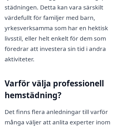
städningen. Detta kan vara särskilt
värdefullt för familjer med barn,
yrkesverksamma som har en hektisk
livsstil, eller helt enkelt för dem som
föredrar att investera sin tid i andra
aktiviteter.
Varför välja professionell
hemstädning?
Det finns flera anledningar till varför
många väljer att anlita experter inom