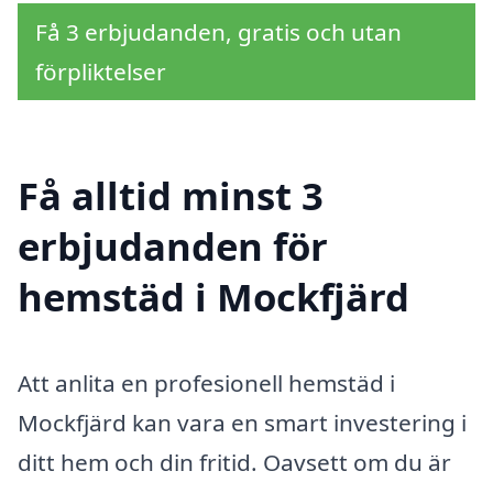
Få 3 erbjudanden, gratis och utan
förpliktelser
Få alltid minst 3
erbjudanden för
hemstäd i Mockfjärd
Att anlita en profesionell hemstäd i
Mockfjärd kan vara en smart investering i
ditt hem och din fritid. Oavsett om du är