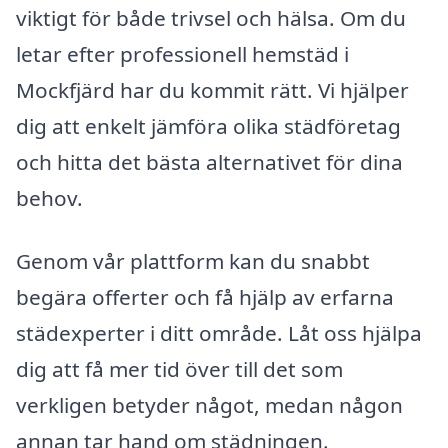
viktigt för både trivsel och hälsa. Om du
letar efter professionell hemstäd i
Mockfjärd har du kommit rätt. Vi hjälper
dig att enkelt jämföra olika städföretag
och hitta det bästa alternativet för dina
behov.
Genom vår plattform kan du snabbt
begära offerter och få hjälp av erfarna
städexperter i ditt område. Låt oss hjälpa
dig att få mer tid över till det som
verkligen betyder något, medan någon
annan tar hand om städningen.