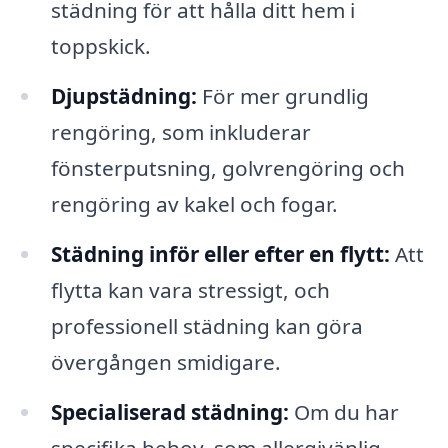
städning för att hålla ditt hem i
toppskick.
Djupstädning:
För mer grundlig
rengöring, som inkluderar
fönsterputsning, golvrengöring och
rengöring av kakel och fogar.
Städning inför eller efter en flytt:
Att
flytta kan vara stressigt, och
professionell städning kan göra
övergången smidigare.
Specialiserad städning:
Om du har
specifika behov, som allergivänlig