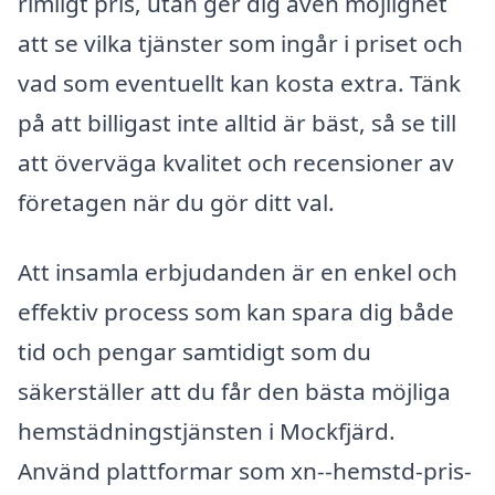
rimligt pris, utan ger dig även möjlighet
att se vilka tjänster som ingår i priset och
vad som eventuellt kan kosta extra. Tänk
på att billigast inte alltid är bäst, så se till
att överväga kvalitet och recensioner av
företagen när du gör ditt val.
Att insamla erbjudanden är en enkel och
effektiv process som kan spara dig både
tid och pengar samtidigt som du
säkerställer att du får den bästa möjliga
hemstädningstjänsten i Mockfjärd.
Använd plattformar som xn--hemstd-pris-