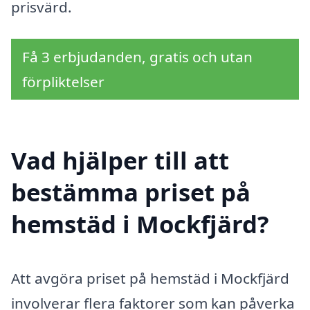
prisvärd.
Få 3 erbjudanden, gratis och utan
förpliktelser
Vad hjälper till att
bestämma priset på
hemstäd i Mockfjärd?
Att avgöra priset på hemstäd i Mockfjärd
involverar flera faktorer som kan påverka