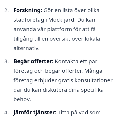
Forskning:
Gör en lista över olika
städföretag i Mockfjärd. Du kan
använda vår plattform för att få
tillgång till en översikt över lokala
alternativ.
Begär offerter:
Kontakta ett par
företag och begär offerter. Många
företag erbjuder gratis konsultationer
där du kan diskutera dina specifika
behov.
Jämför tjänster:
Titta på vad som