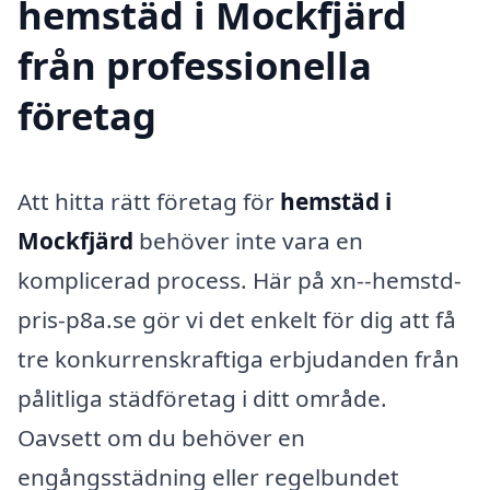
hemstäd i Mockfjärd
från professionella
företag
Att hitta rätt företag för
hemstäd i
Mockfjärd
behöver inte vara en
komplicerad process. Här på xn--hemstd-
pris-p8a.se gör vi det enkelt för dig att få
tre konkurrenskraftiga erbjudanden från
pålitliga städföretag i ditt område.
Oavsett om du behöver en
engångsstädning eller regelbundet