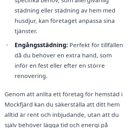
städning eller städning av hem med
husdjur, kan företaget anpassa sina
tjänster.
Engångsstädning:
Perfekt för tillfällen
då du behöver en extra hand, som
inför en fest eller efter en större
renovering.
Genom att anlita ett företag för hemstäd i
Mockfjärd kan du säkerställa att ditt hem
alltid är rent och inbjudande, utan att du
själv behöver lägga tid och energi på