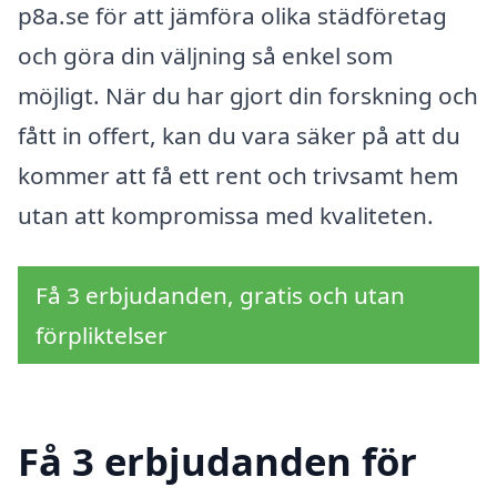
p8a.se för att jämföra olika städföretag
och göra din väljning så enkel som
möjligt. När du har gjort din forskning och
fått in offert, kan du vara säker på att du
kommer att få ett rent och trivsamt hem
utan att kompromissa med kvaliteten.
Få 3 erbjudanden, gratis och utan
förpliktelser
Få 3 erbjudanden för