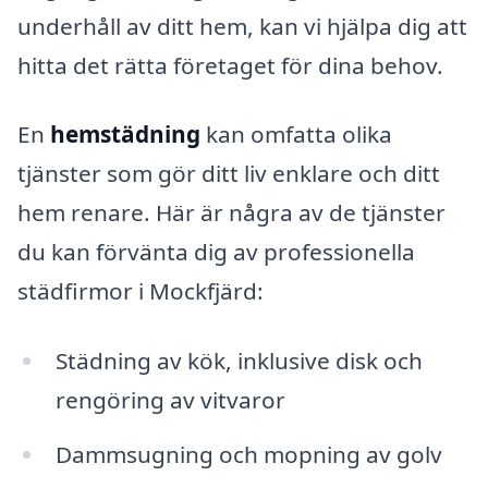
underhåll av ditt hem, kan vi hjälpa dig att
hitta det rätta företaget för dina behov.
En
hemstädning
kan omfatta olika
tjänster som gör ditt liv enklare och ditt
hem renare. Här är några av de tjänster
du kan förvänta dig av professionella
städfirmor i Mockfjärd:
Städning av kök, inklusive disk och
rengöring av vitvaror
Dammsugning och mopning av golv