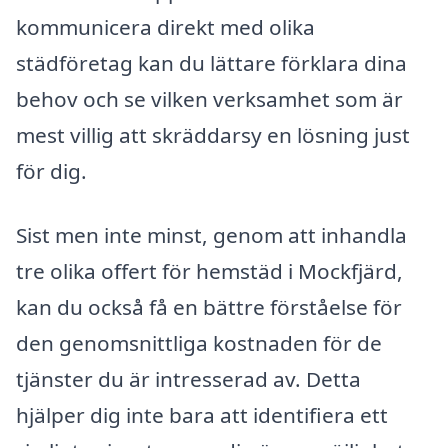
kommunicera direkt med olika
städföretag kan du lättare förklara dina
behov och se vilken verksamhet som är
mest villig att skräddarsy en lösning just
för dig.
Sist men inte minst, genom att inhandla
tre olika offert för hemstäd i Mockfjärd,
kan du också få en bättre förståelse för
den genomsnittliga kostnaden för de
tjänster du är intresserad av. Detta
hjälper dig inte bara att identifiera ett