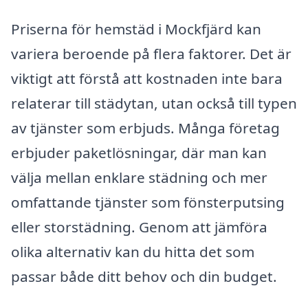
Priserna för hemstäd i Mockfjärd kan
variera beroende på flera faktorer. Det är
viktigt att förstå att kostnaden inte bara
relaterar till städytan, utan också till typen
av tjänster som erbjuds. Många företag
erbjuder paketlösningar, där man kan
välja mellan enklare städning och mer
omfattande tjänster som fönsterputsing
eller storstädning. Genom att jämföra
olika alternativ kan du hitta det som
passar både ditt behov och din budget.