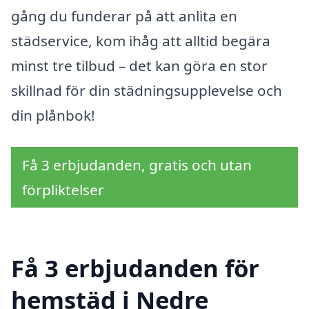
gång du funderar på att anlita en
städservice, kom ihåg att alltid begära
minst tre tilbud – det kan göra en stor
skillnad för din städningsupplevelse och
din plånbok!
Få 3 erbjudanden, gratis och utan
förpliktelser
Få 3 erbjudanden för
hemstäd i Nedre