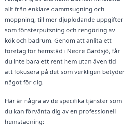
allt från enklare dammsugning och
moppning, till mer djuplodande uppgifter
som fönsterputsning och rengöring av
kök och badrum. Genom att anlita ett
företag för hemstäd i Nedre Gärdsjö, får
du inte bara ett rent hem utan även tid
att fokusera på det som verkligen betyder
något för dig.
Här är några av de specifika tjänster som
du kan förvänta dig av en professionell
hemstädning: