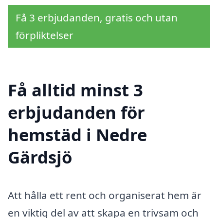
Få 3 erbjudanden, gratis och utan
förpliktelser
Få alltid minst 3
erbjudanden för
hemstäd i Nedre
Gärdsjö
Att hålla ett rent och organiserat hem är
en viktig del av att skapa en trivsam och