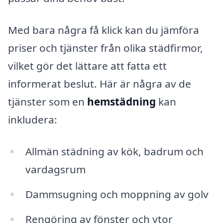
Med bara några få klick kan du jämföra
priser och tjänster från olika städfirmor,
vilket gör det lättare att fatta ett
informerat beslut. Här är några av de
tjänster som en
hemstädning
kan
inkludera:
Allmän städning av kök, badrum och
vardagsrum
Dammsugning och moppning av golv
Rengöring av fönster och ytor