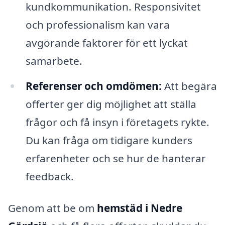
kundkommunikation. Responsivitet
och professionalism kan vara
avgörande faktorer för ett lyckat
samarbete.
Referenser och omdömen:
Att begära
offerter ger dig möjlighet att ställa
frågor och få insyn i företagets rykte.
Du kan fråga om tidigare kunders
erfarenheter och se hur de hanterar
feedback.
Genom att be om
hemstäd i Nedre