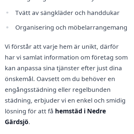
Tvätt av sängkläder och handdukar
Organisering och möbelarrangemang
Vi förstår att varje hem är unikt, därför
har vi samlat information om företag som
kan anpassa sina tjänster efter just dina
önskemål. Oavsett om du behöver en
engångsstädning eller regelbunden
städning, erbjuder vi en enkel och smidig
lösning för att få
hemstäd i Nedre
Gärdsjö
.