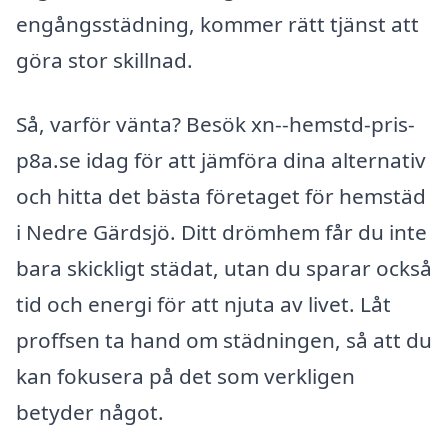
engångsstädning, kommer rätt tjänst att
göra stor skillnad.
Så, varför vänta? Besök xn--hemstd-pris-
p8a.se idag för att jämföra dina alternativ
och hitta det bästa företaget för hemstäd
i Nedre Gärdsjö. Ditt drömhem får du inte
bara skickligt städat, utan du sparar också
tid och energi för att njuta av livet. Låt
proffsen ta hand om städningen, så att du
kan fokusera på det som verkligen
betyder något.