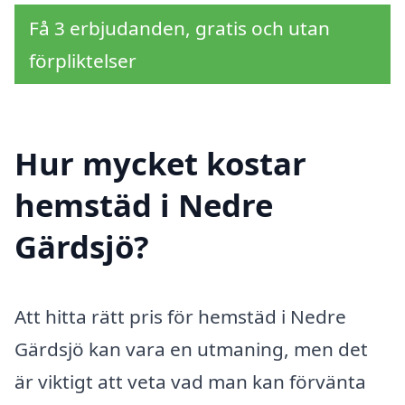
Få 3 erbjudanden, gratis och utan
förpliktelser
Hur mycket kostar
hemstäd i Nedre
Gärdsjö?
Att hitta rätt pris för hemstäd i Nedre
Gärdsjö kan vara en utmaning, men det
är viktigt att veta vad man kan förvänta