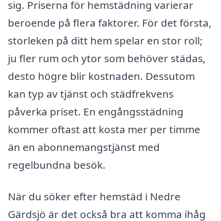
sig. Priserna för hemstädning varierar
beroende på flera faktorer. För det första,
storleken på ditt hem spelar en stor roll;
ju fler rum och ytor som behöver städas,
desto högre blir kostnaden. Dessutom
kan typ av tjänst och städfrekvens
påverka priset. En engångsstädning
kommer oftast att kosta mer per timme
än en abonnemangstjänst med
regelbundna besök.
När du söker efter hemstäd i Nedre
Gärdsjö är det också bra att komma ihåg