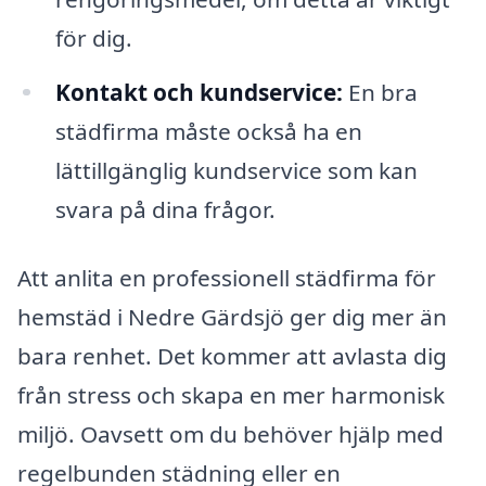
för dig.
Kontakt och kundservice:
En bra
städfirma måste också ha en
lättillgänglig kundservice som kan
svara på dina frågor.
Att anlita en professionell städfirma för
hemstäd i Nedre Gärdsjö ger dig mer än
bara renhet. Det kommer att avlasta dig
från stress och skapa en mer harmonisk
miljö. Oavsett om du behöver hjälp med
regelbunden städning eller en