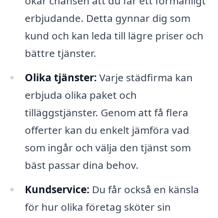
ökar chansen att du får ett förmånligt
erbjudande. Detta gynnar dig som
kund och kan leda till lägre priser och
bättre tjänster.
Olika tjänster:
Varje städfirma kan
erbjuda olika paket och
tilläggstjänster. Genom att få flera
offerter kan du enkelt jämföra vad
som ingår och välja den tjänst som
bäst passar dina behov.
Kundservice:
Du får också en känsla
för hur olika företag sköter sin