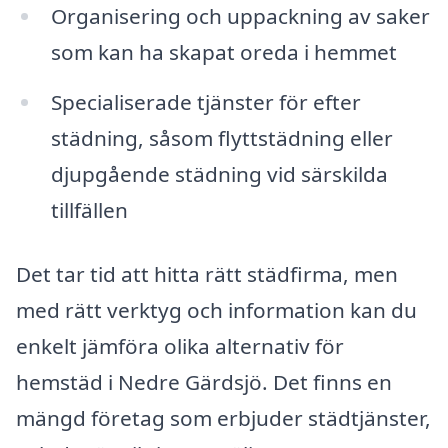
Organisering och uppackning av saker
som kan ha skapat oreda i hemmet
Specialiserade tjänster för efter
städning, såsom flyttstädning eller
djupgående städning vid särskilda
tillfällen
Det tar tid att hitta rätt städfirma, men
med rätt verktyg och information kan du
enkelt jämföra olika alternativ för
hemstäd i Nedre Gärdsjö. Det finns en
mängd företag som erbjuder städtjänster,