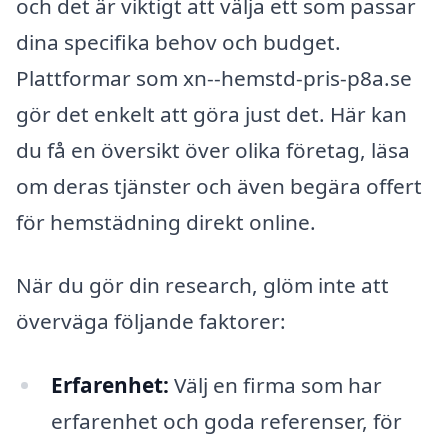
och det är viktigt att välja ett som passar
dina specifika behov och budget.
Plattformar som xn--hemstd-pris-p8a.se
gör det enkelt att göra just det. Här kan
du få en översikt över olika företag, läsa
om deras tjänster och även begära offert
för hemstädning direkt online.
När du gör din research, glöm inte att
överväga följande faktorer:
Erfarenhet:
Välj en firma som har
erfarenhet och goda referenser, för