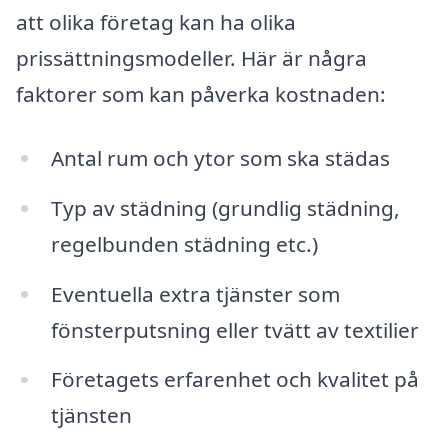
att olika företag kan ha olika
prissättningsmodeller. Här är några
faktorer som kan påverka kostnaden:
Antal rum och ytor som ska städas
Typ av städning (grundlig städning,
regelbunden städning etc.)
Eventuella extra tjänster som
fönsterputsning eller tvätt av textilier
Företagets erfarenhet och kvalitet på
tjänsten