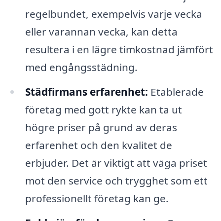
regelbundet, exempelvis varje vecka
eller varannan vecka, kan detta
resultera i en lägre timkostnad jämfört
med engångsstädning.
Städfirmans erfarenhet:
Etablerade
företag med gott rykte kan ta ut
högre priser på grund av deras
erfarenhet och den kvalitet de
erbjuder. Det är viktigt att väga priset
mot den service och trygghet som ett
professionellt företag kan ge.