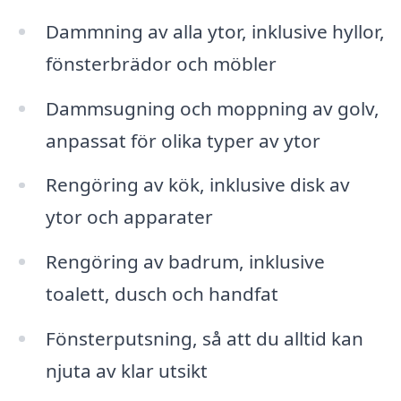
Dammning av alla ytor, inklusive hyllor,
fönsterbrädor och möbler
Dammsugning och moppning av golv,
anpassat för olika typer av ytor
Rengöring av kök, inklusive disk av
ytor och apparater
Rengöring av badrum, inklusive
toalett, dusch och handfat
Fönsterputsning, så att du alltid kan
njuta av klar utsikt