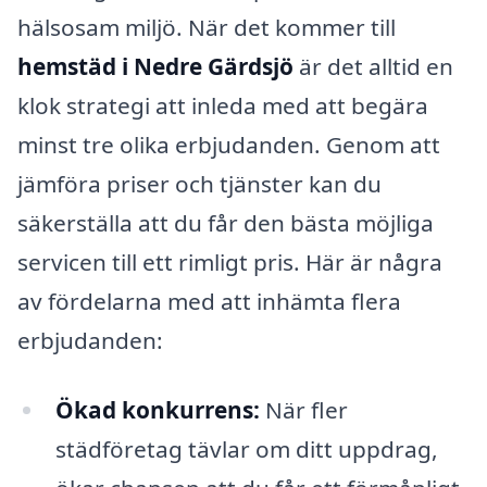
hälsosam miljö. När det kommer till
hemstäd i Nedre Gärdsjö
är det alltid en
klok strategi att inleda med att begära
minst tre olika erbjudanden. Genom att
jämföra priser och tjänster kan du
säkerställa att du får den bästa möjliga
servicen till ett rimligt pris. Här är några
av fördelarna med att inhämta flera
erbjudanden:
Ökad konkurrens:
När fler
städföretag tävlar om ditt uppdrag,