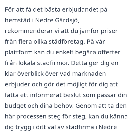
För att få det bästa erbjudandet på
hemstäd i Nedre Gärdsjö,
rekommenderar vi att du jämför priser
från flera olika städföretag. På vår
plattform kan du enkelt begära offerter
från lokala städfirmor. Detta ger dig en
klar överblick över vad marknaden
erbjuder och gör det möjligt för dig att
fatta ett informerat beslut som passar din
budget och dina behov. Genom att ta den
här processen steg för steg, kan du känna
dig trygg i ditt val av städfirma i Nedre