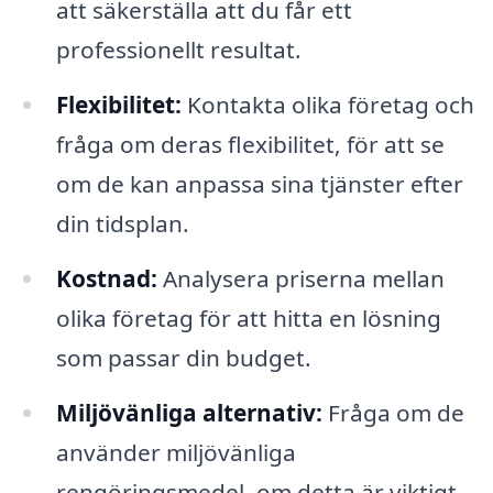
att säkerställa att du får ett
professionellt resultat.
Flexibilitet:
Kontakta olika företag och
fråga om deras flexibilitet, för att se
om de kan anpassa sina tjänster efter
din tidsplan.
Kostnad:
Analysera priserna mellan
olika företag för att hitta en lösning
som passar din budget.
Miljövänliga alternativ:
Fråga om de
använder miljövänliga
rengöringsmedel, om detta är viktigt