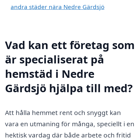
andra städer nära Nedre Gärdsjö
Vad kan ett företag som
är specialiserat på
hemstäd i Nedre
Gärdsjö hjälpa till med?
Att hålla hemmet rent och snyggt kan
vara en utmaning för många, speciellt i en
hektisk vardag där både arbete och fritid