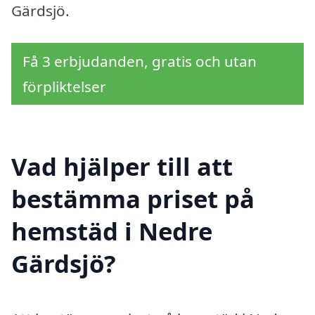
Gärdsjö.
Få 3 erbjudanden, gratis och utan
förpliktelser
Vad hjälper till att
bestämma priset på
hemstäd i Nedre
Gärdsjö?