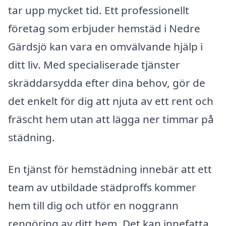
tar upp mycket tid. Ett professionellt
företag som erbjuder hemstäd i Nedre
Gärdsjö kan vara en omvälvande hjälp i
ditt liv. Med specialiserade tjänster
skräddarsydda efter dina behov, gör de
det enkelt för dig att njuta av ett rent och
fräscht hem utan att lägga ner timmar på
städning.
En tjänst för hemstädning innebär att ett
team av utbildade städproffs kommer
hem till dig och utför en noggrann
rengöring av ditt hem. Det kan innefatta