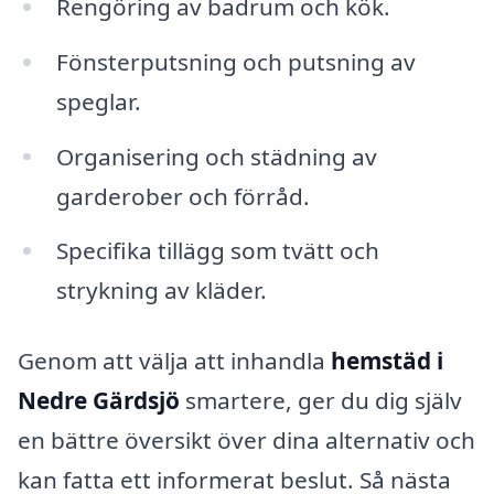
Rengöring av badrum och kök.
Fönsterputsning och putsning av
speglar.
Organisering och städning av
garderober och förråd.
Specifika tillägg som tvätt och
strykning av kläder.
Genom att välja att inhandla
hemstäd i
Nedre Gärdsjö
smartere, ger du dig själv
en bättre översikt över dina alternativ och
kan fatta ett informerat beslut. Så nästa