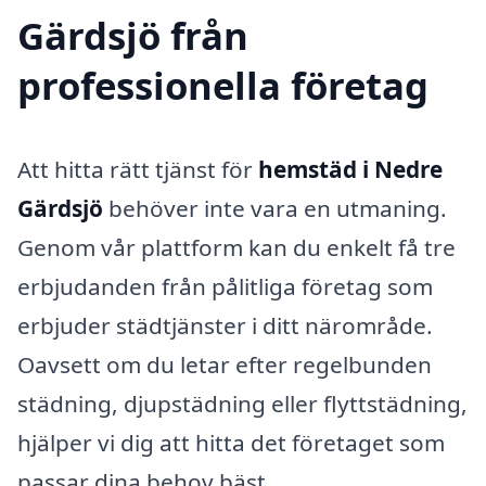
Gärdsjö från
professionella företag
Att hitta rätt tjänst för
hemstäd i Nedre
Gärdsjö
behöver inte vara en utmaning.
Genom vår plattform kan du enkelt få tre
erbjudanden från pålitliga företag som
erbjuder städtjänster i ditt närområde.
Oavsett om du letar efter regelbunden
städning, djupstädning eller flyttstädning,
hjälper vi dig att hitta det företaget som
passar dina behov bäst.