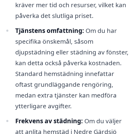
kräver mer tid och resurser, vilket kan
påverka det slutliga priset.
Tjänstens omfattning:
Om du har
specifika önskemål, såsom
djupstädning eller städning av fönster,
kan detta också påverka kostnaden.
Standard hemstädning innefattar
oftast grundläggande rengöring,
medan extra tjänster kan medföra
ytterligare avgifter.
Frekvens av städning:
Om du väljer
att anlita hemstäd i Nedre Gärdsjö