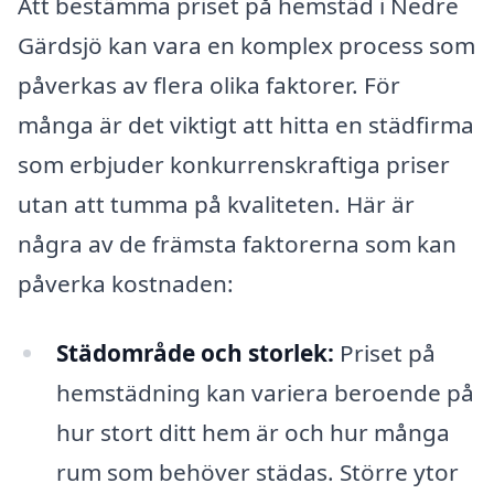
Att bestämma priset på hemstäd i Nedre
Gärdsjö kan vara en komplex process som
påverkas av flera olika faktorer. För
många är det viktigt att hitta en städfirma
som erbjuder konkurrenskraftiga priser
utan att tumma på kvaliteten. Här är
några av de främsta faktorerna som kan
påverka kostnaden:
Städområde och storlek:
Priset på
hemstädning kan variera beroende på
hur stort ditt hem är och hur många
rum som behöver städas. Större ytor