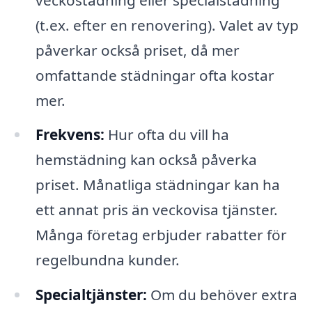
(t.ex. efter en renovering). Valet av typ
påverkar också priset, då mer
omfattande städningar ofta kostar
mer.
Frekvens:
Hur ofta du vill ha
hemstädning kan också påverka
priset. Månatliga städningar kan ha
ett annat pris än veckovisa tjänster.
Många företag erbjuder rabatter för
regelbundna kunder.
Specialtjänster:
Om du behöver extra