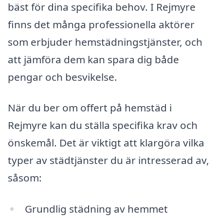
bäst för dina specifika behov. I Rejmyre
finns det många professionella aktörer
som erbjuder hemstädningstjänster, och
att jämföra dem kan spara dig både
pengar och besvikelse.
När du ber om offert på hemstäd i
Rejmyre kan du ställa specifika krav och
önskemål. Det är viktigt att klargöra vilka
typer av städtjänster du är intresserad av,
såsom:
Grundlig städning av hemmet