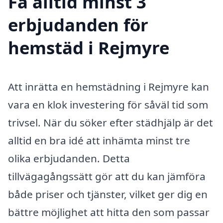
Få alltid minst 3
erbjudanden för
hemstäd i Rejmyre
Att inrätta en hemstädning i Rejmyre kan
vara en klok investering för såväl tid som
trivsel. När du söker efter städhjälp är det
alltid en bra idé att inhämta minst tre
olika erbjudanden. Detta
tillvägagångssätt gör att du kan jämföra
både priser och tjänster, vilket ger dig en
bättre möjlighet att hitta den som passar