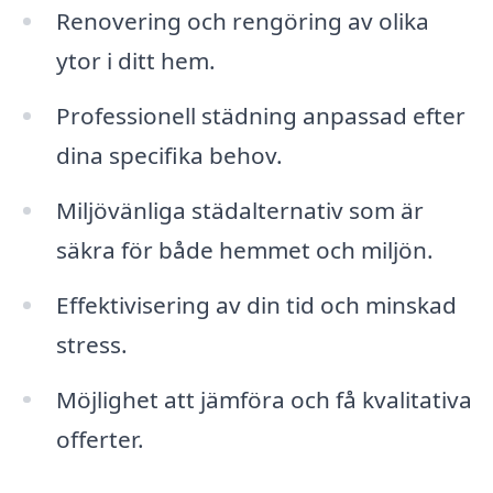
Renovering och rengöring av olika
ytor i ditt hem.
Professionell städning anpassad efter
dina specifika behov.
Miljövänliga städalternativ som är
säkra för både hemmet och miljön.
Effektivisering av din tid och minskad
stress.
Möjlighet att jämföra och få kvalitativa
offerter.