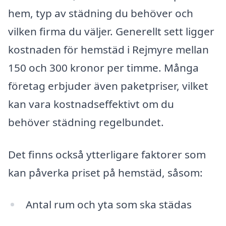
hem, typ av städning du behöver och
vilken firma du väljer. Generellt sett ligger
kostnaden för hemstäd i Rejmyre mellan
150 och 300 kronor per timme. Många
företag erbjuder även paketpriser, vilket
kan vara kostnadseffektivt om du
behöver städning regelbundet.
Det finns också ytterligare faktorer som
kan påverka priset på hemstäd, såsom:
Antal rum och yta som ska städas