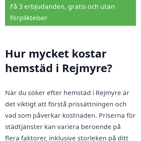
Få 3 erbjudanden, gratis och utan
förpliktelser
Hur mycket kostar
hemstäd i Rejmyre?
När du söker efter hemstäd i Rejmyre är
det viktigt att förstå prissättningen och
vad som påverkar kostnaden. Priserna för
städtjänster kan variera beroende på
flera faktorer, inklusive storleken på ditt