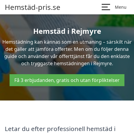
Hemstäd-pris.se
Menu
Hemstäd i Rejmyre
Hemstädning kan kännas som en utmaning – särskilt när
det gäller att jämföra offerter. Men om du följer denna
guide och använder vår offerttjänst får du den enklaste
och tryggaste hemstädningen i Rejmyre.
Få 3 erbjudanden, gratis och utan förpliktelser
Letar du efter professionell hemstäd i