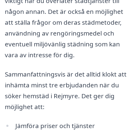
viktigt när du överlåter städtjänster till
någon annan. Det är också en möjlighet
att ställa frågor om deras städmetoder,
användning av rengöringsmedel och
eventuell miljövänlig städning som kan
vara av intresse för dig.
Sammanfattningsvis är det alltid klokt att
inhämta minst tre erbjudanden när du
söker hemstäd i Rejmyre. Det ger dig
möjlighet att:
Jämföra priser och tjänster