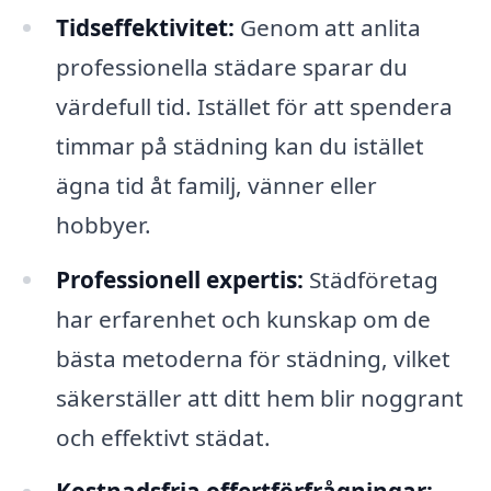
Tidseffektivitet:
Genom att anlita
professionella städare sparar du
värdefull tid. Istället för att spendera
timmar på städning kan du istället
ägna tid åt familj, vänner eller
hobbyer.
Professionell expertis:
Städföretag
har erfarenhet och kunskap om de
bästa metoderna för städning, vilket
säkerställer att ditt hem blir noggrant
och effektivt städat.