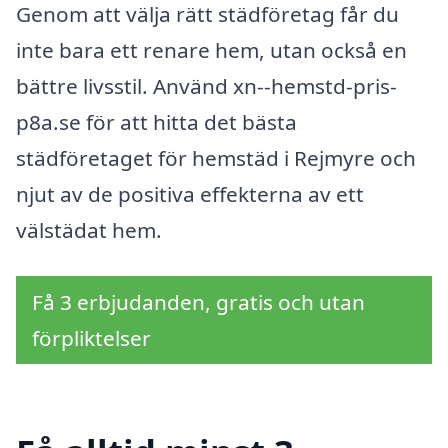
Genom att välja rätt städföretag får du
inte bara ett renare hem, utan också en
bättre livsstil. Använd xn--hemstd-pris-
p8a.se för att hitta det bästa
städföretaget för hemstäd i Rejmyre och
njut av de positiva effekterna av ett
välstädat hem.
Få 3 erbjudanden, gratis och utan
förpliktelser