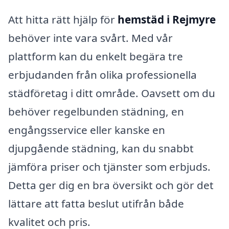
Att hitta rätt hjälp för
hemstäd i Rejmyre
behöver inte vara svårt. Med vår
plattform kan du enkelt begära tre
erbjudanden från olika professionella
städföretag i ditt område. Oavsett om du
behöver regelbunden städning, en
engångsservice eller kanske en
djupgående städning, kan du snabbt
jämföra priser och tjänster som erbjuds.
Detta ger dig en bra översikt och gör det
lättare att fatta beslut utifrån både
kvalitet och pris.