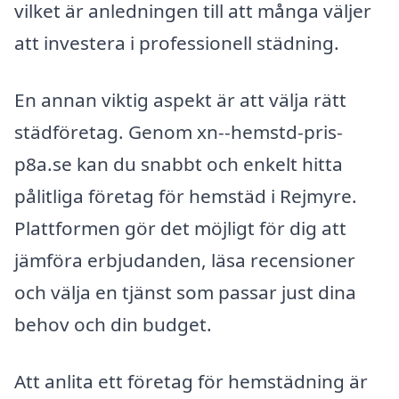
vilket är anledningen till att många väljer
att investera i professionell städning.
En annan viktig aspekt är att välja rätt
städföretag. Genom xn--hemstd-pris-
p8a.se kan du snabbt och enkelt hitta
pålitliga företag för hemstäd i Rejmyre.
Plattformen gör det möjligt för dig att
jämföra erbjudanden, läsa recensioner
och välja en tjänst som passar just dina
behov och din budget.
Att anlita ett företag för hemstädning är