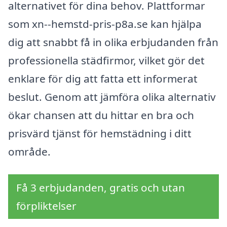
alternativet för dina behov. Plattformar
som xn--hemstd-pris-p8a.se kan hjälpa
dig att snabbt få in olika erbjudanden från
professionella städfirmor, vilket gör det
enklare för dig att fatta ett informerat
beslut. Genom att jämföra olika alternativ
ökar chansen att du hittar en bra och
prisvärd tjänst för hemstädning i ditt
område.
Få 3 erbjudanden, gratis och utan
förpliktelser