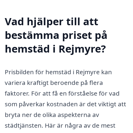
Vad hjälper till att
bestämma priset på
hemstäd i Rejmyre?
Prisbilden för hemstäd i Rejmyre kan
variera kraftigt beroende på flera
faktorer. För att få en förståelse för vad
som påverkar kostnaden är det viktigt att
bryta ner de olika aspekterna av
städtjänsten. Här är några av de mest