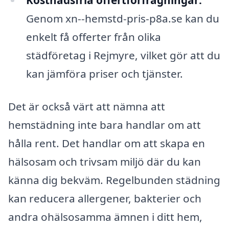
Kostnadsfria offertförfrågningar:
Genom xn--hemstd-pris-p8a.se kan du
enkelt få offerter från olika
städföretag i Rejmyre, vilket gör att du
kan jämföra priser och tjänster.
Det är också värt att nämna att
hemstädning inte bara handlar om att
hålla rent. Det handlar om att skapa en
hälsosam och trivsam miljö där du kan
känna dig bekväm. Regelbunden städning
kan reducera allergener, bakterier och
andra ohälsosamma ämnen i ditt hem,