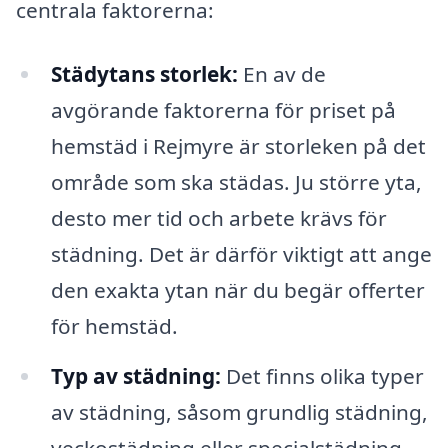
centrala faktorerna:
Städytans storlek:
En av de
avgörande faktorerna för priset på
hemstäd i Rejmyre är storleken på det
område som ska städas. Ju större yta,
desto mer tid och arbete krävs för
städning. Det är därför viktigt att ange
den exakta ytan när du begär offerter
för hemstäd.
Typ av städning:
Det finns olika typer
av städning, såsom grundlig städning,
veckostädning eller specialstädning