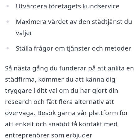
Utvärdera företagets kundservice
Maximera värdet av den städtjänst du
väljer
Ställa frågor om tjänster och metoder
Så nästa gång du funderar på att anlita en
städfirma, kommer du att känna dig
tryggare i ditt val om du har gjort din
research och fått flera alternativ att
överväga. Besök gärna vår plattform för
att enkelt och snabbt få kontakt med
entreprenörer som erbjuder