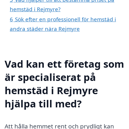
hemstäd i Rejmyre?
6
Sök efter en professionell för hemstäd i
andra städer nära Rejmyre
Vad kan ett företag som
är specialiserat på
hemstäd i Rejmyre
hjälpa till med?
Att hålla hemmet rent och prydligt kan