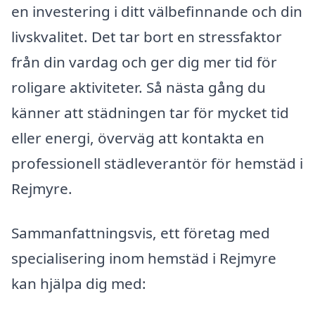
en investering i ditt välbefinnande och din
livskvalitet. Det tar bort en stressfaktor
från din vardag och ger dig mer tid för
roligare aktiviteter. Så nästa gång du
känner att städningen tar för mycket tid
eller energi, överväg att kontakta en
professionell städleverantör för hemstäd i
Rejmyre.
Sammanfattningsvis, ett företag med
specialisering inom hemstäd i Rejmyre
kan hjälpa dig med: