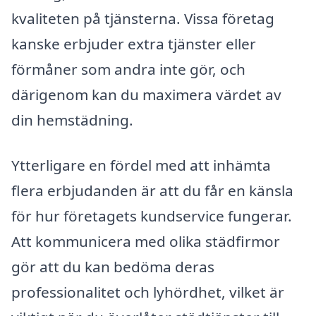
kvaliteten på tjänsterna. Vissa företag
kanske erbjuder extra tjänster eller
förmåner som andra inte gör, och
därigenom kan du maximera värdet av
din hemstädning.
Ytterligare en fördel med att inhämta
flera erbjudanden är att du får en känsla
för hur företagets kundservice fungerar.
Att kommunicera med olika städfirmor
gör att du kan bedöma deras
professionalitet och lyhördhet, vilket är