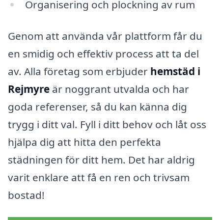
Organisering och plockning av rum
Genom att använda vår plattform får du
en smidig och effektiv process att ta del
av. Alla företag som erbjuder
hemstäd i
Rejmyre
är noggrant utvalda och har
goda referenser, så du kan känna dig
trygg i ditt val. Fyll i ditt behov och låt oss
hjälpa dig att hitta den perfekta
städningen för ditt hem. Det har aldrig
varit enklare att få en ren och trivsam
bostad!