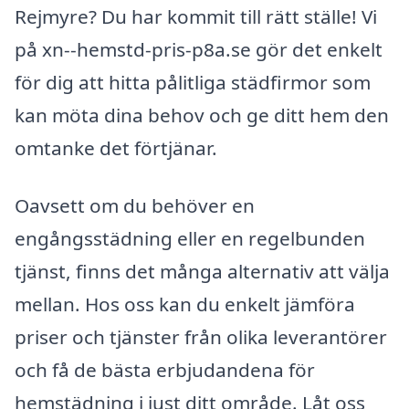
Rejmyre? Du har kommit till rätt ställe! Vi
på xn--hemstd-pris-p8a.se gör det enkelt
för dig att hitta pålitliga städfirmor som
kan möta dina behov och ge ditt hem den
omtanke det förtjänar.
Oavsett om du behöver en
engångsstädning eller en regelbunden
tjänst, finns det många alternativ att välja
mellan. Hos oss kan du enkelt jämföra
priser och tjänster från olika leverantörer
och få de bästa erbjudandena för
hemstädning i just ditt område. Låt oss