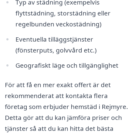
Typ av städning (exempelvis
flyttstädning, storstädning eller
regelbunden veckostädning)
Eventuella tilläggstjänster
(fönsterputs, golvvård etc.)
Geografiskt läge och tillgänglighet
För att få en mer exakt offert är det
rekommenderat att kontakta flera
företag som erbjuder hemstäd i Rejmyre.
Detta gör att du kan jämföra priser och
tjänster så att du kan hitta det bästa