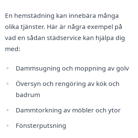
En hemstädning kan innebära många
olika tjänster. Här är några exempel på
vad en sådan städservice kan hjälpa dig
med:
Dammsugning och moppning av golv
Översyn och rengöring av kök och
badrum
Dammtorkning av möbler och ytor
Fönsterputsning