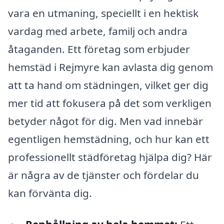
vara en utmaning, speciellt i en hektisk
vardag med arbete, familj och andra
åtaganden. Ett företag som erbjuder
hemstäd i Rejmyre kan avlasta dig genom
att ta hand om städningen, vilket ger dig
mer tid att fokusera på det som verkligen
betyder något för dig. Men vad innebär
egentligen hemstädning, och hur kan ett
professionellt städföretag hjälpa dig? Här
är några av de tjänster och fördelar du
kan förvänta dig.