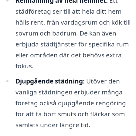
Renhållning av hela hemmet:
Ett
städföretag ser till att hela ditt hem
hålls rent, från vardagsrum och kök till
sovrum och badrum. De kan även
erbjuda städtjänster för specifika rum
eller områden där det behövs extra
fokus.
Djupgående städning:
Utöver den
vanliga städningen erbjuder många
företag också djupgående rengöring
för att ta bort smuts och fläckar som
samlats under längre tid.