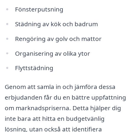
Fönsterputsning
Städning av kök och badrum
Rengöring av golv och mattor
Organisering av olika ytor
Flyttstädning
Genom att samla in och jämföra dessa
erbjudanden får du en bättre uppfattning
om marknadspriserna. Detta hjälper dig
inte bara att hitta en budgetvänlig
lösning, utan också att identifiera