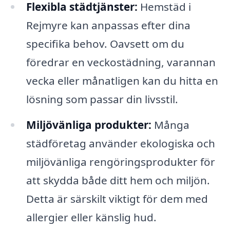
Flexibla städtjänster:
Hemstäd i
Rejmyre kan anpassas efter dina
specifika behov. Oavsett om du
föredrar en veckostädning, varannan
vecka eller månatligen kan du hitta en
lösning som passar din livsstil.
Miljövänliga produkter:
Många
städföretag använder ekologiska och
miljövänliga rengöringsprodukter för
att skydda både ditt hem och miljön.
Detta är särskilt viktigt för dem med
allergier eller känslig hud.