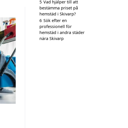
5
Vad hjälper till att
bestämma priset på
hemstäd i Skivarp?
6
Sök efter en
professionell för
hemstäd i andra städer
nära Skivarp