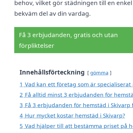
behov, vilket gör städningen till en enkel
bekväm del av din vardag.
Få 3 erbjudanden, gratis och utan
förpliktelser
Innehållsförteckning
gömma
1
Vad kan ett företag som är specialiserat 
2
Få alltid minst 3 erbjudanden för hemstä
3
Få 3 erbjudanden för hemstäd i Skivarp f
4
Hur mycket kostar hemstäd i Skivarp?
5
Vad hjälper till att bestämma priset på 