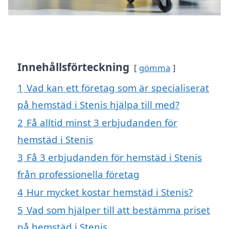
Innehållsförteckning
gömma
1
Vad kan ett företag som är specialiserat
på hemstäd i Stenis hjälpa till med?
2
Få alltid minst 3 erbjudanden för
hemstäd i Stenis
3
Få 3 erbjudanden för hemstäd i Stenis
från professionella företag
4
Hur mycket kostar hemstäd i Stenis?
5
Vad som hjälper till att bestämma priset
på hemstäd i Stenis