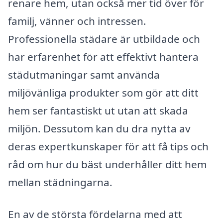
renare hem, utan också mer tid över för
familj, vänner och intressen.
Professionella städare är utbildade och
har erfarenhet för att effektivt hantera
städutmaningar samt använda
miljövänliga produkter som gör att ditt
hem ser fantastiskt ut utan att skada
miljön. Dessutom kan du dra nytta av
deras expertkunskaper för att få tips och
råd om hur du bäst underhåller ditt hem
mellan städningarna.
En av de största fördelarna med att