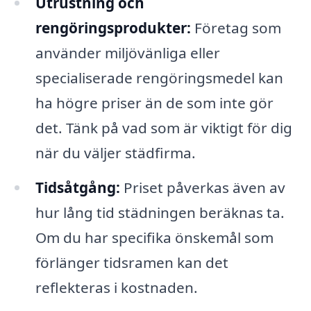
Utrustning och
rengöringsprodukter:
Företag som
använder miljövänliga eller
specialiserade rengöringsmedel kan
ha högre priser än de som inte gör
det. Tänk på vad som är viktigt för dig
när du väljer städfirma.
Tidsåtgång:
Priset påverkas även av
hur lång tid städningen beräknas ta.
Om du har specifika önskemål som
förlänger tidsramen kan det
reflekteras i kostnaden.