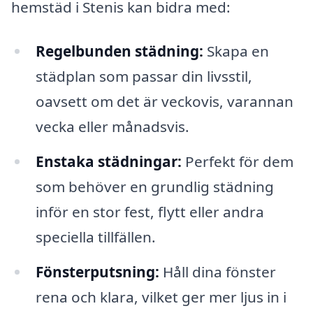
hemstäd i Stenis kan bidra med:
Regelbunden städning:
Skapa en
städplan som passar din livsstil,
oavsett om det är veckovis, varannan
vecka eller månadsvis.
Enstaka städningar:
Perfekt för dem
som behöver en grundlig städning
inför en stor fest, flytt eller andra
speciella tillfällen.
Fönsterputsning:
Håll dina fönster
rena och klara, vilket ger mer ljus in i