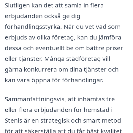
Slutligen kan det att samla in flera
erbjudanden också ge dig
förhandlingsstyrka. När du vet vad som
erbjuds av olika företag, kan du jämföra
dessa och eventuellt be om bättre priser
eller tjänster. Många städföretag vill
gärna konkurrera om dina tjänster och
kan vara öppna för förhandlingar.
Sammanfattningsvis, att inhämtas tre
eller flera erbjudanden för hemstäd i
Stenis är en strategisk och smart metod
för att säkerställa att du får bäst kvalitet