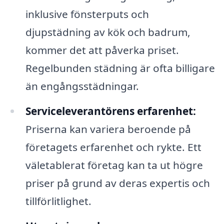
inklusive fönsterputs och
djupstädning av kök och badrum,
kommer det att påverka priset.
Regelbunden städning är ofta billigare
än engångsstädningar.
Serviceleverantörens erfarenhet:
Priserna kan variera beroende på
företagets erfarenhet och rykte. Ett
väletablerat företag kan ta ut högre
priser på grund av deras expertis och
tillförlitlighet.