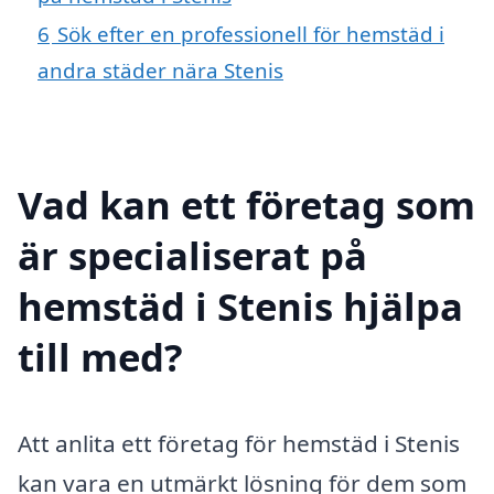
6
Sök efter en professionell för hemstäd i
andra städer nära Stenis
Vad kan ett företag som
är specialiserat på
hemstäd i Stenis hjälpa
till med?
Att anlita ett företag för hemstäd i Stenis
kan vara en utmärkt lösning för dem som