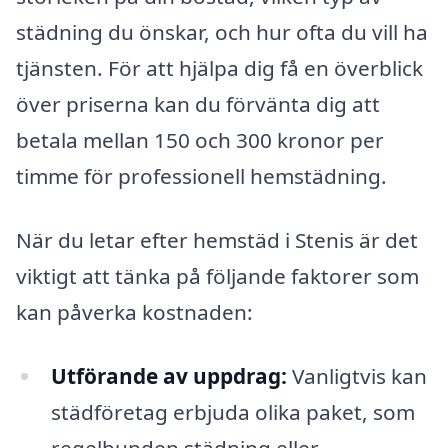
städning du önskar, och hur ofta du vill ha
tjänsten. För att hjälpa dig få en överblick
över priserna kan du förvänta dig att
betala mellan 150 och 300 kronor per
timme för professionell hemstädning.
När du letar efter hemstäd i Stenis är det
viktigt att tänka på följande faktorer som
kan påverka kostnaden:
Utförande av uppdrag:
Vanligtvis kan
städföretag erbjuda olika paket, som
regelbunden städning eller