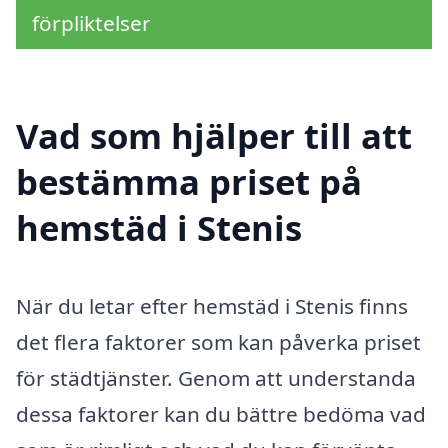
förpliktelser
Vad som hjälper till att
bestämma priset på
hemstäd i Stenis
När du letar efter hemstäd i Stenis finns
det flera faktorer som kan påverka priset
för städtjänster. Genom att understanda
dessa faktorer kan du bättre bedöma vad