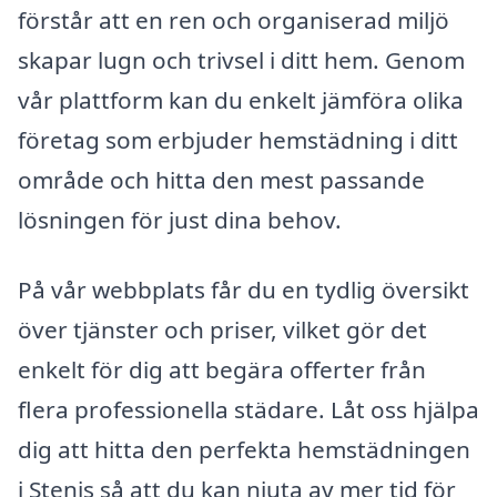
förstår att en ren och organiserad miljö
skapar lugn och trivsel i ditt hem. Genom
vår plattform kan du enkelt jämföra olika
företag som erbjuder hemstädning i ditt
område och hitta den mest passande
lösningen för just dina behov.
På vår webbplats får du en tydlig översikt
över tjänster och priser, vilket gör det
enkelt för dig att begära offerter från
flera professionella städare. Låt oss hjälpa
dig att hitta den perfekta hemstädningen
i Stenis så att du kan njuta av mer tid för