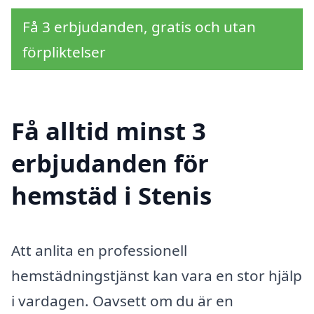
Få 3 erbjudanden, gratis och utan
förpliktelser
Få alltid minst 3
erbjudanden för
hemstäd i Stenis
Att anlita en professionell
hemstädningstjänst kan vara en stor hjälp
i vardagen. Oavsett om du är en