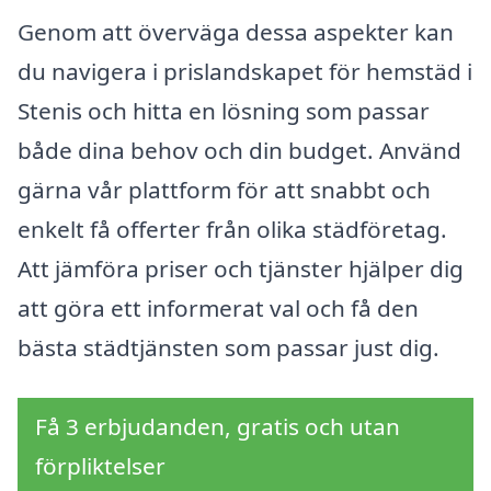
Genom att överväga dessa aspekter kan
du navigera i prislandskapet för hemstäd i
Stenis och hitta en lösning som passar
både dina behov och din budget. Använd
gärna vår plattform för att snabbt och
enkelt få offerter från olika städföretag.
Att jämföra priser och tjänster hjälper dig
att göra ett informerat val och få den
bästa städtjänsten som passar just dig.
Få 3 erbjudanden, gratis och utan
förpliktelser