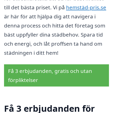
till det bästa priset. Vi på
hemstäd-pris.se
är här för att hjälpa dig att navigera i
denna process och hitta det företag som
bäst uppfyller dina städbehov. Spara tid
och energi, och låt proffsen ta hand om
städningen i ditt hem!
Få 3 erbjudanden, gratis och utan
förpliktelser
Få 3 erbjudanden för