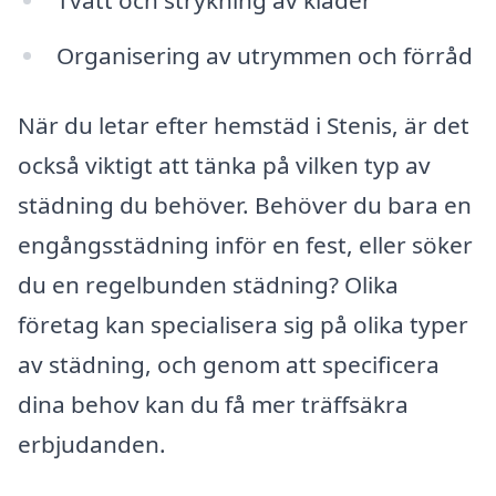
Organisering av utrymmen och förråd
När du letar efter hemstäd i Stenis, är det
också viktigt att tänka på vilken typ av
städning du behöver. Behöver du bara en
engångsstädning inför en fest, eller söker
du en regelbunden städning? Olika
företag kan specialisera sig på olika typer
av städning, och genom att specificera
dina behov kan du få mer träffsäkra
erbjudanden.