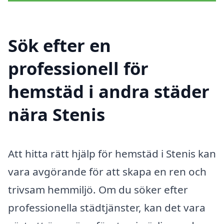
Sök efter en
professionell för
hemstäd i andra städer
nära Stenis
Att hitta rätt hjälp för hemstäd i Stenis kan
vara avgörande för att skapa en ren och
trivsam hemmiljö. Om du söker efter
professionella städtjänster, kan det vara