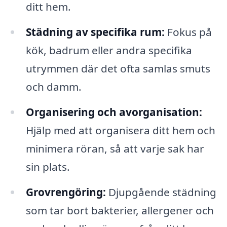
ditt hem.
Städning av specifika rum:
Fokus på
kök, badrum eller andra specifika
utrymmen där det ofta samlas smuts
och damm.
Organisering och avorganisation:
Hjälp med att organisera ditt hem och
minimera röran, så att varje sak har
sin plats.
Grovrengöring:
Djupgående städning
som tar bort bakterier, allergener och