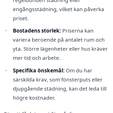
engångsstädning, vilket kan påverka
priset.
Bostadens storlek:
Priserna kan
variera beroende på antalet rum och
yta. Större lägenheter eller hus kräver
mer tid och arbete.
Specifika önskemål:
Om du har
särskilda krav, som fönsterputs eller
djupgående städning, kan det leda till
högre kostnader.