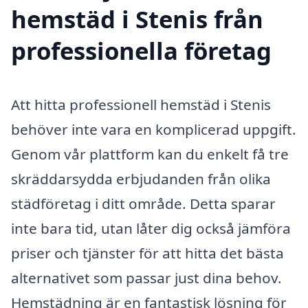
hemstäd i Stenis från
professionella företag
Att hitta professionell hemstäd i Stenis
behöver inte vara en komplicerad uppgift.
Genom vår plattform kan du enkelt få tre
skräddarsydda erbjudanden från olika
städföretag i ditt område. Detta sparar
inte bara tid, utan låter dig också jämföra
priser och tjänster för att hitta det bästa
alternativet som passar just dina behov.
Hemstädning är en fantastisk lösning för