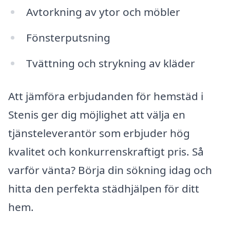
Avtorkning av ytor och möbler
Fönsterputsning
Tvättning och strykning av kläder
Att jämföra erbjudanden för hemstäd i
Stenis ger dig möjlighet att välja en
tjänsteleverantör som erbjuder hög
kvalitet och konkurrenskraftigt pris. Så
varför vänta? Börja din sökning idag och
hitta den perfekta städhjälpen för ditt
hem.