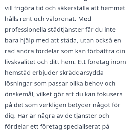
vill frigöra tid och säkerställa att hemmet
hålls rent och välordnat. Med
professionella städtjänster får du inte
bara hjälp med att städa, utan också en
rad andra fördelar som kan förbättra din
livskvalitet och ditt hem. Ett företag inom
hemstäd erbjuder skräddarsydda
lösningar som passar olika behov och
önskemål, vilket gör att du kan fokusera
på det som verkligen betyder något för
dig. Här är några av de tjänster och
fördelar ett företag specialiserat på