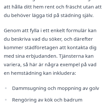
att hålla ditt hem rent och fräscht utan att
du behöver lägga tid på städning själv.
Genom att fylla i ett enkelt formulär kan
du beskriva vad du söker, och därefter
kommer städföretagen att kontakta dig
med sina erbjudanden. Tjänsterna kan
variera, så här är några exempel på vad
en hemstädning kan inkludera:
Dammsugning och moppning av golv
Rengöring av kök och badrum