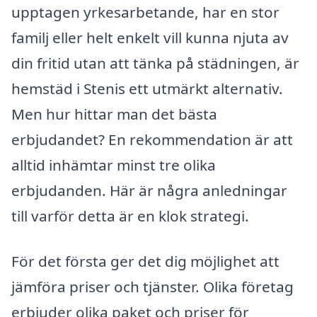
upptagen yrkesarbetande, har en stor
familj eller helt enkelt vill kunna njuta av
din fritid utan att tänka på städningen, är
hemstäd i Stenis ett utmärkt alternativ.
Men hur hittar man det bästa
erbjudandet? En rekommendation är att
alltid inhämtar minst tre olika
erbjudanden. Här är några anledningar
till varför detta är en klok strategi.
För det första ger det dig möjlighet att
jämföra priser och tjänster. Olika företag
erbjuder olika paket och priser för