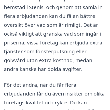
hemstäd i Stenis, och genom att samla in
flera erbjudanden kan du få en bättre
översikt över vad som är rimligt. Det är
också viktigt att granska vad som ingår i
priserna; vissa företag kan erbjuda extra
tjänster som fönsterputsning eller
golvvård utan extra kostnad, medan
andra kanske har dolda avgifter.
För det andra, när du får flera
erbjudanden får du även insikter om olika
företags kvalitet och rykte. Du kan