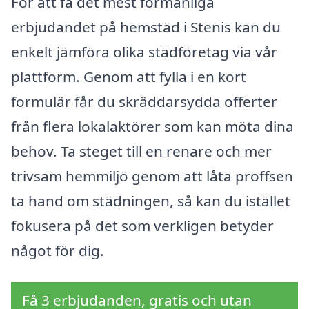
För att få det mest förmånliga
erbjudandet på hemstäd i Stenis kan du
enkelt jämföra olika städföretag via vår
plattform. Genom att fylla i en kort
formulär får du skräddarsydda offerter
från flera lokalaktörer som kan möta dina
behov. Ta steget till en renare och mer
trivsam hemmiljö genom att låta proffsen
ta hand om städningen, så kan du istället
fokusera på det som verkligen betyder
något för dig.
Få 3 erbjudanden, gratis och utan