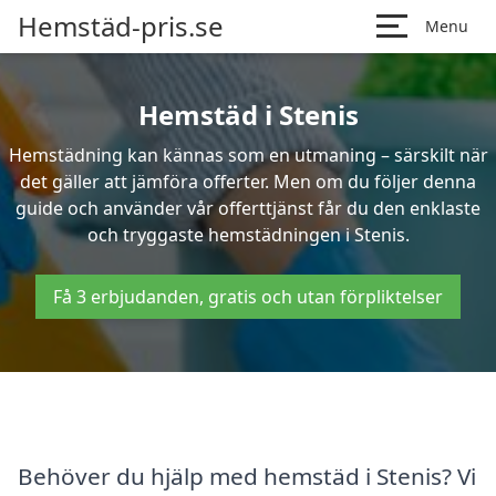
Hemstäd-pris.se
Menu
Hemstäd i Stenis
Hemstädning kan kännas som en utmaning – särskilt när
det gäller att jämföra offerter. Men om du följer denna
guide och använder vår offerttjänst får du den enklaste
och tryggaste hemstädningen i Stenis.
Få 3 erbjudanden, gratis och utan förpliktelser
Behöver du hjälp med hemstäd i Stenis? Vi