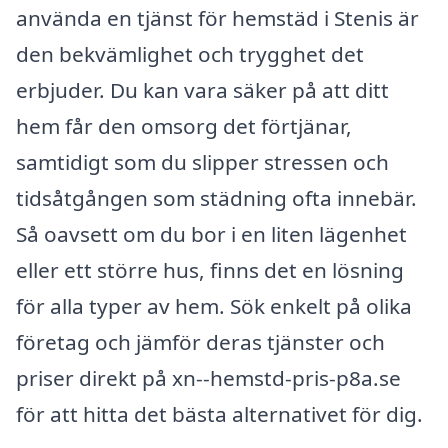
använda en tjänst för hemstäd i Stenis är
den bekvämlighet och trygghet det
erbjuder. Du kan vara säker på att ditt
hem får den omsorg det förtjänar,
samtidigt som du slipper stressen och
tidsåtgången som städning ofta innebär.
Så oavsett om du bor i en liten lägenhet
eller ett större hus, finns det en lösning
för alla typer av hem. Sök enkelt på olika
företag och jämför deras tjänster och
priser direkt på xn--hemstd-pris-p8a.se
för att hitta det bästa alternativet för dig.