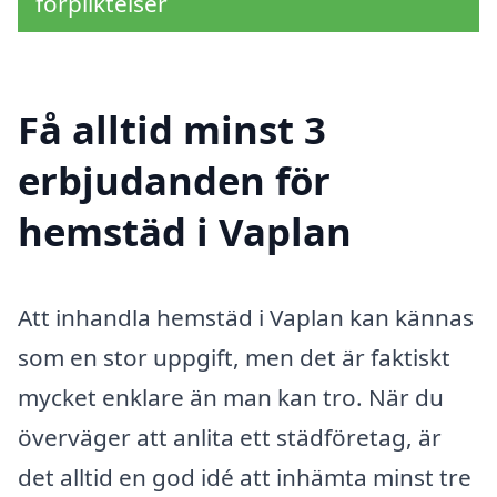
förpliktelser
Få alltid minst 3
erbjudanden för
hemstäd i Vaplan
Att inhandla hemstäd i Vaplan kan kännas
som en stor uppgift, men det är faktiskt
mycket enklare än man kan tro. När du
överväger att anlita ett städföretag, är
det alltid en god idé att inhämta minst tre