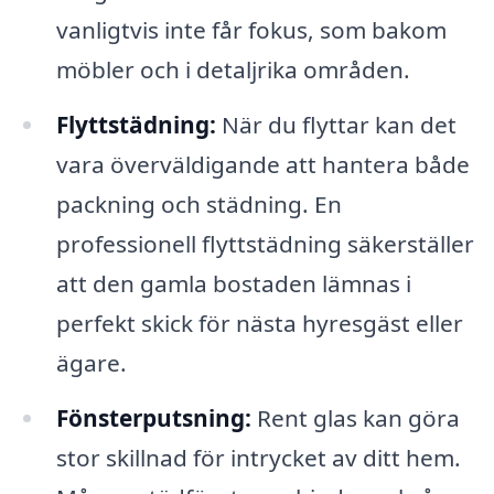
vanligtvis inte får fokus, som bakom
möbler och i detaljrika områden.
Flyttstädning:
När du flyttar kan det
vara överväldigande att hantera både
packning och städning. En
professionell flyttstädning säkerställer
att den gamla bostaden lämnas i
perfekt skick för nästa hyresgäst eller
ägare.
Fönsterputsning:
Rent glas kan göra
stor skillnad för intrycket av ditt hem.