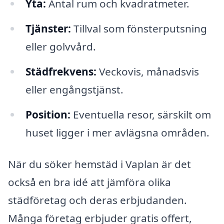
Yta:
Antal rum och kvadratmeter.
Tjänster:
Tillval som fönsterputsning
eller golvvård.
Städfrekvens:
Veckovis, månadsvis
eller engångstjänst.
Position:
Eventuella resor, särskilt om
huset ligger i mer avlägsna områden.
När du söker hemstäd i Vaplan är det
också en bra idé att jämföra olika
städföretag och deras erbjudanden.
Många företag erbjuder gratis offert,