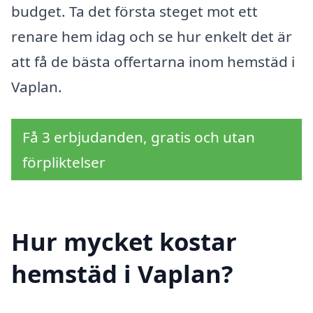
budget. Ta det första steget mot ett
renare hem idag och se hur enkelt det är
att få de bästa offertarna inom hemstäd i
Vaplan.
Få 3 erbjudanden, gratis och utan
förpliktelser
Hur mycket kostar
hemstäd i Vaplan?