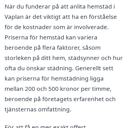
När du funderar på att anlita hemstäd i
Vaplan är det viktigt att ha en förståelse
för de kostnader som är involverade.
Priserna för hemstäd kan variera
beroende på flera faktorer, såsom
storleken på ditt hem, städsynner och hur
ofta du önskar städning. Generellt sett
kan priserna för hemstädning ligga
mellan 200 och 500 kronor per timme,
beroende på företagets erfarenhet och
tjänsternas omfattning.
För att få en mer exakt offert