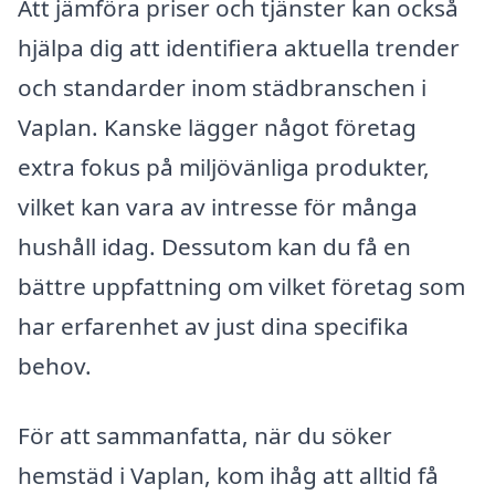
Att jämföra priser och tjänster kan också
hjälpa dig att identifiera aktuella trender
och standarder inom städbranschen i
Vaplan. Kanske lägger något företag
extra fokus på miljövänliga produkter,
vilket kan vara av intresse för många
hushåll idag. Dessutom kan du få en
bättre uppfattning om vilket företag som
har erfarenhet av just dina specifika
behov.
För att sammanfatta, när du söker
hemstäd i Vaplan, kom ihåg att alltid få