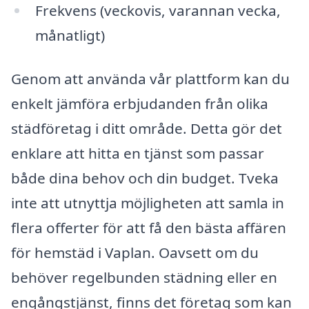
Frekvens (veckovis, varannan vecka,
månatligt)
Genom att använda vår plattform kan du
enkelt jämföra erbjudanden från olika
städföretag i ditt område. Detta gör det
enklare att hitta en tjänst som passar
både dina behov och din budget. Tveka
inte att utnyttja möjligheten att samla in
flera offerter för att få den bästa affären
för hemstäd i Vaplan. Oavsett om du
behöver regelbunden städning eller en
engångstjänst, finns det företag som kan