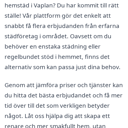
hemstäd i Vaplan? Du har kommit till rätt
ställe! Vår plattform gör det enkelt att
snabbt få flera erbjudanden från erfarna
städföretag i området. Oavsett om du
behöver en enstaka städning eller
regelbundet stöd i hemmet, finns det
alternativ som kan passa just dina behov.
Genom att jämföra priser och tjänster kan
du hitta det bästa erbjudandet och få mer
tid över till det som verkligen betyder
något. Låt oss hjälpa dig att skapa ett
renare och mer smakfullt hem, utan