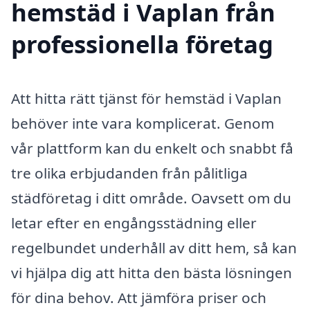
hemstäd i Vaplan från
professionella företag
Att hitta rätt tjänst för hemstäd i Vaplan
behöver inte vara komplicerat. Genom
vår plattform kan du enkelt och snabbt få
tre olika erbjudanden från pålitliga
städföretag i ditt område. Oavsett om du
letar efter en engångsstädning eller
regelbundet underhåll av ditt hem, så kan
vi hjälpa dig att hitta den bästa lösningen
för dina behov. Att jämföra priser och