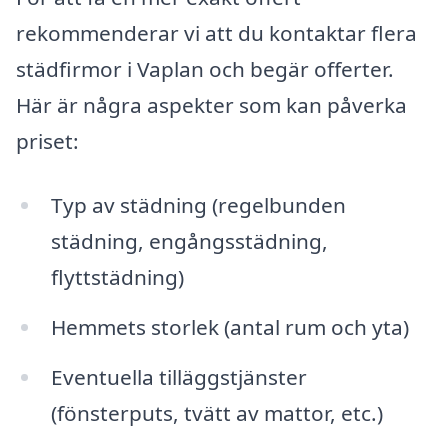
rekommenderar vi att du kontaktar flera
städfirmor i Vaplan och begär offerter.
Här är några aspekter som kan påverka
priset:
Typ av städning (regelbunden
städning, engångsstädning,
flyttstädning)
Hemmets storlek (antal rum och yta)
Eventuella tilläggstjänster
(fönsterputs, tvätt av mattor, etc.)