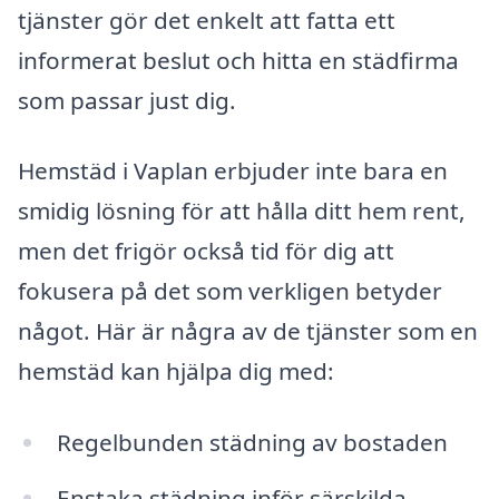
tjänster gör det enkelt att fatta ett
informerat beslut och hitta en städfirma
som passar just dig.
Hemstäd i Vaplan erbjuder inte bara en
smidig lösning för att hålla ditt hem rent,
men det frigör också tid för dig att
fokusera på det som verkligen betyder
något. Här är några av de tjänster som en
hemstäd kan hjälpa dig med:
Regelbunden städning av bostaden
Enstaka städning inför särskilda