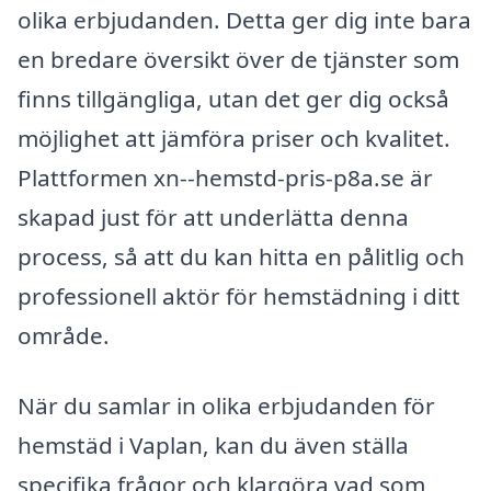
olika erbjudanden. Detta ger dig inte bara
en bredare översikt över de tjänster som
finns tillgängliga, utan det ger dig också
möjlighet att jämföra priser och kvalitet.
Plattformen xn--hemstd-pris-p8a.se är
skapad just för att underlätta denna
process, så att du kan hitta en pålitlig och
professionell aktör för hemstädning i ditt
område.
När du samlar in olika erbjudanden för
hemstäd i Vaplan, kan du även ställa
specifika frågor och klargöra vad som