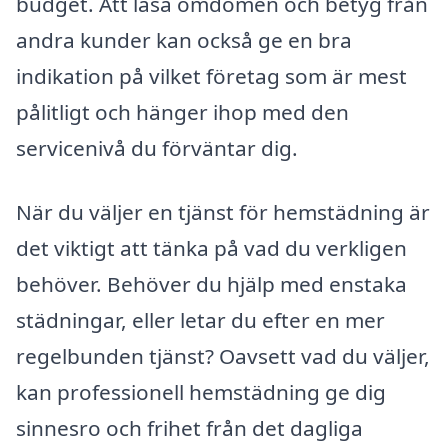
budget. Att läsa omdömen och betyg från
andra kunder kan också ge en bra
indikation på vilket företag som är mest
pålitligt och hänger ihop med den
servicenivå du förväntar dig.
När du väljer en tjänst för hemstädning är
det viktigt att tänka på vad du verkligen
behöver. Behöver du hjälp med enstaka
städningar, eller letar du efter en mer
regelbunden tjänst? Oavsett vad du väljer,
kan professionell hemstädning ge dig
sinnesro och frihet från det dagliga