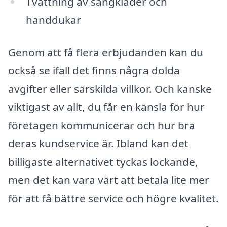
Tvättning av sängkläder och
handdukar
Genom att få flera erbjudanden kan du
också se ifall det finns några dolda
avgifter eller särskilda villkor. Och kanske
viktigast av allt, du får en känsla för hur
företagen kommunicerar och hur bra
deras kundservice är. Ibland kan det
billigaste alternativet tyckas lockande,
men det kan vara värt att betala lite mer
för att få bättre service och högre kvalitet.