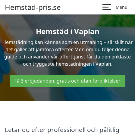
Hemstäd-pris.se
Menu
Hemstäd i Vaplan
Hemstädning kan kännas som en utmaning – särskilt när
det gäller att jämföra offerter. Men om du följer denna
guide och använder vår offerttjänst får du den enklaste
och tryggaste hemstädningen i Vaplan.
Få 3 erbjudanden, gratis och utan förpliktelser
Letar du efter professionell och pålitlig