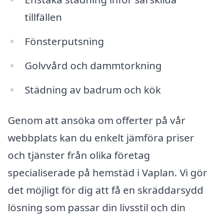
tillfällen
Fönsterputsning
Golvvård och dammtorkning
Städning av badrum och kök
Genom att ansöka om offerter på vår
webbplats kan du enkelt jämföra priser
och tjänster från olika företag
specialiserade på hemstäd i Vaplan. Vi gör
det möjligt för dig att få en skräddarsydd
lösning som passar din livsstil och din