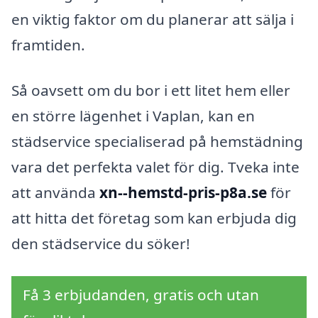
en viktig faktor om du planerar att sälja i
framtiden.
Så oavsett om du bor i ett litet hem eller
en större lägenhet i Vaplan, kan en
städservice specialiserad på hemstädning
vara det perfekta valet för dig. Tveka inte
att använda
xn--hemstd-pris-p8a.se
för
att hitta det företag som kan erbjuda dig
den städservice du söker!
Få 3 erbjudanden, gratis och utan