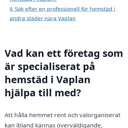
6
Sök efter en professionell för hemstäd i
andra städer nära Vaplan
Vad kan ett företag som
är specialiserat på
hemstäd i Vaplan
hjälpa till med?
Att hålla hemmet rent och välorganiserat
kan ibland kännas överväldigande,