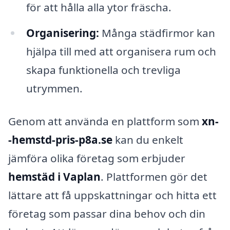
för att hålla alla ytor fräscha.
Organisering:
Många städfirmor kan
hjälpa till med att organisera rum och
skapa funktionella och trevliga
utrymmen.
Genom att använda en plattform som
xn-
-hemstd-pris-p8a.se
kan du enkelt
jämföra olika företag som erbjuder
hemstäd i Vaplan
. Plattformen gör det
lättare att få uppskattningar och hitta ett
företag som passar dina behov och din