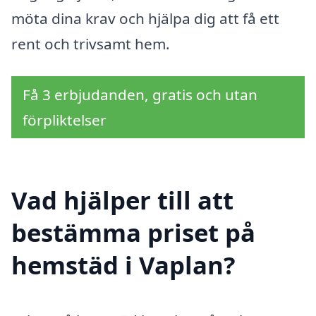
möta dina krav och hjälpa dig att få ett
rent och trivsamt hem.
Få 3 erbjudanden, gratis och utan
förpliktelser
Vad hjälper till att
bestämma priset på
hemstäd i Vaplan?