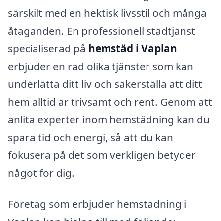
särskilt med en hektisk livsstil och många
åtaganden. En professionell städtjänst
specialiserad på
hemstäd i Vaplan
erbjuder en rad olika tjänster som kan
underlätta ditt liv och säkerställa att ditt
hem alltid är trivsamt och rent. Genom att
anlita experter inom hemstädning kan du
spara tid och energi, så att du kan
fokusera på det som verkligen betyder
något för dig.
Företag som erbjuder hemstädning i