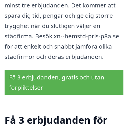
minst tre erbjudanden. Det kommer att
spara dig tid, pengar och ge dig större
trygghet när du slutligen väljer en
städfirma. Besök xn--hemstd-pris-p8a.se
för att enkelt och snabbt jämföra olika
städfirmor och deras erbjudanden.
Få 3 erbjudanden, gratis och utan
förpliktelser
Få 3 erbjudanden för