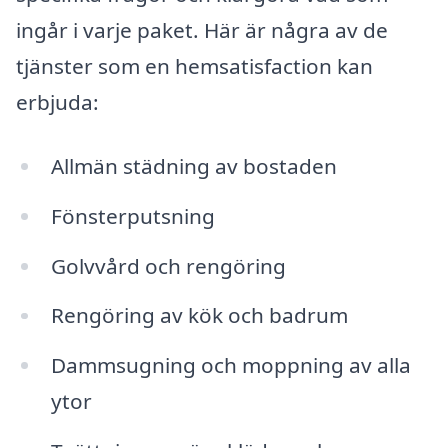
ingår i varje paket. Här är några av de
tjänster som en hemsatisfaction kan
erbjuda:
Allmän städning av bostaden
Fönsterputsning
Golvvård och rengöring
Rengöring av kök och badrum
Dammsugning och moppning av alla
ytor