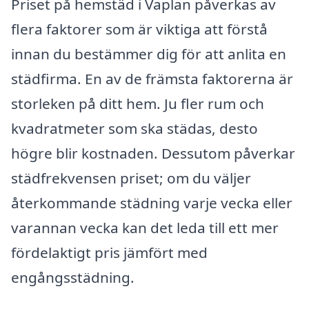
Priset på hemstäd i Vaplan påverkas av
flera faktorer som är viktiga att förstå
innan du bestämmer dig för att anlita en
städfirma. En av de främsta faktorerna är
storleken på ditt hem. Ju fler rum och
kvadratmeter som ska städas, desto
högre blir kostnaden. Dessutom påverkar
städfrekvensen priset; om du väljer
återkommande städning varje vecka eller
varannan vecka kan det leda till ett mer
fördelaktigt pris jämfört med
engångsstädning.