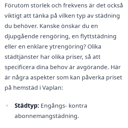
Förutom storlek och frekvens är det också
viktigt att tänka på vilken typ av städning
du behöver. Kanske önskar du en
djupgående rengöring, en flyttstädning
eller en enklare ytrengöring? Olika
städtjänster har olika priser, så att
specificera dina behov är avgörande. Här
är några aspekter som kan påverka priset
på hemstäd i Vaplan:
Städtyp:
Engångs- kontra
abonnemangstädning.