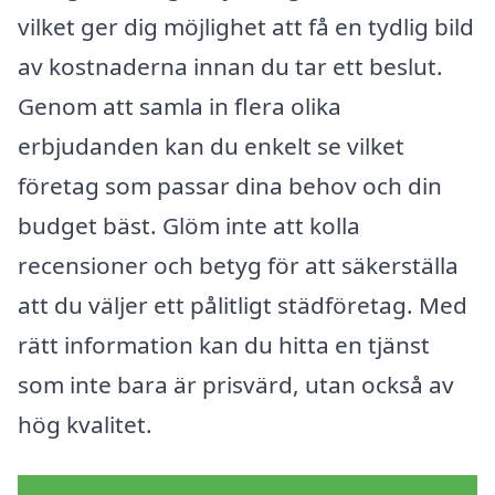
vilket ger dig möjlighet att få en tydlig bild
av kostnaderna innan du tar ett beslut.
Genom att samla in flera olika
erbjudanden kan du enkelt se vilket
företag som passar dina behov och din
budget bäst. Glöm inte att kolla
recensioner och betyg för att säkerställa
att du väljer ett pålitligt städföretag. Med
rätt information kan du hitta en tjänst
som inte bara är prisvärd, utan också av
hög kvalitet.