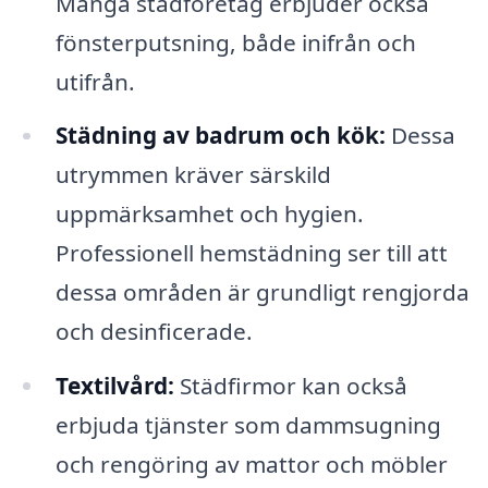
Många städföretag erbjuder också
fönsterputsning, både inifrån och
utifrån.
Städning av badrum och kök:
Dessa
utrymmen kräver särskild
uppmärksamhet och hygien.
Professionell hemstädning ser till att
dessa områden är grundligt rengjorda
och desinficerade.
Textilvård:
Städfirmor kan också
erbjuda tjänster som dammsugning
och rengöring av mattor och möbler