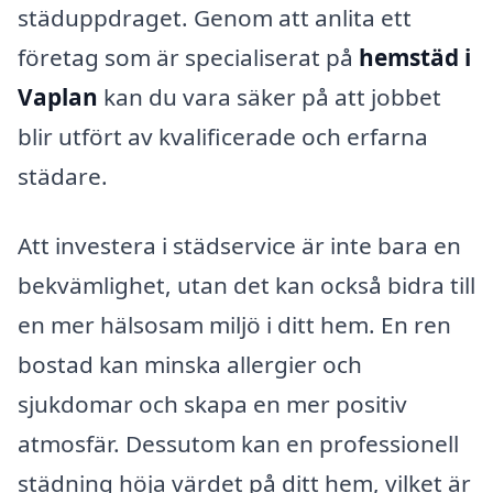
städuppdraget. Genom att anlita ett
företag som är specialiserat på
hemstäd i
Vaplan
kan du vara säker på att jobbet
blir utfört av kvalificerade och erfarna
städare.
Att investera i städservice är inte bara en
bekvämlighet, utan det kan också bidra till
en mer hälsosam miljö i ditt hem. En ren
bostad kan minska allergier och
sjukdomar och skapa en mer positiv
atmosfär. Dessutom kan en professionell
städning höja värdet på ditt hem, vilket är