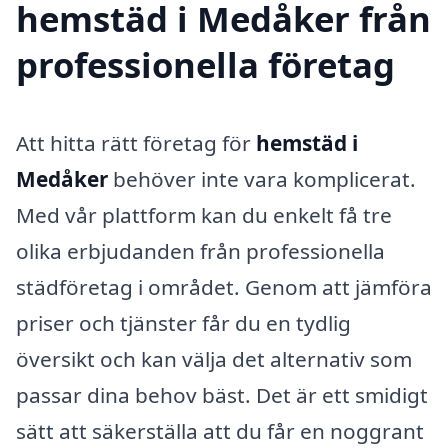
hemstäd i Medåker från
professionella företag
Att hitta rätt företag för
hemstäd i
Medåker
behöver inte vara komplicerat.
Med vår plattform kan du enkelt få tre
olika erbjudanden från professionella
städföretag i området. Genom att jämföra
priser och tjänster får du en tydlig
översikt och kan välja det alternativ som
passar dina behov bäst. Det är ett smidigt
sätt att säkerställa att du får en noggrant