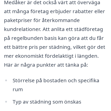
Medåker är det också värt att överväga
att många företag erbjuder rabatter eller
paketpriser för återkommande
kundrelationer. Att anlita ett städföretag
på regelbunden basis kan göra att du får
ett bättre pris per städning, vilket gör det
mer ekonomiskt fördelaktigt i längden.
Här är några punkter att tänka på:
Störrelse på bostaden och specifika
rum
Typ av städning som önskas