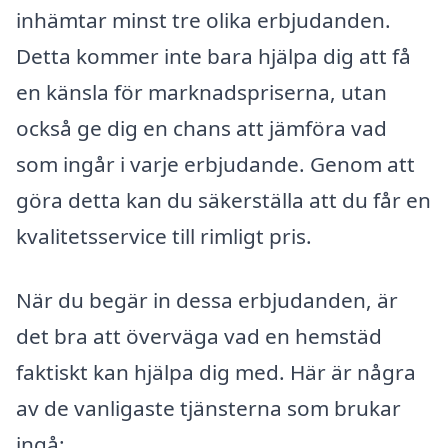
inhämtar minst tre olika erbjudanden.
Detta kommer inte bara hjälpa dig att få
en känsla för marknadspriserna, utan
också ge dig en chans att jämföra vad
som ingår i varje erbjudande. Genom att
göra detta kan du säkerställa att du får en
kvalitetsservice till rimligt pris.
När du begär in dessa erbjudanden, är
det bra att överväga vad en hemstäd
faktiskt kan hjälpa dig med. Här är några
av de vanligaste tjänsterna som brukar
ingå: