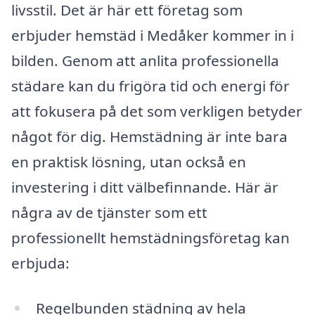
livsstil. Det är här ett företag som
erbjuder hemstäd i Medåker kommer in i
bilden. Genom att anlita professionella
städare kan du frigöra tid och energi för
att fokusera på det som verkligen betyder
något för dig. Hemstädning är inte bara
en praktisk lösning, utan också en
investering i ditt välbefinnande. Här är
några av de tjänster som ett
professionellt hemstädningsföretag kan
erbjuda:
Regelbunden städning av hela