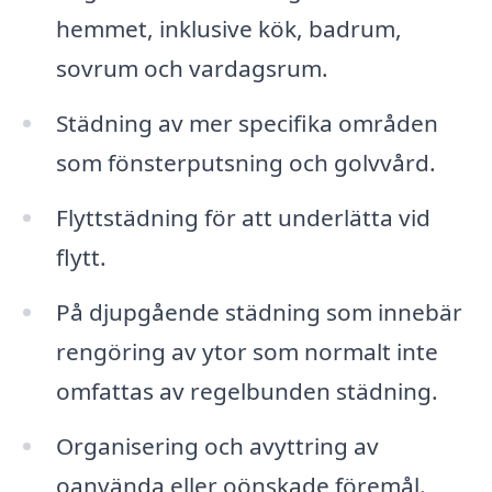
hemmet, inklusive kök, badrum,
sovrum och vardagsrum.
Städning av mer specifika områden
som fönsterputsning och golvvård.
Flyttstädning för att underlätta vid
flytt.
På djupgående städning som innebär
rengöring av ytor som normalt inte
omfattas av regelbunden städning.
Organisering och avyttring av
oanvända eller oönskade föremål.