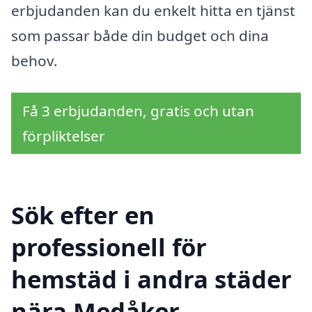
erbjudanden kan du enkelt hitta en tjänst
som passar både din budget och dina
behov.
Få 3 erbjudanden, gratis och utan
förpliktelser
Sök efter en
professionell för
hemstäd i andra städer
nära Medåker