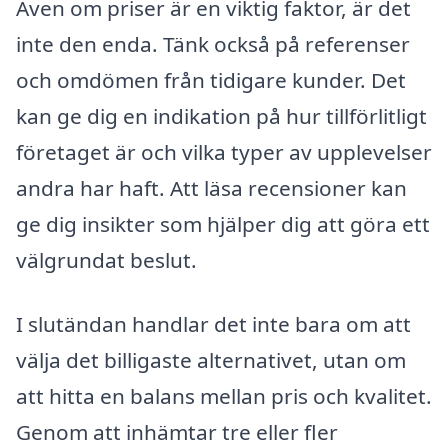
Även om priser är en viktig faktor, är det
inte den enda. Tänk också på referenser
och omdömen från tidigare kunder. Det
kan ge dig en indikation på hur tillförlitligt
företaget är och vilka typer av upplevelser
andra har haft. Att läsa recensioner kan
ge dig insikter som hjälper dig att göra ett
välgrundat beslut.
I slutändan handlar det inte bara om att
välja det billigaste alternativet, utan om
att hitta en balans mellan pris och kvalitet.
Genom att inhämtar tre eller fler