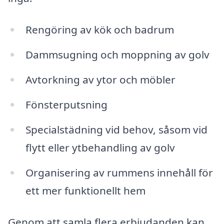
Rengöring av kök och badrum
Dammsugning och moppning av golv
Avtorkning av ytor och möbler
Fönsterputsning
Specialstädning vid behov, såsom vid
flytt eller ytbehandling av golv
Organisering av rummens innehåll för
ett mer funktionellt hem
Genom att samla flera erbjudanden kan