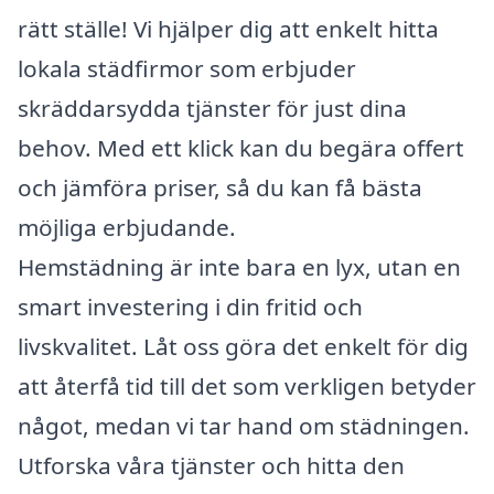
rätt ställe! Vi hjälper dig att enkelt hitta
lokala städfirmor som erbjuder
skräddarsydda tjänster för just dina
behov. Med ett klick kan du begära offert
och jämföra priser, så du kan få bästa
möjliga erbjudande.
Hemstädning är inte bara en lyx, utan en
smart investering i din fritid och
livskvalitet. Låt oss göra det enkelt för dig
att återfå tid till det som verkligen betyder
något, medan vi tar hand om städningen.
Utforska våra tjänster och hitta den