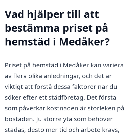
Vad hjälper till att
bestämma priset på
hemstäd i Medåker?
Priset på hemstäd i Medåker kan variera
av flera olika anledningar, och det är
viktigt att förstå dessa faktorer när du
söker efter ett städföretag. Det första
som påverkar kostnaden är storleken på
bostaden. Ju större yta som behöver
städas, desto mer tid och arbete krävs,