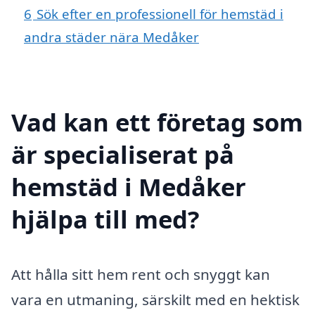
6
Sök efter en professionell för hemstäd i
andra städer nära Medåker
Vad kan ett företag som
är specialiserat på
hemstäd i Medåker
hjälpa till med?
Att hålla sitt hem rent och snyggt kan
vara en utmaning, särskilt med en hektisk