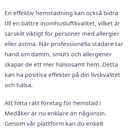
En effektiv hemstädning kan också bidra
till en bättre inomhusluftkvalitet, vilket är
särskilt viktigt för personer med allergier
eller astma. När professionella städare tar
hand om damm, smuts och allergener
skapar de ett mer hälsosamt hem. Detta
kan ha positiva effekter på din livskvalitet
och hälsa.
Att hitta rätt företag för hemstäd i
Medåker är nu enklare än någonsin.
Genom vår plattform kan du enkelt