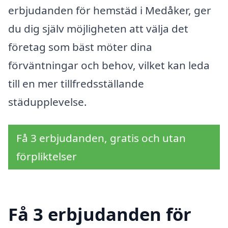
erbjudanden för hemstäd i Medåker, ger
du dig själv möjligheten att välja det
företag som bäst möter dina
förväntningar och behov, vilket kan leda
till en mer tillfredsställande
städupplevelse.
Få 3 erbjudanden, gratis och utan
förpliktelser
Få 3 erbjudanden för