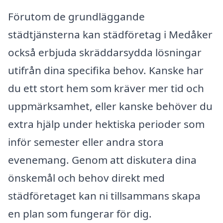
Förutom de grundläggande
städtjänsterna kan städföretag i Medåker
också erbjuda skräddarsydda lösningar
utifrån dina specifika behov. Kanske har
du ett stort hem som kräver mer tid och
uppmärksamhet, eller kanske behöver du
extra hjälp under hektiska perioder som
inför semester eller andra stora
evenemang. Genom att diskutera dina
önskemål och behov direkt med
städföretaget kan ni tillsammans skapa
en plan som fungerar för dig.