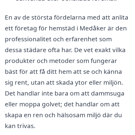
En av de största fördelarna med att anlita
ett företag för hemstäd i Medåker är den
professionalitet och erfarenhet som
dessa städare ofta har. De vet exakt vilka
produkter och metoder som fungerar
bäst för att få ditt hem att se och känna
sig rent, utan att skada ytor eller miljön.
Det handlar inte bara om att dammsuga
eller moppa golvet; det handlar om att
skapa en ren och hälsosam miljö där du
kan trivas.