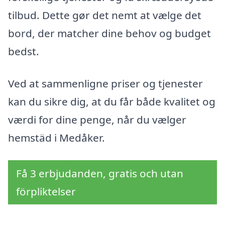
tilbud. Dette gør det nemt at vælge det
bord, der matcher dine behov og budget
bedst.
Ved at sammenligne priser og tjenester
kan du sikre dig, at du får både kvalitet og
værdi for dine penge, når du vælger
hemstäd i Medåker.
Få 3 erbjudanden, gratis och utan
förpliktelser