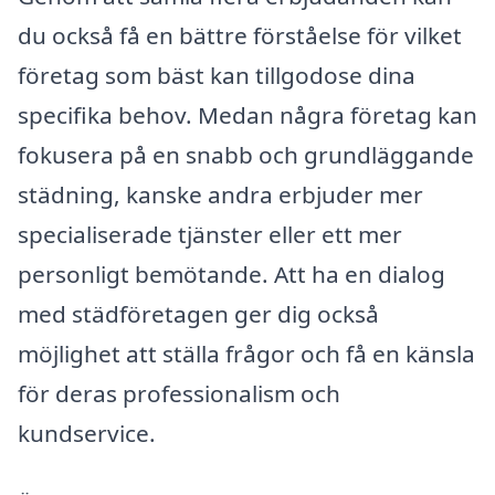
du också få en bättre förståelse för vilket
företag som bäst kan tillgodose dina
specifika behov. Medan några företag kan
fokusera på en snabb och grundläggande
städning, kanske andra erbjuder mer
specialiserade tjänster eller ett mer
personligt bemötande. Att ha en dialog
med städföretagen ger dig också
möjlighet att ställa frågor och få en känsla
för deras professionalism och
kundservice.