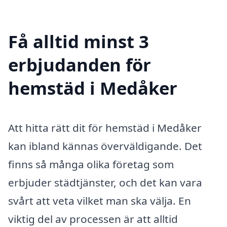
Få alltid minst 3
erbjudanden för
hemstäd i Medåker
Att hitta rätt dit för hemstäd i Medåker
kan ibland kännas överväldigande. Det
finns så många olika företag som
erbjuder städtjänster, och det kan vara
svårt att veta vilket man ska välja. En
viktig del av processen är att alltid