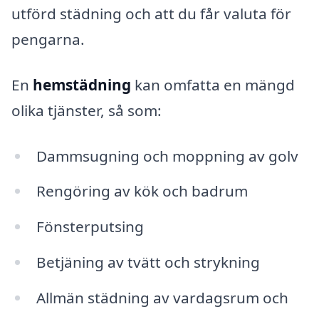
utförd städning och att du får valuta för
pengarna.
En
hemstädning
kan omfatta en mängd
olika tjänster, så som:
Dammsugning och moppning av golv
Rengöring av kök och badrum
Fönsterputsing
Betjäning av tvätt och strykning
Allmän städning av vardagsrum och