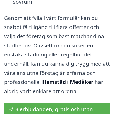
sovrum
Genom att fylla i vårt formulär kan du
snabbt få tillgång till flera offerter och
välja det företag som bäst matchar dina
städbehov. Oavsett om du söker en
enstaka städning eller regelbundet
underhåll, kan du känna dig trygg med att
våra anslutna företag är erfarna och
professionella.
Hemstäd i Medåker
har
aldrig varit enklare att ordna!
Få 3 erbjudanden, gratis och utan