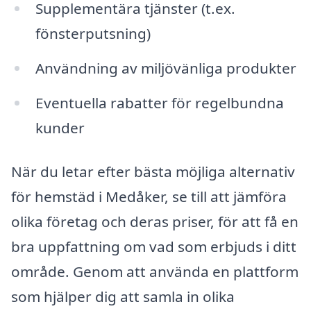
Supplementära tjänster (t.ex.
fönsterputsning)
Användning av miljövänliga produkter
Eventuella rabatter för regelbundna
kunder
När du letar efter bästa möjliga alternativ
för hemstäd i Medåker, se till att jämföra
olika företag och deras priser, för att få en
bra uppfattning om vad som erbjuds i ditt
område. Genom att använda en plattform
som hjälper dig att samla in olika