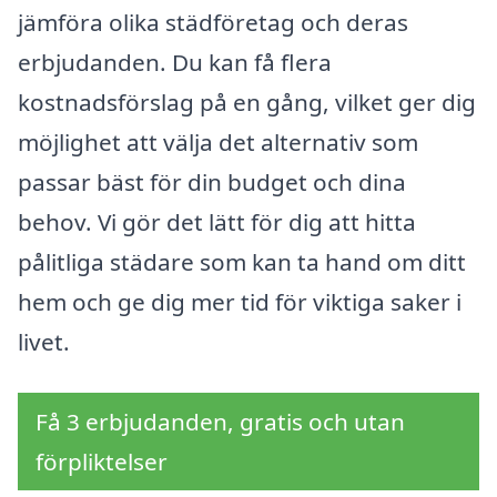
jämföra olika städföretag och deras
erbjudanden. Du kan få flera
kostnadsförslag på en gång, vilket ger dig
möjlighet att välja det alternativ som
passar bäst för din budget och dina
behov. Vi gör det lätt för dig att hitta
pålitliga städare som kan ta hand om ditt
hem och ge dig mer tid för viktiga saker i
livet.
Få 3 erbjudanden, gratis och utan
förpliktelser