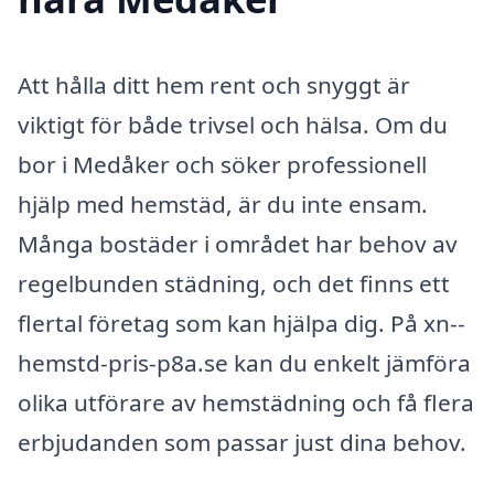
Att hålla ditt hem rent och snyggt är
viktigt för både trivsel och hälsa. Om du
bor i Medåker och söker professionell
hjälp med hemstäd, är du inte ensam.
Många bostäder i området har behov av
regelbunden städning, och det finns ett
flertal företag som kan hjälpa dig. På xn--
hemstd-pris-p8a.se kan du enkelt jämföra
olika utförare av hemstädning och få flera
erbjudanden som passar just dina behov.