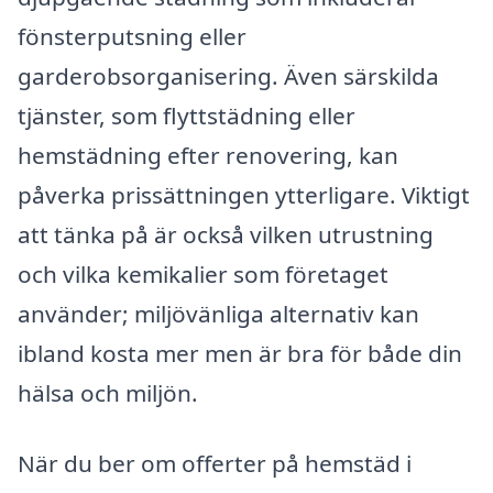
fönsterputsning eller
garderobsorganisering. Även särskilda
tjänster, som flyttstädning eller
hemstädning efter renovering, kan
påverka prissättningen ytterligare. Viktigt
att tänka på är också vilken utrustning
och vilka kemikalier som företaget
använder; miljövänliga alternativ kan
ibland kosta mer men är bra för både din
hälsa och miljön.
När du ber om offerter på hemstäd i