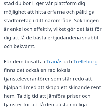
stad du bor i, ger vår plattform dig
möjlighet att hitta erfarna och pålitliga
städföretag i ditt närområde. Sökningen
är enkel och effektiv, vilket gör det lätt för
dig att få de bästa erbjudandena snabbt
och bekvämt.
För dem bosatta i
Tranås
och
Trelleborg
finns det också en rad lokala
tjänsteleverantörer som står redo att
hjälpa till med att skapa ett skinande rent
hem. Ta dig tid att jämföra priser och
tjänster för att få den bästa möjliga