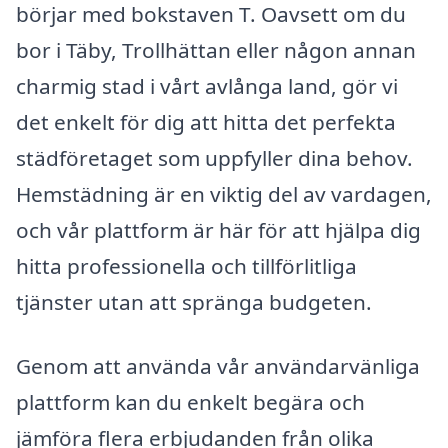
börjar med bokstaven T. Oavsett om du
bor i Täby, Trollhättan eller någon annan
charmig stad i vårt avlånga land, gör vi
det enkelt för dig att hitta det perfekta
städföretaget som uppfyller dina behov.
Hemstädning är en viktig del av vardagen,
och vår plattform är här för att hjälpa dig
hitta professionella och tillförlitliga
tjänster utan att spränga budgeten.
Genom att använda vår användarvänliga
plattform kan du enkelt begära och
jämföra flera erbjudanden från olika