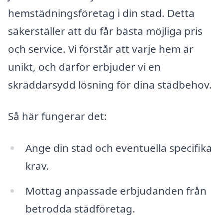
hemstädningsföretag i din stad. Detta
säkerställer att du får bästa möjliga pris
och service. Vi förstår att varje hem är
unikt, och därför erbjuder vi en
skräddarsydd lösning för dina städbehov.
Så här fungerar det:
Ange din stad och eventuella specifika
krav.
Mottag anpassade erbjudanden från
betrodda städföretag.