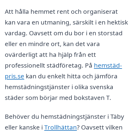
Att hålla hemmet rent och organiserat
kan vara en utmaning, särskilt i en hektisk
vardag. Oavsett om du bor i en storstad
eller en mindre ort, kan det vara
ovärderligt att ha hjälp från ett
professionellt städföretag. På
hemstäd-
pris.se
kan du enkelt hitta och jämföra
hemstädningstjänster i olika svenska
städer som börjar med bokstaven T.
Behöver du hemstädningstjänster i Täby
eller kanske i
Trollhättan
? Oavsett vilken