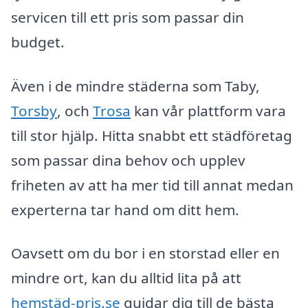
servicen till ett pris som passar din
budget.
Även i de mindre städerna som Taby,
Torsby
, och
Trosa
kan vår plattform vara
till stor hjälp. Hitta snabbt ett städföretag
som passar dina behov och upplev
friheten av att ha mer tid till annat medan
experterna tar hand om ditt hem.
Oavsett om du bor i en storstad eller en
mindre ort, kan du alltid lita på att
hemstäd-pris.se
guidar dig till de bästa