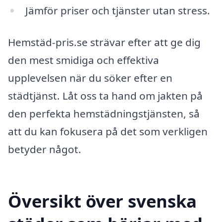
Jämför priser och tjänster utan stress.
Hemstäd-pris.se strävar efter att ge dig
den mest smidiga och effektiva
upplevelsen när du söker efter en
städtjänst. Låt oss ta hand om jakten på
den perfekta hemstädningstjänsten, så
att du kan fokusera på det som verkligen
betyder något.
Översikt över svenska